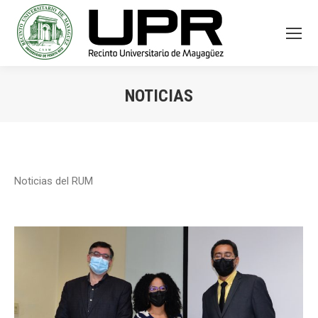
NOTICIAS
You are here:
Noticias del RUM