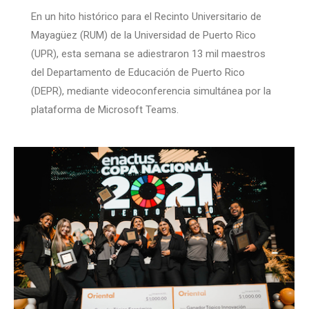
En un hito histórico para el Recinto Universitario de
Mayagüez (RUM) de la Universidad de Puerto Rico
(UPR), esta semana se adiestraron 13 mil maestros
del Departamento de Educación de Puerto Rico
(DEPR), mediante videoconferencia simultánea por la
plataforma de Microsoft Teams.