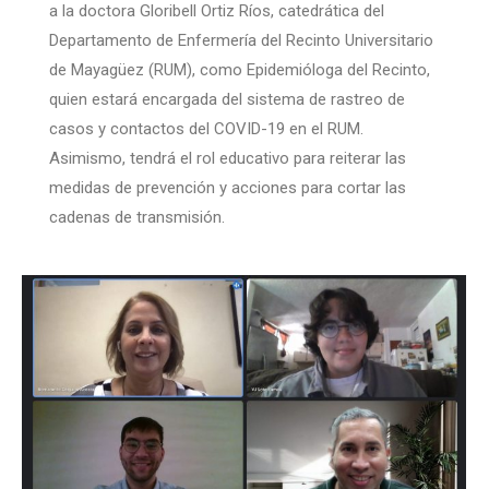
a la doctora Gloribell Ortiz Ríos, catedrática del
Departamento de Enfermería del Recinto Universitario
de Mayagüez (RUM), como Epidemióloga del Recinto,
quien estará encargada del sistema de rastreo de
casos y contactos del COVID-19 en el RUM.
Asimismo, tendrá el rol educativo para reiterar las
medidas de prevención y acciones para cortar las
cadenas de transmisión.