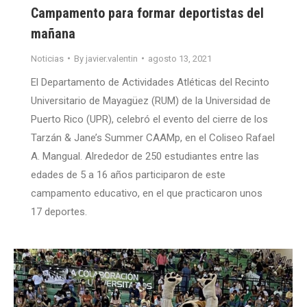
Campamento para formar deportistas del
mañana
Noticias
By
javier.valentin
agosto 13, 2021
El Departamento de Actividades Atléticas del Recinto
Universitario de Mayagüez (RUM) de la Universidad de
Puerto Rico (UPR), celebró el evento del cierre de los
Tarzán & Jane’s Summer CAAMp, en el Coliseo Rafael
A. Mangual. Alrededor de 250 estudiantes entre las
edades de 5 a 16 años participaron de este
campamento educativo, en el que practicaron unos
17 deportes.