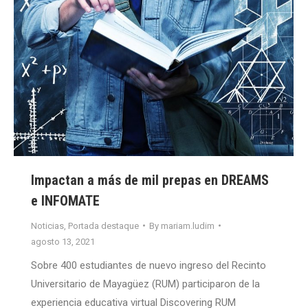
Impactan a más de mil prepas en DREAMS
e INFOMATE
Noticias
,
Portada destaque
By
mariam.ludim
agosto 13, 2021
Sobre 400 estudiantes de nuevo ingreso del Recinto
Universitario de Mayagüez (RUM) participaron de la
experiencia educativa virtual Discovering RUM