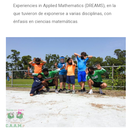
Experiencies in Applied Mathematics (DREAMS), en la
que tuvieron de exponerse a varias disciplinas, con
énfasis en ciencias matemáticas.