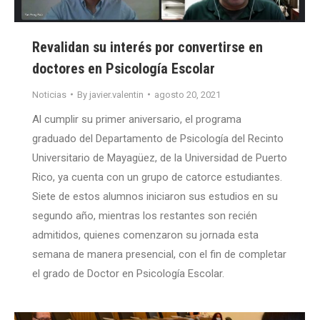
Revalidan su interés por convertirse en
doctores en Psicología Escolar
Noticias
By
javier.valentin
agosto 20, 2021
Al cumplir su primer aniversario, el programa
graduado del Departamento de Psicología del Recinto
Universitario de Mayagüez, de la Universidad de Puerto
Rico, ya cuenta con un grupo de catorce estudiantes.
Siete de estos alumnos iniciaron sus estudios en su
segundo año, mientras los restantes son recién
admitidos, quienes comenzaron su jornada esta
semana de manera presencial, con el fin de completar
el grado de Doctor en Psicología Escolar.