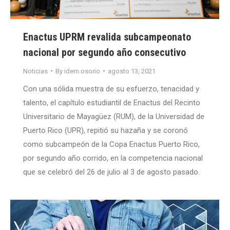
Enactus UPRM revalida subcampeonato
nacional por segundo año consecutivo
Noticias
By
idem.osorio
agosto 13, 2021
Con una sólida muestra de su esfuerzo, tenacidad y
talento, el capítulo estudiantil de Enactus del Recinto
Universitario de Mayagüez (RUM), de la Universidad de
Puerto Rico (UPR), repitió su hazaña y se coronó
como subcampeón de la Copa Enactus Puerto Rico,
por segundo año corrido, en la competencia nacional
que se celebró del 26 de julio al 3 de agosto pasado.