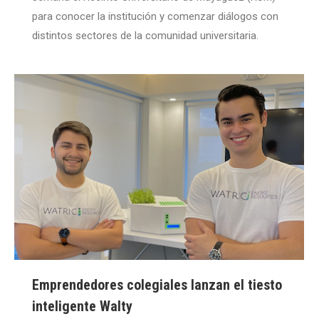
para conocer la institución y comenzar diálogos con
distintos sectores de la comunidad universitaria.
Emprendedores colegiales lanzan el tiesto
inteligente Walty