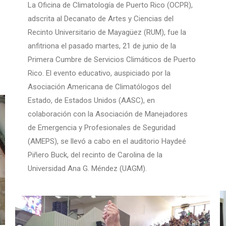
La Oficina de Climatología de Puerto Rico (OCPR),
adscrita al Decanato de Artes y Ciencias del
Recinto Universitario de Mayagüez (RUM), fue la
anfitriona el pasado martes, 21 de junio de la
Primera Cumbre de Servicios Climáticos de Puerto
Rico. El evento educativo, auspiciado por la
Asociación Americana de Climatólogos del
Estado, de Estados Unidos (AASC), en
colaboración con la Asociación de Manejadores
de Emergencia y Profesionales de Seguridad
(AMEPS), se llevó a cabo en el auditorio Haydeé
Piñero Buck, del recinto de Carolina de la
Universidad Ana G. Méndez (UAGM).