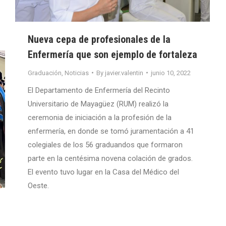
Nueva cepa de profesionales de la
Enfermería que son ejemplo de fortaleza
Graduación
,
Noticias
By
javier.valentin
junio 10, 2022
El Departamento de Enfermería del Recinto
Universitario de Mayagüez (RUM) realizó la
ceremonia de iniciación a la profesión de la
enfermería, en donde se tomó juramentación a 41
colegiales de los 56 graduandos que formaron
parte en la centésima novena colación de grados.
El evento tuvo lugar en la Casa del Médico del
Oeste.