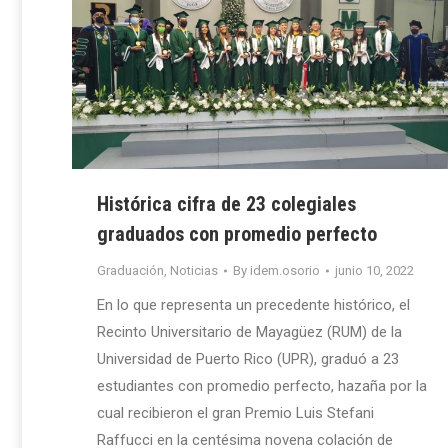
Histórica cifra de 23 colegiales
graduados con promedio perfecto
Graduación
,
Noticias
By
idem.osorio
junio 10, 2022
En lo que representa un precedente histórico, el
Recinto Universitario de Mayagüez (RUM) de la
Universidad de Puerto Rico (UPR), graduó a 23
estudiantes con promedio perfecto, hazaña por la
cual recibieron el gran Premio Luis Stefani
Raffucci en la centésima novena colación de