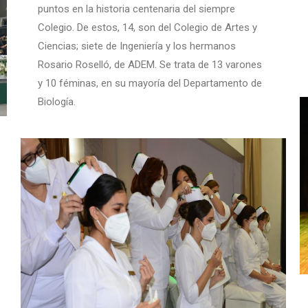
puntos en la historia centenaria del siempre
Colegio. De estos, 14, son del Colegio de Artes y
Ciencias; siete de Ingeniería y los hermanos
Rosario Roselló, de ADEM. Se trata de 13 varones
y 10 féminas, en su mayoría del Departamento de
Biología.