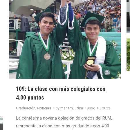
109: La clase con más colegiales con
4.00 puntos
Graduación
,
Noticias
By
mariam.ludim
junio 10, 2022
La centésima novena colación de grados del RUM,
representa la clase con más graduados con 4.00