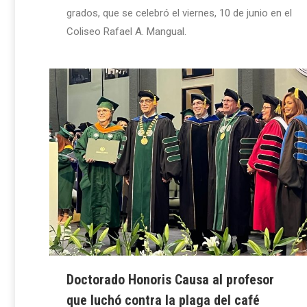
grados, que se celebró el viernes, 10 de junio en el
Coliseo Rafael A. Mangual.
Doctorado Honoris Causa al profesor
que luchó contra la plaga del café