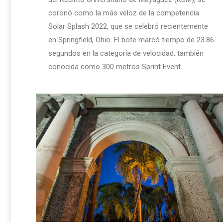
coronó como la más veloz de la competencia
Solar Splash 2022, que se celebró recientemente
en Springfield, Ohio. El bote marcó tiempo de 23.86
segundos en la categoría de velocidad, también
conocida como 300 metros Sprint Event