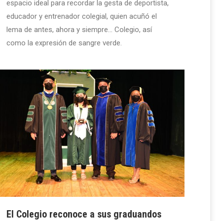
espacio ideal para recordar la gesta de deportista,
educador y entrenador colegial, quien acuñó el
lema de antes, ahora y siempre… Colegio, así
como la expresión de sangre verde.
El Colegio reconoce a sus graduandos