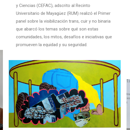
y Ciencias (CEFAC), adscrito al Recinto
Universitario de Mayagüez (RUM) realizó el Primer
panel sobre la visibilización trans, cuir y no binaria
que abarcó los temas sobre qué son estas
comunidades, los mitos, desafíos e iniciativas que
promueven la equidad y su seguridad.