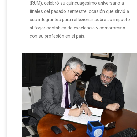
(RUM), celebró su quincuagésimo aniversario a
finales del pasado semestre, ocasión que sirvió a
sus integrantes para reflexionar sobre su impacto
al forjar contables de excelencia y compromiso
con su profesión en el país.