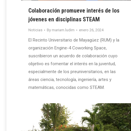
Colaboración promueve interés de los
jóvenes en disciplinas STEAM
Noticias
By
mariam.ludim
enero 26, 2024
El Recinto Universitario de Mayagüez (RUM) y la
organización Engine-4 Coworking Space,
suscribieron un acuerdo de colaboración cuyo
objetivo es fomentar el interés en la juventud,
especialmente de los preuniversitarios, en las
áreas ciencia, tecnología, ingeniería, artes y
matemáticas, conocidas como STEAM.