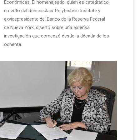
Económicas. El homenajeado, quien es catedrático
emérito del Renssealaer Polytechnic Institute y
exvicepresidente del Banco de la Reserva Federal
de Nueva York, disertó sobre una extensa
investigación que comenzó desde la década de los
ochenta.