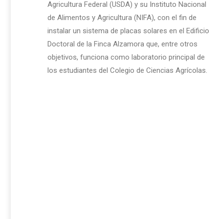
Agricultura Federal (USDA) y su Instituto Nacional
de Alimentos y Agricultura (NIFA), con el fin de
instalar un sistema de placas solares en el Edificio
Doctoral de la Finca Alzamora que, entre otros
objetivos, funciona como laboratorio principal de
los estudiantes del Colegio de Ciencias Agrícolas.