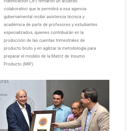
Planificación (JP) firmaron un acuerdo
colaborativo que le permitirá a esa agencia
gubernamental recibir asistencia técnica y
académica de parte de profesores y estudiantes
especializados, quienes contribuirán en la
producción de las cuentas trimestrales de
producto bruto y en agilizar la metodología para
preparar el modelo de la Matriz de Insumo
Producto (MIP).