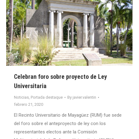
Celebran foro sobre proyecto de Ley
Universitaria
Noticias
,
Portada destaque
By
javier.valentin
febrero 21, 2020
El Recinto Universitario de Mayagüez (RUM) fue sede
del foro sobre el anteproyecto de ley con los
representantes electos ante la Comisión