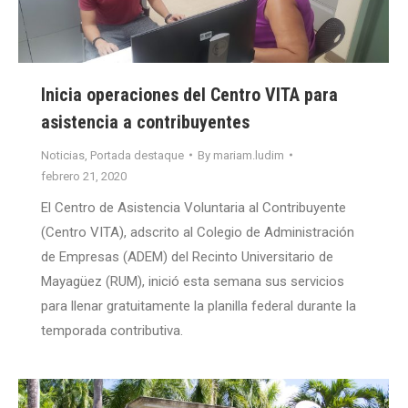
Inicia operaciones del Centro VITA para
asistencia a contribuyentes
Noticias
,
Portada destaque
By
mariam.ludim
febrero 21, 2020
El Centro de Asistencia Voluntaria al Contribuyente
(Centro VITA), adscrito al Colegio de Administración
de Empresas (ADEM) del Recinto Universitario de
Mayagüez (RUM), inició esta semana sus servicios
para llenar gratuitamente la planilla federal durante la
temporada contributiva.