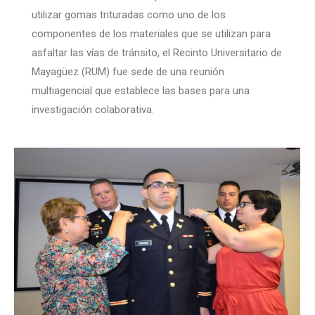
utilizar gomas trituradas como uno de los
componentes de los materiales que se utilizan para
asfaltar las vías de tránsito, el Recinto Universitario de
Mayagüez (RUM) fue sede de una reunión
multiagencial que establece las bases para una
investigación colaborativa.