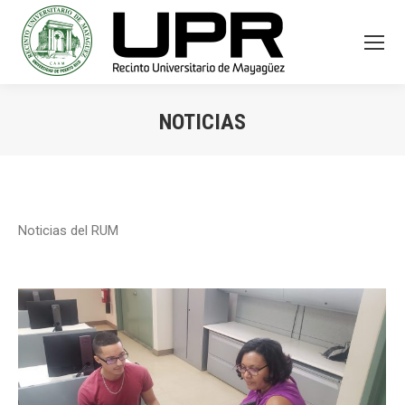
NOTICIAS
You are here:
Noticias del RUM