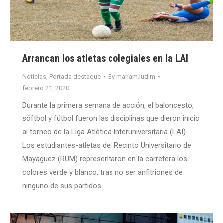
Arrancan los atletas colegiales en la LAI
Noticias
,
Portada destaque
By
mariam.ludim
febrero 21, 2020
Durante la primera semana de acción, el baloncesto,
sóftbol y fútbol fueron las disciplinas que dieron inicio
al torneo de la Liga Atlética Interuniversitaria (LAI).
Los estudiantes-atletas del Recinto Universitario de
Mayagüez (RUM) representaron en la carretera los
colores verde y blanco, tras no ser anfitriones de
ninguno de sus partidos.