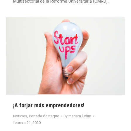
Multisectorial de la Reforma Universitaria (CMRU).
¡A forjar más emprendedores!
Noticias
,
Portada destaque
By
mariam.ludim
febrero 21, 2020