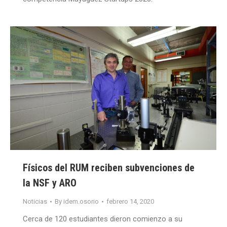
Físicos del RUM reciben subvenciones de
la NSF y ARO
Noticias
By
idem.osorio
febrero 14, 2020
Cerca de 120 estudiantes dieron comienzo a su