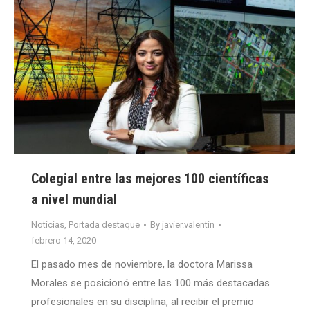
Colegial entre las mejores 100 científicas
a nivel mundial
Noticias
,
Portada destaque
By
javier.valentin
febrero 14, 2020
El pasado mes de noviembre, la doctora Marissa
Morales se posicionó entre las 100 más destacadas
profesionales en su disciplina, al recibir el premio