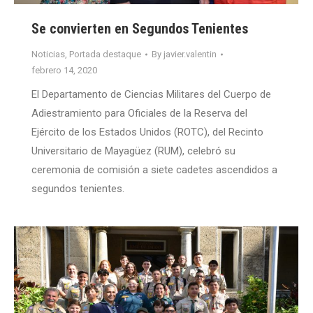
Se convierten en Segundos Tenientes
Noticias
,
Portada destaque
By
javier.valentin
febrero 14, 2020
El Departamento de Ciencias Militares del Cuerpo de
Adiestramiento para Oficiales de la Reserva del
Ejército de los Estados Unidos (ROTC), del Recinto
Universitario de Mayagüez (RUM), celebró su
ceremonia de comisión a siete cadetes ascendidos a
segundos tenientes.