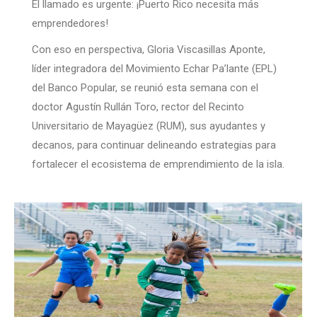
El llamado es urgente: ¡Puerto Rico necesita más
emprendedores!
Con eso en perspectiva, Gloria Viscasillas Aponte,
líder integradora del Movimiento Echar Pa’lante (EPL)
del Banco Popular, se reunió esta semana con el
doctor Agustín Rullán Toro, rector del Recinto
Universitario de Mayagüez (RUM), sus ayudantes y
decanos, para continuar delineando estrategias para
fortalecer el ecosistema de emprendimiento de la isla.