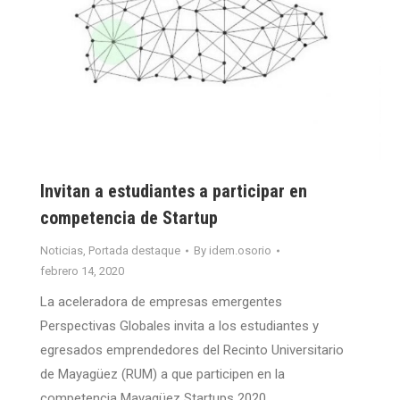
Invitan a estudiantes a participar en
competencia de Startup
Noticias
,
Portada destaque
By
idem.osorio
febrero 14, 2020
La aceleradora de empresas emergentes
Perspectivas Globales invita a los estudiantes y
egresados emprendedores del Recinto Universitario
de Mayagüez (RUM) a que participen en la
competencia Mayagüez Startups 2020.