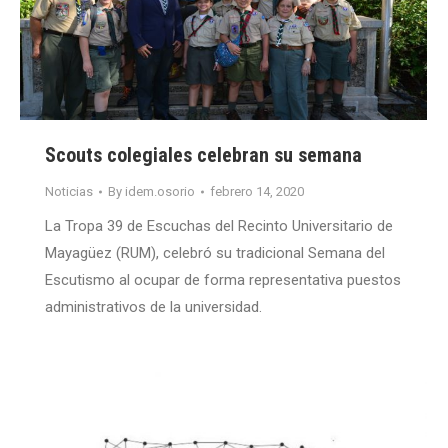
Scouts colegiales celebran su semana
Noticias
By
idem.osorio
febrero 14, 2020
La Tropa 39 de Escuchas del Recinto Universitario de
Mayagüez (RUM), celebró su tradicional Semana del
Escutismo al ocupar de forma representativa puestos
administrativos de la universidad.