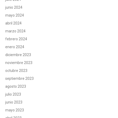
junio 2024
mayo 2024
abril 2024
marzo 2024
febrero 2024
enero 2024
diciembre 2023
noviembre 2023
octubre 2023
septiembre 2023
agosto 2023
julio 2023
junio 2023
mayo 2023