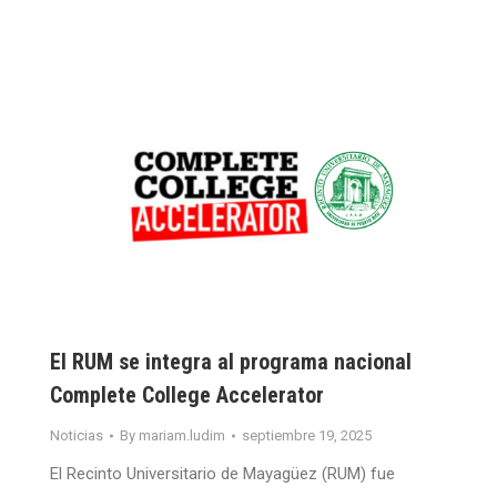
El RUM se integra al programa nacional
Complete College Accelerator
Noticias
By
mariam.ludim
septiembre 19, 2025
El Recinto Universitario de Mayagüez (RUM) fue