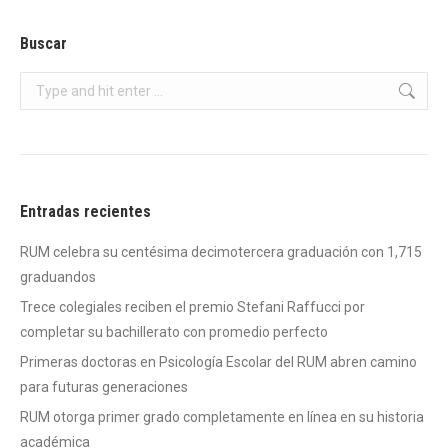
Buscar
Search:
Entradas recientes
RUM celebra su centésima decimotercera graduación con 1,715
graduandos
Trece colegiales reciben el premio Stefani Raffucci por
completar su bachillerato con promedio perfecto
Primeras doctoras en Psicología Escolar del RUM abren camino
para futuras generaciones
RUM otorga primer grado completamente en línea en su historia
académica