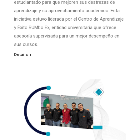
estudiantado para que mejoren sus destrezas de
aprendizaje y su aprovechamiento académico. Esta
iniciativa estuvo liderada por el Centro de Aprendizaje
y Éxito RUMbo Ex, entidad universitaria que ofrece
asesoría supervisada para un mejor desempeño en
sus cursos.
Details