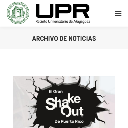
ARCHIVO DE NOTICIAS
You are here: