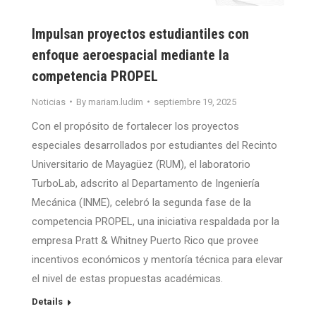
Impulsan proyectos estudiantiles con
enfoque aeroespacial mediante la
competencia PROPEL
Noticias
By
mariam.ludim
septiembre 19, 2025
Con el propósito de fortalecer los proyectos
especiales desarrollados por estudiantes del Recinto
Universitario de Mayagüez (RUM), el laboratorio
TurboLab, adscrito al Departamento de Ingeniería
Mecánica (INME), celebró la segunda fase de la
competencia PROPEL, una iniciativa respaldada por la
empresa Pratt & Whitney Puerto Rico que provee
incentivos económicos y mentoría técnica para elevar
el nivel de estas propuestas académicas.
Details