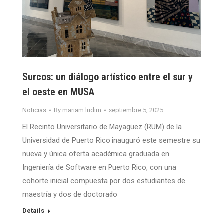
Surcos: un diálogo artístico entre el sur y
el oeste en MUSA
Noticias
By
mariam.ludim
septiembre 5, 2025
El Recinto Universitario de Mayagüez (RUM) de la
Universidad de Puerto Rico inauguró este semestre su
nueva y única oferta académica graduada en
Ingeniería de Software en Puerto Rico, con una
cohorte inicial compuesta por dos estudiantes de
maestría y dos de doctorado
Details