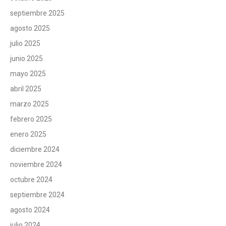
septiembre 2025
agosto 2025
julio 2025
junio 2025
mayo 2025
abril 2025
marzo 2025
febrero 2025
enero 2025
diciembre 2024
noviembre 2024
octubre 2024
septiembre 2024
agosto 2024
julio 2024