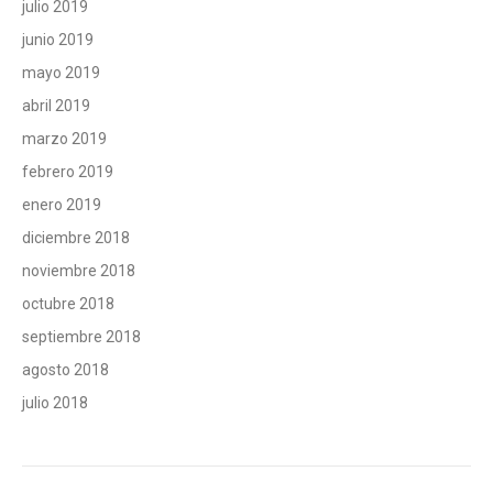
julio 2019
junio 2019
mayo 2019
abril 2019
marzo 2019
febrero 2019
enero 2019
diciembre 2018
noviembre 2018
octubre 2018
septiembre 2018
agosto 2018
julio 2018