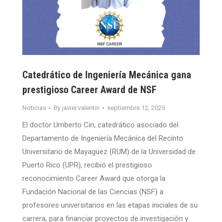
Catedrático de Ingeniería Mecánica gana
prestigioso Career Award de NSF
Noticias
By
javier.valentin
septiembre 12, 2025
El doctor Umberto Ciri, catedrático asociado del
Departamento de Ingeniería Mecánica del Recinto
Universitario de Mayagüez (RUM) de la Universidad de
Puerto Rico (UPR), recibió el prestigioso
reconocimiento Career Award que otorga la
Fundación Nacional de las Ciencias (NSF) a
profesores universitarios en las etapas iniciales de su
carrera, para financiar proyectos de investigación y