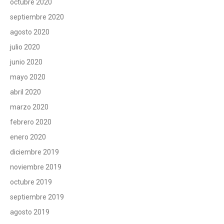
octubre 2020
septiembre 2020
agosto 2020
julio 2020
junio 2020
mayo 2020
abril 2020
marzo 2020
febrero 2020
enero 2020
diciembre 2019
noviembre 2019
octubre 2019
septiembre 2019
agosto 2019