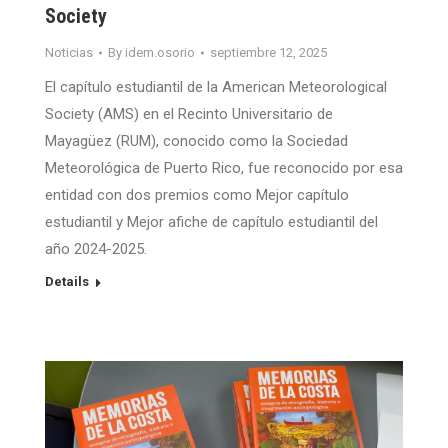
Society
Noticias
By
idem.osorio
septiembre 12, 2025
El capítulo estudiantil de la American Meteorological
Society (AMS) en el Recinto Universitario de
Mayagüez (RUM), conocido como la Sociedad
Meteorológica de Puerto Rico, fue reconocido por esa
entidad con dos premios como Mejor capítulo
estudiantil y Mejor afiche de capítulo estudiantil del
año 2024-2025.
Details