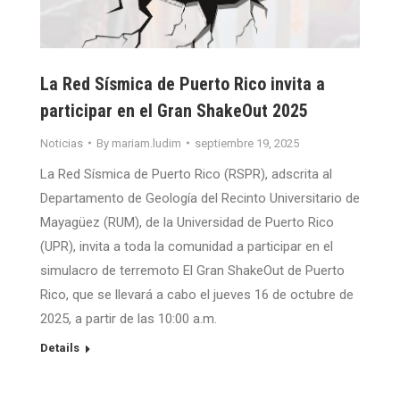
La Red Sísmica de Puerto Rico invita a
participar en el Gran ShakeOut 2025
Noticias
By
mariam.ludim
septiembre 19, 2025
La Red Sísmica de Puerto Rico (RSPR), adscrita al
Departamento de Geología del Recinto Universitario de
Mayagüez (RUM), de la Universidad de Puerto Rico
(UPR), invita a toda la comunidad a participar en el
simulacro de terremoto El Gran ShakeOut de Puerto
Rico, que se llevará a cabo el jueves 16 de octubre de
2025, a partir de las 10:00 a.m.
Details