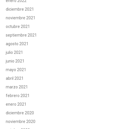
enero 2022
diciembre 2021
noviembre 2021
octubre 2021
septiembre 2021
agosto 2021
julio 2021
junio 2021
mayo 2021
abril 2021
marzo 2021
febrero 2021
enero 2021
diciembre 2020
noviembre 2020