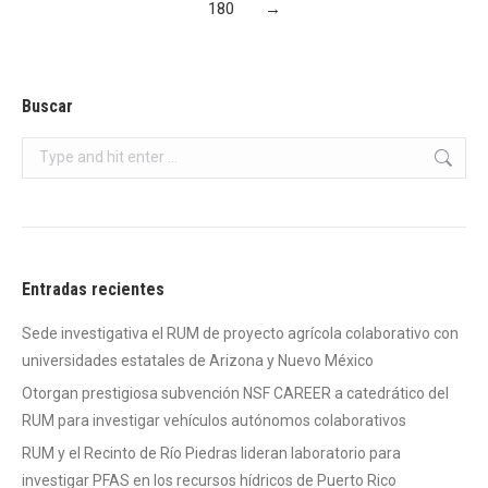
180
→
Buscar
Search:
Entradas recientes
Sede investigativa el RUM de proyecto agrícola colaborativo con
universidades estatales de Arizona y Nuevo México
Otorgan prestigiosa subvención NSF CAREER a catedrático del
RUM para investigar vehículos autónomos colaborativos
RUM y el Recinto de Río Piedras lideran laboratorio para
investigar PFAS en los recursos hídricos de Puerto Rico