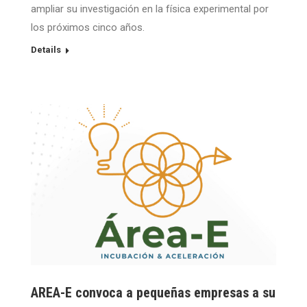
ampliar su investigación en la física experimental por
los próximos cinco años.
Details
AREA-E convoca a pequeñas empresas a su