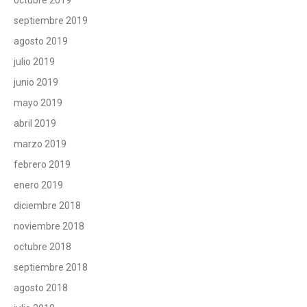
septiembre 2019
agosto 2019
julio 2019
junio 2019
mayo 2019
abril 2019
marzo 2019
febrero 2019
enero 2019
diciembre 2018
noviembre 2018
octubre 2018
septiembre 2018
agosto 2018