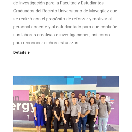
de Investigación para la Facultad y Estudiantes
Graduados del Recinto Universitario de Mayagüez que
se realizó con el propósito de reforzar y motivar al
personal docente y al estudiantado para que continúe
sus labores creativas e investigaciones, así como
para reconocer dichos esfuerzos.
Details