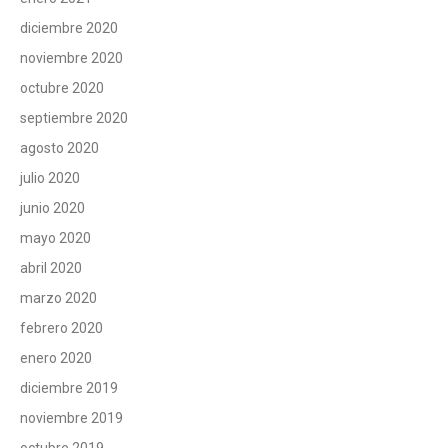
diciembre 2020
noviembre 2020
octubre 2020
septiembre 2020
agosto 2020
julio 2020
junio 2020
mayo 2020
abril 2020
marzo 2020
febrero 2020
enero 2020
diciembre 2019
noviembre 2019
octubre 2019