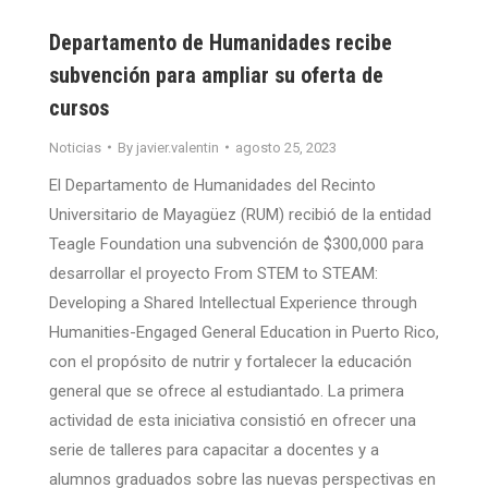
Departamento de Humanidades recibe
subvención para ampliar su oferta de
cursos
Noticias
By
javier.valentin
agosto 25, 2023
El Departamento de Humanidades del Recinto
Universitario de Mayagüez (RUM) recibió de la entidad
Teagle Foundation una subvención de $300,000 para
desarrollar el proyecto From STEM to STEAM:
Developing a Shared Intellectual Experience through
Humanities-Engaged General Education in Puerto Rico,
con el propósito de nutrir y fortalecer la educación
general que se ofrece al estudiantado. La primera
actividad de esta iniciativa consistió en ofrecer una
serie de talleres para capacitar a docentes y a
alumnos graduados sobre las nuevas perspectivas en