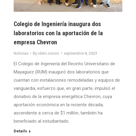
Colegio de Ingeniería inaugura dos
laboratorios con la aportación de la
empresa Chevron
Noticias
By
idem.osorio
septiembre 8, 2023
El Colegio de Ingeniería del Recinto Universitario de
Mayagüez (RUM) inauguró dos laboratorios que
cuentan con instalaciones remodeladas y equipos de
vanguardia, esfuerzo que, en gran parte, impulsó el
donativo de la empresa energética Chevron, cuya
aportación económica en la reciente década,
ascendente a cerca de $1 millón, también ha
beneficiado al estudiantado.
Details