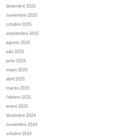
diciembre 2025
noviembre 2025
octubre 2025
septiembre 2025
agosto 2025
julio 2025
junio 2025
mayo 2025
abril 2025
marzo 2025
febrero 2025
enero 2025
diciembre 2024
noviembre 2024
octubre 2024