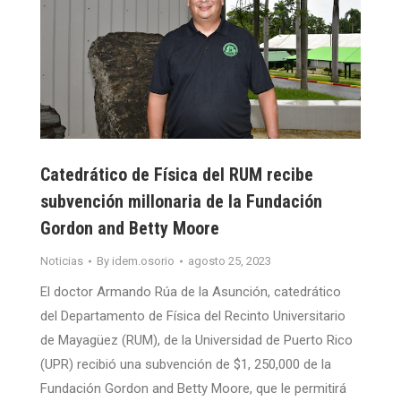
Catedrático de Física del RUM recibe
subvención millonaria de la Fundación
Gordon and Betty Moore
Noticias
By
idem.osorio
agosto 25, 2023
El doctor Armando Rúa de la Asunción, catedrático
del Departamento de Física del Recinto Universitario
de Mayagüez (RUM), de la Universidad de Puerto Rico
(UPR) recibió una subvención de $1, 250,000 de la
Fundación Gordon and Betty Moore, que le permitirá