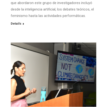
que abordaron este grupo de investigadores incluyó
desde la inteligencia artificial, los debates teóricos, el
feminismo hasta las actividades performáticas.
Details