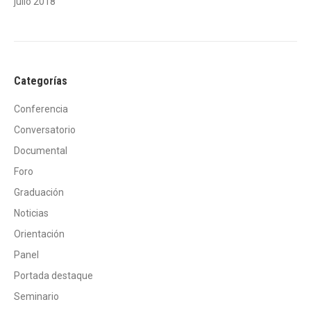
julio 2018
Categorías
Conferencia
Conversatorio
Documental
Foro
Graduación
Noticias
Orientación
Panel
Portada destaque
Seminario