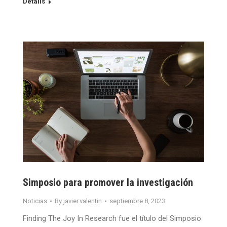
Details
Simposio para promover la investigación
Noticias
By
javier.valentin
septiembre 8, 2023
Finding The Joy In Research fue el título del Simposio