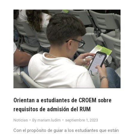
Orientan a estudiantes de CROEM sobre
requisitos de admisión del RUM
Noticias
By
mariam.ludim
septiembre 1, 2023
Con el propósito de guiar a los estudiantes que están