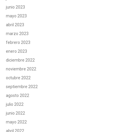
junio 2023
mayo 2023
abril 2023
marzo 2023
febrero 2023
enero 2023
diciembre 2022
noviembre 2022
octubre 2022
septiembre 2022
agosto 2022
julio 2022
junio 2022
mayo 2022
abril 2022