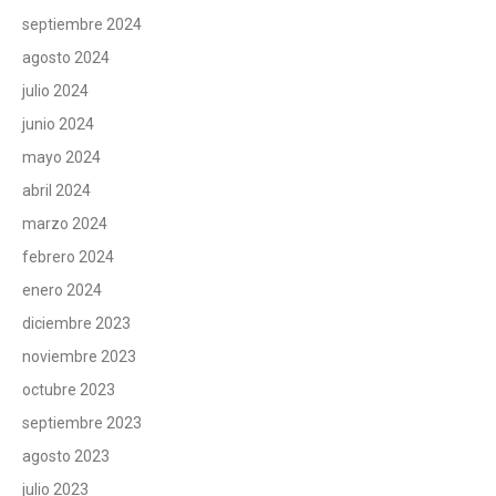
septiembre 2024
agosto 2024
julio 2024
junio 2024
mayo 2024
abril 2024
marzo 2024
febrero 2024
enero 2024
diciembre 2023
noviembre 2023
octubre 2023
septiembre 2023
agosto 2023
julio 2023