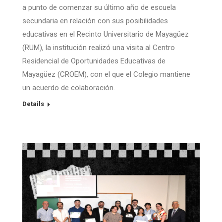
a punto de comenzar su último año de escuela
secundaria en relación con sus posibilidades
educativas en el Recinto Universitario de Mayagüez
(RUM), la institución realizó una visita al Centro
Residencial de Oportunidades Educativas de
Mayagüez (CROEM), con el que el Colegio mantiene
un acuerdo de colaboración.
Details