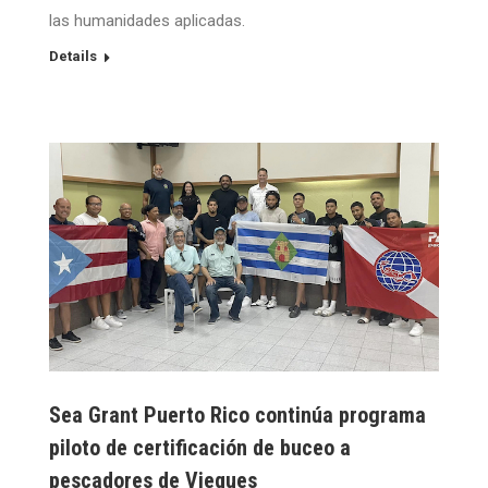
las humanidades aplicadas.
Details
Sea Grant Puerto Rico continúa programa
piloto de certificación de buceo a
pescadores de Vieques