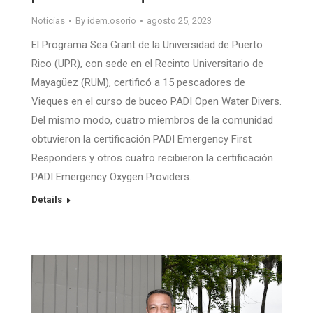
Noticias
By
idem.osorio
agosto 25, 2023
El Programa Sea Grant de la Universidad de Puerto
Rico (UPR), con sede en el Recinto Universitario de
Mayagüez (RUM), certificó a 15 pescadores de
Vieques en el curso de buceo PADI Open Water Divers.
Del mismo modo, cuatro miembros de la comunidad
obtuvieron la certificación PADI Emergency First
Responders y otros cuatro recibieron la certificación
PADI Emergency Oxygen Providers.
Details