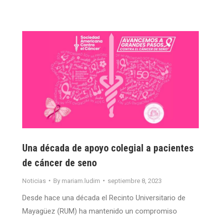
Una década de apoyo colegial a pacientes
de cáncer de seno
Noticias
By
mariam.ludim
septiembre 8, 2023
Desde hace una década el Recinto Universitario de
Mayagüez (RUM) ha mantenido un compromiso