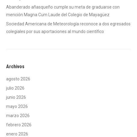
Abanderado añasqueño cumple su meta de graduarse con
mención Magna Cum Laude del Colegio de Mayagüez
Sociedad Americana de Meteorología reconoce a dos egresados
colegiales por sus aportaciones al mundo científico
Archivos
agosto 2026
julio 2026
junio 2026
mayo 2026
marzo 2026
febrero 2026
enero 2026