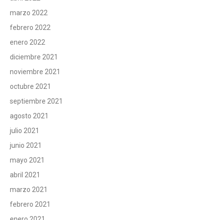
marzo 2022
febrero 2022
enero 2022
diciembre 2021
noviembre 2021
octubre 2021
septiembre 2021
agosto 2021
julio 2021
junio 2021
mayo 2021
abril 2021
marzo 2021
febrero 2021
enero 2021