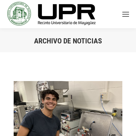
ARCHIVO DE NOTICIAS
You are here: