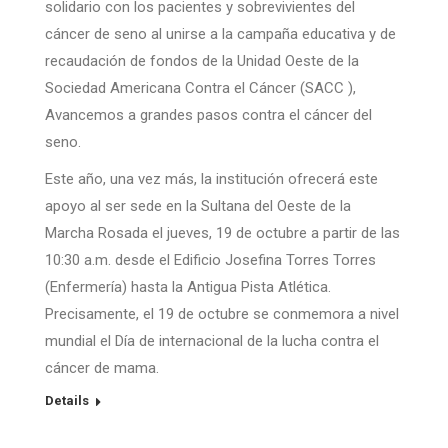
solidario con los pacientes y sobrevivientes del
cáncer de seno al unirse a la campaña educativa y de
recaudación de fondos de la Unidad Oeste de la
Sociedad Americana Contra el Cáncer (SACC ),
Avancemos a grandes pasos contra el cáncer del
seno.
Este año, una vez más, la institución ofrecerá este
apoyo al ser sede en la Sultana del Oeste de la
Marcha Rosada el jueves, 19 de octubre a partir de las
10:30 a.m. desde el Edificio Josefina Torres Torres
(Enfermería) hasta la Antigua Pista Atlética.
Precisamente, el 19 de octubre se conmemora a nivel
mundial el Día de internacional de la lucha contra el
cáncer de mama.
Details