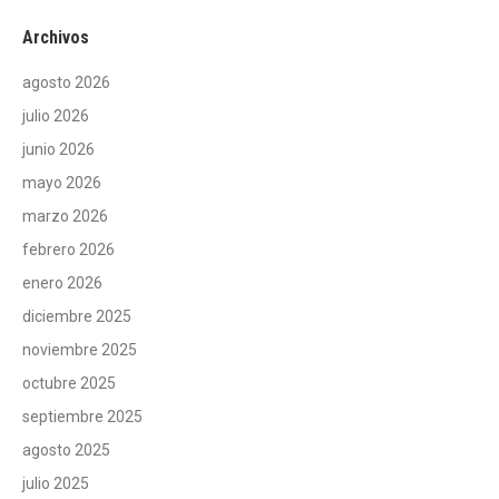
Archivos
agosto 2026
julio 2026
junio 2026
mayo 2026
marzo 2026
febrero 2026
enero 2026
diciembre 2025
noviembre 2025
octubre 2025
septiembre 2025
agosto 2025
julio 2025