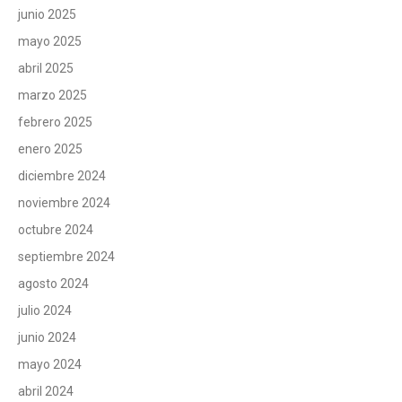
junio 2025
mayo 2025
abril 2025
marzo 2025
febrero 2025
enero 2025
diciembre 2024
noviembre 2024
octubre 2024
septiembre 2024
agosto 2024
julio 2024
junio 2024
mayo 2024
abril 2024