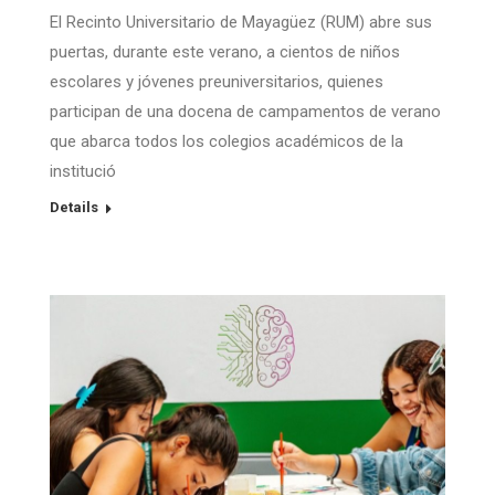
El Recinto Universitario de Mayagüez (RUM) abre sus
puertas, durante este verano, a cientos de niños
escolares y jóvenes preuniversitarios, quienes
participan de una docena de campamentos de verano
que abarca todos los colegios académicos de la
institució
Details