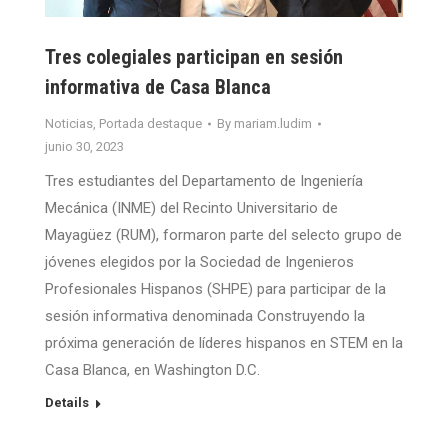
Tres colegiales participan en sesión
informativa de Casa Blanca
Noticias
,
Portada destaque
By
mariam.ludim
junio 30, 2023
Tres estudiantes del Departamento de Ingeniería
Mecánica (INME) del Recinto Universitario de
Mayagüez (RUM), formaron parte del selecto grupo de
jóvenes elegidos por la Sociedad de Ingenieros
Profesionales Hispanos (SHPE) para participar de la
sesión informativa denominada Construyendo la
próxima generación de líderes hispanos en STEM en la
Casa Blanca, en Washington D.C.
Details