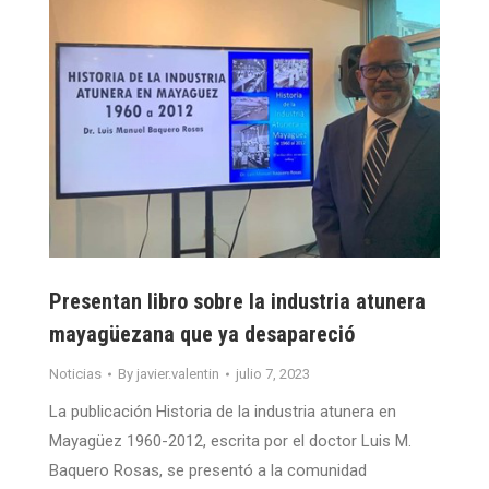
Presentan libro sobre la industria atunera
mayagüezana que ya desapareció
Noticias
By
javier.valentin
julio 7, 2023
La publicación Historia de la industria atunera en
Mayagüez 1960-2012, escrita por el doctor Luis M.
Baquero Rosas, se presentó a la comunidad