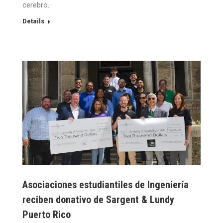
cerebro.
Details
Asociaciones estudiantiles de Ingeniería
reciben donativo de Sargent & Lundy
Puerto Rico