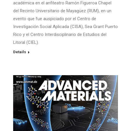
académica en el anfiteatro Ramón Figueroa Chapel
del Recinto Universitario de Mayagüez (RUM), en un
evento que fue auspiciado por el Centro de
Investigación Social Aplicada (CISA), Sea Grant Puerto
Rico y el Centro Interdisciplinario de Estudios del
Litoral (CIEL).
Details