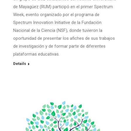
de Mayagüez (RUM) participó en el primer Spectrum
Week, evento organizado por el programa de
Spectrum Innovation Initiative de la Fundación
Nacional de la Ciencia (NSF), donde tuvieron la
oportunidad de presentar los afiches de sus trabajos
de investigación y de formar parte de diferentes
plataformas educativas.
Details