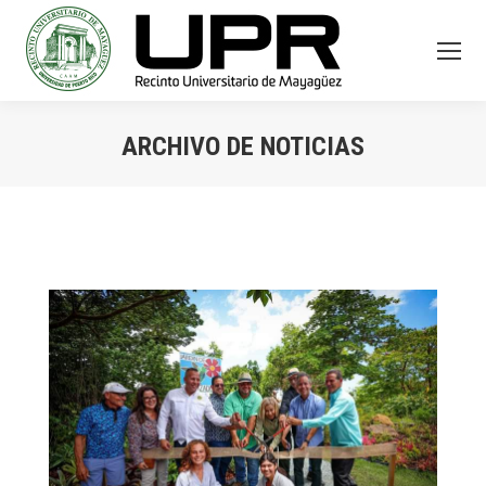
ARCHIVO DE NOTICIAS
You are here: