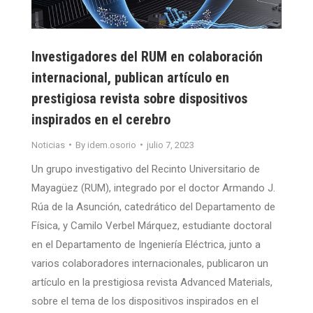
Investigadores del RUM en colaboración
internacional, publican artículo en
prestigiosa revista sobre dispositivos
inspirados en el cerebro
Noticias
By
idem.osorio
julio 7, 2023
Un grupo investigativo del Recinto Universitario de
Mayagüez (RUM), integrado por el doctor Armando J.
Rúa de la Asunción, catedrático del Departamento de
Física, y Camilo Verbel Márquez, estudiante doctoral
en el Departamento de Ingeniería Eléctrica, junto a
varios colaboradores internacionales, publicaron un
artículo en la prestigiosa revista Advanced Materials,
sobre el tema de los dispositivos inspirados en el