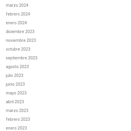
marzo 2024
febrero 2024
enero 2024
diciembre 2023
noviembre 2023
octubre 2023
septiembre 2023
agosto 2023
julio 2023
junio 2023
mayo 2023
abril 2023
marzo 2023
febrero 2023
enero 2023