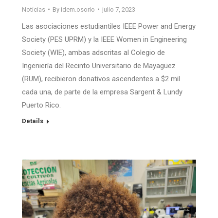
Noticias
By
idem.osorio
julio 7, 2023
Las asociaciones estudiantiles IEEE Power and Energy
Society (PES UPRM) y la IEEE Women in Engineering
Society (WIE), ambas adscritas al Colegio de
Ingeniería del Recinto Universitario de Mayagüez
(RUM), recibieron donativos ascendentes a $2 mil
cada una, de parte de la empresa Sargent & Lundy
Puerto Rico.
Details