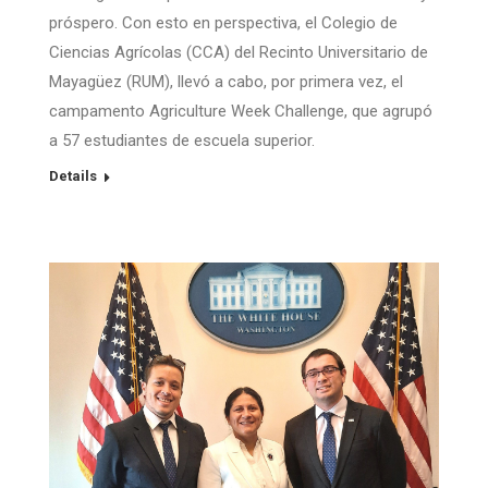
próspero. Con esto en perspectiva, el Colegio de
Ciencias Agrícolas (CCA) del Recinto Universitario de
Mayagüez (RUM), llevó a cabo, por primera vez, el
campamento Agriculture Week Challenge, que agrupó
a 57 estudiantes de escuela superior.
Details