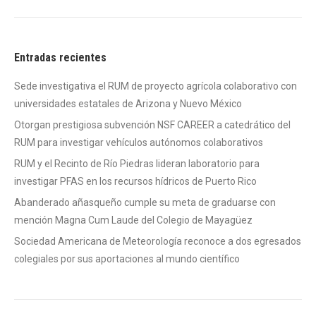
Entradas recientes
Sede investigativa el RUM de proyecto agrícola colaborativo con
universidades estatales de Arizona y Nuevo México
Otorgan prestigiosa subvención NSF CAREER a catedrático del
RUM para investigar vehículos autónomos colaborativos
RUM y el Recinto de Río Piedras lideran laboratorio para
investigar PFAS en los recursos hídricos de Puerto Rico
Abanderado añasqueño cumple su meta de graduarse con
mención Magna Cum Laude del Colegio de Mayagüez
Sociedad Americana de Meteorología reconoce a dos egresados
colegiales por sus aportaciones al mundo científico