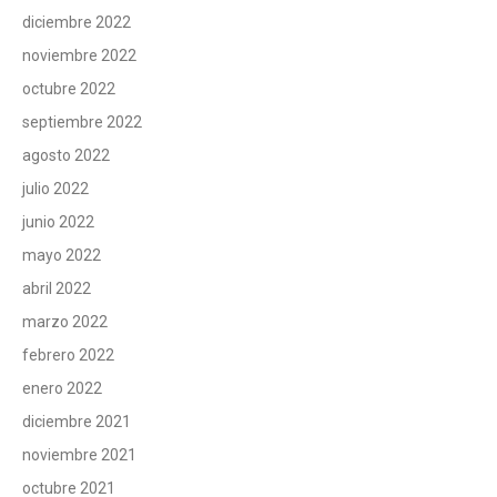
diciembre 2022
noviembre 2022
octubre 2022
septiembre 2022
agosto 2022
julio 2022
junio 2022
mayo 2022
abril 2022
marzo 2022
febrero 2022
enero 2022
diciembre 2021
noviembre 2021
octubre 2021