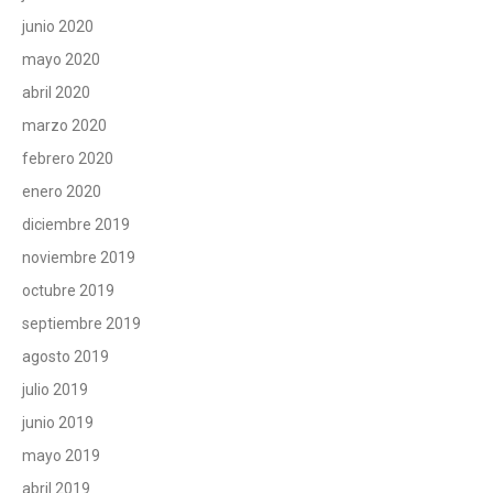
junio 2020
mayo 2020
abril 2020
marzo 2020
febrero 2020
enero 2020
diciembre 2019
noviembre 2019
octubre 2019
septiembre 2019
agosto 2019
julio 2019
junio 2019
mayo 2019
abril 2019