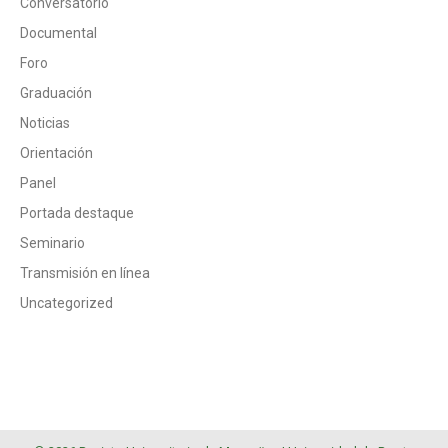
Conversatorio
Documental
Foro
Graduación
Noticias
Orientación
Panel
Portada destaque
Seminario
Transmisión en línea
Uncategorized