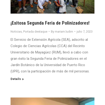
¡Exitosa Segunda Feria de Polinizadores!
Noticias
,
Portada destaque
By
mariam.ludim
julio 7, 2023
El Servicio de Extensión Agrícola (SEA), adscrito al
Colegio de Ciencias Agrícolas (CCA) del Recinto
Universitario de Mayagüez (RUM), llevó a cabo con
gran éxito la Segunda Feria de Polinizadores en el
Jardín Botánico de la Universidad de Puerto Rico
(UPR), con la participación de más de mil personas.
Details