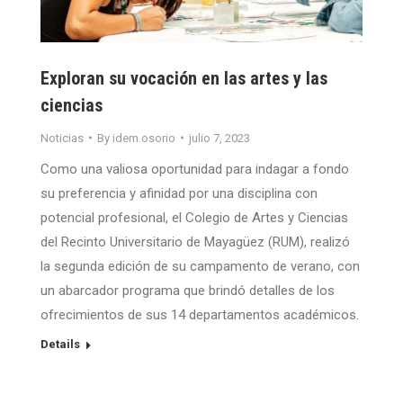
Exploran su vocación en las artes y las
ciencias
Noticias
By
idem.osorio
julio 7, 2023
Como una valiosa oportunidad para indagar a fondo
su preferencia y afinidad por una disciplina con
potencial profesional, el Colegio de Artes y Ciencias
del Recinto Universitario de Mayagüez (RUM), realizó
la segunda edición de su campamento de verano, con
un abarcador programa que brindó detalles de los
ofrecimientos de sus 14 departamentos académicos.
Details