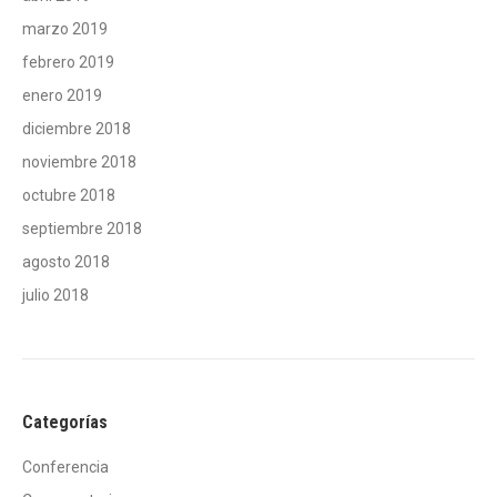
marzo 2019
febrero 2019
enero 2019
diciembre 2018
noviembre 2018
octubre 2018
septiembre 2018
agosto 2018
julio 2018
Categorías
Conferencia