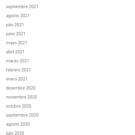
septiembre 2021
agosto 2021
julio 2021
junio 2021
mayo 2021
abril 2021
marzo 2021
febrero 2021
enero 2021
diciembre 2020
noviembre 2020
octubre 2020
septiembre 2020
agosto 2020
julio 2020