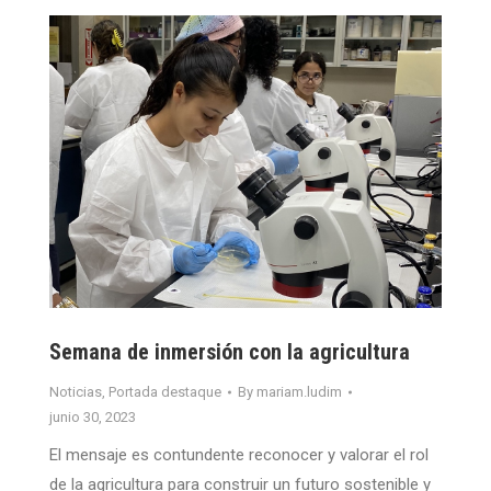
Semana de inmersión con la agricultura
Noticias
,
Portada destaque
By
mariam.ludim
junio 30, 2023
El mensaje es contundente reconocer y valorar el rol
de la agricultura para construir un futuro sostenible y