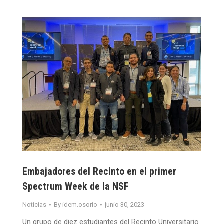
Embajadores del Recinto en el primer
Spectrum Week de la NSF
Noticias
By
idem.osorio
junio 30, 2023
Un grupo de diez estudiantes del Recinto Universitario