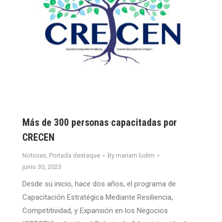
Más de 300 personas capacitadas por
CRECEN
Noticias
,
Portada destaque
By
mariam.ludim
junio 30, 2023
Desde su inicio, hace dos años, el programa de
Capacitación Estratégica Mediante Resiliencia,
Competitividad, y Expansión en los Negocios