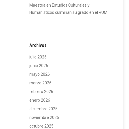
Maestría en Estudios Culturales y
Humanísticos culminan su grado en el RUM
Archivos
julio 2026
junio 2026
mayo 2026
marzo 2026
febrero 2026
enero 2026
diciembre 2025
noviembre 2025
octubre 2025