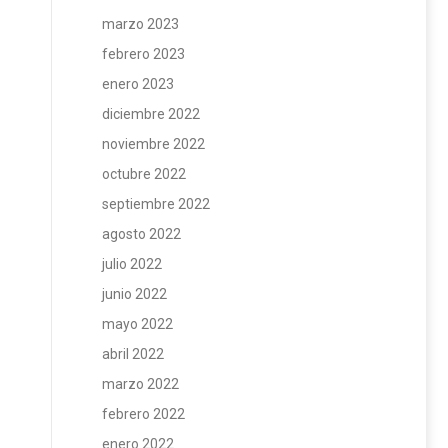
marzo 2023
febrero 2023
enero 2023
diciembre 2022
noviembre 2022
octubre 2022
septiembre 2022
agosto 2022
julio 2022
junio 2022
mayo 2022
abril 2022
marzo 2022
febrero 2022
enero 2022