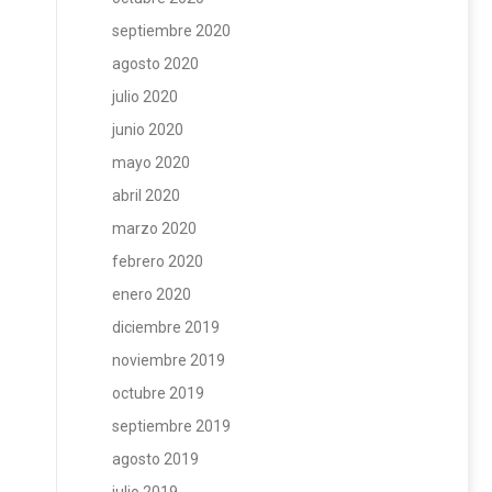
septiembre 2020
agosto 2020
julio 2020
junio 2020
mayo 2020
abril 2020
marzo 2020
febrero 2020
enero 2020
diciembre 2019
noviembre 2019
octubre 2019
septiembre 2019
agosto 2019