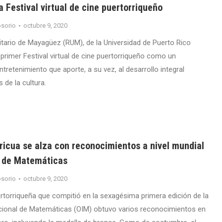
 Festival virtual de cine puertorriqueño
sorio
octubre 9, 2020
sitario de Mayagüez (RUM), de la Universidad de Puerto Rico
primer Festival virtual de cine puertorriqueño como un
tretenimiento que aporte, a su vez, al desarrollo integral
s de la cultura.
ricua se alza con reconocimientos a nivel mundial
 de Matemáticas
sorio
octubre 9, 2020
rtorriqueña que compitió en la sexagésima primera edición de la
cional de Matemáticas (OIM) obtuvo varios reconocimientos en