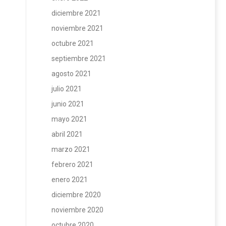
diciembre 2021
noviembre 2021
octubre 2021
septiembre 2021
agosto 2021
julio 2021
junio 2021
mayo 2021
abril 2021
marzo 2021
febrero 2021
enero 2021
diciembre 2020
noviembre 2020
octubre 2020