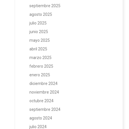
septiembre 2025
agosto 2025
julio 2025
junio 2025
mayo 2025
abril 2025
marzo 2025
febrero 2025
enero 2025
diciembre 2024
noviembre 2024
octubre 2024
septiembre 2024
agosto 2024
julio 2024