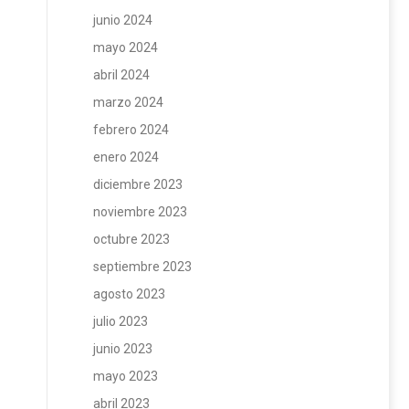
junio 2024
mayo 2024
abril 2024
marzo 2024
febrero 2024
enero 2024
diciembre 2023
noviembre 2023
octubre 2023
septiembre 2023
agosto 2023
julio 2023
junio 2023
mayo 2023
abril 2023