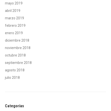
mayo 2019
abril 2019
marzo 2019
febrero 2019
enero 2019
diciembre 2018
noviembre 2018
octubre 2018
septiembre 2018
agosto 2018
julio 2018
Categorías