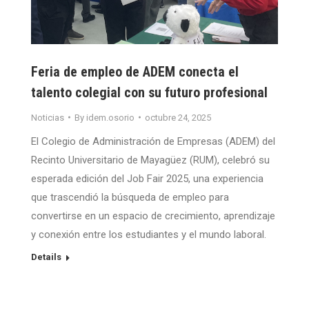
Feria de empleo de ADEM conecta el
talento colegial con su futuro profesional
Noticias
By
idem.osorio
octubre 24, 2025
El Colegio de Administración de Empresas (ADEM) del
Recinto Universitario de Mayagüez (RUM), celebró su
esperada edición del Job Fair 2025, una experiencia
que trascendió la búsqueda de empleo para
convertirse en un espacio de crecimiento, aprendizaje
y conexión entre los estudiantes y el mundo laboral.
Details