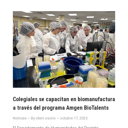
Colegiales se capacitan en biomanufactura
a través del programa Amgen BioTalents
Noticias
By
idem.osorio
octubre 17, 2025