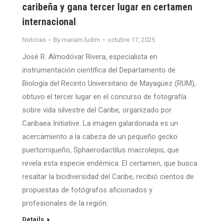
caribeña y gana tercer lugar en certamen
internacional
Noticias
By
mariam.ludim
octubre 17, 2025
José R. Almodóvar Rivera, especialista en
instrumentación científica del Departamento de
Biología del Recinto Universitario de Mayagüez (RUM),
obtuvo el tercer lugar en el concurso de fotografía
sobre vida silvestre del Caribe, organizado por
Caribaea Initiative. La imagen galardonada es un
acercamiento a la cabeza de un pequeño gecko
puertorriqueño, Sphaerodactilus macrolepis, que
revela esta especie endémica. El certamen, que busca
resaltar la biodiversidad del Caribe, recibió cientos de
propuestas de fotógrafos aficionados y
profesionales de la región.
Details