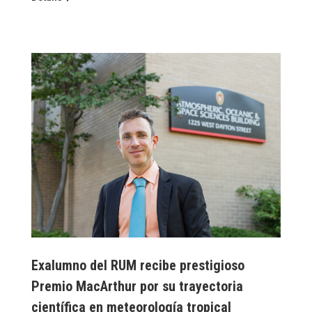
Exalumno del RUM recibe prestigioso
Premio MacArthur por su trayectoria
científica en meteorología tropical