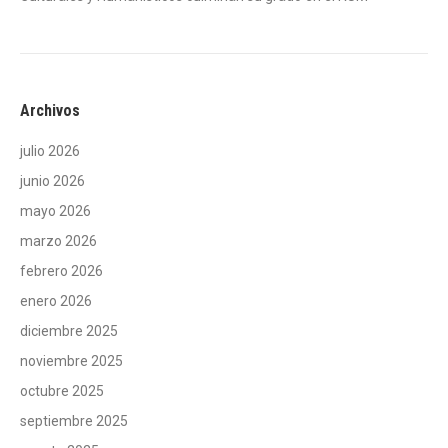
Archivos
julio 2026
junio 2026
mayo 2026
marzo 2026
febrero 2026
enero 2026
diciembre 2025
noviembre 2025
octubre 2025
septiembre 2025