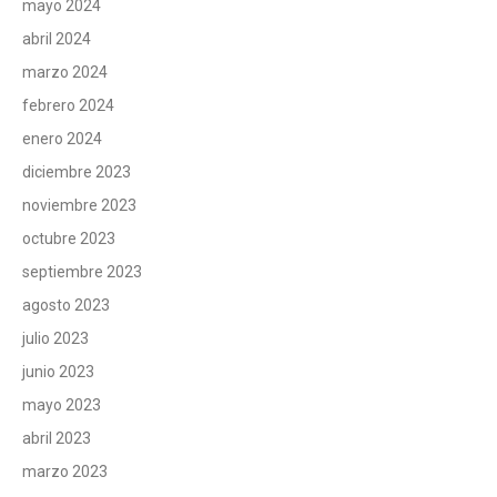
mayo 2024
abril 2024
marzo 2024
febrero 2024
enero 2024
diciembre 2023
noviembre 2023
octubre 2023
septiembre 2023
agosto 2023
julio 2023
junio 2023
mayo 2023
abril 2023
marzo 2023