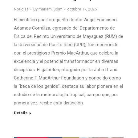
Noticias
By
mariam.ludim
octubre 17, 2025
El científico puertorriqueño doctor Ángel Francisco
Adames Corraliza, egresado del Departamento de
Física del Recinto Universitario de Mayagüez (RUM) de
la Universidad de Puerto Rico (UPR), fue reconocido
con el prestigioso Premio MacArthur, que celebra la
excelencia y el potencial transformador en diversas
disciplinas. El galardón, otorgado por la John D. and
Catherine T. MacArthur Foundation y conocido como
la “beca de los genios”, destaca su labor pionera en el
estudio de la meteorología tropical, campo que, por
primera vez, recibe esta distinción.
Details