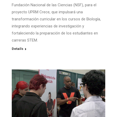
Fundación Nacional de las Ciencias (NSF), para el
proyecto UPRM Crece, que impulsará una
transformación curricular en los cursos de Biología,
integrando experiencias de investigación y
fortaleciendo la preparación de los estudiantes en
carreras STEM.
Details