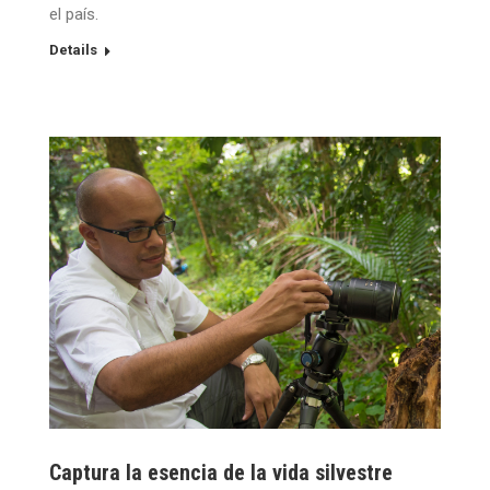
el país.
Details
Captura la esencia de la vida silvestre