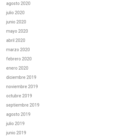
agosto 2020
julio 2020
junio 2020
mayo 2020
abril 2020
marzo 2020
febrero 2020
enero 2020
diciembre 2019
noviembre 2019
octubre 2019
septiembre 2019
agosto 2019
julio 2019
junio 2019