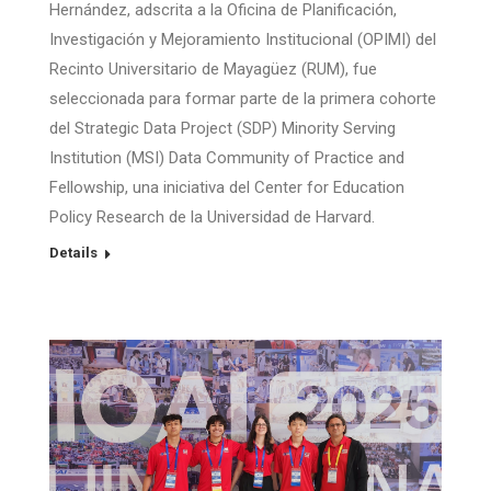
Hernández, adscrita a la Oficina de Planificación,
Investigación y Mejoramiento Institucional (OPIMI) del
Recinto Universitario de Mayagüez (RUM), fue
seleccionada para formar parte de la primera cohorte
del Strategic Data Project (SDP) Minority Serving
Institution (MSI) Data Community of Practice and
Fellowship, una iniciativa del Center for Education
Policy Research de la Universidad de Harvard.
Details