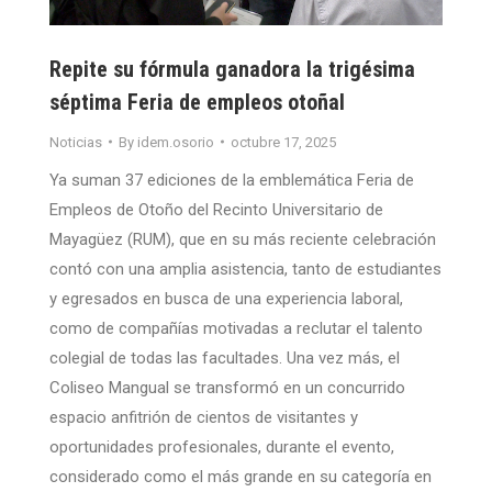
Repite su fórmula ganadora la trigésima
séptima Feria de empleos otoñal
Noticias
By
idem.osorio
octubre 17, 2025
Ya suman 37 ediciones de la emblemática Feria de
Empleos de Otoño del Recinto Universitario de
Mayagüez (RUM), que en su más reciente celebración
contó con una amplia asistencia, tanto de estudiantes
y egresados en busca de una experiencia laboral,
como de compañías motivadas a reclutar el talento
colegial de todas las facultades. Una vez más, el
Coliseo Mangual se transformó en un concurrido
espacio anfitrión de cientos de visitantes y
oportunidades profesionales, durante el evento,
considerado como el más grande en su categoría en