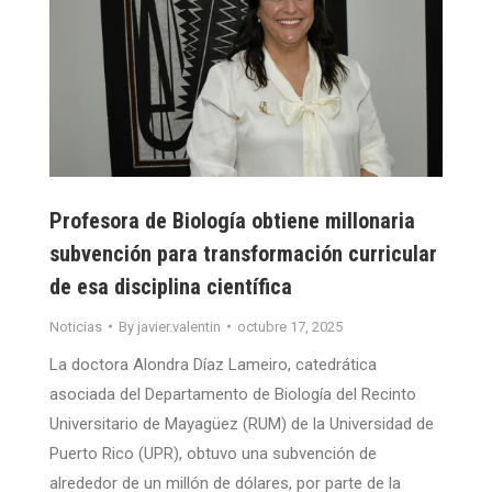
Profesora de Biología obtiene millonaria
subvención para transformación curricular
de esa disciplina científica
Noticias
By
javier.valentin
octubre 17, 2025
La doctora Alondra Díaz Lameiro, catedrática
asociada del Departamento de Biología del Recinto
Universitario de Mayagüez (RUM) de la Universidad de
Puerto Rico (UPR), obtuvo una subvención de
alrededor de un millón de dólares, por parte de la