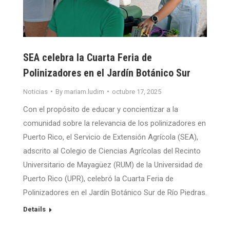
SEA celebra la Cuarta Feria de
Polinizadores en el Jardín Botánico Sur
Noticias
By
mariam.ludim
octubre 17, 2025
Con el propósito de educar y concientizar a la
comunidad sobre la relevancia de los polinizadores en
Puerto Rico, el Servicio de Extensión Agrícola (SEA),
adscrito al Colegio de Ciencias Agrícolas del Recinto
Universitario de Mayagüez (RUM) de la Universidad de
Puerto Rico (UPR), celebró la Cuarta Feria de
Polinizadores en el Jardín Botánico Sur de Río Piedras.
Details