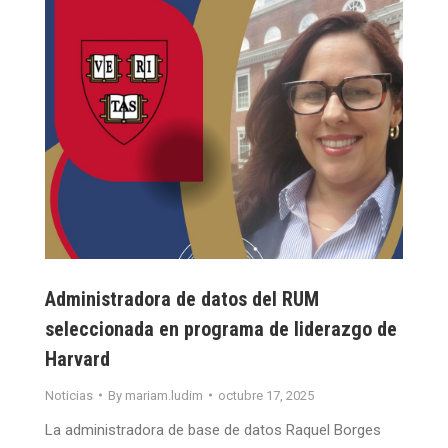
Administradora de datos del RUM
seleccionada en programa de liderazgo de
Harvard
Noticias
By
mariam.ludim
octubre 17, 2025
La administradora de base de datos Raquel Borges