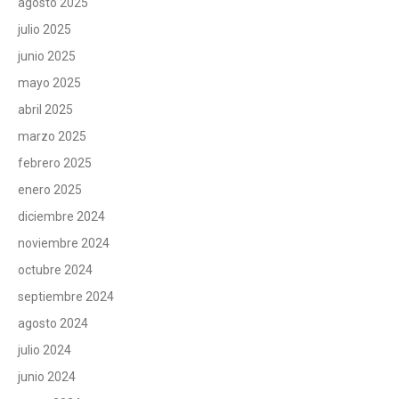
agosto 2025
julio 2025
junio 2025
mayo 2025
abril 2025
marzo 2025
febrero 2025
enero 2025
diciembre 2024
noviembre 2024
octubre 2024
septiembre 2024
agosto 2024
julio 2024
junio 2024