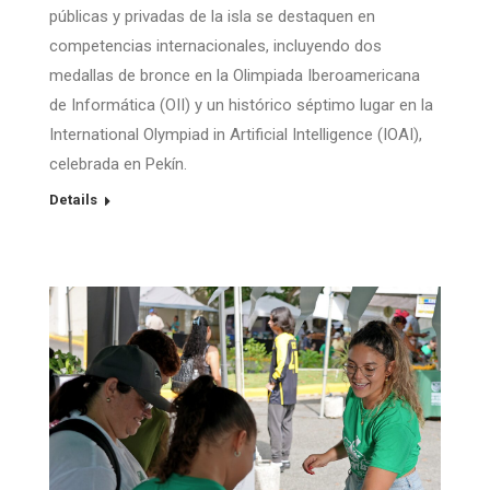
públicas y privadas de la isla se destaquen en
competencias internacionales, incluyendo dos
medallas de bronce en la Olimpiada Iberoamericana
de Informática (OII) y un histórico séptimo lugar en la
International Olympiad in Artificial Intelligence (IOAI),
celebrada en Pekín.
Details