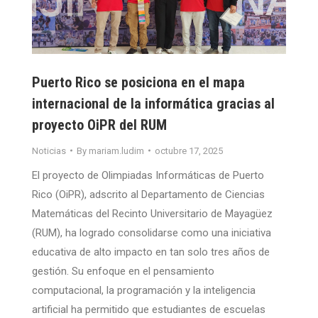
Puerto Rico se posiciona en el mapa
internacional de la informática gracias al
proyecto OiPR del RUM
Noticias
By
mariam.ludim
octubre 17, 2025
El proyecto de Olimpiadas Informáticas de Puerto
Rico (OiPR), adscrito al Departamento de Ciencias
Matemáticas del Recinto Universitario de Mayagüez
(RUM), ha logrado consolidarse como una iniciativa
educativa de alto impacto en tan solo tres años de
gestión. Su enfoque en el pensamiento
computacional, la programación y la inteligencia
artificial ha permitido que estudiantes de escuelas