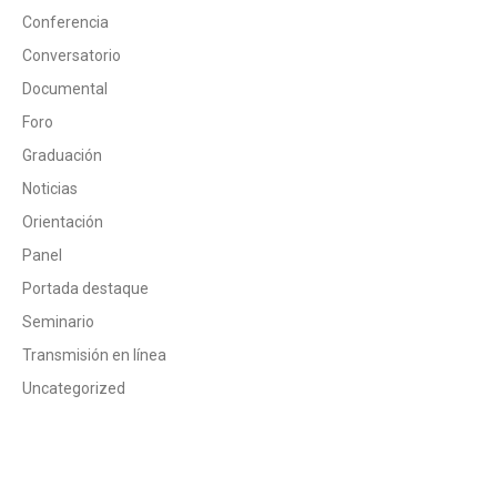
Conferencia
Conversatorio
Documental
Foro
Graduación
Noticias
Orientación
Panel
Portada destaque
Seminario
Transmisión en línea
Uncategorized