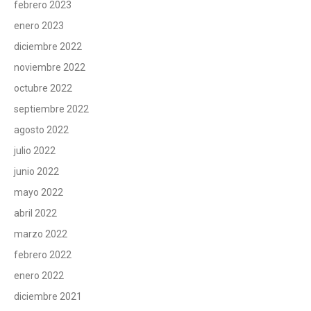
febrero 2023
enero 2023
diciembre 2022
noviembre 2022
octubre 2022
septiembre 2022
agosto 2022
julio 2022
junio 2022
mayo 2022
abril 2022
marzo 2022
febrero 2022
enero 2022
diciembre 2021