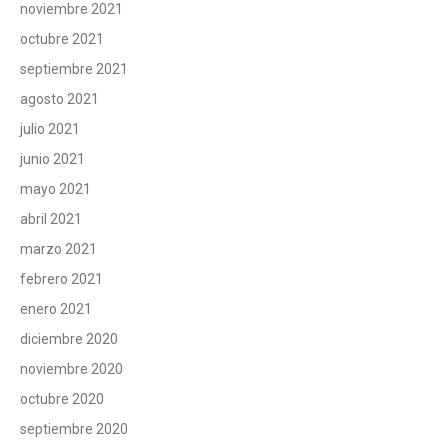
noviembre 2021
octubre 2021
septiembre 2021
agosto 2021
julio 2021
junio 2021
mayo 2021
abril 2021
marzo 2021
febrero 2021
enero 2021
diciembre 2020
noviembre 2020
octubre 2020
septiembre 2020