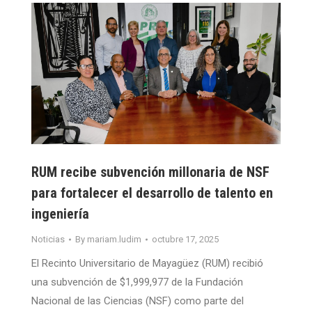
RUM recibe subvención millonaria de NSF
para fortalecer el desarrollo de talento en
ingeniería
Noticias
By
mariam.ludim
octubre 17, 2025
El Recinto Universitario de Mayagüez (RUM) recibió
una subvención de $1,999,977 de la Fundación
Nacional de las Ciencias (NSF) como parte del