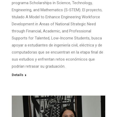
programa Scholarships in Science, Technology,
Engineering, and Mathematics (S-STEM). El proyecto,
titulado A Model to Enhance Engineering Workforce
Development in Areas of National Strategic Need
through Financial, Academic, and Professional
Supports for Talented, Low-Income Students, busca
apoyar a estudiantes de ingeniería civil, eléctrica y de
computadoras que se encuentran en la etapa final de
sus estudios y enfrentan retos económicos que
podrían retrasar su graduación.
Details