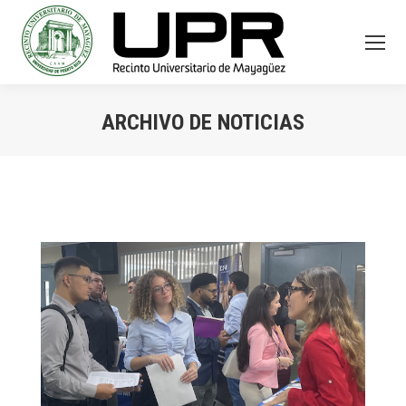
ARCHIVO DE NOTICIAS
You are here: