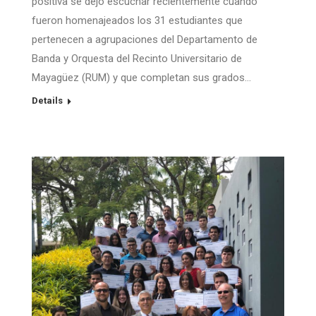
positiva se dejó escuchar recientemente cuando
fueron homenajeados los 31 estudiantes que
pertenecen a agrupaciones del Departamento de
Banda y Orquesta del Recinto Universitario de
Mayagüez (RUM) y que completan sus grados…
Details