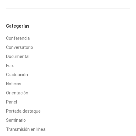
Categorías
Conferencia
Conversatorio
Documental
Foro
Graduación
Noticias
Orientación
Panel
Portada destaque
Seminario
Transmisión en línea