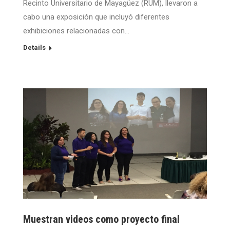
Recinto Universitario de Mayagüez (RUM), llevaron a
cabo una exposición que incluyó diferentes
exhibiciones relacionadas con…
Details
Muestran videos como proyecto final