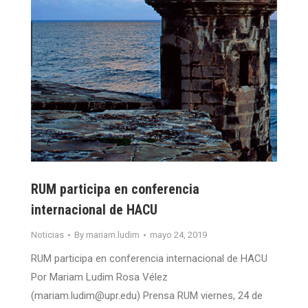
RUM participa en conferencia
internacional de HACU
Noticias
By
mariam.ludim
mayo 24, 2019
RUM participa en conferencia internacional de HACU
Por Mariam Ludim Rosa Vélez
(mariam.ludim@upr.edu) Prensa RUM viernes, 24 de