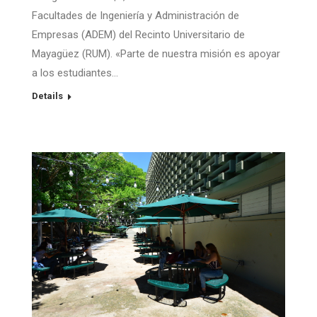
Facultades de Ingeniería y Administración de
Empresas (ADEM) del Recinto Universitario de
Mayagüez (RUM). «Parte de nuestra misión es apoyar
a los estudiantes…
Details