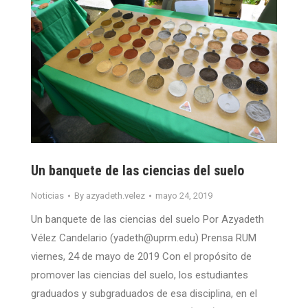
Un banquete de las ciencias del suelo
Noticias
By
azyadeth.velez
mayo 24, 2019
Un banquete de las ciencias del suelo Por Azyadeth
Vélez Candelario (yadeth@uprm.edu) Prensa RUM
viernes, 24 de mayo de 2019 Con el propósito de
promover las ciencias del suelo, los estudiantes
graduados y subgraduados de esa disciplina, en el