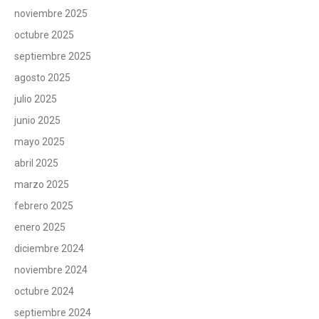
noviembre 2025
octubre 2025
septiembre 2025
agosto 2025
julio 2025
junio 2025
mayo 2025
abril 2025
marzo 2025
febrero 2025
enero 2025
diciembre 2024
noviembre 2024
octubre 2024
septiembre 2024