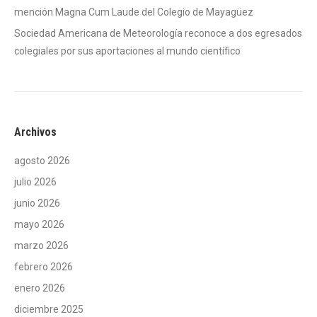
mención Magna Cum Laude del Colegio de Mayagüez
Sociedad Americana de Meteorología reconoce a dos egresados
colegiales por sus aportaciones al mundo científico
Archivos
agosto 2026
julio 2026
junio 2026
mayo 2026
marzo 2026
febrero 2026
enero 2026
diciembre 2025