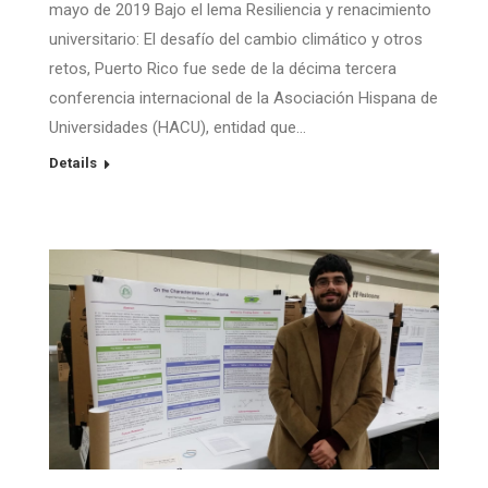
mayo de 2019 Bajo el lema Resiliencia y renacimiento
universitario: El desafío del cambio climático y otros
retos, Puerto Rico fue sede de la décima tercera
conferencia internacional de la Asociación Hispana de
Universidades (HACU), entidad que…
Details