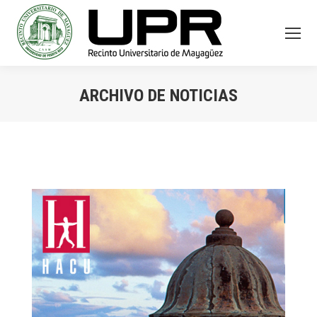
ARCHIVO DE NOTICIAS
You are here: