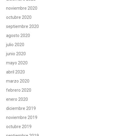
noviembre 2020
octubre 2020
septiembre 2020
agosto 2020
julio 2020
junio 2020
mayo 2020
abril 2020
marzo 2020
febrero 2020
enero 2020
diciembre 2019
noviembre 2019
octubre 2019
septiembre 2019