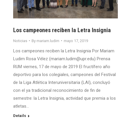
Los campeones reciben la Letra Insignia
Noticias
By
mariam.ludim
mayo 17, 2019
Los campeones reciben la Letra Insignia Por Mariam
Ludim Rosa Vélez (mariam.ludim@upr.edu) Prensa
RUM viernes, 17 de mayo de 2019 El fructífero año
deportivo para los colegiales, campeones del Festival
de la Liga Atlética Interuniversitaria (LAI), concluyó
con el ya tradicional reconocimiento de fin de
semestre: la Letra Insignia, actividad que premia a los
atletas…
Details