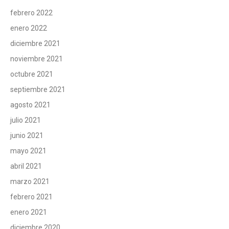
febrero 2022
enero 2022
diciembre 2021
noviembre 2021
octubre 2021
septiembre 2021
agosto 2021
julio 2021
junio 2021
mayo 2021
abril 2021
marzo 2021
febrero 2021
enero 2021
diciembre 2020