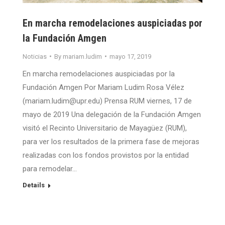
En marcha remodelaciones auspiciadas por
la Fundación Amgen
Noticias
By
mariam.ludim
mayo 17, 2019
En marcha remodelaciones auspiciadas por la
Fundación Amgen Por Mariam Ludim Rosa Vélez
(mariam.ludim@upr.edu) Prensa RUM viernes, 17 de
mayo de 2019 Una delegación de la Fundación Amgen
visitó el Recinto Universitario de Mayagüez (RUM),
para ver los resultados de la primera fase de mejoras
realizadas con los fondos provistos por la entidad
para remodelar…
Details