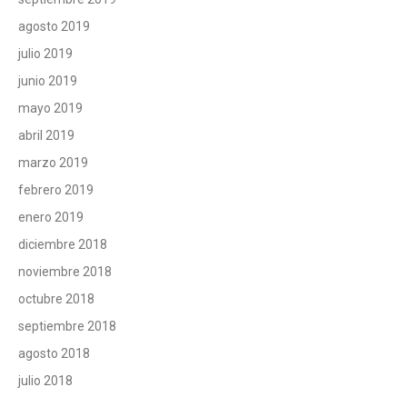
agosto 2019
julio 2019
junio 2019
mayo 2019
abril 2019
marzo 2019
febrero 2019
enero 2019
diciembre 2018
noviembre 2018
octubre 2018
septiembre 2018
agosto 2018
julio 2018