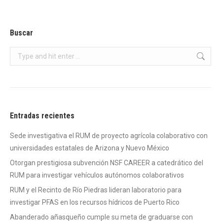
Buscar
Search:
Entradas recientes
Sede investigativa el RUM de proyecto agrícola colaborativo con
universidades estatales de Arizona y Nuevo México
Otorgan prestigiosa subvención NSF CAREER a catedrático del
RUM para investigar vehículos autónomos colaborativos
RUM y el Recinto de Río Piedras lideran laboratorio para
investigar PFAS en los recursos hídricos de Puerto Rico
Abanderado añasqueño cumple su meta de graduarse con