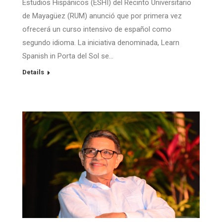
Estudios Hispánicos (ESHI) del Recinto Universitario
de Mayagüez (RUM) anunció que por primera vez
ofrecerá un curso intensivo de español como
segundo idioma. La iniciativa denominada, Learn
Spanish in Porta del Sol se…
Details