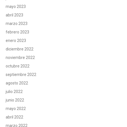
mayo 2023
abril 2023
marzo 2023
febrero 2023
enero 2023
diciembre 2022
noviembre 2022
octubre 2022
septiembre 2022
agosto 2022
julio 2022
junio 2022
mayo 2022
abril 2022
marzo 2022