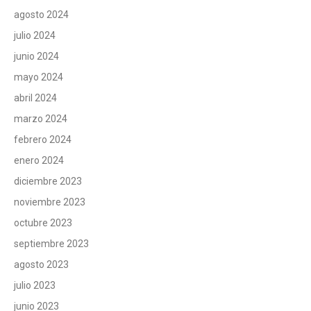
agosto 2024
julio 2024
junio 2024
mayo 2024
abril 2024
marzo 2024
febrero 2024
enero 2024
diciembre 2023
noviembre 2023
octubre 2023
septiembre 2023
agosto 2023
julio 2023
junio 2023