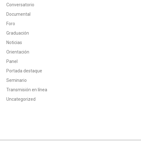
Conversatorio
Documental
Foro
Graduación
Noticias
Orientación
Panel
Portada destaque
Seminario
Transmisión en línea
Uncategorized