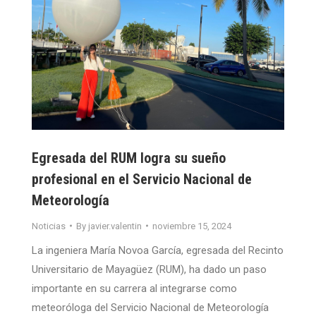
Egresada del RUM logra su sueño
profesional en el Servicio Nacional de
Meteorología
Noticias
By
javier.valentin
noviembre 15, 2024
La ingeniera María Novoa García, egresada del Recinto
Universitario de Mayagüez (RUM), ha dado un paso
importante en su carrera al integrarse como
meteoróloga del Servicio Nacional de Meteorología