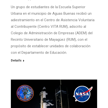
Un grupo de estudiantes de la Escuela Superior
Urbana en el municipio de Aguas Buenas recibió un
adiestramiento en el Centro de Asistencia Voluntaria
al Contribuyente (Centro VITA RUM), adscrito al
Colegio de Administración de Empresas (ADEM) del
Recinto Universitario de Mayagüez (RUM), con el
propósito de establecer unidades de colaboración
con el Departamento de Educación.
Details