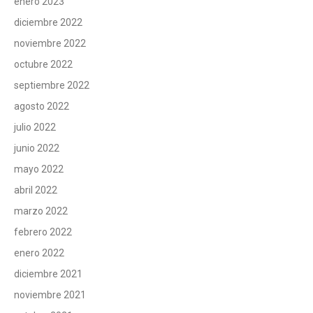
enero 2023
diciembre 2022
noviembre 2022
octubre 2022
septiembre 2022
agosto 2022
julio 2022
junio 2022
mayo 2022
abril 2022
marzo 2022
febrero 2022
enero 2022
diciembre 2021
noviembre 2021