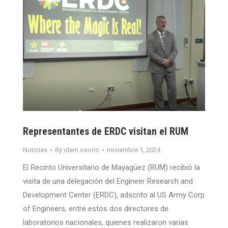
Representantes de ERDC visitan el RUM
Noticias
By
idem.osorio
noviembre 1, 2024
El Recinto Universitario de Mayagüez (RUM) recibió la
visita de una delegación del Engineer Research and
Development Center (ERDC), adscrito al US Army Corp
of Engineers, entre estos dos directores de
laboratorios nacionales, quienes realizaron varias