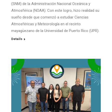
(SNM) de la Administración Nacional Oceánica y
Atmosférica (NOAA). Con este logro, hizo realidad su
sueño desde que comenzó a estudiar Ciencias
Atmosféricas y Meteorología en el recinto
mayagüezano de la Universidad de Puerto Rico (UPR).
Details