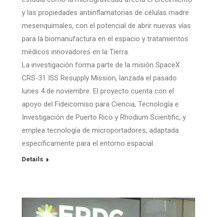
y las propiedades antiinflamatorias de células madre
mesenquimales, con el potencial de abrir nuevas vías
para la biomanufactura en el espacio y tratamientos
médicos innovadores en la Tierra.
La investigación forma parte de la misión SpaceX
CRS-31 ISS Resupply Mission, lanzada el pasado
lunes 4 de noviembre. El proyecto cuenta con el
apoyo del Fideicomiso para Ciencia, Tecnología e
Investigación de Puerto Rico y Rhodium Scientific, y
emplea tecnología de microportadores, adaptada
específicamente para el entorno espacial.
Details