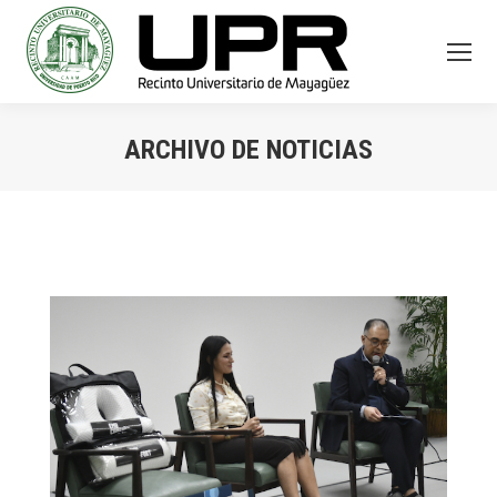
ARCHIVO DE NOTICIAS
You are here: