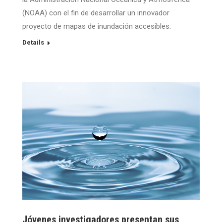
(NOAA) con el fin de desarrollar un innovador
proyecto de mapas de inundación accesibles.
Details
Jóvenes investigadores presentan sus