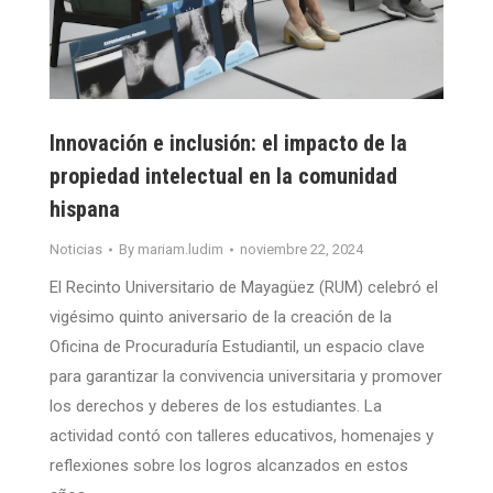
Innovación e inclusión: el impacto de la
propiedad intelectual en la comunidad
hispana
Noticias
By
mariam.ludim
noviembre 22, 2024
El Recinto Universitario de Mayagüez (RUM) celebró el
vigésimo quinto aniversario de la creación de la
Oficina de Procuraduría Estudiantil, un espacio clave
para garantizar la convivencia universitaria y promover
los derechos y deberes de los estudiantes. La
actividad contó con talleres educativos, homenajes y
reflexiones sobre los logros alcanzados en estos