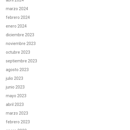
abril 2024
marzo 2024
febrero 2024
enero 2024
diciembre 2023
noviembre 2023
octubre 2023
septiembre 2023
agosto 2023
julio 2023
junio 2023
mayo 2023
abril 2023
marzo 2023
febrero 2023