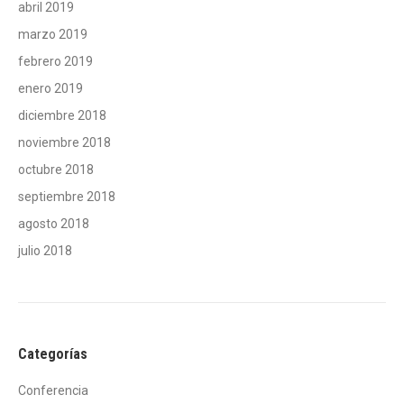
abril 2019
marzo 2019
febrero 2019
enero 2019
diciembre 2018
noviembre 2018
octubre 2018
septiembre 2018
agosto 2018
julio 2018
Categorías
Conferencia