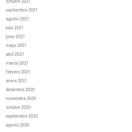
octubre 2021
septiembre 2021
agosto 2021
julio 2021
junio 2021
mayo 2021
abril 2021
marzo 2021
febrero 2021
enero 2021
diciembre 2020
noviembre 2020
octubre 2020
septiembre 2020
agosto 2020