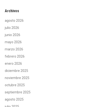
Archivos
agosto 2026
julio 2026
junio 2026
mayo 2026
marzo 2026
febrero 2026
enero 2026
diciembre 2025
noviembre 2025
octubre 2025
septiembre 2025
agosto 2025
julio 2025