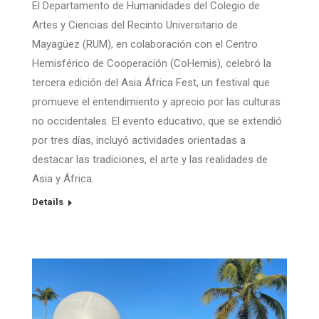
El Departamento de Humanidades del Colegio de
Artes y Ciencias del Recinto Universitario de
Mayagüez (RUM), en colaboración con el Centro
Hemisférico de Cooperación (CoHemis), celebró la
tercera edición del Asia África Fest, un festival que
promueve el entendimiento y aprecio por las culturas
no occidentales. El evento educativo, que se extendió
por tres días, incluyó actividades orientadas a
destacar las tradiciones, el arte y las realidades de
Asia y África.
Details