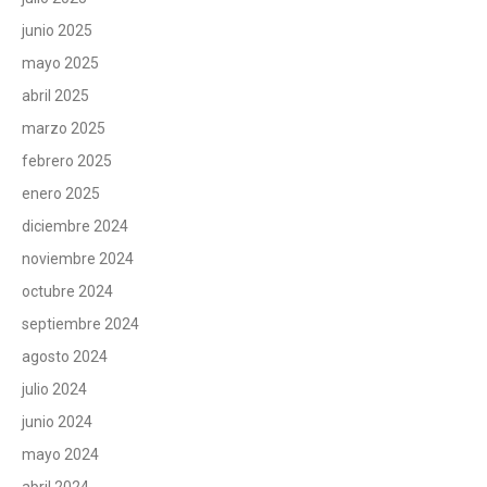
junio 2025
mayo 2025
abril 2025
marzo 2025
febrero 2025
enero 2025
diciembre 2024
noviembre 2024
octubre 2024
septiembre 2024
agosto 2024
julio 2024
junio 2024
mayo 2024