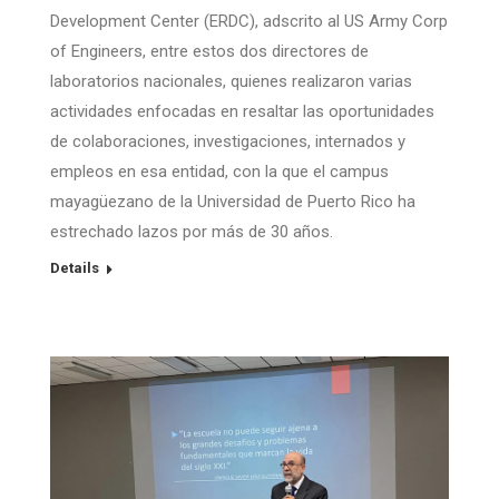
Development Center (ERDC), adscrito al US Army Corp
of Engineers, entre estos dos directores de
laboratorios nacionales, quienes realizaron varias
actividades enfocadas en resaltar las oportunidades
de colaboraciones, investigaciones, internados y
empleos en esa entidad, con la que el campus
mayagüezano de la Universidad de Puerto Rico ha
estrechado lazos por más de 30 años.
Details