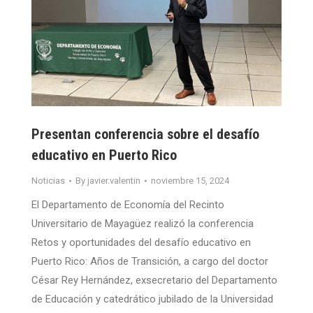
Presentan conferencia sobre el desafío
educativo en Puerto Rico
Noticias
By
javier.valentin
noviembre 15, 2024
El Departamento de Economía del Recinto
Universitario de Mayagüez realizó la conferencia
Retos y oportunidades del desafío educativo en
Puerto Rico: Años de Transición, a cargo del doctor
César Rey Hernández, exsecretario del Departamento
de Educación y catedrático jubilado de la Universidad