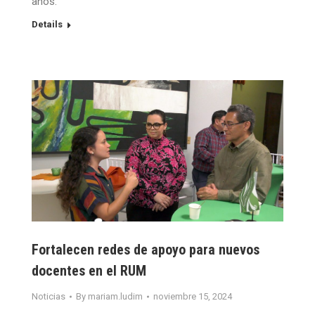
años.
Details
Fortalecen redes de apoyo para nuevos
docentes en el RUM
Noticias
By
mariam.ludim
noviembre 15, 2024