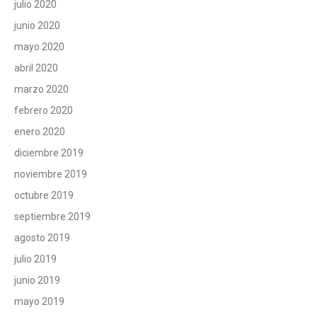
julio 2020
junio 2020
mayo 2020
abril 2020
marzo 2020
febrero 2020
enero 2020
diciembre 2019
noviembre 2019
octubre 2019
septiembre 2019
agosto 2019
julio 2019
junio 2019
mayo 2019