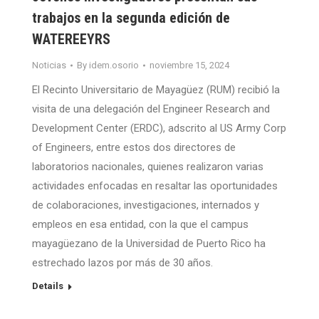
trabajos en la segunda edición de
WATEREEYRS
Noticias
By
idem.osorio
noviembre 15, 2024
El Recinto Universitario de Mayagüez (RUM) recibió la
visita de una delegación del Engineer Research and
Development Center (ERDC), adscrito al US Army Corp
of Engineers, entre estos dos directores de
laboratorios nacionales, quienes realizaron varias
actividades enfocadas en resaltar las oportunidades
de colaboraciones, investigaciones, internados y
empleos en esa entidad, con la que el campus
mayagüezano de la Universidad de Puerto Rico ha
estrechado lazos por más de 30 años.
Details