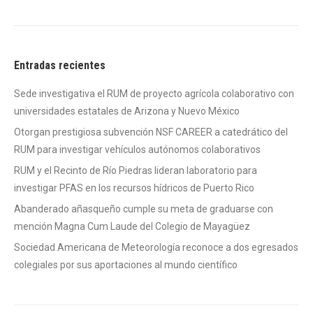
Entradas recientes
Sede investigativa el RUM de proyecto agrícola colaborativo con
universidades estatales de Arizona y Nuevo México
Otorgan prestigiosa subvención NSF CAREER a catedrático del
RUM para investigar vehículos autónomos colaborativos
RUM y el Recinto de Río Piedras lideran laboratorio para
investigar PFAS en los recursos hídricos de Puerto Rico
Abanderado añasqueño cumple su meta de graduarse con
mención Magna Cum Laude del Colegio de Mayagüez
Sociedad Americana de Meteorología reconoce a dos egresados
colegiales por sus aportaciones al mundo científico