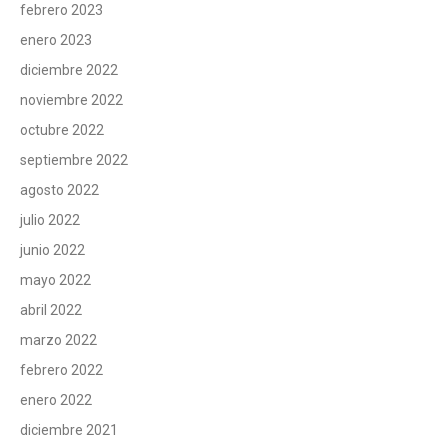
febrero 2023
enero 2023
diciembre 2022
noviembre 2022
octubre 2022
septiembre 2022
agosto 2022
julio 2022
junio 2022
mayo 2022
abril 2022
marzo 2022
febrero 2022
enero 2022
diciembre 2021