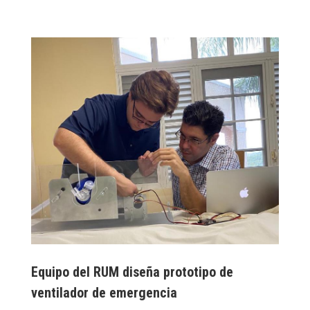
Equipo del RUM diseña prototipo de
ventilador de emergencia