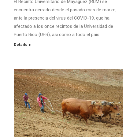
El Recinto Universitario de Mayagüez (RUM) se
encuentra cerrado desde el pasado mes de marzo,
ante la presencia del virus del COVID-19, que ha
afectado a los once recintos de la Universidad de
Puerto Rico (UPR), así como a todo el país.
Details