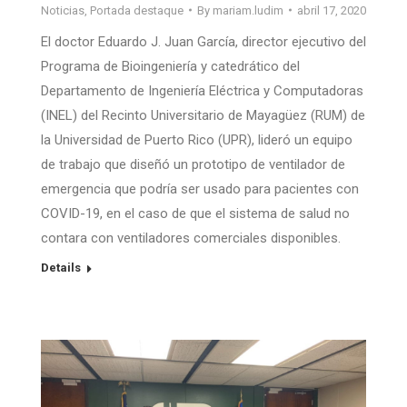
Noticias
,
Portada destaque
By
mariam.ludim
abril 17, 2020
El doctor Eduardo J. Juan García, director ejecutivo del
Programa de Bioingeniería y catedrático del
Departamento de Ingeniería Eléctrica y Computadoras
(INEL) del Recinto Universitario de Mayagüez (RUM) de
la Universidad de Puerto Rico (UPR), lideró un equipo
de trabajo que diseñó un prototipo de ventilador de
emergencia que podría ser usado para pacientes con
COVID-19, en el caso de que el sistema de salud no
contara con ventiladores comerciales disponibles.
Details