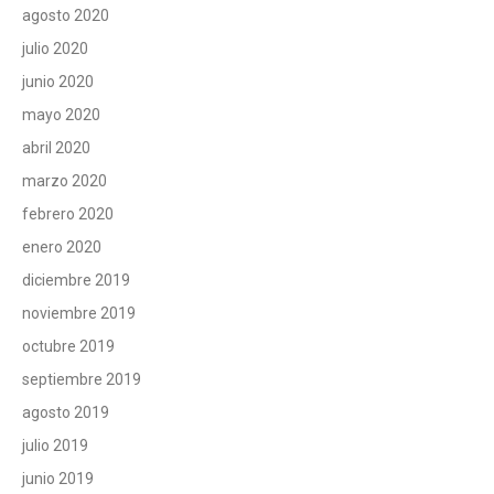
agosto 2020
julio 2020
junio 2020
mayo 2020
abril 2020
marzo 2020
febrero 2020
enero 2020
diciembre 2019
noviembre 2019
octubre 2019
septiembre 2019
agosto 2019
julio 2019
junio 2019