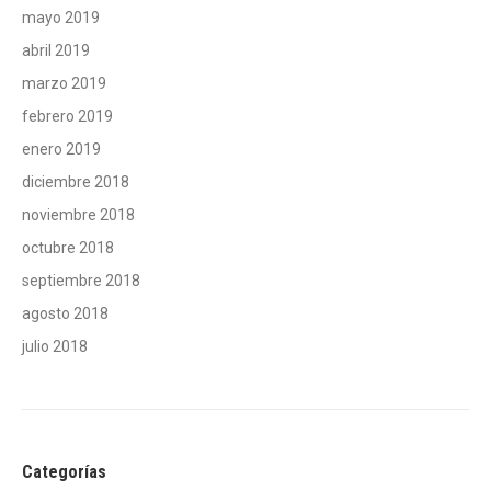
mayo 2019
abril 2019
marzo 2019
febrero 2019
enero 2019
diciembre 2018
noviembre 2018
octubre 2018
septiembre 2018
agosto 2018
julio 2018
Categorías