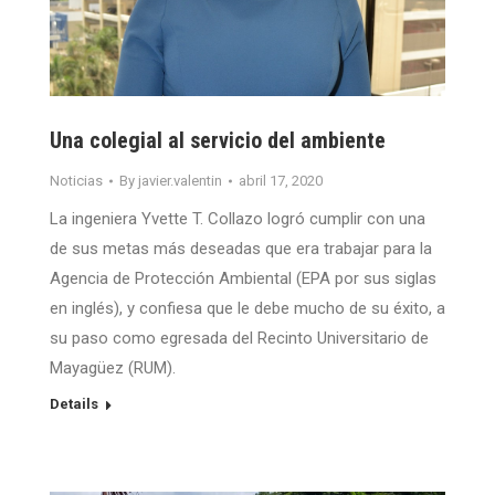
Una colegial al servicio del ambiente
Noticias
By
javier.valentin
abril 17, 2020
La ingeniera Yvette T. Collazo logró cumplir con una
de sus metas más deseadas que era trabajar para la
Agencia de Protección Ambiental (EPA por sus siglas
en inglés), y confiesa que le debe mucho de su éxito, a
su paso como egresada del Recinto Universitario de
Mayagüez (RUM).
Details