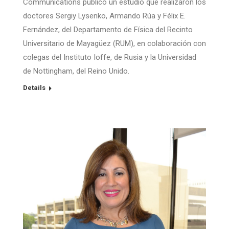
Communications publicó un estudio que realizaron los
doctores Sergiy Lysenko, Armando Rúa y Félix E.
Fernández, del Departamento de Física del Recinto
Universitario de Mayagüez (RUM), en colaboración con
colegas del Instituto Ioffe, de Rusia y la Universidad
de Nottingham, del Reino Unido.
Details