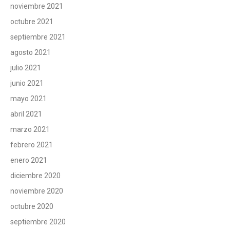
noviembre 2021
octubre 2021
septiembre 2021
agosto 2021
julio 2021
junio 2021
mayo 2021
abril 2021
marzo 2021
febrero 2021
enero 2021
diciembre 2020
noviembre 2020
octubre 2020
septiembre 2020