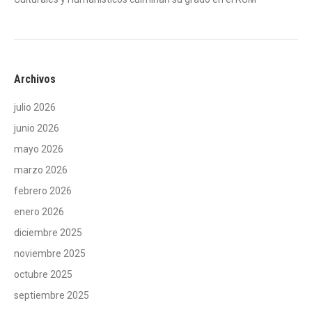
Archivos
julio 2026
junio 2026
mayo 2026
marzo 2026
febrero 2026
enero 2026
diciembre 2025
noviembre 2025
octubre 2025
septiembre 2025