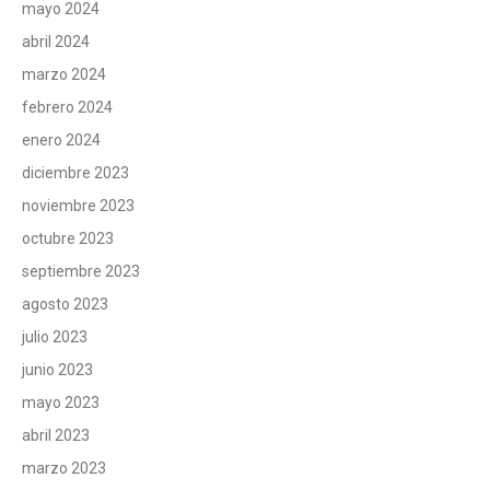
mayo 2024
abril 2024
marzo 2024
febrero 2024
enero 2024
diciembre 2023
noviembre 2023
octubre 2023
septiembre 2023
agosto 2023
julio 2023
junio 2023
mayo 2023
abril 2023
marzo 2023