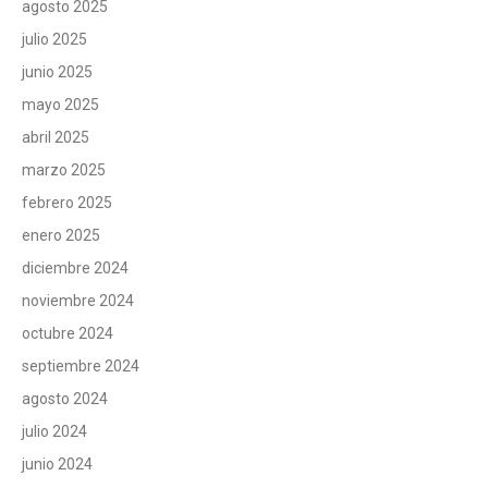
agosto 2025
julio 2025
junio 2025
mayo 2025
abril 2025
marzo 2025
febrero 2025
enero 2025
diciembre 2024
noviembre 2024
octubre 2024
septiembre 2024
agosto 2024
julio 2024
junio 2024