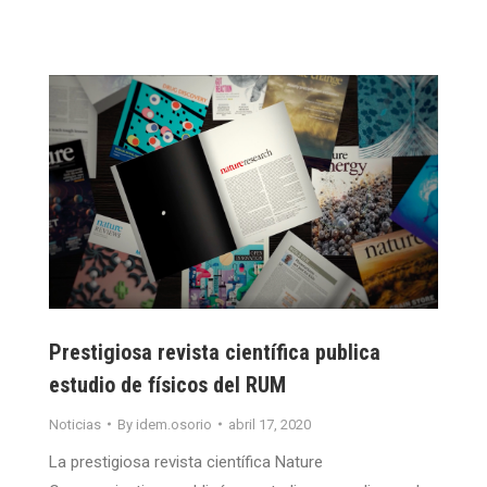
Prestigiosa revista científica publica
estudio de físicos del RUM
Noticias
By
idem.osorio
abril 17, 2020
La prestigiosa revista científica Nature