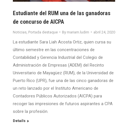
Estudiante del RUM una de las ganadoras
de concurso de AICPA
Noticias
,
Portada destaque
By
mariam.ludim
abril 24, 2020
La estudiante Sara Liah Acosta Ortiz, quien cursa su
último semestre en las concentraciones de
Contabilidad y Gerencia Industrial del Colegio de
Administración de Empresas (ADEM) del Recinto
Universitario de Mayagüez (RUM), de la Universidad de
Puerto Rico (UPR), fue una de las cinco ganadoras de
un reto lanzado por el Instituto Americano de
Contadores Públicos Autorizados (AICPA) para
recoger las impresiones de futuros aspirantes a CPA
sobre la profesión.
Details