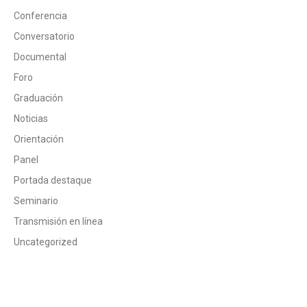
Conferencia
Conversatorio
Documental
Foro
Graduación
Noticias
Orientación
Panel
Portada destaque
Seminario
Transmisión en línea
Uncategorized