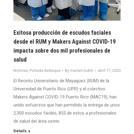
Exitosa producción de escudos faciales
desde el RUM y Makers Against COVID-19
impacta sobre dos mil profesionales de
salud
Noticias
,
Portada destaque
By
mariam.ludim
abril 17, 2020
El Recinto Universitario de Mayagüez (RUM) de la
Universidad de Puerto Rico (UPR) y el colectivo
Makers Against COVID-19 Puerto Rico (MAC19), han
unido esfuerzos que han permitido la entrega de unos
2,300 escudos fáciles, 855 de estos a profesionales
de salud del área oeste.
Details