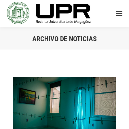
ARCHIVO DE NOTICIAS
You are here: