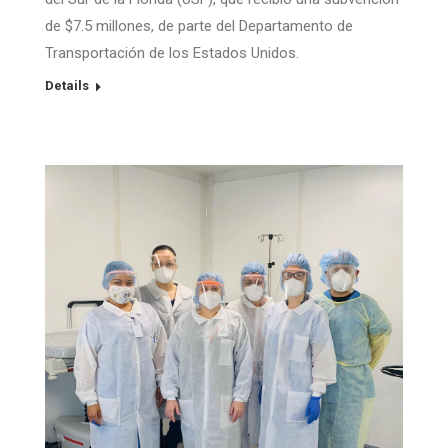
de $7.5 millones, de parte del Departamento de
Transportación de los Estados Unidos.
Details