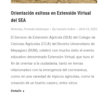
Orientación exitosa en Extensión Virtual
del SEA
Noticias
,
Portada destaque
By
mariam.ludim
abril 24, 2020
El Servicio de Extensión Agrícola (SEA) del Colegio de
Ciencias Agrícolas (CCA) del Recinto Universitario de
Mayagüez (RUM), celebró con mucho éxito el evento
educativo denominado Extensión Virtual, que tuvo el
fin de orientar a la ciudadanía, tanto en temas
relacionados con la emergencia del coronavirus,
como en una variedad de tópicos agrícolas, como la
creación de un huerto casero, entre otros.
Details