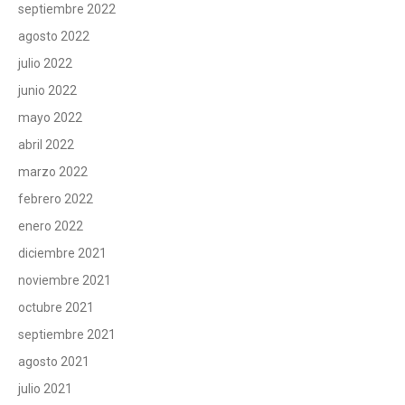
septiembre 2022
agosto 2022
julio 2022
junio 2022
mayo 2022
abril 2022
marzo 2022
febrero 2022
enero 2022
diciembre 2021
noviembre 2021
octubre 2021
septiembre 2021
agosto 2021
julio 2021