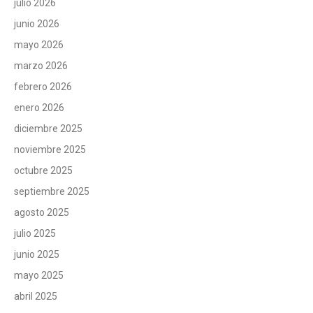
julio 2026
junio 2026
mayo 2026
marzo 2026
febrero 2026
enero 2026
diciembre 2025
noviembre 2025
octubre 2025
septiembre 2025
agosto 2025
julio 2025
junio 2025
mayo 2025
abril 2025