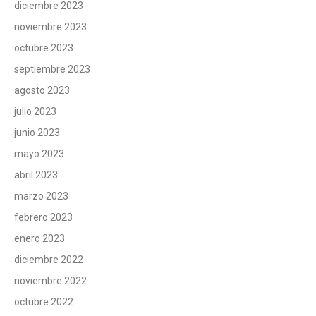
diciembre 2023
noviembre 2023
octubre 2023
septiembre 2023
agosto 2023
julio 2023
junio 2023
mayo 2023
abril 2023
marzo 2023
febrero 2023
enero 2023
diciembre 2022
noviembre 2022
octubre 2022