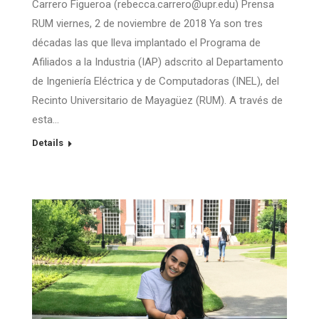
Carrero Figueroa (rebecca.carrero@upr.edu) Prensa
RUM viernes, 2 de noviembre de 2018 Ya son tres
décadas las que lleva implantado el Programa de
Afiliados a la Industria (IAP) adscrito al Departamento
de Ingeniería Eléctrica y de Computadoras (INEL), del
Recinto Universitario de Mayagüez (RUM). A través de
esta…
Details