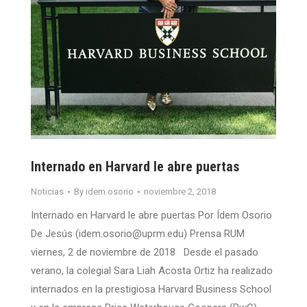
Internado en Harvard le abre puertas
Noticias
By
idem.osorio
noviembre 2, 2018
Internado en Harvard le abre puertas Por Ídem Osorio
De Jesús (idem.osorio@uprm.edu) Prensa RUM
viernes, 2 de noviembre de 2018 Desde el pasado
verano, la colegial Sara Liah Acosta Ortiz ha realizado
internados en la prestigiosa Harvard Business School