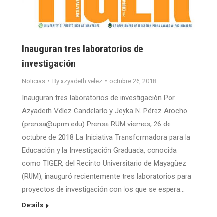
Inauguran tres laboratorios de
investigación
Noticias
By
azyadeth.velez
octubre 26, 2018
Inauguran tres laboratorios de investigación Por
Azyadeth Vélez Candelario y Jeyka N. Pérez Arocho
(prensa@uprm.edu) Prensa RUM viernes, 26 de
octubre de 2018 La Iniciativa Transformadora para la
Educación y la Investigación Graduada, conocida
como TIGER, del Recinto Universitario de Mayagüez
(RUM), inauguró recientemente tres laboratorios para
proyectos de investigación con los que se espera…
Details