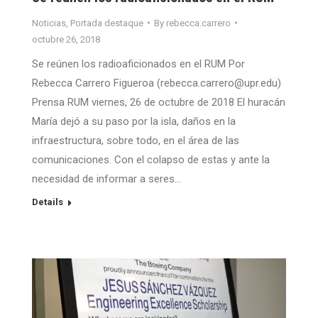
Noticias
,
Portada destaque
By
rebecca.carrero
octubre 26, 2018
Se reúnen los radioaficionados en el RUM Por
Rebecca Carrero Figueroa (rebecca.carrero@upr.edu)
Prensa RUM viernes, 26 de octubre de 2018 El huracán
María dejó a su paso por la isla, daños en la
infraestructura, sobre todo, en el área de las
comunicaciones. Con el colapso de estas y ante la
necesidad de informar a seres…
Details