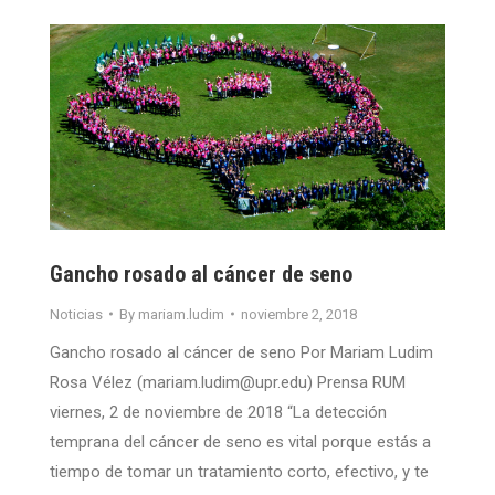
Gancho rosado al cáncer de seno
Noticias
By
mariam.ludim
noviembre 2, 2018
Gancho rosado al cáncer de seno Por Mariam Ludim
Rosa Vélez (mariam.ludim@upr.edu) Prensa RUM
viernes, 2 de noviembre de 2018 “La detección
temprana del cáncer de seno es vital porque estás a
tiempo de tomar un tratamiento corto, efectivo, y te