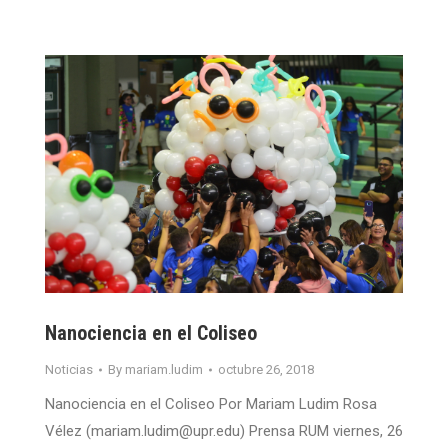
Nanociencia en el Coliseo
Noticias
By
mariam.ludim
octubre 26, 2018
Nanociencia en el Coliseo Por Mariam Ludim Rosa
Vélez (mariam.ludim@upr.edu) Prensa RUM viernes, 26