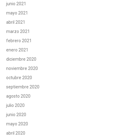
junio 2021
mayo 2021
abril 2021
marzo 2021
febrero 2021
enero 2021
diciembre 2020
noviembre 2020
octubre 2020
septiembre 2020
agosto 2020
julio 2020
junio 2020
mayo 2020
abril 2020