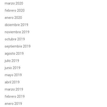
marzo 2020
febrero 2020
enero 2020
diciembre 2019
noviembre 2019
octubre 2019
septiembre 2019
agosto 2019
julio 2019
junio 2019
mayo 2019
abril 2019
marzo 2019
febrero 2019
enero 2019