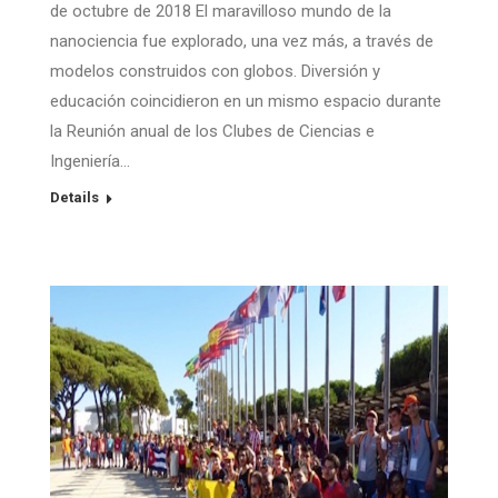
de octubre de 2018 El maravilloso mundo de la
nanociencia fue explorado, una vez más, a través de
modelos construidos con globos. Diversión y
educación coincidieron en un mismo espacio durante
la Reunión anual de los Clubes de Ciencias e
Ingeniería…
Details