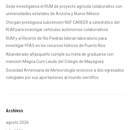
Sede investigativa el RUM de proyecto agrícola colaborativo con
universidades estatales de Arizona y Nuevo México
Otorgan prestigiosa subvención NSF CAREER a catedrático del
RUM para investigar vehículos autónomos colaborativos
RUM y el Recinto de Río Piedras lideran laboratorio para
investigar PFAS en los recursos hídricos de Puerto Rico
Abanderado añasqueño cumple su meta de graduarse con
mención Magna Cum Laude del Colegio de Mayagüez
Sociedad Americana de Meteorología reconoce a dos egresados
colegiales por sus aportaciones al mundo científico
Archivos
agosto 2026