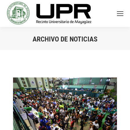
ARCHIVO DE NOTICIAS
You are here: