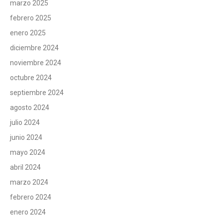
marzo 2025
febrero 2025
enero 2025
diciembre 2024
noviembre 2024
octubre 2024
septiembre 2024
agosto 2024
julio 2024
junio 2024
mayo 2024
abril 2024
marzo 2024
febrero 2024
enero 2024