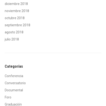
diciembre 2018
noviembre 2018
octubre 2018
septiembre 2018
agosto 2018
julio 2018
Categorías
Conferencia
Conversatorio
Documental
Foro
Graduación