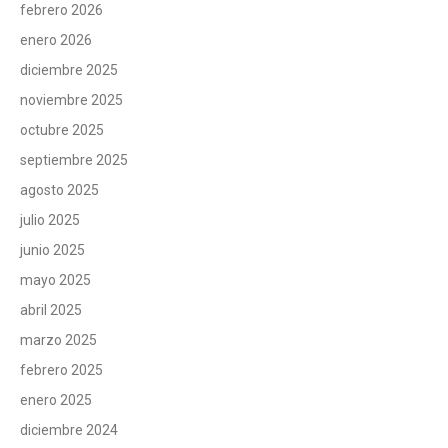
febrero 2026
enero 2026
diciembre 2025
noviembre 2025
octubre 2025
septiembre 2025
agosto 2025
julio 2025
junio 2025
mayo 2025
abril 2025
marzo 2025
febrero 2025
enero 2025
diciembre 2024