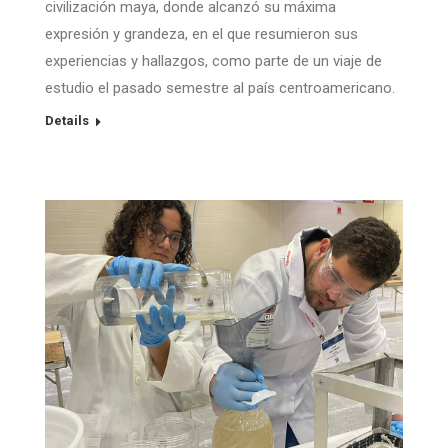
civilización maya, donde alcanzó su máxima
expresión y grandeza, en el que resumieron sus
experiencias y hallazgos, como parte de un viaje de
estudio el pasado semestre al país centroamericano.
Details