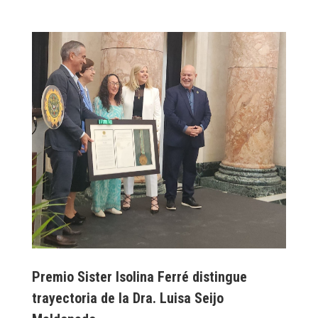
Premio Sister Isolina Ferré distingue
trayectoria de la Dra. Luisa Seijo