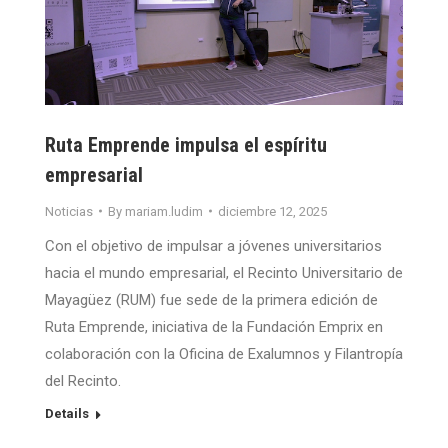
Ruta Emprende impulsa el espíritu
empresarial
Noticias
By
mariam.ludim
diciembre 12, 2025
Con el objetivo de impulsar a jóvenes universitarios
hacia el mundo empresarial, el Recinto Universitario de
Mayagüez (RUM) fue sede de la primera edición de
Ruta Emprende, iniciativa de la Fundación Emprix en
colaboración con la Oficina de Exalumnos y Filantropía
del Recinto.
Details