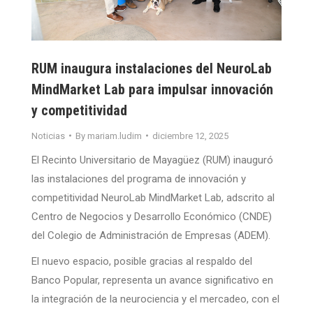
RUM inaugura instalaciones del NeuroLab
MindMarket Lab para impulsar innovación
y competitividad
Noticias
By
mariam.ludim
diciembre 12, 2025
El Recinto Universitario de Mayagüez (RUM) inauguró
las instalaciones del programa de innovación y
competitividad NeuroLab MindMarket Lab, adscrito al
Centro de Negocios y Desarrollo Económico (CNDE)
del Colegio de Administración de Empresas (ADEM).
El nuevo espacio, posible gracias al respaldo del
Banco Popular, representa un avance significativo en
la integración de la neurociencia y el mercadeo, con el