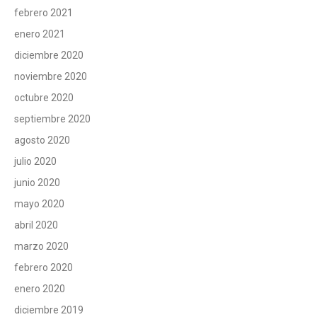
febrero 2021
enero 2021
diciembre 2020
noviembre 2020
octubre 2020
septiembre 2020
agosto 2020
julio 2020
junio 2020
mayo 2020
abril 2020
marzo 2020
febrero 2020
enero 2020
diciembre 2019