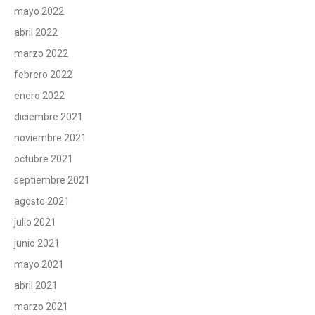
mayo 2022
abril 2022
marzo 2022
febrero 2022
enero 2022
diciembre 2021
noviembre 2021
octubre 2021
septiembre 2021
agosto 2021
julio 2021
junio 2021
mayo 2021
abril 2021
marzo 2021