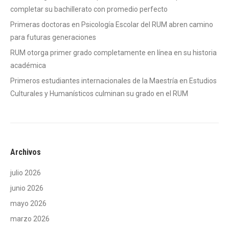
completar su bachillerato con promedio perfecto
Primeras doctoras en Psicología Escolar del RUM abren camino
para futuras generaciones
RUM otorga primer grado completamente en línea en su historia
académica
Primeros estudiantes internacionales de la Maestría en Estudios
Culturales y Humanísticos culminan su grado en el RUM
Archivos
julio 2026
junio 2026
mayo 2026
marzo 2026