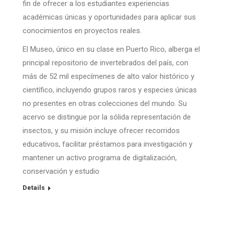
fin de ofrecer a los estudiantes experiencias
académicas únicas y oportunidades para aplicar sus
conocimientos en proyectos reales.
El Museo, único en su clase en Puerto Rico, alberga el
principal repositorio de invertebrados del país, con
más de 52 mil especímenes de alto valor histórico y
científico, incluyendo grupos raros y especies únicas
no presentes en otras colecciones del mundo. Su
acervo se distingue por la sólida representación de
insectos, y su misión incluye ofrecer recorridos
educativos, facilitar préstamos para investigación y
mantener un activo programa de digitalización,
conservación y estudio
Details