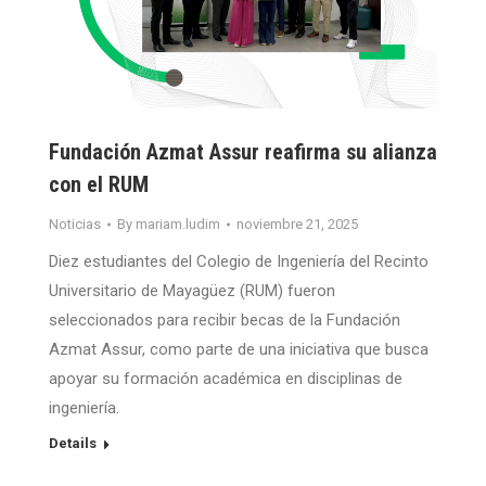
Fundación Azmat Assur reafirma su alianza
con el RUM
Noticias
By
mariam.ludim
noviembre 21, 2025
Diez estudiantes del Colegio de Ingeniería del Recinto
Universitario de Mayagüez (RUM) fueron
seleccionados para recibir becas de la Fundación
Azmat Assur, como parte de una iniciativa que busca
apoyar su formación académica en disciplinas de
ingeniería.
Details