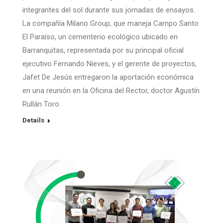
integrantes del sol durante sus jornadas de ensayos.
La compañía Milano Group, que maneja Campo Santo
El Paraíso, un cementerio ecológico ubicado en
Barranquitas, representada por su principal oficial
ejecutivo Fernando Nieves, y el gerente de proyectos,
Jafet De Jesús entregaron la aportación económica
en una reunión en la Oficina del Rector, doctor Agustín
Rullán Toro.
Details