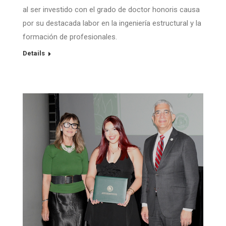
al ser investido con el grado de doctor honoris causa
por su destacada labor en la ingeniería estructural y la
formación de profesionales.
Details