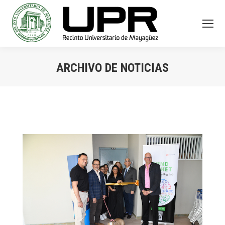
ARCHIVO DE NOTICIAS
You are here: