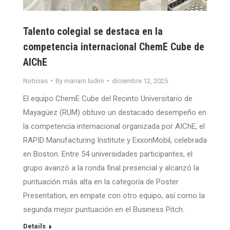
Talento colegial se destaca en la
competencia internacional ChemE Cube de
AIChE
Noticias
By
mariam.ludim
diciembre 12, 2025
El equipo ChemE Cube del Recinto Universitario de
Mayagüez (RUM) obtuvo un destacado desempeño en
la competencia internacional organizada por AIChE, el
RAPID Manufacturing Institute y ExxonMobil, celebrada
en Boston. Entre 54 universidades participantes, el
grupo avanzó a la ronda final presencial y alcanzó la
puntuación más alta en la categoría de Poster
Presentation, en empate con otro equipo, así como la
segunda mejor puntuación en el Business Pitch.
Details