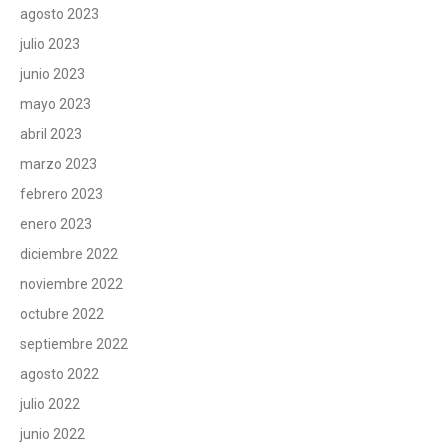
agosto 2023
julio 2023
junio 2023
mayo 2023
abril 2023
marzo 2023
febrero 2023
enero 2023
diciembre 2022
noviembre 2022
octubre 2022
septiembre 2022
agosto 2022
julio 2022
junio 2022