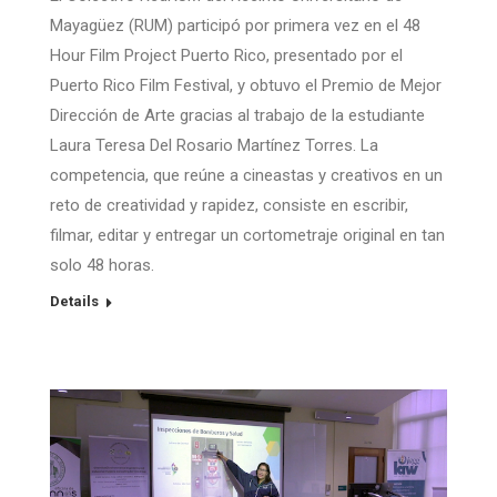
Mayagüez (RUM) participó por primera vez en el 48
Hour Film Project Puerto Rico, presentado por el
Puerto Rico Film Festival, y obtuvo el Premio de Mejor
Dirección de Arte gracias al trabajo de la estudiante
Laura Teresa Del Rosario Martínez Torres. La
competencia, que reúne a cineastas y creativos en un
reto de creatividad y rapidez, consiste en escribir,
filmar, editar y entregar un cortometraje original en tan
solo 48 horas.
Details