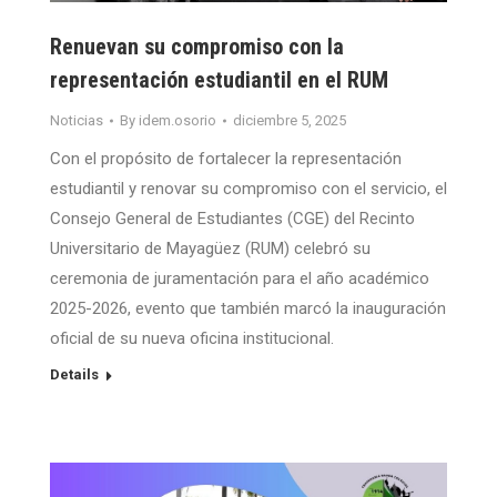
Renuevan su compromiso con la
representación estudiantil en el RUM
Noticias
By
idem.osorio
diciembre 5, 2025
Con el propósito de fortalecer la representación
estudiantil y renovar su compromiso con el servicio, el
Consejo General de Estudiantes (CGE) del Recinto
Universitario de Mayagüez (RUM) celebró su
ceremonia de juramentación para el año académico
2025-2026, evento que también marcó la inauguración
oficial de su nueva oficina institucional.
Details