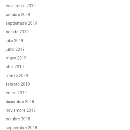
noviembre 2019
octubre 2019
septiembre 2019
agosto 2019
julio 2019
junio 2019
mayo 2019
abril 2019
marzo 2019
febrero 2019
enero 2019
diciembre 2018
noviembre 2018
octubre 2018
septiembre 2018