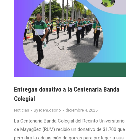
Entregan donativo a la Centenaria Banda
Colegial
Noticias
By
idem.osorio
diciembre 4, 2025
La Centenaria Banda Colegial del Recinto Universitario
de Mayagüez (RUM) recibió un donativo de $1,700 que
permitirá la adquisición de gorras para proteger a sus