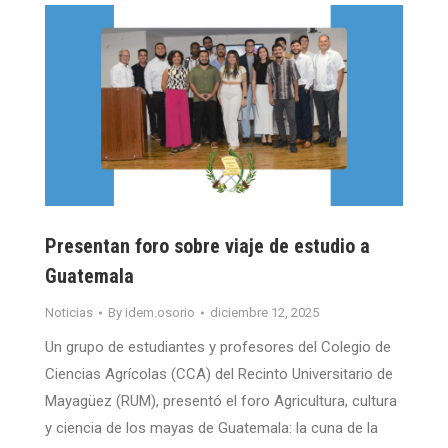
Presentan foro sobre viaje de estudio a
Guatemala
Noticias
By
idem.osorio
diciembre 12, 2025
Un grupo de estudiantes y profesores del Colegio de
Ciencias Agrícolas (CCA) del Recinto Universitario de
Mayagüez (RUM), presentó el foro Agricultura, cultura
y ciencia de los mayas de Guatemala: la cuna de la