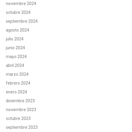
noviembre 2024
octubre 2024
septiembre 2024
agosto 2024
julio 2024
junio 2024
mayo 2024
abril 2024
marzo 2024
febrero 2024
enero 2024
diciembre 2023
noviembre 2023
octubre 2023
septiembre 2023