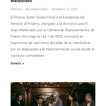
Maldonado
Noticias
By
mariam.ludim
diciembre 12, 2025
El Premio Sister Isolina Ferré a la Excelencia del
Servicio al Prójimo, otorgado a la doctora Luisa R.
Seijo Maldonado por la Cámara de Representantes de
Puerto Rico bajo la Ley 7 de 2002, reconoce la
trayectoria de casi cinco décadas de la catedrática
por su dedicación a la transformación social desde el
contexto comunitario.
Details