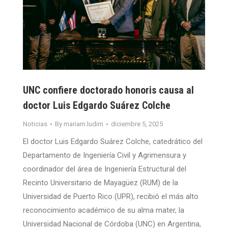
UNC confiere doctorado honoris causa al
doctor Luis Edgardo Suárez Colche
Noticias
By
mariam.ludim
diciembre 5, 2025
El doctor Luis Edgardo Suárez Colche, catedrático del
Departamento de Ingeniería Civil y Agrimensura y
coordinador del área de Ingeniería Estructural del
Recinto Universitario de Mayagüez (RUM) de la
Universidad de Puerto Rico (UPR), recibió el más alto
reconocimiento académico de su alma mater, la
Universidad Nacional de Córdoba (UNC) en Argentina,