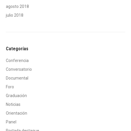
agosto 2018
julio 2018
Categorías
Conferencia
Conversatorio
Documental
Foro
Graduación
Noticias
Orientación
Panel
Portada destaque