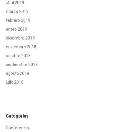
abril 2019
marzo 2019
febrero 2019
enero 2019
diciembre 2018
noviembre 2018
octubre 2018
septiembre 2018
agosto 2018
julio 2018
Categorías
Conferencia