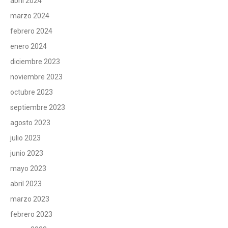
abril 2024
marzo 2024
febrero 2024
enero 2024
diciembre 2023
noviembre 2023
octubre 2023
septiembre 2023
agosto 2023
julio 2023
junio 2023
mayo 2023
abril 2023
marzo 2023
febrero 2023