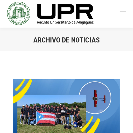
ARCHIVO DE NOTICIAS
You are here: