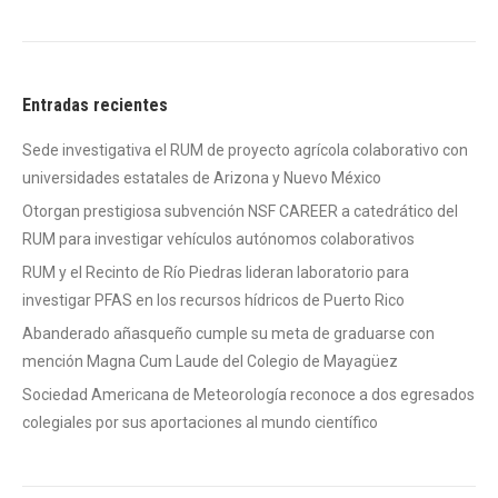
Entradas recientes
Sede investigativa el RUM de proyecto agrícola colaborativo con
universidades estatales de Arizona y Nuevo México
Otorgan prestigiosa subvención NSF CAREER a catedrático del
RUM para investigar vehículos autónomos colaborativos
RUM y el Recinto de Río Piedras lideran laboratorio para
investigar PFAS en los recursos hídricos de Puerto Rico
Abanderado añasqueño cumple su meta de graduarse con
mención Magna Cum Laude del Colegio de Mayagüez
Sociedad Americana de Meteorología reconoce a dos egresados
colegiales por sus aportaciones al mundo científico