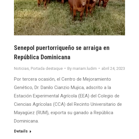
Senepol puertorriqueño se arraiga en
República Dominicana
Noticias
,
Portada destaque
By
mariam.ludim
abril 24, 2023
Por tercera ocasión, el Centro de Mejoramiento
Genético, Dr. Danilo Cianzio Mujica, adscrito a la
Estación Experimental Agrícola (EEA) del Colegio de
Ciencias Agrícolas (CCA) del Recinto Universitario de
Mayagüez (RUM), exporta su ganado a República
Dominicana.
Details