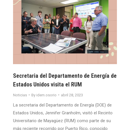
Secretaria del Departamento de Energía de
Estados Unidos visita el RUM
Noticias
By
idem.osorio
abril 28, 2023
La secretaria del Departamento de Energía (DOE) de
Estados Unidos, Jennifer Granholm, visitó el Recinto
Universitario de Mayagüez (RUM) como parte de su
más reciente recorrido por Puerto Rico, conocido