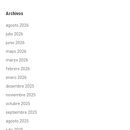
Archivos
agosto 2026
julio 2026
junio 2026
mayo 2026
marzo 2026
febrero 2026
enero 2026
diciembre 2025
noviembre 2025
octubre 2025
septiembre 2025
agosto 2025
julio 2025