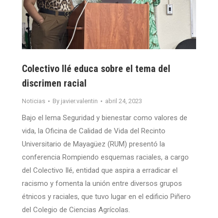
Colectivo Ilé educa sobre el tema del
discrimen racial
Noticias
By
javier.valentin
abril 24, 2023
Bajo el lema Seguridad y bienestar como valores de
vida, la Oficina de Calidad de Vida del Recinto
Universitario de Mayagüez (RUM) presentó la
conferencia Rompiendo esquemas raciales, a cargo
del Colectivo Ilé, entidad que aspira a erradicar el
racismo y fomenta la unión entre diversos grupos
étnicos y raciales, que tuvo lugar en el edificio Piñero
del Colegio de Ciencias Agrícolas.