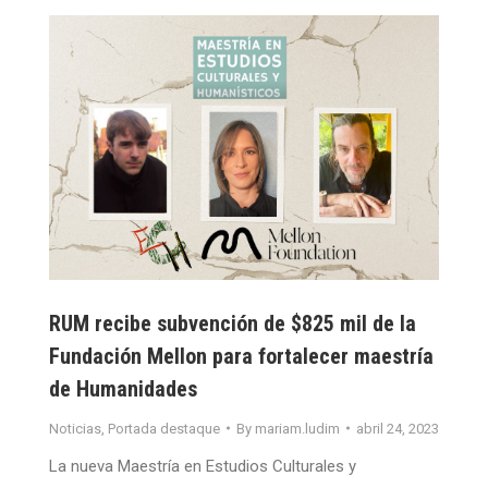
RUM recibe subvención de $825 mil de la
Fundación Mellon para fortalecer maestría
de Humanidades
Noticias
,
Portada destaque
By
mariam.ludim
abril 24, 2023
La nueva Maestría en Estudios Culturales y