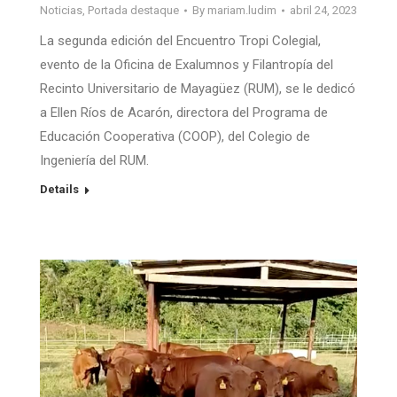
Noticias
,
Portada destaque
By
mariam.ludim
abril 24, 2023
La segunda edición del Encuentro Tropi Colegial,
evento de la Oficina de Exalumnos y Filantropía del
Recinto Universitario de Mayagüez (RUM), se le dedicó
a Ellen Ríos de Acarón, directora del Programa de
Educación Cooperativa (COOP), del Colegio de
Ingeniería del RUM.
Details