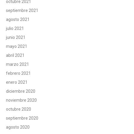
octubre 2021
septiembre 2021
agosto 2021
julio 2021
junio 2021
mayo 2021
abril 2021
marzo 2021
febrero 2021
enero 2021
diciembre 2020
noviembre 2020
octubre 2020
septiembre 2020
agosto 2020