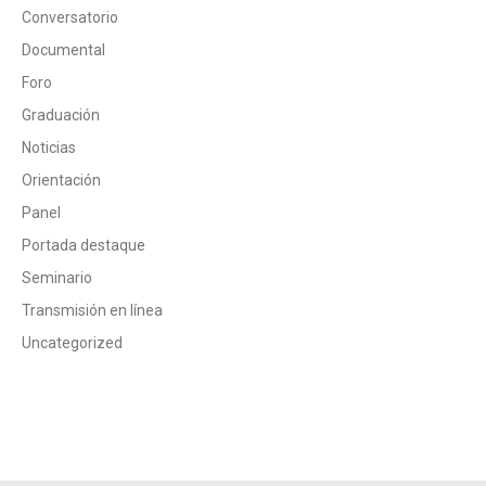
Conversatorio
Documental
Foro
Graduación
Noticias
Orientación
Panel
Portada destaque
Seminario
Transmisión en línea
Uncategorized