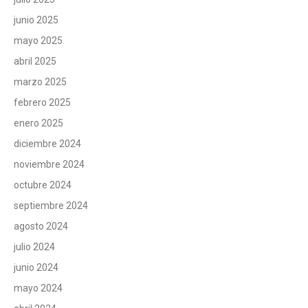
junio 2025
mayo 2025
abril 2025
marzo 2025
febrero 2025
enero 2025
diciembre 2024
noviembre 2024
octubre 2024
septiembre 2024
agosto 2024
julio 2024
junio 2024
mayo 2024