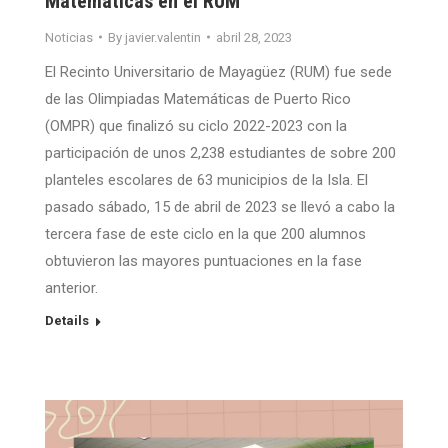
Matemáticas en el RUM
Noticias
By
javier.valentin
abril 28, 2023
El Recinto Universitario de Mayagüez (RUM) fue sede
de las Olimpiadas Matemáticas de Puerto Rico
(OMPR) que finalizó su ciclo 2022-2023 con la
participación de unos 2,238 estudiantes de sobre 200
planteles escolares de 63 municipios de la Isla. El
pasado sábado, 15 de abril de 2023 se llevó a cabo la
tercera fase de este ciclo en la que 200 alumnos
obtuvieron las mayores puntuaciones en la fase
anterior.
Details