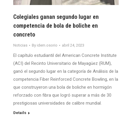
Colegiales ganan segundo lugar en
competencia de bola de boliche en
concreto
Noticias
By
idem.osorio
abril 24, 2023
El capítulo estudiantil del American Concrete Institute
(ACI) del Recinto Universitario de Mayagüez (RUM),
ganó el segundo lugar en la categoría de Análisis de la
competencia Fiber Reinforced Concrete Bowling, en la
que construyeron una bola de boliche en hormigón
reforzado con fibra que logró superar a más de 30
prestigiosas universidades de calibre mundial.
Details