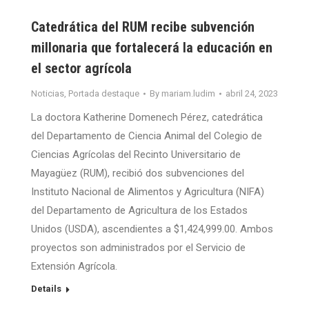
Catedrática del RUM recibe subvención
millonaria que fortalecerá la educación en
el sector agrícola
Noticias
,
Portada destaque
By
mariam.ludim
abril 24, 2023
La doctora Katherine Domenech Pérez, catedrática
del Departamento de Ciencia Animal del Colegio de
Ciencias Agrícolas del Recinto Universitario de
Mayagüez (RUM), recibió dos subvenciones del
Instituto Nacional de Alimentos y Agricultura (NIFA)
del Departamento de Agricultura de los Estados
Unidos (USDA), ascendientes a $1,424,999.00. Ambos
proyectos son administrados por el Servicio de
Extensión Agrícola.
Details