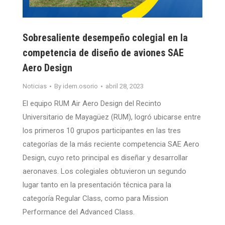
Sobresaliente desempeño colegial en la
competencia de diseño de aviones SAE
Aero Design
Noticias
By
idem.osorio
abril 28, 2023
El equipo RUM Air Aero Design del Recinto
Universitario de Mayagüez (RUM), logró ubicarse entre
los primeros 10 grupos participantes en las tres
categorías de la más reciente competencia SAE Aero
Design, cuyo reto principal es diseñar y desarrollar
aeronaves. Los colegiales obtuvieron un segundo
lugar tanto en la presentación técnica para la
categoría Regular Class, como para Mission
Performance del Advanced Class.