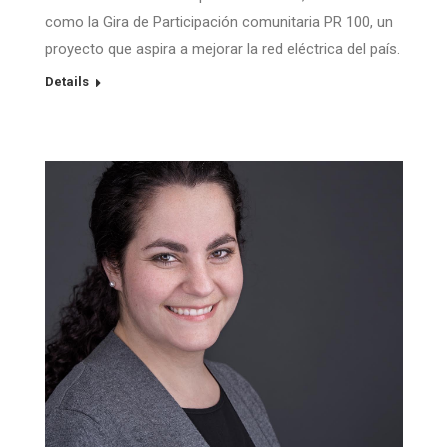
como la Gira de Participación comunitaria PR 100, un
proyecto que aspira a mejorar la red eléctrica del país.
Details