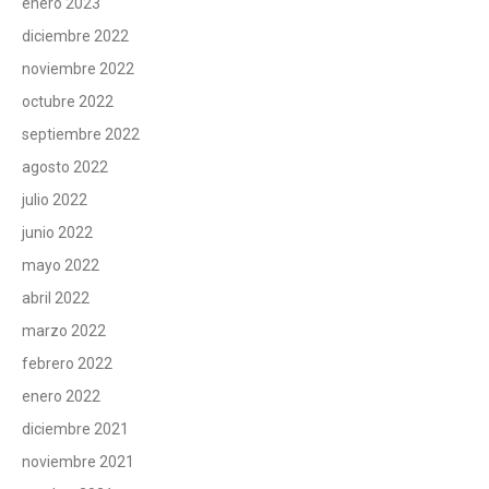
enero 2023
diciembre 2022
noviembre 2022
octubre 2022
septiembre 2022
agosto 2022
julio 2022
junio 2022
mayo 2022
abril 2022
marzo 2022
febrero 2022
enero 2022
diciembre 2021
noviembre 2021