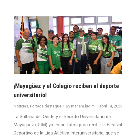
¡Mayagüez y el Colegio reciben al deporte
universitario!
Noticias
,
Portada destaque
By
mariam.ludim
abril 14, 2023
La Sultana del Oeste y el Recinto Universitario de
Mayagüez (RUM) ya están listos para recibir el Festival
Deportivo de la Liga Atlética Interuniversitaria, que se