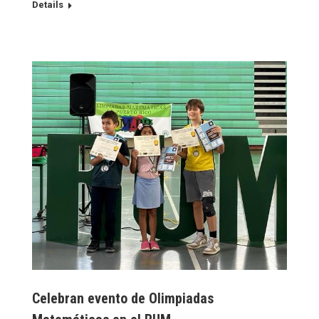
Details
Celebran evento de Olimpiadas