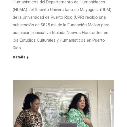
Humanísticos del Departamento de Humanidades
(HUMA) del Recinto Universitario de Mayagüez (RUM)
de la Universidad de Puerto Rico (UPR) recibió una
subvención de $825 mil de la Fundación Mellon para
auspiciar la iniciativa titulada Nuevos Horizontes en
los Estudios Culturales y Humanísticos en Puerto
Rico.
Details