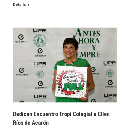
Details
Dedican Encuentro Tropi Colegial a Ellen
Ríos de Acarón