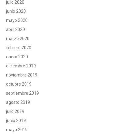
julio 2020
junio 2020
mayo 2020
abril 2020
marzo 2020
febrero 2020
enero 2020
diciembre 2019
noviembre 2019
octubre 2019
septiembre 2019
agosto 2019
julio 2019
junio 2019
mayo 2019