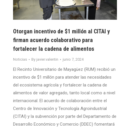
Otorgan incentivo de $1 millón al CITAI y
firman acuerdo colaborativo para
fortalecer la cadena de alimentos
Noticias
By
javier.valentin
junio 7, 2024
El Recinto Universitario de Mayagüez (RUM) recibió un
incentivo de $1 millón para atender las necesidades
del ecosistema agrícola y fortalecer la cadena de
alimentos de valor agregado, tanto local como a nivel
internacional. El acuerdo de colaboración entre el
Centro de Innovación y Tecnología Agroindustrial
(CITAI) y la subvención por parte del Departamento de
Desarrollo Económico y Comercio (DDEC) fomentará