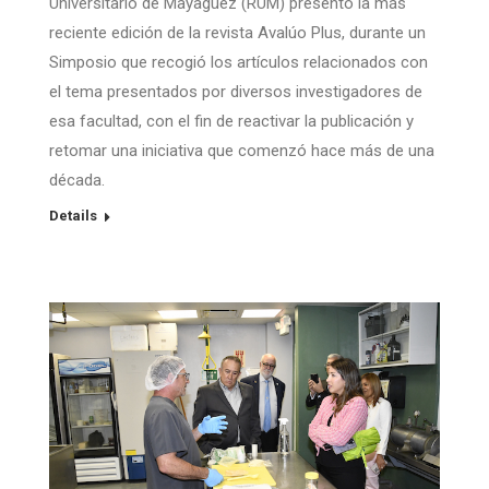
Universitario de Mayagüez (RUM) presentó la más
reciente edición de la revista Avalúo Plus, durante un
Simposio que recogió los artículos relacionados con
el tema presentados por diversos investigadores de
esa facultad, con el fin de reactivar la publicación y
retomar una iniciativa que comenzó hace más de una
década.
Details