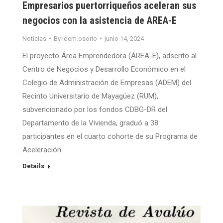
Empresarios puertorriqueños aceleran sus
negocios con la asistencia de AREA-E
Noticias
By
idem.osorio
junio 14, 2024
El proyecto Área Emprendedora (ÁREA-E), adscrito al
Centro de Negocios y Desarrollo Económico en el
Colegio de Administración de Empresas (ADEM) del
Recinto Universitario de Mayagüez (RUM),
subvencionado por los fondos CDBG-DR del
Departamento de la Vivienda, graduó a 38
participantes en el cuarto cohorte de su Programa de
Aceleración.
Details