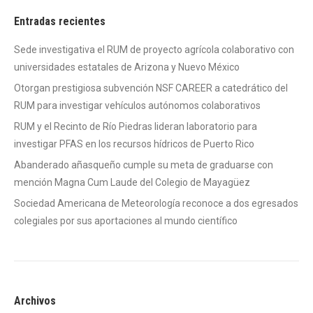
Entradas recientes
Sede investigativa el RUM de proyecto agrícola colaborativo con
universidades estatales de Arizona y Nuevo México
Otorgan prestigiosa subvención NSF CAREER a catedrático del
RUM para investigar vehículos autónomos colaborativos
RUM y el Recinto de Río Piedras lideran laboratorio para
investigar PFAS en los recursos hídricos de Puerto Rico
Abanderado añasqueño cumple su meta de graduarse con
mención Magna Cum Laude del Colegio de Mayagüez
Sociedad Americana de Meteorología reconoce a dos egresados
colegiales por sus aportaciones al mundo científico
Archivos