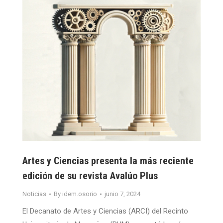
Artes y Ciencias presenta la más reciente
edición de su revista Avalúo Plus
Noticias
By
idem.osorio
junio 7, 2024
El Decanato de Artes y Ciencias (ARCI) del Recinto