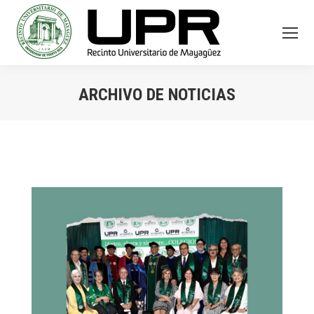
ARCHIVO DE NOTICIAS
You are here: