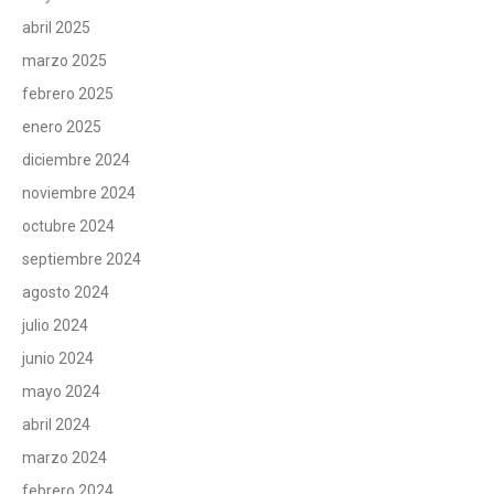
abril 2025
marzo 2025
febrero 2025
enero 2025
diciembre 2024
noviembre 2024
octubre 2024
septiembre 2024
agosto 2024
julio 2024
junio 2024
mayo 2024
abril 2024
marzo 2024
febrero 2024