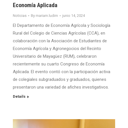
Economía Aplicada
Noticias
By
mariam.ludim
junio 14, 2024
El Departamento de Economía Agrícola y Sociología
Rural del Colegio de Ciencias Agrícolas (CCA), en
colaboración con la Asociación de Estudiantes de
Economía Agrícola y Agronegocios del Recinto
Universitario de Mayagüez (RUM), celebraron
recientemente su cuarto Congreso de Economía
Aplicada. El evento contó con la participación activa
de colegiales subgraduados y graduados, quienes
presentaron una variedad de afiches investigativos.
Details