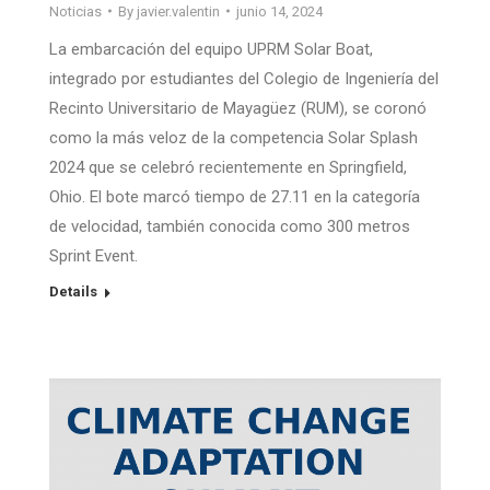
Noticias
By
javier.valentin
junio 14, 2024
La embarcación del equipo UPRM Solar Boat,
integrado por estudiantes del Colegio de Ingeniería del
Recinto Universitario de Mayagüez (RUM), se coronó
como la más veloz de la competencia Solar Splash
2024 que se celebró recientemente en Springfield,
Ohio. El bote marcó tiempo de 27.11 en la categoría
de velocidad, también conocida como 300 metros
Sprint Event.
Details