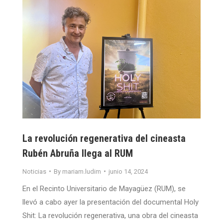
La revolución regenerativa del cineasta
Rubén Abruña llega al RUM
Noticias
By
mariam.ludim
junio 14, 2024
En el Recinto Universitario de Mayagüez (RUM), se
llevó a cabo ayer la presentación del documental Holy
Shit: La revolución regenerativa, una obra del cineasta