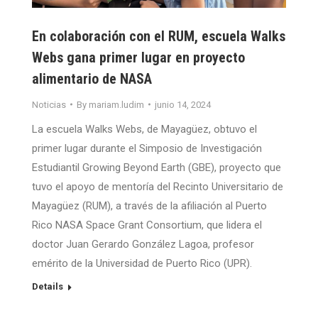
En colaboración con el RUM, escuela Walks
Webs gana primer lugar en proyecto
alimentario de NASA
Noticias
By
mariam.ludim
junio 14, 2024
La escuela Walks Webs, de Mayagüez, obtuvo el
primer lugar durante el Simposio de Investigación
Estudiantil Growing Beyond Earth (GBE), proyecto que
tuvo el apoyo de mentoría del Recinto Universitario de
Mayagüez (RUM), a través de la afiliación al Puerto
Rico NASA Space Grant Consortium, que lidera el
doctor Juan Gerardo González Lagoa, profesor
emérito de la Universidad de Puerto Rico (UPR).
Details