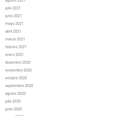
agosto 2021
julio 2021
junio 2021
mayo 2021
abril 2021
marzo 2021
febrero 2021
enero 2021
diciembre 2020
noviembre 2020
octubre 2020
septiembre 2020
agosto 2020
julio 2020
junio 2020