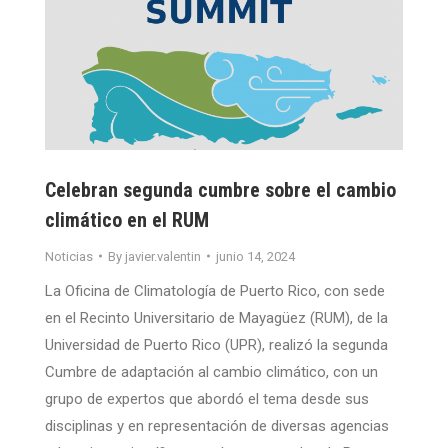
Celebran segunda cumbre sobre el cambio
climático en el RUM
Noticias
By
javier.valentin
junio 14, 2024
La Oficina de Climatología de Puerto Rico, con sede
en el Recinto Universitario de Mayagüez (RUM), de la
Universidad de Puerto Rico (UPR), realizó la segunda
Cumbre de adaptación al cambio climático, con un
grupo de expertos que abordó el tema desde sus
disciplinas y en representación de diversas agencias