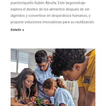
puertorriqueño Rubén Abruña. Este largometraje
explora el destino de los alimentos después de ser
digeridos y convertirse en desperdicios humanos, y
propone soluciones innovadoras para su reutilización.
Details