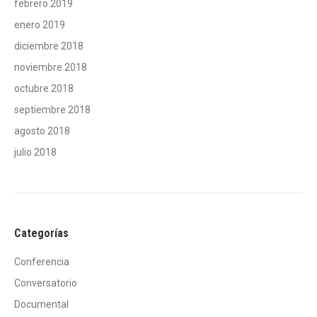
febrero 2019
enero 2019
diciembre 2018
noviembre 2018
octubre 2018
septiembre 2018
agosto 2018
julio 2018
Categorías
Conferencia
Conversatorio
Documental