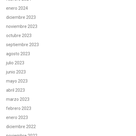
enero 2024
diciembre 2023
noviembre 2023
octubre 2023
septiembre 2023
agosto 2023
julio 2023
junio 2023
mayo 2023
abril 2023
marzo 2023
febrero 2023
enero 2023
diciembre 2022
noviembre 2022