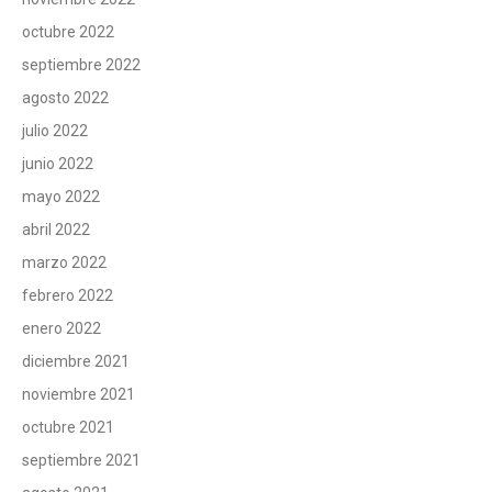
octubre 2022
septiembre 2022
agosto 2022
julio 2022
junio 2022
mayo 2022
abril 2022
marzo 2022
febrero 2022
enero 2022
diciembre 2021
noviembre 2021
octubre 2021
septiembre 2021