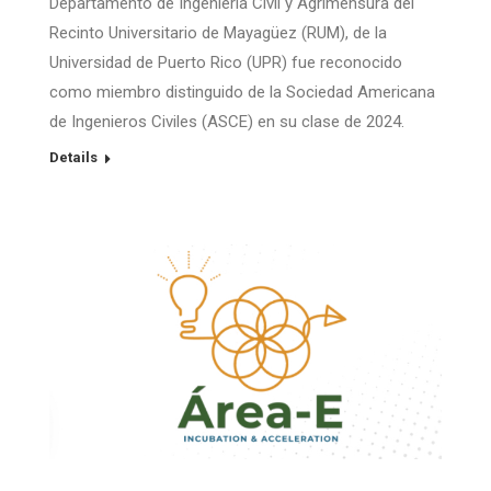
Departamento de Ingeniería Civil y Agrimensura del
Recinto Universitario de Mayagüez (RUM), de la
Universidad de Puerto Rico (UPR) fue reconocido
como miembro distinguido de la Sociedad Americana
de Ingenieros Civiles (ASCE) en su clase de 2024.
Details