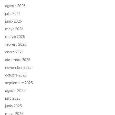
agosto 2026
julio 2026
junio 2026
mayo 2026
marzo 2026
febrero 2026
enero 2026
diciembre 2025
noviembre 2025
octubre 2025
septiembre 2025
agosto 2025
julio 2025
junio 2025
mayo 2025