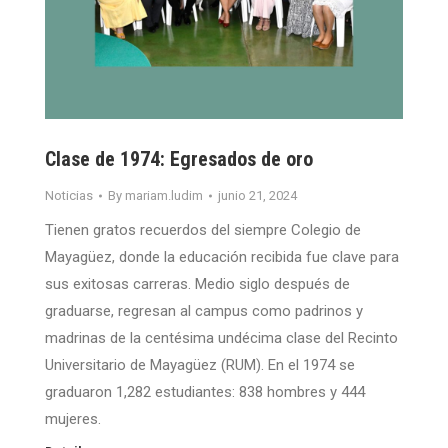
Clase de 1974: Egresados de oro
Noticias
By
mariam.ludim
junio 21, 2024
Tienen gratos recuerdos del siempre Colegio de
Mayagüez, donde la educación recibida fue clave para
sus exitosas carreras. Medio siglo después de
graduarse, regresan al campus como padrinos y
madrinas de la centésima undécima clase del Recinto
Universitario de Mayagüez (RUM). En el 1974 se
graduaron 1,282 estudiantes: 838 hombres y 444
mujeres.