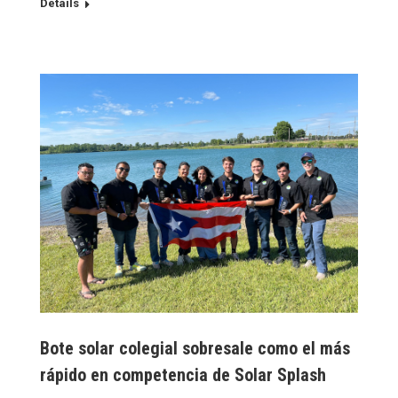
Details
Bote solar colegial sobresale como el más
rápido en competencia de Solar Splash