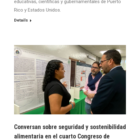
educativas, científicas y gubernamentales de Puerto
Rico y Estados Unidos.
Details
Conversan sobre seguridad y sostenibilidad
alimentaria en el cuarto Congreso de