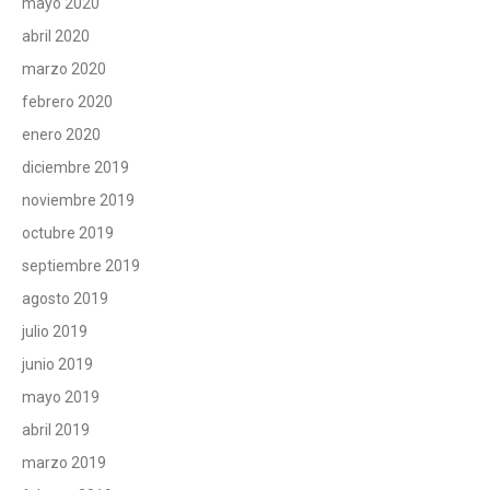
mayo 2020
abril 2020
marzo 2020
febrero 2020
enero 2020
diciembre 2019
noviembre 2019
octubre 2019
septiembre 2019
agosto 2019
julio 2019
junio 2019
mayo 2019
abril 2019
marzo 2019