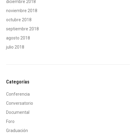
diciembre 2018
noviembre 2018
octubre 2018
septiembre 2018
agosto 2018
julio 2018
Categorías
Conferencia
Conversatorio
Documental
Foro
Graduación