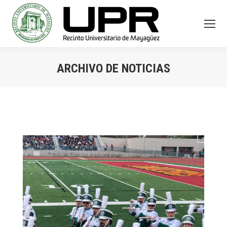
ARCHIVO DE NOTICIAS
You are here: