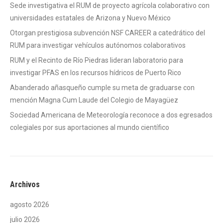
Sede investigativa el RUM de proyecto agrícola colaborativo con
universidades estatales de Arizona y Nuevo México
Otorgan prestigiosa subvención NSF CAREER a catedrático del
RUM para investigar vehículos autónomos colaborativos
RUM y el Recinto de Río Piedras lideran laboratorio para
investigar PFAS en los recursos hídricos de Puerto Rico
Abanderado añasqueño cumple su meta de graduarse con
mención Magna Cum Laude del Colegio de Mayagüez
Sociedad Americana de Meteorología reconoce a dos egresados
colegiales por sus aportaciones al mundo científico
Archivos
agosto 2026
julio 2026