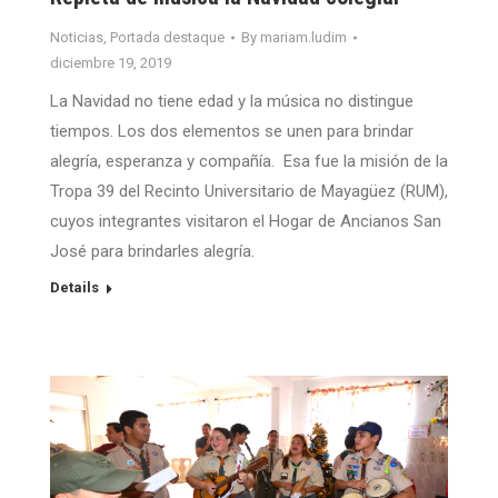
Noticias
,
Portada destaque
By
mariam.ludim
diciembre 19, 2019
La Navidad no tiene edad y la música no distingue
tiempos. Los dos elementos se unen para brindar
alegría, esperanza y compañía. Esa fue la misión de la
Tropa 39 del Recinto Universitario de Mayagüez (RUM),
cuyos integrantes visitaron el Hogar de Ancianos San
José para brindarles alegría.
Details