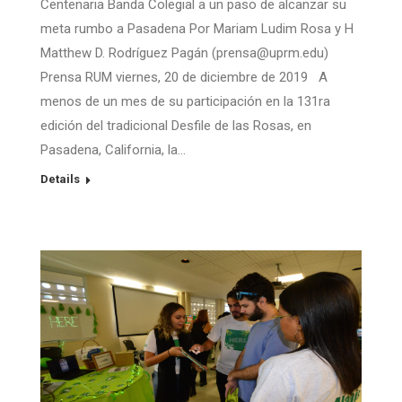
Centenaria Banda Colegial a un paso de alcanzar su
meta rumbo a Pasadena Por Mariam Ludim Rosa y H
Matthew D. Rodríguez Pagán (prensa@uprm.edu)
Prensa RUM viernes, 20 de diciembre de 2019 A
menos de un mes de su participación en la 131ra
edición del tradicional Desfile de las Rosas, en
Pasadena, California, la…
Details