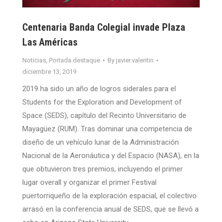
Centenaria Banda Colegial invade Plaza
Las Américas
Noticias
,
Portada destaque
By
javier.valentin
diciembre 13, 2019
2019 ha sido un año de logros siderales para el
Students for the Exploration and Development of
Space (SEDS), capítulo del Recinto Universitario de
Mayagüez (RUM). Tras dominar una competencia de
diseño de un vehículo lunar de la Administración
Nacional de la Aeronáutica y del Espacio (NASA), en la
que obtuvieron tres premios, incluyendo el primer
lugar overall y organizar el primer Festival
puertorriqueño de la exploración espacial, el colectivo
arrasó en la conferencia anual de SEDS, que se llevó a