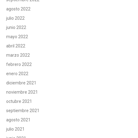
agosto 2022
julio 2022
junio 2022
mayo 2022
abril 2022
marzo 2022
febrero 2022
enero 2022
diciembre 2021
noviembre 2021
octubre 2021
septiembre 2021
agosto 2021
julio 2021