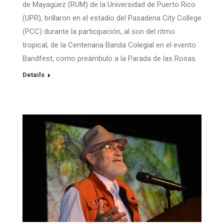
de Mayagüez (RUM) de la Universidad de Puerto Rico
(UPR), brillaron en el estadio del Pasadena City College
(PCC) durante la participación, al son del ritmo
tropical, de la Centenaria Banda Colegial en el evento
Bandfest, como preámbulo a la Parada de las Rosas.
Details