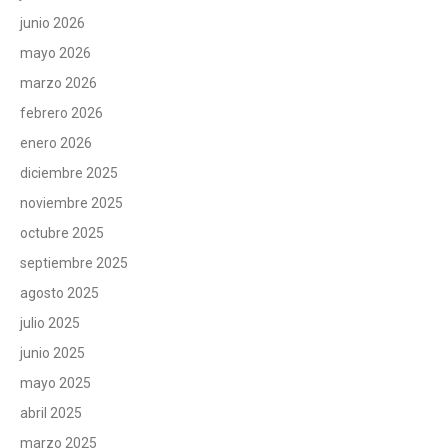
junio 2026
mayo 2026
marzo 2026
febrero 2026
enero 2026
diciembre 2025
noviembre 2025
octubre 2025
septiembre 2025
agosto 2025
julio 2025
junio 2025
mayo 2025
abril 2025
marzo 2025