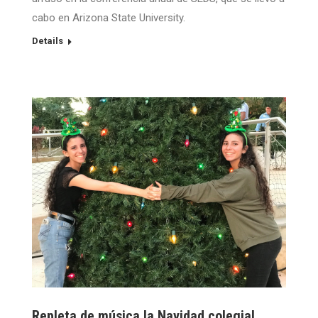
cabo en Arizona State University.
Details
Repleta de música la Navidad colegial