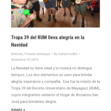
Tropa 39 del RUM lleva alegría en la
Navidad
Noticias
,
Portada destaque
By
mariam.ludim
diciembre 19, 2019
La Navidad no tiene edad y la música no distingue
tiempos. Los dos elementos se unen para brindar
alegría, esperanza y compañía. Esa fue la misión de la
Tropa 39 del Recinto Universitario de Mayagüez (RUM),
cuyos integrantes visitaron el Hogar de Ancianos San
José para brindarles alegría.
Details