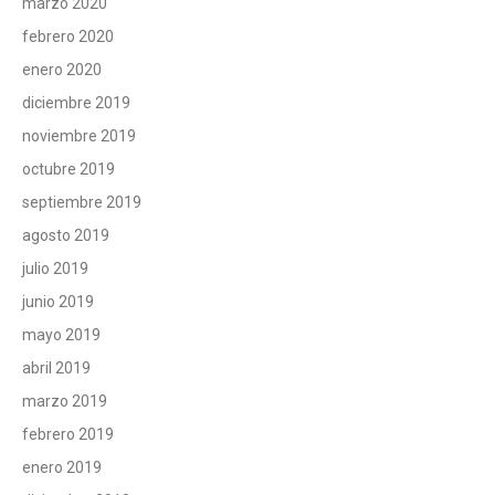
marzo 2020
febrero 2020
enero 2020
diciembre 2019
noviembre 2019
octubre 2019
septiembre 2019
agosto 2019
julio 2019
junio 2019
mayo 2019
abril 2019
marzo 2019
febrero 2019
enero 2019