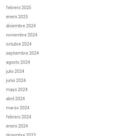
febrero 2025
enero 2025
diciembre 2024
noviembre 2024
octubre 2024
septiembre 2024
agosto 2024
julio 2024
junio 2024
mayo 2024
abril 2024
marzo 2024
febrero 2024
enero 2024
diciembre 2023