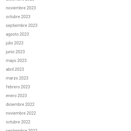
noviembre 2023
octubre 2023
septiembre 2023
agosto 2023
julio 2023
junio 2023
mayo 2023
abril 2023
marzo 2023
febrero 2023
enero 2023
diciembre 2022
noviembre 2022
octubre 2022
septiembre 2022