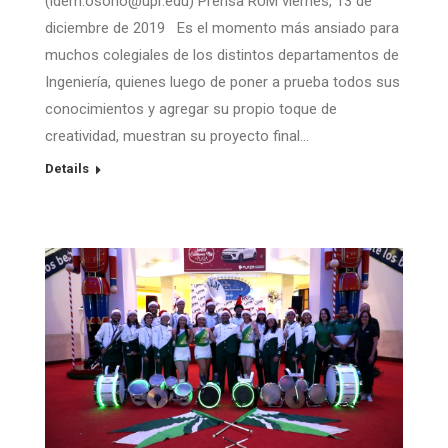
(idem.osorio@upr.edu) Prensa RUM viernes, 13 de
diciembre de 2019 Es el momento más ansiado para
muchos colegiales de los distintos departamentos de
Ingeniería, quienes luego de poner a prueba todos sus
conocimientos y agregar su propio toque de
creatividad, muestran su proyecto final…
Details