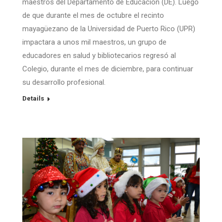
maestros del Departamento de Educación (DE). Luego
de que durante el mes de octubre el recinto
mayagüezano de la Universidad de Puerto Rico (UPR)
impactara a unos mil maestros, un grupo de
educadores en salud y bibliotecarios regresó al
Colegio, durante el mes de diciembre, para continuar
su desarrollo profesional.
Details