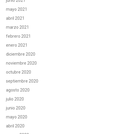
junio 2021
mayo 2021
abril 2021
marzo 2021
febrero 2021
enero 2021
diciembre 2020
noviembre 2020
octubre 2020
septiembre 2020
agosto 2020
julio 2020
junio 2020
mayo 2020
abril 2020