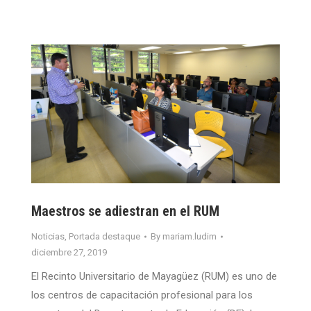
Maestros se adiestran en el RUM
Noticias
,
Portada destaque
By
mariam.ludim
diciembre 27, 2019
El Recinto Universitario de Mayagüez (RUM) es uno de
los centros de capacitación profesional para los