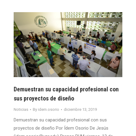
Demuestran su capacidad profesional con
sus proyectos de diseño
Noticias
By
idem.osorio
diciembre 13, 2019
Demuestran su capacidad profesional con sus
proyectos de diseño Por Ídem Osorio De Jesús