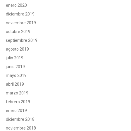
enero 2020
diciembre 2019
noviembre 2019
octubre 2019
septiembre 2019
agosto 2019
julio 2019
junio 2019
mayo 2019
abril 2019
marzo 2019
febrero 2019
enero 2019
diciembre 2018
noviembre 2018