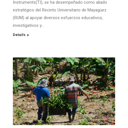
Instruments(TI), se ha desempeñado como aliado
estratégico del Recinto Universitario de Mayagüez
(RUM) al apoyar diversos esfuerzos educativos,
investigativos y…
Details