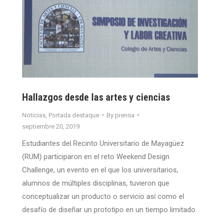
Hallazgos desde las artes y ciencias
Noticias
,
Portada destaque
By
prensa
septiembre 20, 2019
Estudiantes del Recinto Universitario de Mayagüez
(RUM) participaron en el reto Weekend Design
Challenge, un evento en el que los universitarios,
alumnos de múltiples disciplinas, tuvieron que
conceptualizar un producto o servicio así como el
desafío de diseñar un prototipo en un tiempo limitado.