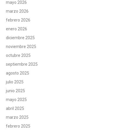
mayo 2026
marzo 2026
febrero 2026
enero 2026
diciembre 2025
noviembre 2025
octubre 2025
septiembre 2025
agosto 2025
julio 2025
junio 2025
mayo 2025
abril 2025
marzo 2025
febrero 2025