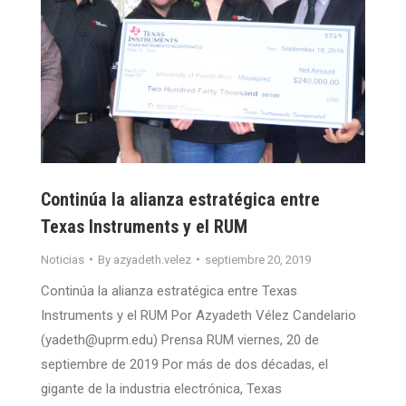
Continúa la alianza estratégica entre
Texas Instruments y el RUM
Noticias
By
azyadeth.velez
septiembre 20, 2019
Continúa la alianza estratégica entre Texas
Instruments y el RUM Por Azyadeth Vélez Candelario
(yadeth@uprm.edu) Prensa RUM viernes, 20 de
septiembre de 2019 Por más de dos décadas, el
gigante de la industria electrónica, Texas