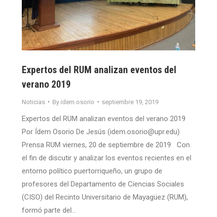
Expertos del RUM analizan eventos del
verano 2019
Noticias
By
idem.osorio
septiembre 19, 2019
Expertos del RUM analizan eventos del verano 2019
Por Ídem Osorio De Jesús (idem.osorio@upr.edu)
Prensa RUM viernes, 20 de septiembre de 2019 Con
el fin de discutir y analizar los eventos recientes en el
entorno político puertorriqueño, un grupo de
profesores del Departamento de Ciencias Sociales
(CISO) del Recinto Universitario de Mayagüez (RUM),
formó parte del…