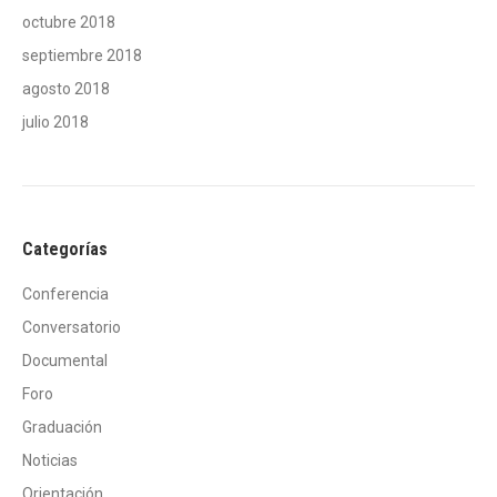
octubre 2018
septiembre 2018
agosto 2018
julio 2018
Categorías
Conferencia
Conversatorio
Documental
Foro
Graduación
Noticias
Orientación