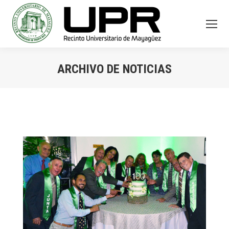
ARCHIVO DE NOTICIAS
You are here: