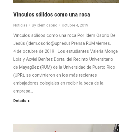
Vínculos sólidos como una roca
Noticias
By
idem.osorio
octubre 4, 2019
Vínculos sólidos como una roca Por Ídem Osorio De
Jesús (idem.osorio@upr.edu) Prensa RUM viernes,
4 de octubre de 2019 Los estudiantes Valeria Monge
Lois y Axviel Benítez Dorta, del Recinto Universitario
de Mayagüez (RUM) de la Universidad de Puerto Rico
(UPR), se convirtieron en los más recientes
embajadores colegiales en recibir la beca de la
empresa…
Details