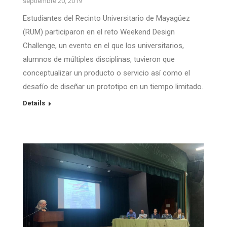
septiembre 20, 2019
Estudiantes del Recinto Universitario de Mayagüez
(RUM) participaron en el reto Weekend Design
Challenge, un evento en el que los universitarios,
alumnos de múltiples disciplinas, tuvieron que
conceptualizar un producto o servicio así como el
desafío de diseñar un prototipo en un tiempo limitado.
Details