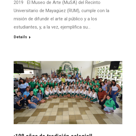
2019 El Museo de Arte (MuSA) del Recinto
Universitario de Mayagüez (RUM), cumple con la
misión de difundir el arte al público y a los
estudiantes, y, a la vez, ejemplifica su…
Details