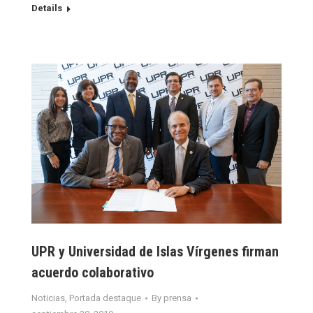
Details
UPR y Universidad de Islas Vírgenes firman
acuerdo colaborativo
Noticias
,
Portada destaque
By
prensa