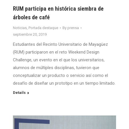
RUM participa en histórica siembra de
árboles de café
Noticias
,
Portada destaque
By
prensa
septiembre 20, 2019
Estudiantes del Recinto Universitario de Mayagüez
(RUM) participaron en el reto Weekend Design
Challenge, un evento en el que los universitarios,
alumnos de múltiples disciplinas, tuvieron que
conceptualizar un producto o servicio así como el
desafío de diseñar un prototipo en un tiempo limitado.
Details