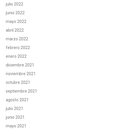
julio 2022
junio 2022
mayo 2022
abril 2022
marzo 2022
febrero 2022
enero 2022
diciembre 2021
noviembre 2021
octubre 2021
septiembre 2021
agosto 2021
julio 2021
junio 2021
mayo 2021