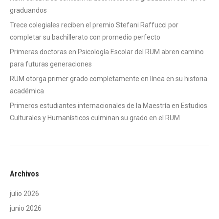
graduandos
Trece colegiales reciben el premio Stefani Raffucci por
completar su bachillerato con promedio perfecto
Primeras doctoras en Psicología Escolar del RUM abren camino
para futuras generaciones
RUM otorga primer grado completamente en línea en su historia
académica
Primeros estudiantes internacionales de la Maestría en Estudios
Culturales y Humanísticos culminan su grado en el RUM
Archivos
julio 2026
junio 2026