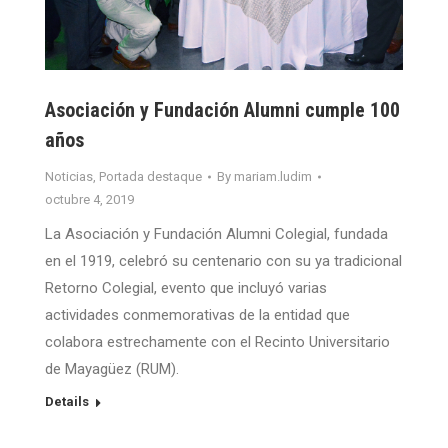
Asociación y Fundación Alumni cumple 100
años
Noticias
,
Portada destaque
By
mariam.ludim
octubre 4, 2019
La Asociación y Fundación Alumni Colegial, fundada
en el 1919, celebró su centenario con su ya tradicional
Retorno Colegial, evento que incluyó varias
actividades conmemorativas de la entidad que
colabora estrechamente con el Recinto Universitario
de Mayagüez (RUM).
Details