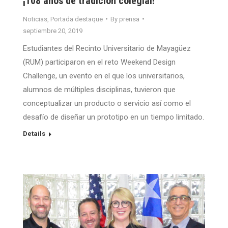
¡108 años de tradición colegial!
Noticias
,
Portada destaque
By
prensa
septiembre 20, 2019
Estudiantes del Recinto Universitario de Mayagüez
(RUM) participaron en el reto Weekend Design
Challenge, un evento en el que los universitarios,
alumnos de múltiples disciplinas, tuvieron que
conceptualizar un producto o servicio así como el
desafío de diseñar un prototipo en un tiempo limitado.
Details