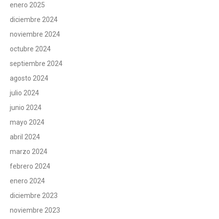
enero 2025
diciembre 2024
noviembre 2024
octubre 2024
septiembre 2024
agosto 2024
julio 2024
junio 2024
mayo 2024
abril 2024
marzo 2024
febrero 2024
enero 2024
diciembre 2023
noviembre 2023