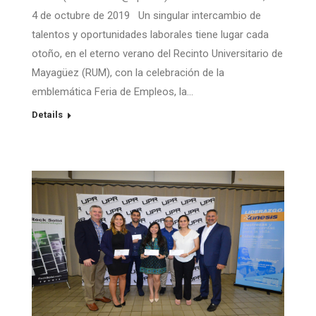
4 de octubre de 2019 Un singular intercambio de
talentos y oportunidades laborales tiene lugar cada
otoño, en el eterno verano del Recinto Universitario de
Mayagüez (RUM), con la celebración de la
emblemática Feria de Empleos, la…
Details