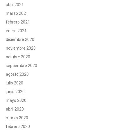
abril 2021
marzo 2021
febrero 2021
enero 2021
diciembre 2020
noviembre 2020
octubre 2020
septiembre 2020
agosto 2020
julio 2020
junio 2020
mayo 2020
abril 2020
marzo 2020
febrero 2020