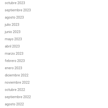
octubre 2023
septiembre 2023
agosto 2023
julio 2023
junio 2023
mayo 2023
abril 2023
marzo 2023
febrero 2023
enero 2023
diciembre 2022
noviembre 2022
octubre 2022
septiembre 2022
agosto 2022