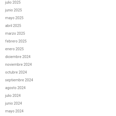
julio 2025
junio 2025
mayo 2025
abril 2025
marzo 2025
febrero 2025
enero 2025
diciembre 2024
noviembre 2024
octubre 2024
septiembre 2024
agosto 2024
julio 2024
junio 2024
mayo 2024