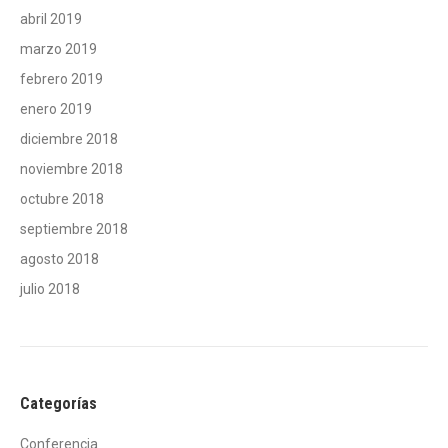
abril 2019
marzo 2019
febrero 2019
enero 2019
diciembre 2018
noviembre 2018
octubre 2018
septiembre 2018
agosto 2018
julio 2018
Categorías
Conferencia