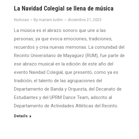
La Navidad Colegial se llena de música
Noticias
By
mariam.ludim
diciembre 21, 2023
La música es el abrazo sonoro que une a las
personas, ya que evoca emociones, tradiciones,
recuerdos y crea nuevas memorias. La comunidad del
Recinto Universitario de Mayagüez (RUM), fue parte de
ese abrazo musical en la edición de este año del
evento Navidad Colegial, que presentó, como ya es
tradición, el talento de las agrupaciones del
Departamento de Banda y Orquesta, del Decanato de
Estudiantes y del UPRM Dance Team, adscrito al
Departamento de Actividades Atléticas del Recinto.
Details