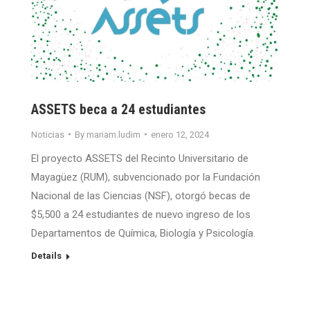
ASSETS beca a 24 estudiantes
Noticias
By
mariam.ludim
enero 12, 2024
El proyecto ASSETS del Recinto Universitario de
Mayagüez (RUM), subvencionado por la Fundación
Nacional de las Ciencias (NSF), otorgó becas de
$5,500 a 24 estudiantes de nuevo ingreso de los
Departamentos de Química, Biología y Psicología.
Details