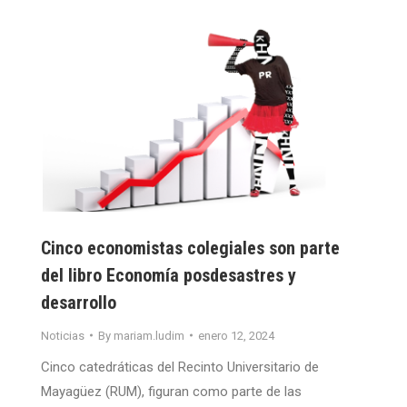
Cinco economistas colegiales son parte
del libro Economía posdesastres y
desarrollo
Noticias
By
mariam.ludim
enero 12, 2024
Cinco catedráticas del Recinto Universitario de
Mayagüez (RUM), figuran como parte de las