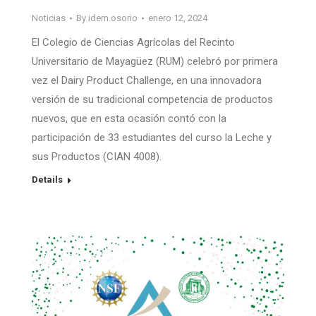
Noticias
By
idem.osorio
enero 12, 2024
El Colegio de Ciencias Agrícolas del Recinto
Universitario de Mayagüez (RUM) celebró por primera
vez el Dairy Product Challenge, en una innovadora
versión de su tradicional competencia de productos
nuevos, que en esta ocasión contó con la
participación de 33 estudiantes del curso la Leche y
sus Productos (CIAN 4008).
Details