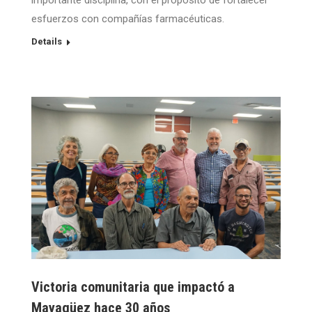
esfuerzos con compañías farmacéuticas.
Details
Victoria comunitaria que impactó a
Mayagüez hace 30 años