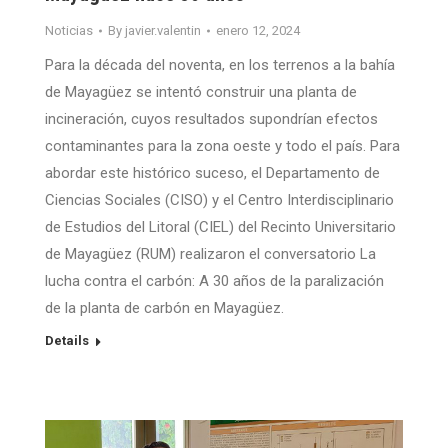
Noticias
By
javier.valentin
enero 12, 2024
Para la década del noventa, en los terrenos a la bahía
de Mayagüez se intentó construir una planta de
incineración, cuyos resultados supondrían efectos
contaminantes para la zona oeste y todo el país. Para
abordar este histórico suceso, el Departamento de
Ciencias Sociales (CISO) y el Centro Interdisciplinario
de Estudios del Litoral (CIEL) del Recinto Universitario
de Mayagüez (RUM) realizaron el conversatorio La
lucha contra el carbón: A 30 años de la paralización
de la planta de carbón en Mayagüez.
Details