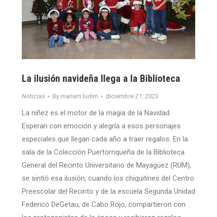
La ilusión navideña llega a la Biblioteca
Noticias
By
mariam.ludim
diciembre 21, 2023
La niñez es el motor de la magia de la Navidad.
Esperan con emoción y alegría a esos personajes
especiales que llegan cada año a traer regalos. En la
sala de la Colección Puertorriqueña de la Biblioteca
General del Recinto Universitario de Mayagüez (RUM),
se sintió esa ilusión, cuando los chiquitines del Centro
Preescolar del Recinto y de la escuela Segunda Unidad
Federico DeGetau, de Cabo Rojo, compartieron con