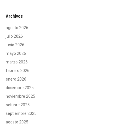
Archivos
agosto 2026
julio 2026
junio 2026
mayo 2026
marzo 2026
febrero 2026
enero 2026
diciembre 2025
noviembre 2025
octubre 2025
septiembre 2025
agosto 2025