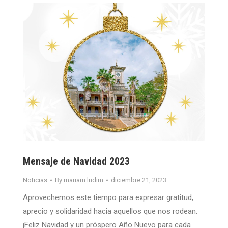
Mensaje de Navidad 2023
Noticias
By
mariam.ludim
diciembre 21, 2023
Aprovechemos este tiempo para expresar gratitud,
aprecio y solidaridad hacia aquellos que nos rodean.
¡Feliz Navidad y un próspero Año Nuevo para cada