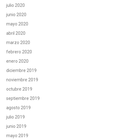
julio 2020
junio 2020
mayo 2020
abril 2020
marzo 2020
febrero 2020
enero 2020
diciembre 2019
noviembre 2019
octubre 2019
septiembre 2019
agosto 2019
julio 2019
junio 2019
mayo 2019