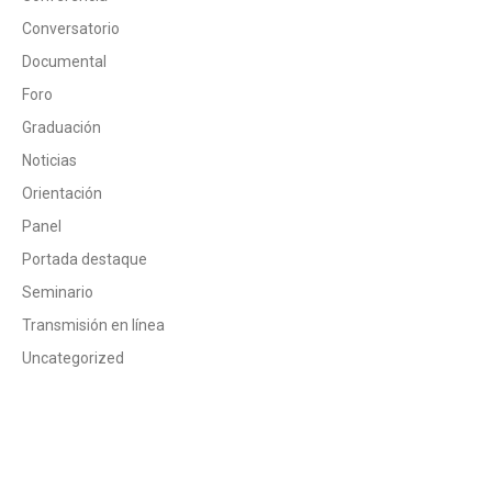
Conversatorio
Documental
Foro
Graduación
Noticias
Orientación
Panel
Portada destaque
Seminario
Transmisión en línea
Uncategorized