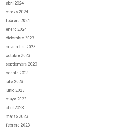
abril 2024
marzo 2024
febrero 2024
enero 2024
diciembre 2023
noviembre 2023
octubre 2023
septiembre 2023
agosto 2023
julio 2023
junio 2023
mayo 2023
abril 2023
marzo 2023
febrero 2023