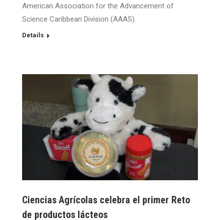
American Association for the Advancement of
Science Caribbean Division (AAAS).
Details
Ciencias Agrícolas celebra el primer Reto
de productos lácteos