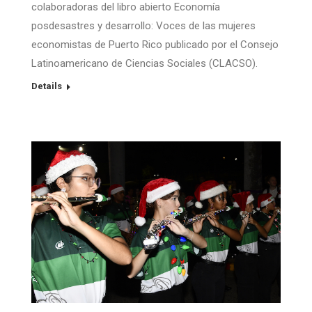
colaboradoras del libro abierto Economía
posdesastres y desarrollo: Voces de las mujeres
economistas de Puerto Rico publicado por el Consejo
Latinoamericano de Ciencias Sociales (CLACSO).
Details