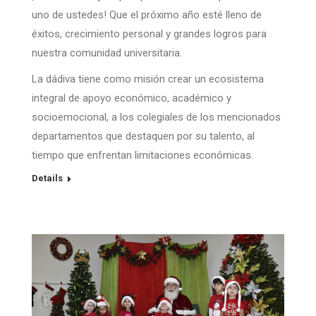
uno de ustedes! Que el próximo año esté lleno de
éxitos, crecimiento personal y grandes logros para
nuestra comunidad universitaria.
La dádiva tiene como misión crear un ecosistema
integral de apoyo económico, académico y
socioemocional, a los colegiales de los mencionados
departamentos que destaquen por su talento, al
tiempo que enfrentan limitaciones económicas.
Details