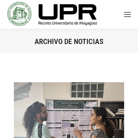
ARCHIVO DE NOTICIAS
You are here: