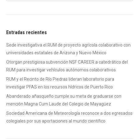
Entradas recientes
Sede investigativa el RUM de proyecto agrícola colaborativo con
universidades estatales de Arizona y Nuevo México
Otorgan prestigiosa subvención NSF CAREER a catedrático del
RUM para investigar vehículos autónomos colaborativos
RUM y el Recinto de Río Piedras lideran laboratorio para
investigar PFAS en los recursos hídricos de Puerto Rico
Abanderado añasqueño cumple su meta de graduarse con
mención Magna Cum Laude del Colegio de Mayagüez
Sociedad Americana de Meteorología reconoce a dos egresados
colegiales por sus aportaciones al mundo científico