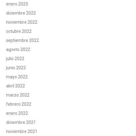
enero 2023
diciembre 2022
noviembre 2022
octubre 2022
septiembre 2022
agosto 2022
julio 2022
junio 2022
mayo 2022
abril 2022
marzo 2022
febrero 2022
enero 2022
diciembre 2021
noviembre 2021