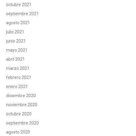
octubre 2021
septiembre 2021
agosto 2021
julio 2021
junio 2021
mayo 2021
abril 2021
marzo 2021
febrero 2021
enero 2021
diciembre 2020
noviembre 2020
octubre 2020
septiembre 2020
agosto 2020