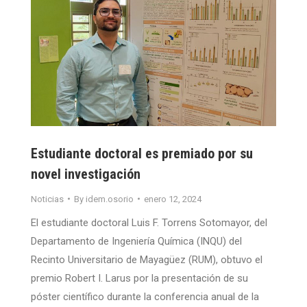
Estudiante doctoral es premiado por su
novel investigación
Noticias
By
idem.osorio
enero 12, 2024
El estudiante doctoral Luis F. Torrens Sotomayor, del
Departamento de Ingeniería Química (INQU) del
Recinto Universitario de Mayagüez (RUM), obtuvo el
premio Robert I. Larus por la presentación de su
póster científico durante la conferencia anual de la