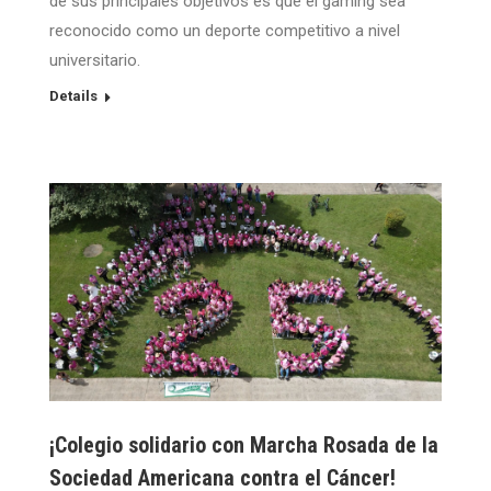
de sus principales objetivos es que el gaming sea
reconocido como un deporte competitivo a nivel
universitario.
Details
¡Colegio solidario con Marcha Rosada de la
Sociedad Americana contra el Cáncer!