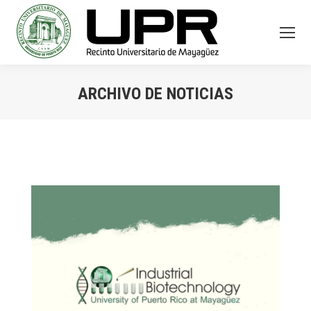
ARCHIVO DE NOTICIAS
You are here: