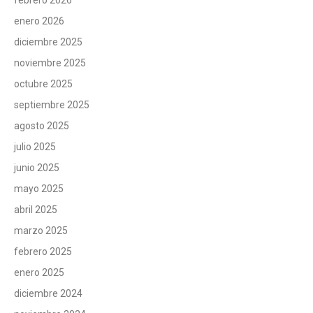
enero 2026
diciembre 2025
noviembre 2025
octubre 2025
septiembre 2025
agosto 2025
julio 2025
junio 2025
mayo 2025
abril 2025
marzo 2025
febrero 2025
enero 2025
diciembre 2024