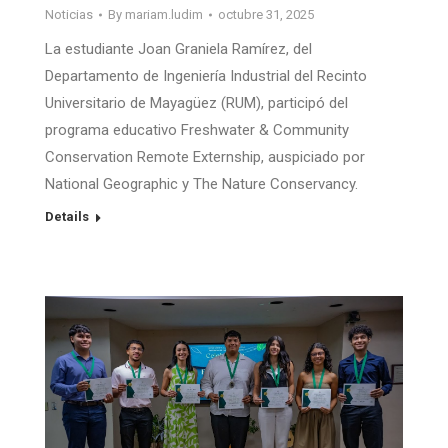
Noticias
By
mariam.ludim
octubre 31, 2025
La estudiante Joan Graniela Ramírez, del
Departamento de Ingeniería Industrial del Recinto
Universitario de Mayagüez (RUM), participó del
programa educativo Freshwater & Community
Conservation Remote Externship, auspiciado por
National Geographic y The Nature Conservancy.
Details