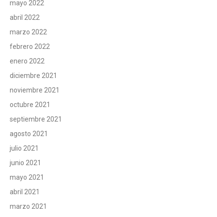
mayo 2022
abril 2022
marzo 2022
febrero 2022
enero 2022
diciembre 2021
noviembre 2021
octubre 2021
septiembre 2021
agosto 2021
julio 2021
junio 2021
mayo 2021
abril 2021
marzo 2021