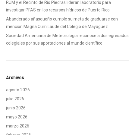
RUM y el Recinto de Río Piedras lideran laboratorio para
investigar PFAS en los recursos hídricos de Puerto Rico
Abanderado añasqueño cumple su meta de graduarse con
mención Magna Cum Laude del Colegio de Mayagüez
Sociedad Americana de Meteorología reconoce a dos egresados
colegiales por sus aportaciones al mundo científico
Archivos
agosto 2026
julio 2026
junio 2026
mayo 2026
marzo 2026
febrero 2026