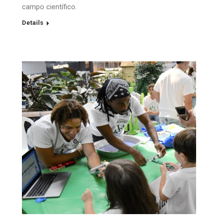
campo científico.
Details