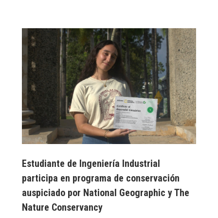
Estudiante de Ingeniería Industrial
participa en programa de conservación
auspiciado por National Geographic y The
Nature Conservancy