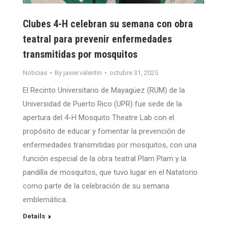
Clubes 4-H celebran su semana con obra
teatral para prevenir enfermedades
transmitidas por mosquitos
Noticias
By
javier.valentin
octubre 31, 2025
El Recinto Universitario de Mayagüez (RUM) de la
Universidad de Puerto Rico (UPR) fue sede de la
apertura del 4-H Mosquito Theatre Lab con el
propósito de educar y fomentar la prevención de
enfermedades transmitidas por mosquitos, con una
función especial de la obra teatral Plam Plam y la
pandilla de mosquitos, que tuvo lugar en el Natatorio
como parte de la celebración de su semana
emblemática.
Details