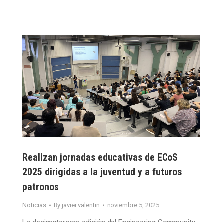
Realizan jornadas educativas de ECoS
2025 dirigidas a la juventud y a futuros
patronos
Noticias
By
javier.valentin
noviembre 5, 2025