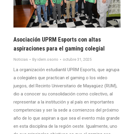
Asociación UPRM Esports con altas
aspiraciones para el gaming colegial
Noticias
By
idem.osorio
octubre 31, 2025
La organización estudiantil UPRM Esports, que agrupa
a colegiales que practican el gaming o los video
juegos, del Recinto Universitario de Mayagüez (RUM),
dio a conocer su consolidación como colectivo, al
representar a la institución y al país en importantes
competencias y ser la sede a comienzos del próximo
año de lo que aspiran a que sea el evento más grande
en esta disciplina de la región oeste. Igualmente, uno