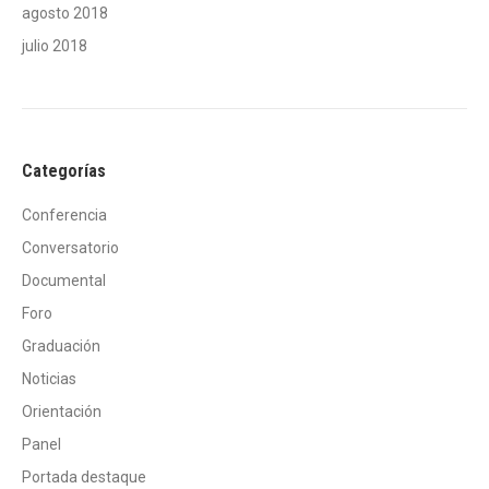
agosto 2018
julio 2018
Categorías
Conferencia
Conversatorio
Documental
Foro
Graduación
Noticias
Orientación
Panel
Portada destaque