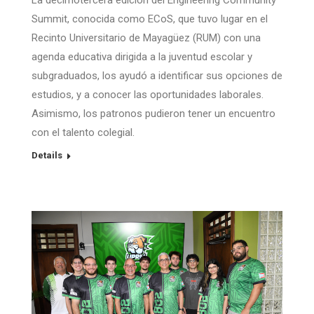
La decimotercera edición del Engineering Community
Summit, conocida como ECoS, que tuvo lugar en el
Recinto Universitario de Mayagüez (RUM) con una
agenda educativa dirigida a la juventud escolar y
subgraduados, los ayudó a identificar sus opciones de
estudios, y a conocer las oportunidades laborales.
Asimismo, los patronos pudieron tener un encuentro
con el talento colegial.
Details