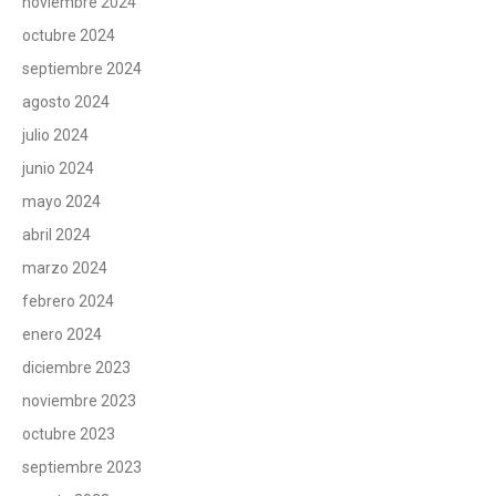
noviembre 2024
octubre 2024
septiembre 2024
agosto 2024
julio 2024
junio 2024
mayo 2024
abril 2024
marzo 2024
febrero 2024
enero 2024
diciembre 2023
noviembre 2023
octubre 2023
septiembre 2023