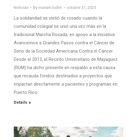
Noticias
By
mariam.ludim
octubre 31, 2025
La solidaridad se vistió de rosado cuando la
comunidad colegial se unió una vez más en la
tradicional Marcha Rosada, en apoyo a la iniciativa
Avancemos a Grandes Pasos contra el Cáncer de
Seno de la Sociedad Americana Contra el Cáncer.
Desde el 2013, el Recinto Universitario de Mayagüez
(RUM) ha dicho presente en respaldo a esta causa
que recauda fondos destinados a proyectos que
impactan directamente a pacientes y programas en
Puerto Rico.
Details