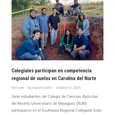
Colegiales participan en competencia
regional de suelos en Carolina del Norte
Noticias
By
mariam.ludim
octubre 31, 2025
Siete estudiantes del Colegio de Ciencias Agrícolas
del Recinto Universitario de Mayagüez (RUM)
participaron en el Southeast Regional Collegiate Soils