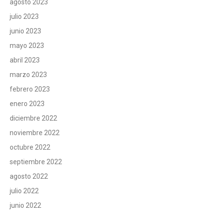
agosto 2023
julio 2023
junio 2023
mayo 2023
abril 2023
marzo 2023
febrero 2023
enero 2023
diciembre 2022
noviembre 2022
octubre 2022
septiembre 2022
agosto 2022
julio 2022
junio 2022