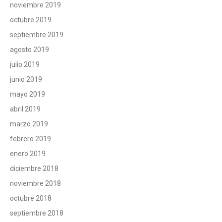
noviembre 2019
octubre 2019
septiembre 2019
agosto 2019
julio 2019
junio 2019
mayo 2019
abril 2019
marzo 2019
febrero 2019
enero 2019
diciembre 2018
noviembre 2018
octubre 2018
septiembre 2018