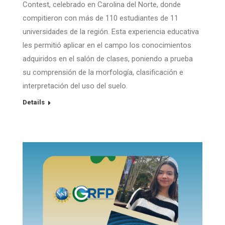
Contest, celebrado en Carolina del Norte, donde
compitieron con más de 110 estudiantes de 11
universidades de la región. Esta experiencia educativa
les permitió aplicar en el campo los conocimientos
adquiridos en el salón de clases, poniendo a prueba
su comprensión de la morfología, clasificación e
interpretación del uso del suelo.
Details