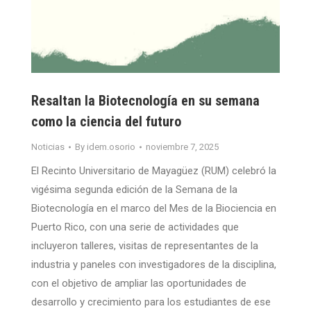
Resaltan la Biotecnología en su semana
como la ciencia del futuro
Noticias
By
idem.osorio
noviembre 7, 2025
El Recinto Universitario de Mayagüez (RUM) celebró la
vigésima segunda edición de la Semana de la
Biotecnología en el marco del Mes de la Biociencia en
Puerto Rico, con una serie de actividades que
incluyeron talleres, visitas de representantes de la
industria y paneles con investigadores de la disciplina,
con el objetivo de ampliar las oportunidades de
desarrollo y crecimiento para los estudiantes de ese