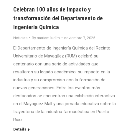
Celebran 100 años de impacto y
transformación del Departamento de
Ingeniería Química
Noticias
By
mariam.ludim
noviembre 7, 2025
El Departamento de Ingeniería Química del Recinto
Universitario de Mayagüez (RUM) celebró su
centenario con una serie de actividades que
resaltaron su legado académico, su impacto en la
industria y su compromiso con la formación de
nuevas generaciones. Entre los eventos más
destacados se encuentran una exhibición interactiva
en el Mayagüez Mall y una jornada educativa sobre la
trayectoria de la industria farmacéutica en Puerto
Rico.
Details