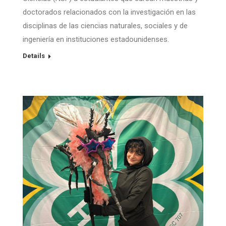
doctorados relacionados con la investigación en las
disciplinas de las ciencias naturales, sociales y de
ingeniería en instituciones estadounidenses.
Details