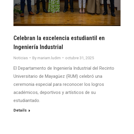
Celebran la excelencia estudiantil en
Ingeniería Industrial
Noticias
By
mariam.ludim
octubre 31, 2025
El Departamento de Ingeniería Industrial del Recinto
Universitario de Mayagüez (RUM) celebró una
ceremonia especial para reconocer los logros
académicos, deportivos y artísticos de su
estudiantado.
Details