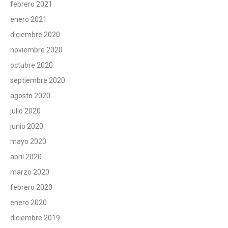
febrero 2021
enero 2021
diciembre 2020
noviembre 2020
octubre 2020
septiembre 2020
agosto 2020
julio 2020
junio 2020
mayo 2020
abril 2020
marzo 2020
febrero 2020
enero 2020
diciembre 2019