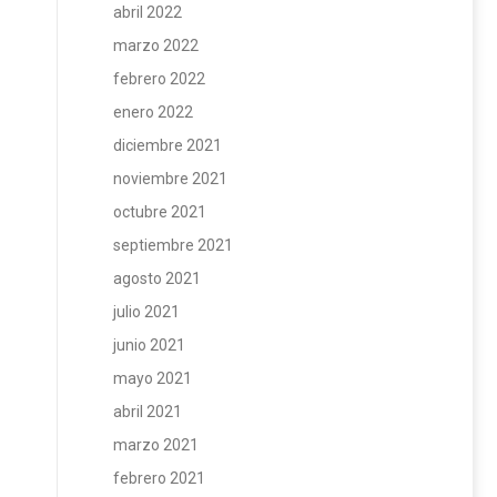
abril 2022
marzo 2022
febrero 2022
enero 2022
diciembre 2021
noviembre 2021
octubre 2021
septiembre 2021
agosto 2021
julio 2021
junio 2021
mayo 2021
abril 2021
marzo 2021
febrero 2021