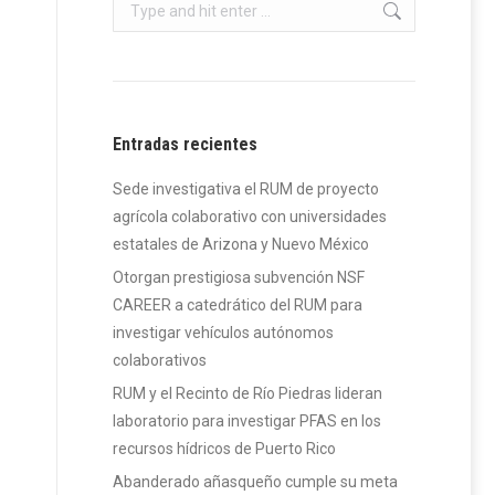
Search:
Entradas recientes
Sede investigativa el RUM de proyecto
agrícola colaborativo con universidades
estatales de Arizona y Nuevo México
Otorgan prestigiosa subvención NSF
CAREER a catedrático del RUM para
investigar vehículos autónomos
colaborativos
RUM y el Recinto de Río Piedras lideran
laboratorio para investigar PFAS en los
recursos hídricos de Puerto Rico
Abanderado añasqueño cumple su meta