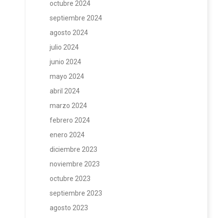
octubre 2024
septiembre 2024
agosto 2024
julio 2024
junio 2024
mayo 2024
abril 2024
marzo 2024
febrero 2024
enero 2024
diciembre 2023
noviembre 2023
octubre 2023
septiembre 2023
agosto 2023