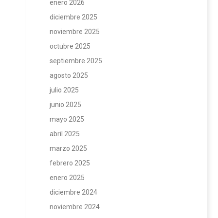
enero 2026
diciembre 2025
noviembre 2025
octubre 2025
septiembre 2025
agosto 2025
julio 2025
junio 2025
mayo 2025
abril 2025
marzo 2025
febrero 2025
enero 2025
diciembre 2024
noviembre 2024