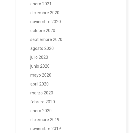
enero 2021
diciembre 2020
noviembre 2020
octubre 2020
septiembre 2020
agosto 2020
julio 2020
junio 2020
mayo 2020
abril 2020
marzo 2020
febrero 2020
enero 2020
diciembre 2019
noviembre 2019