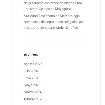
de graduarse con mención Magna Cum
Laude del Colegio de Mayagüez
Sociedad Americana de Meteorología
reconoce a dos egresados colegiales por
sus aportaciones al mundo científico
Archivos
agosto 2026
julio 2026
junio 2026
mayo 2026
marzo 2026
febrero 2026