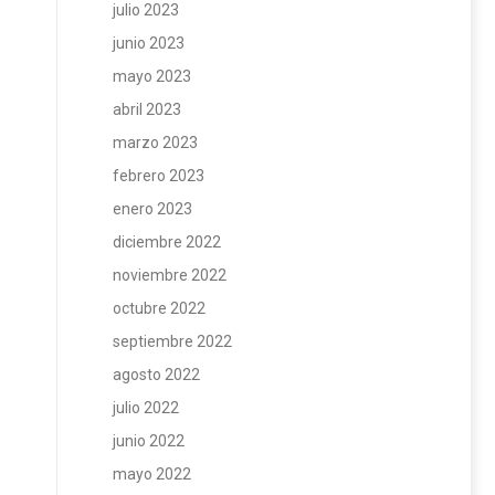
julio 2023
junio 2023
mayo 2023
abril 2023
marzo 2023
febrero 2023
enero 2023
diciembre 2022
noviembre 2022
octubre 2022
septiembre 2022
agosto 2022
julio 2022
junio 2022
mayo 2022