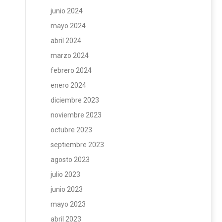
junio 2024
mayo 2024
abril 2024
marzo 2024
febrero 2024
enero 2024
diciembre 2023
noviembre 2023
octubre 2023
septiembre 2023
agosto 2023
julio 2023
junio 2023
mayo 2023
abril 2023