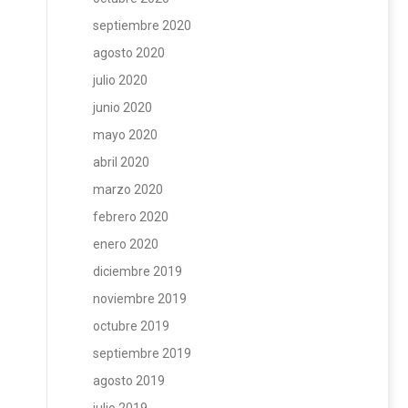
septiembre 2020
agosto 2020
julio 2020
junio 2020
mayo 2020
abril 2020
marzo 2020
febrero 2020
enero 2020
diciembre 2019
noviembre 2019
octubre 2019
septiembre 2019
agosto 2019