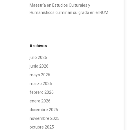
Maestría en Estudios Culturales y
Humanísticos culminan su grado en el RUM
Archivos
julio 2026
junio 2026
mayo 2026
marzo 2026
febrero 2026
enero 2026
diciembre 2025
noviembre 2025
octubre 2025