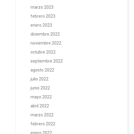
marzo 2023
febrero 2023
enero 2023
diciembre 2022
noviembre 2022
octubre 2022
septiembre 2022
agosto 2022
julio 2022
junio 2022
mayo 2022
abril 2022
marzo 2022
febrero 2022
enero 2022