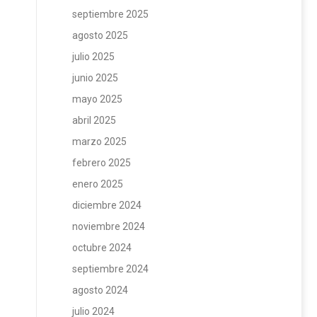
septiembre 2025
agosto 2025
julio 2025
junio 2025
mayo 2025
abril 2025
marzo 2025
febrero 2025
enero 2025
diciembre 2024
noviembre 2024
octubre 2024
septiembre 2024
agosto 2024
julio 2024