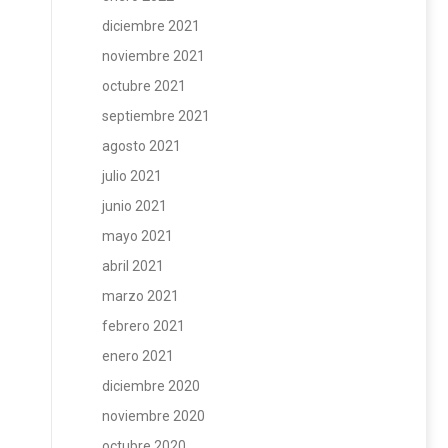
diciembre 2021
noviembre 2021
octubre 2021
septiembre 2021
agosto 2021
julio 2021
junio 2021
mayo 2021
abril 2021
marzo 2021
febrero 2021
enero 2021
diciembre 2020
noviembre 2020
octubre 2020