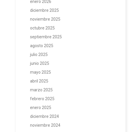
enero 2026
diciembre 2025
noviembre 2025
octubre 2025
septiembre 2025
agosto 2025
julio 2025
junio 2025
mayo 2025
abril 2025
marzo 2025
febrero 2025
enero 2025
diciembre 2024
noviembre 2024