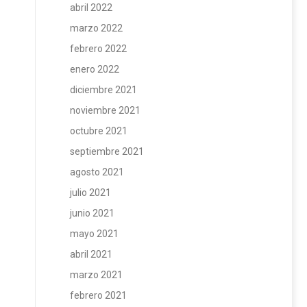
abril 2022
marzo 2022
febrero 2022
enero 2022
diciembre 2021
noviembre 2021
octubre 2021
septiembre 2021
agosto 2021
julio 2021
junio 2021
mayo 2021
abril 2021
marzo 2021
febrero 2021