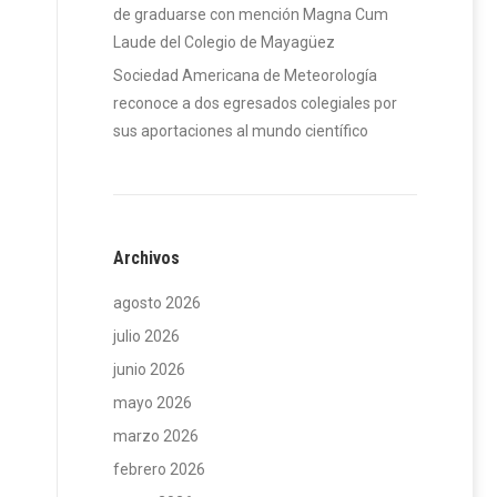
de graduarse con mención Magna Cum
Laude del Colegio de Mayagüez
Sociedad Americana de Meteorología
reconoce a dos egresados colegiales por
sus aportaciones al mundo científico
Archivos
agosto 2026
julio 2026
junio 2026
mayo 2026
marzo 2026
febrero 2026