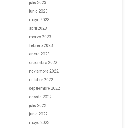
julio 2023
junio 2023
mayo 2023
abril 2023
marzo 2023
febrero 2023
enero 2023
diciembre 2022
noviembre 2022
octubre 2022
septiembre 2022
agosto 2022
julio 2022
junio 2022
mayo 2022