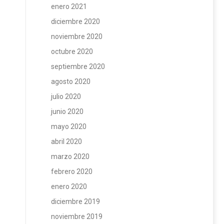
enero 2021
diciembre 2020
noviembre 2020
octubre 2020
septiembre 2020
agosto 2020
julio 2020
junio 2020
mayo 2020
abril 2020
marzo 2020
febrero 2020
enero 2020
diciembre 2019
noviembre 2019