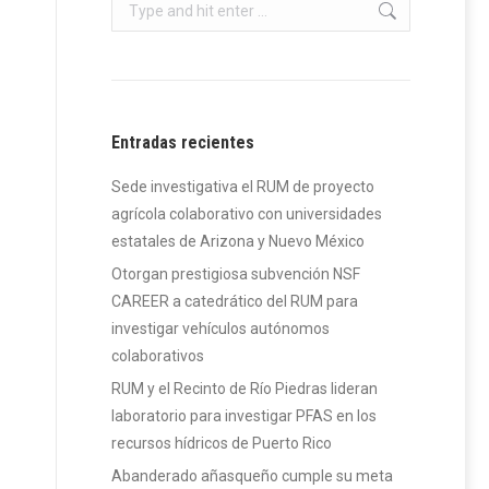
Search:
Entradas recientes
Sede investigativa el RUM de proyecto
agrícola colaborativo con universidades
estatales de Arizona y Nuevo México
Otorgan prestigiosa subvención NSF
CAREER a catedrático del RUM para
investigar vehículos autónomos
colaborativos
RUM y el Recinto de Río Piedras lideran
laboratorio para investigar PFAS en los
recursos hídricos de Puerto Rico
Abanderado añasqueño cumple su meta