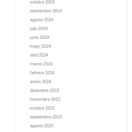
octubre 2024
septiembre 2024
agosto 2024
julio 2024
junio 2024
mayo 2024
abril 2024
marzo 2024
febrero 2024
enero 2024
diciembre 2023
noviembre 2023
octubre 2023
septiembre 2023
agosto 2023