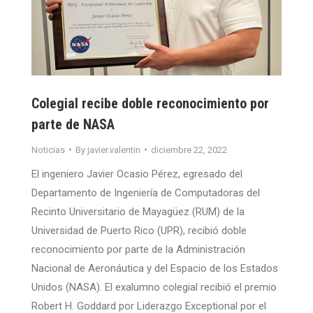
Colegial recibe doble reconocimiento por
parte de NASA
Noticias
By
javier.valentin
diciembre 22, 2022
El ingeniero Javier Ocasio Pérez, egresado del
Departamento de Ingeniería de Computadoras del
Recinto Universitario de Mayagüez (RUM) de la
Universidad de Puerto Rico (UPR), recibió doble
reconocimiento por parte de la Administración
Nacional de Aeronáutica y del Espacio de los Estados
Unidos (NASA). El exalumno colegial recibió el premio
Robert H. Goddard por Liderazgo Exceptional por el