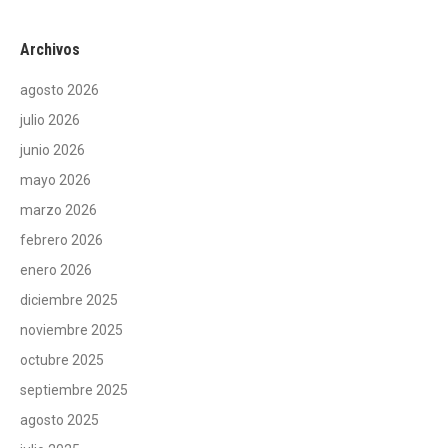
Archivos
agosto 2026
julio 2026
junio 2026
mayo 2026
marzo 2026
febrero 2026
enero 2026
diciembre 2025
noviembre 2025
octubre 2025
septiembre 2025
agosto 2025