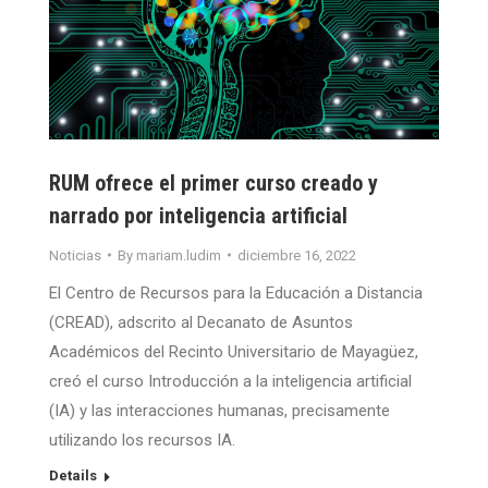
RUM ofrece el primer curso creado y
narrado por inteligencia artificial
Noticias
By
mariam.ludim
diciembre 16, 2022
El Centro de Recursos para la Educación a Distancia
(CREAD), adscrito al Decanato de Asuntos
Académicos del Recinto Universitario de Mayagüez,
creó el curso Introducción a la inteligencia artificial
(IA) y las interacciones humanas, precisamente
utilizando los recursos IA.
Details