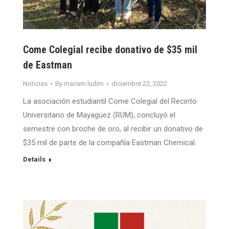
Come Colegial recibe donativo de $35 mil
de Eastman
Noticias
By
mariam.ludim
diciembre 22, 2022
La asociación estudiantil Come Colegial del Recinto
Universitario de Mayagüez (RUM), concluyó el
semestre con broche de oro, al recibir un donativo de
$35 mil de parte de la compañía Eastman Chemical.
Details