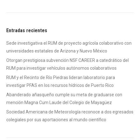
Entradas recientes
Sede investigativa el RUM de proyecto agrícola colaborativo con
universidades estatales de Arizona y Nuevo México
Otorgan prestigiosa subvención NSF CAREER a catedrático del
RUM para investigar vehículos autónomos colaborativos
RUM y el Recinto de Río Piedras lideran laboratorio para
investigar PFAS en los recursos hídricos de Puerto Rico
Abanderado añasqueño cumple su meta de graduarse con
mención Magna Cum Laude del Colegio de Mayagüez
Sociedad Americana de Meteorología reconoce a dos egresados
colegiales por sus aportaciones al mundo científico