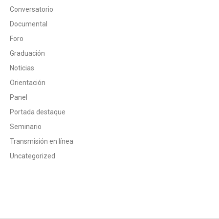
Conversatorio
Documental
Foro
Graduación
Noticias
Orientación
Panel
Portada destaque
Seminario
Transmisión en línea
Uncategorized