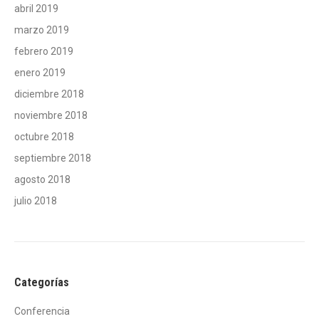
abril 2019
marzo 2019
febrero 2019
enero 2019
diciembre 2018
noviembre 2018
octubre 2018
septiembre 2018
agosto 2018
julio 2018
Categorías
Conferencia