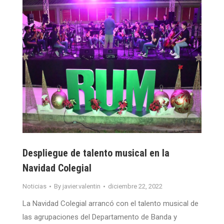
Despliegue de talento musical en la
Navidad Colegial
Noticias
By
javier.valentin
diciembre 22, 2022
La Navidad Colegial arrancó con el talento musical de
las agrupaciones del Departamento de Banda y