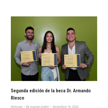
Segunda edición de la beca Dr. Armando
Riesco
Noticias
By
mariam.ludim
diciembre 16, 2022