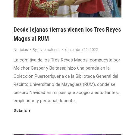
Desde lejanas tierras vienen los Tres Reyes
Magos al RUM
Noticias
By
javier.valentin
diciembre 22, 2022
La comitiva de los Tres Reyes Magos, compuesta por
Melchor Gaspar y Baltasar, hizo una parada en la
Colección Puertorriqueña de la Biblioteca General del
Recinto Universitario de Mayagüez (RUM), donde se
celebró Navidad en mi país que acogió a estudiantes,
empleados y personal docente.
Details