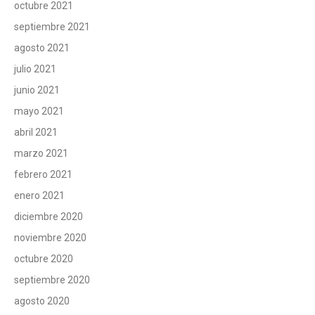
octubre 2021
septiembre 2021
agosto 2021
julio 2021
junio 2021
mayo 2021
abril 2021
marzo 2021
febrero 2021
enero 2021
diciembre 2020
noviembre 2020
octubre 2020
septiembre 2020
agosto 2020