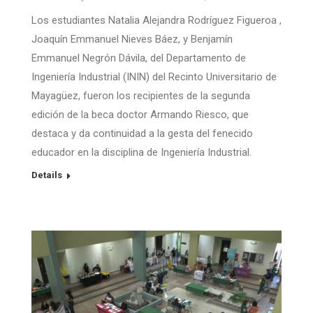
Los estudiantes Natalia Alejandra Rodríguez Figueroa ,
Joaquín Emmanuel Nieves Báez, y Benjamín
Emmanuel Negrón Dávila, del Departamento de
Ingeniería Industrial (ININ) del Recinto Universitario de
Mayagüez, fueron los recipientes de la segunda
edición de la beca doctor Armando Riesco, que
destaca y da continuidad a la gesta del fenecido
educador en la disciplina de Ingeniería Industrial.
Details