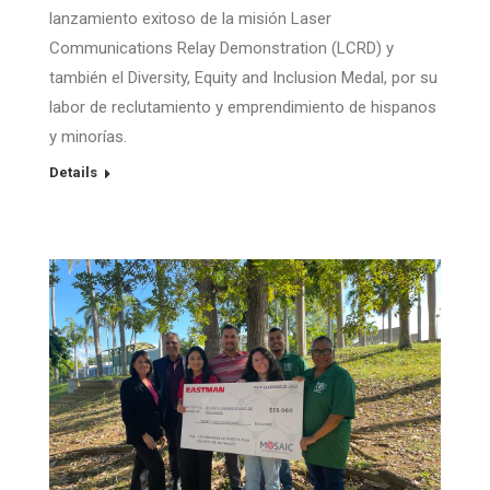
lanzamiento exitoso de la misión Laser
Communications Relay Demonstration (LCRD) y
también el Diversity, Equity and Inclusion Medal, por su
labor de reclutamiento y emprendimiento de hispanos
y minorías.
Details