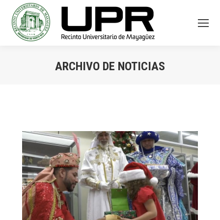
ARCHIVO DE NOTICIAS
You are here: