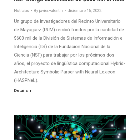
Noticias
By
javier.valentin
diciembre 16, 2022
Un grupo de investigadores del Recinto Universitario
de Mayagüez (RUM) recibió fondos por la cantidad de
$600 mil de la División de Sistemas de Información e
Inteligencia (IIS) de la Fundación Nacional de la
Ciencia (NSF) para trabajar por los próximos dos
años, el proyecto de lingüística computacional Hybrid-
Architecture Symbolic Parser with Neural Lexicon
(HASPNeL).
Details