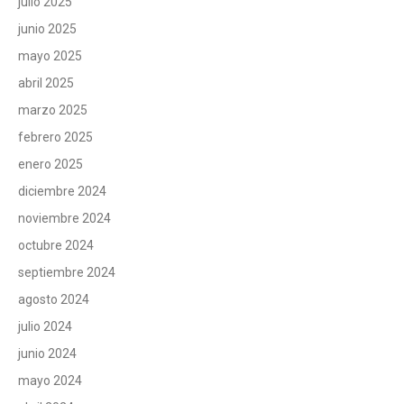
julio 2025
junio 2025
mayo 2025
abril 2025
marzo 2025
febrero 2025
enero 2025
diciembre 2024
noviembre 2024
octubre 2024
septiembre 2024
agosto 2024
julio 2024
junio 2024
mayo 2024