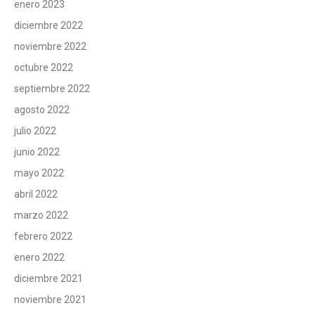
enero 2023
diciembre 2022
noviembre 2022
octubre 2022
septiembre 2022
agosto 2022
julio 2022
junio 2022
mayo 2022
abril 2022
marzo 2022
febrero 2022
enero 2022
diciembre 2021
noviembre 2021