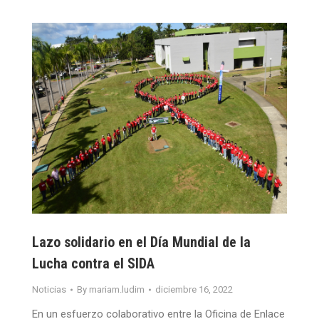
Lazo solidario en el Día Mundial de la
Lucha contra el SIDA
Noticias
By
mariam.ludim
diciembre 16, 2022
En un esfuerzo colaborativo entre la Oficina de Enlace