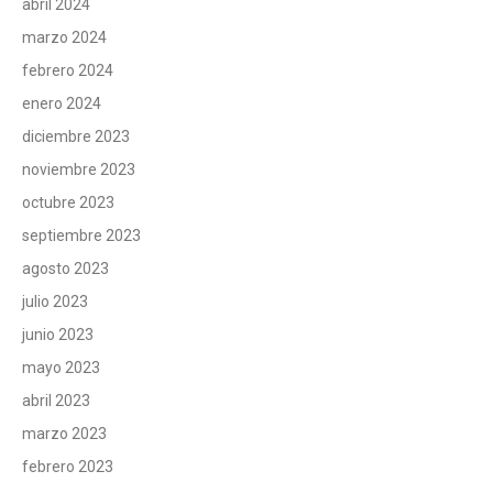
abril 2024
marzo 2024
febrero 2024
enero 2024
diciembre 2023
noviembre 2023
octubre 2023
septiembre 2023
agosto 2023
julio 2023
junio 2023
mayo 2023
abril 2023
marzo 2023
febrero 2023