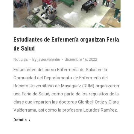
Estudiantes de Enfermería organizan Feria
de Salud
Noticias
By
javier.valentin
diciembre 16, 2022
Estudiantes del curso Enfermería de Salud en la
Comunidad del Departamento de Enfermería del
Recinto Universitario de Mayagüez (RUM) organizaron
una Feria de Salud, como parte de los requisitos de la
clase que imparten las doctoras Gloribell Ortiz y Clara
Valderrama, así como la profesora Lourdes Ramírez.
Details