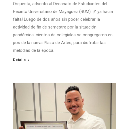
Orquesta, adscrito al Decanato de Estudiantes del
Recinto Universitario de Mayagüez (RUM). ¡Y ya hacía
falta! Luego de dos años sin poder celebrar la
actividad de fin de semestre por la situación
pandémica, cientos de colegiales se congregaron en
pos de la nueva Plaza de Artes, para disfrutar las
melodías de la época.
Details