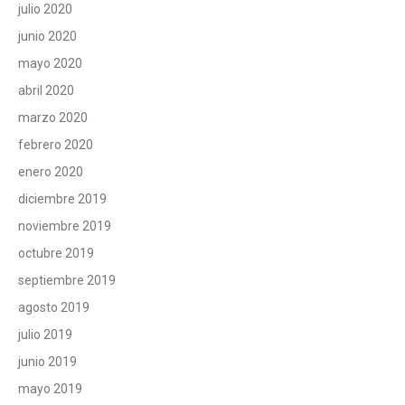
julio 2020
junio 2020
mayo 2020
abril 2020
marzo 2020
febrero 2020
enero 2020
diciembre 2019
noviembre 2019
octubre 2019
septiembre 2019
agosto 2019
julio 2019
junio 2019
mayo 2019