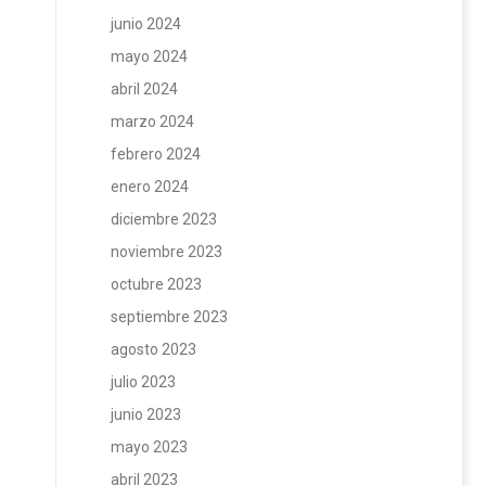
junio 2024
mayo 2024
abril 2024
marzo 2024
febrero 2024
enero 2024
diciembre 2023
noviembre 2023
octubre 2023
septiembre 2023
agosto 2023
julio 2023
junio 2023
mayo 2023
abril 2023