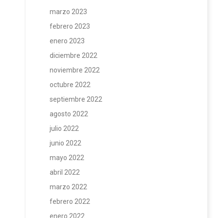
marzo 2023
febrero 2023
enero 2023
diciembre 2022
noviembre 2022
octubre 2022
septiembre 2022
agosto 2022
julio 2022
junio 2022
mayo 2022
abril 2022
marzo 2022
febrero 2022
enero 2022