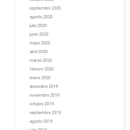
septiembre 2020
agosto 2020
julio 2020
junio 2020
mayo 2020
abril 2020
marzo 2020
febrero 2020
enero 2020
diciembre 2019
noviembre 2019
octubre 2019
septiembre 2019
agosto 2019