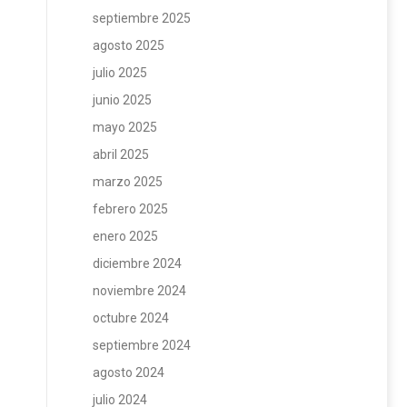
septiembre 2025
agosto 2025
julio 2025
junio 2025
mayo 2025
abril 2025
marzo 2025
febrero 2025
enero 2025
diciembre 2024
noviembre 2024
octubre 2024
septiembre 2024
agosto 2024
julio 2024