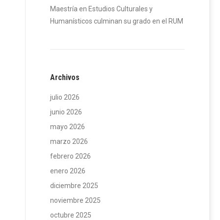
Maestría en Estudios Culturales y
Humanísticos culminan su grado en el RUM
Archivos
julio 2026
junio 2026
mayo 2026
marzo 2026
febrero 2026
enero 2026
diciembre 2025
noviembre 2025
octubre 2025