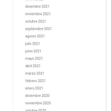
diciembre 2021
noviembre 2021
octubre 2021
septiembre 2021
agosto 2021
julio 2021
junio 2021
mayo 2021
abril 2021
marzo 2021
febrero 2021
enero 2021
diciembre 2020
noviembre 2020
octubre 2020