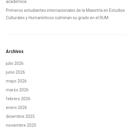
académica
Primeros estudiantes internacionales de la Maestría en Estudios
Culturales y Humanísticos culminan su grado en el RUM
Archivos
julio 2026
junio 2026
mayo 2026
marzo 2026
febrero 2026
enero 2026
diciembre 2025
noviembre 2025