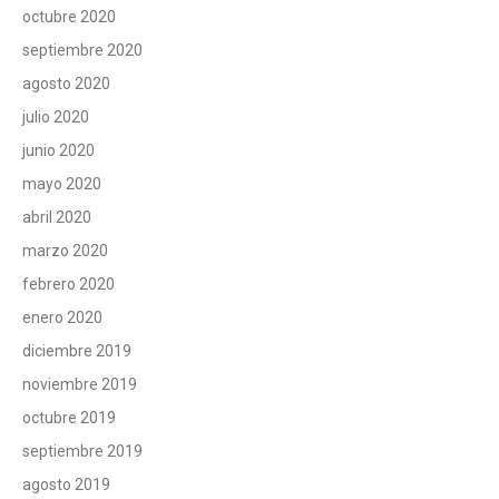
octubre 2020
septiembre 2020
agosto 2020
julio 2020
junio 2020
mayo 2020
abril 2020
marzo 2020
febrero 2020
enero 2020
diciembre 2019
noviembre 2019
octubre 2019
septiembre 2019
agosto 2019