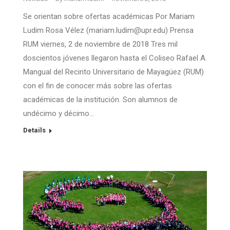
Se orientan sobre ofertas académicas Por Mariam
Ludim Rosa Vélez (mariam.ludim@upr.edu) Prensa
RUM viernes, 2 de noviembre de 2018 Tres mil
doscientos jóvenes llegaron hasta el Coliseo Rafael A.
Mangual del Recinto Universitario de Mayagüez (RUM)
con el fin de conocer más sobre las ofertas
académicas de la institución. Son alumnos de
undécimo y décimo…
Details