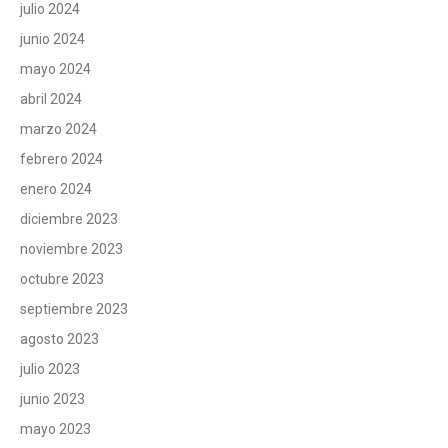
julio 2024
junio 2024
mayo 2024
abril 2024
marzo 2024
febrero 2024
enero 2024
diciembre 2023
noviembre 2023
octubre 2023
septiembre 2023
agosto 2023
julio 2023
junio 2023
mayo 2023