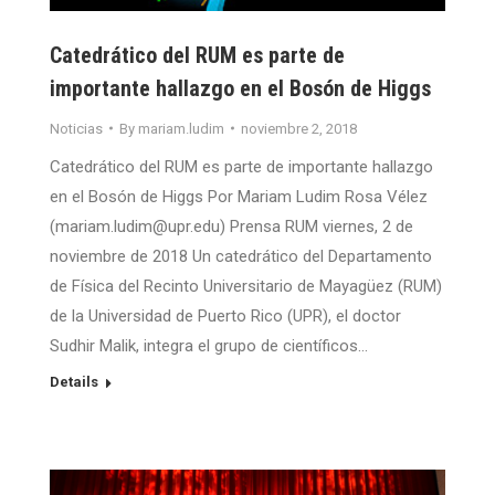
Catedrático del RUM es parte de
importante hallazgo en el Bosón de Higgs
Noticias
By
mariam.ludim
noviembre 2, 2018
Catedrático del RUM es parte de importante hallazgo
en el Bosón de Higgs Por Mariam Ludim Rosa Vélez
(mariam.ludim@upr.edu) Prensa RUM viernes, 2 de
noviembre de 2018 Un catedrático del Departamento
de Física del Recinto Universitario de Mayagüez (RUM)
de la Universidad de Puerto Rico (UPR), el doctor
Sudhir Malik, integra el grupo de científicos…
Details