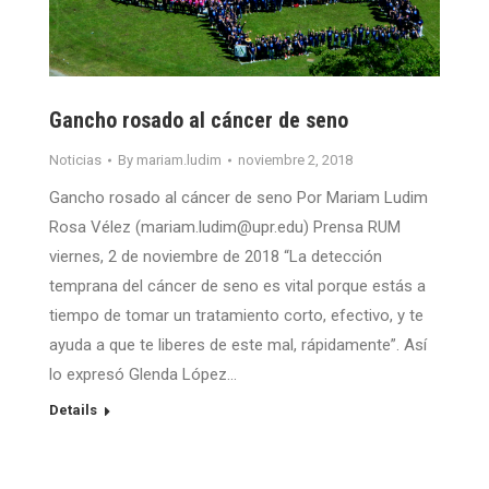
Gancho rosado al cáncer de seno
Noticias
By
mariam.ludim
noviembre 2, 2018
Gancho rosado al cáncer de seno Por Mariam Ludim
Rosa Vélez (mariam.ludim@upr.edu) Prensa RUM
viernes, 2 de noviembre de 2018 “La detección
temprana del cáncer de seno es vital porque estás a
tiempo de tomar un tratamiento corto, efectivo, y te
ayuda a que te liberes de este mal, rápidamente”. Así
lo expresó Glenda López…
Details