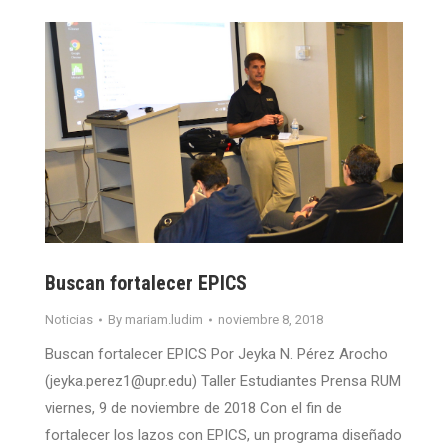
Buscan fortalecer EPICS
Noticias
By
mariam.ludim
noviembre 8, 2018
Buscan fortalecer EPICS Por Jeyka N. Pérez Arocho
(jeyka.perez1@upr.edu) Taller Estudiantes Prensa RUM
viernes, 9 de noviembre de 2018 Con el fin de
fortalecer los lazos con EPICS, un programa diseñado