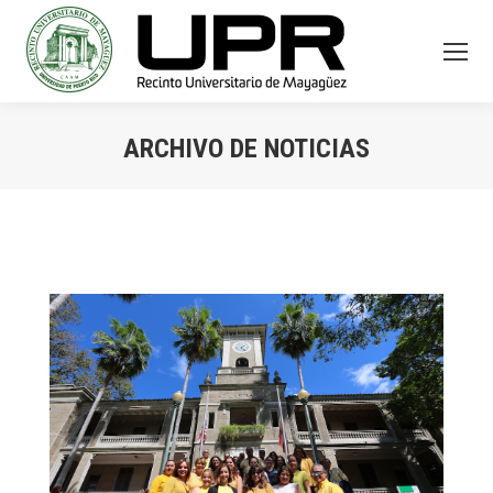
ARCHIVO DE NOTICIAS
You are here: