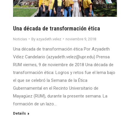
Una década de transformación ética
Noticias
By
azyadeth.velez
noviembre 9, 2018
Una década de transformación ética Por Azyadeth
Vélez Candelario (azyadeth.velez@upr.edu) Prensa
RUM viernes, 9 de noviembre de 2018 Una década de
transformación ética: Logros y retos fue el lema bajo
el que se celebró la Semana de la Ética
Gubernamental en el Recinto Universitario de
Mayagüez (RUM), durante la presente semana. La
formación de un lazo…
Details