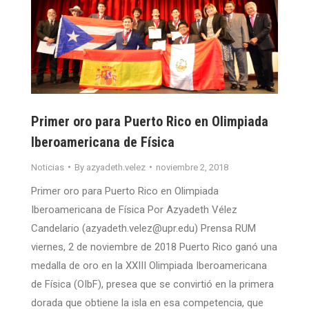
Primer oro para Puerto Rico en Olimpiada
Iberoamericana de Física
Noticias
By
azyadeth.velez
noviembre 2, 2018
Primer oro para Puerto Rico en Olimpiada
Iberoamericana de Física Por Azyadeth Vélez
Candelario (azyadeth.velez@upr.edu) Prensa RUM
viernes, 2 de noviembre de 2018 Puerto Rico ganó una
medalla de oro en la XXIII Olimpiada Iberoamericana
de Física (OIbF), presea que se convirtió en la primera
dorada que obtiene la isla en esa competencia, que