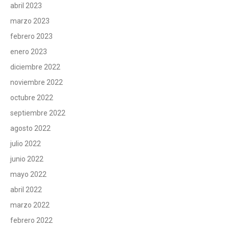
abril 2023
marzo 2023
febrero 2023
enero 2023
diciembre 2022
noviembre 2022
octubre 2022
septiembre 2022
agosto 2022
julio 2022
junio 2022
mayo 2022
abril 2022
marzo 2022
febrero 2022