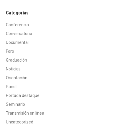
Categorías
Conferencia
Conversatorio
Documental
Foro
Graduación
Noticias
Orientación
Panel
Portada destaque
Seminario
Transmisión en línea
Uncategorized