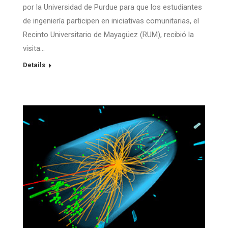
por la Universidad de Purdue para que los estudiantes
de ingeniería participen en iniciativas comunitarias, el
Recinto Universitario de Mayagüez (RUM), recibió la
visita…
Details