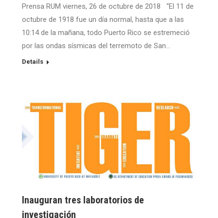
Prensa RUM viernes, 26 de octubre de 2018 “El 11 de
octubre de 1918 fue un día normal, hasta que a las
10:14 de la mañana, todo Puerto Rico se estremeció
por las ondas sísmicas del terremoto de San…
Details
Inauguran tres laboratorios de
investigación