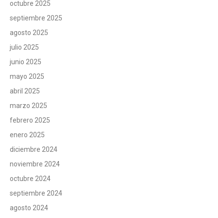
octubre 2025
septiembre 2025
agosto 2025
julio 2025
junio 2025
mayo 2025
abril 2025
marzo 2025
febrero 2025
enero 2025
diciembre 2024
noviembre 2024
octubre 2024
septiembre 2024
agosto 2024