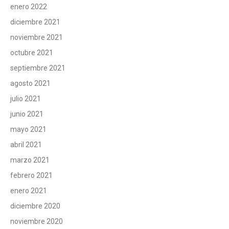
enero 2022
diciembre 2021
noviembre 2021
octubre 2021
septiembre 2021
agosto 2021
julio 2021
junio 2021
mayo 2021
abril 2021
marzo 2021
febrero 2021
enero 2021
diciembre 2020
noviembre 2020