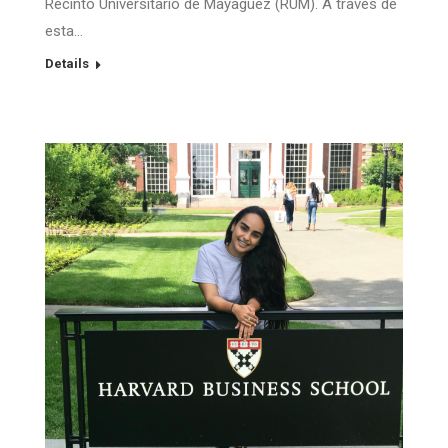
Recinto Universitario de Mayagüez (RUM). A través de
esta…
Details