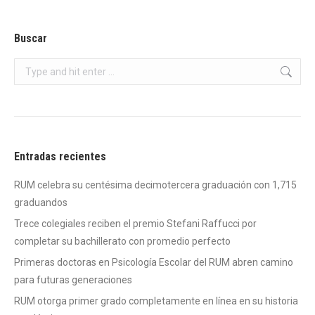
Buscar
Search:
Entradas recientes
RUM celebra su centésima decimotercera graduación con 1,715
graduandos
Trece colegiales reciben el premio Stefani Raffucci por
completar su bachillerato con promedio perfecto
Primeras doctoras en Psicología Escolar del RUM abren camino
para futuras generaciones
RUM otorga primer grado completamente en línea en su historia