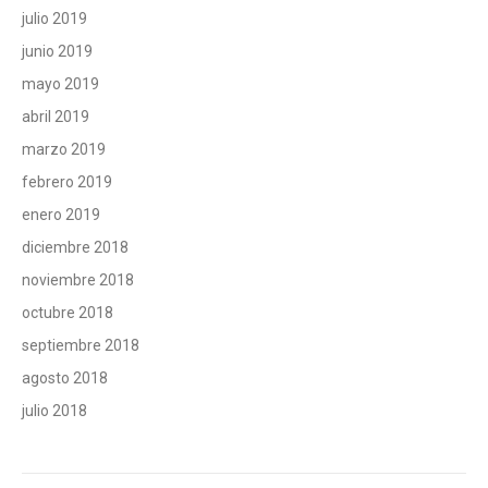
julio 2019
junio 2019
mayo 2019
abril 2019
marzo 2019
febrero 2019
enero 2019
diciembre 2018
noviembre 2018
octubre 2018
septiembre 2018
agosto 2018
julio 2018