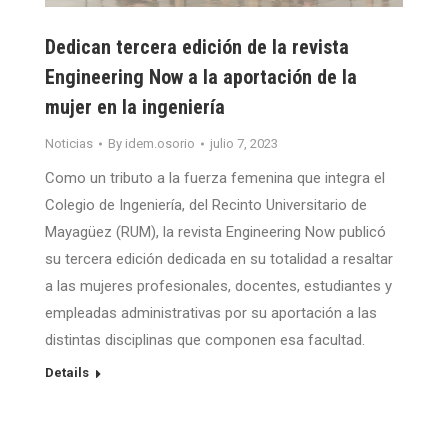
Dedican tercera edición de la revista
Engineering Now a la aportación de la
mujer en la ingeniería
Noticias
By
idem.osorio
julio 7, 2023
Como un tributo a la fuerza femenina que integra el
Colegio de Ingeniería, del Recinto Universitario de
Mayagüez (RUM), la revista Engineering Now publicó
su tercera edición dedicada en su totalidad a resaltar
a las mujeres profesionales, docentes, estudiantes y
empleadas administrativas por su aportación a las
distintas disciplinas que componen esa facultad.
Details