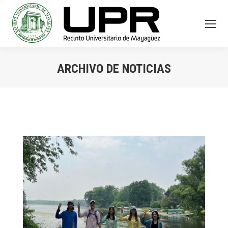
ARCHIVO DE NOTICIAS
You are here: