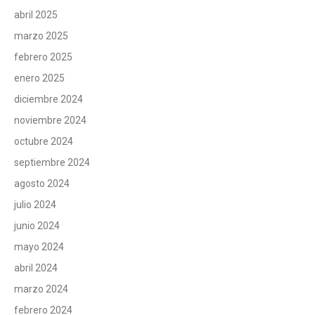
abril 2025
marzo 2025
febrero 2025
enero 2025
diciembre 2024
noviembre 2024
octubre 2024
septiembre 2024
agosto 2024
julio 2024
junio 2024
mayo 2024
abril 2024
marzo 2024
febrero 2024