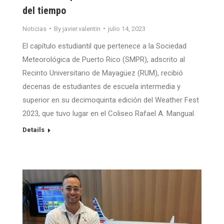
del tiempo
Noticias
By
javier.valentin
julio 14, 2023
El capítulo estudiantil que pertenece a la Sociedad
Meteorológica de Puerto Rico (SMPR), adscrito al
Recinto Universitario de Mayagüez (RUM), recibió
decenas de estudiantes de escuela intermedia y
superior en su decimoquinta edición del Weather Fest
2023, que tuvo lugar en el Coliseo Rafael A. Mangual.
Details