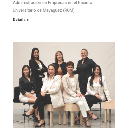
Administración de Empresas en el Recinto
Universitario de Mayagüez (RUM).
Details