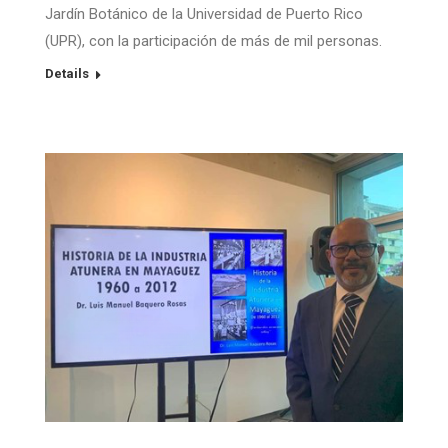
Jardín Botánico de la Universidad de Puerto Rico
(UPR), con la participación de más de mil personas.
Details