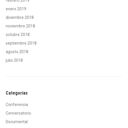
febrero 2019
enero 2019
diciembre 2018
noviembre 2018
octubre 2018
septiembre 2018
agosto 2018
julio 2018
Categorías
Conferencia
Conversatorio
Documental