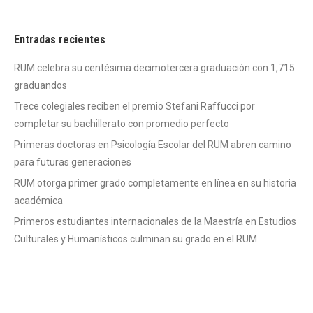
Entradas recientes
RUM celebra su centésima decimotercera graduación con 1,715
graduandos
Trece colegiales reciben el premio Stefani Raffucci por
completar su bachillerato con promedio perfecto
Primeras doctoras en Psicología Escolar del RUM abren camino
para futuras generaciones
RUM otorga primer grado completamente en línea en su historia
académica
Primeros estudiantes internacionales de la Maestría en Estudios
Culturales y Humanísticos culminan su grado en el RUM