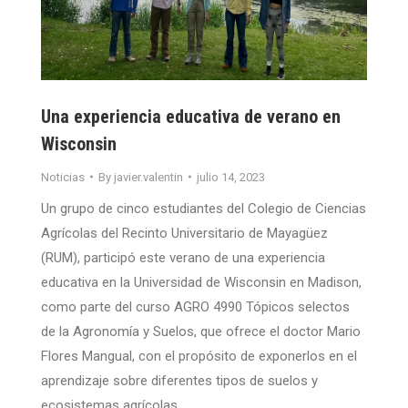
Una experiencia educativa de verano en
Wisconsin
Noticias
By
javier.valentin
julio 14, 2023
Un grupo de cinco estudiantes del Colegio de Ciencias
Agrícolas del Recinto Universitario de Mayagüez
(RUM), participó este verano de una experiencia
educativa en la Universidad de Wisconsin en Madison,
como parte del curso AGRO 4990 Tópicos selectos
de la Agronomía y Suelos, que ofrece el doctor Mario
Flores Mangual, con el propósito de exponerlos en el
aprendizaje sobre diferentes tipos de suelos y
ecosistemas agrícolas.