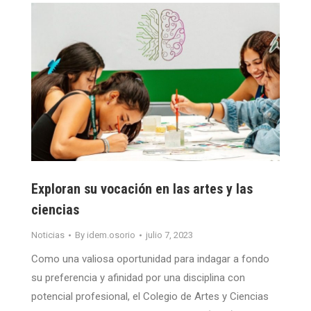
Exploran su vocación en las artes y las
ciencias
Noticias
By
idem.osorio
julio 7, 2023
Como una valiosa oportunidad para indagar a fondo
su preferencia y afinidad por una disciplina con
potencial profesional, el Colegio de Artes y Ciencias