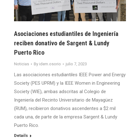
Asociaciones estudiantiles de Ingeniería
reciben donativo de Sargent & Lundy
Puerto Rico
Noticias
By
idem.osorio
julio 7, 2023
Las asociaciones estudiantiles IEEE Power and Energy
Society (PES UPRM) y la IEEE Women in Engineering
Society (WIE), ambas adscritas al Colegio de
Ingeniería del Recinto Universitario de Mayagüez
(RUM), recibieron donativos ascendentes a $2 mil
cada una, de parte de la empresa Sargent & Lundy
Puerto Rico.
Details