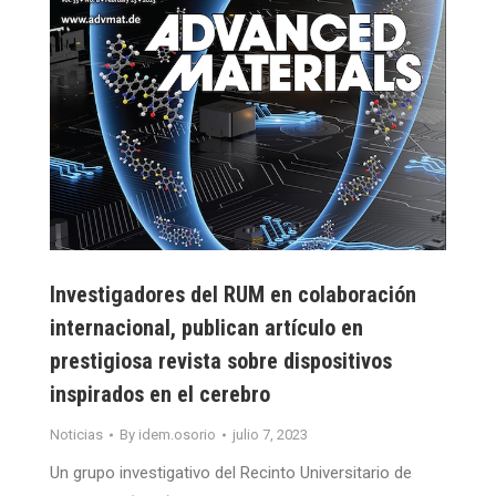
Investigadores del RUM en colaboración
internacional, publican artículo en
prestigiosa revista sobre dispositivos
inspirados en el cerebro
Noticias
By
idem.osorio
julio 7, 2023
Un grupo investigativo del Recinto Universitario de