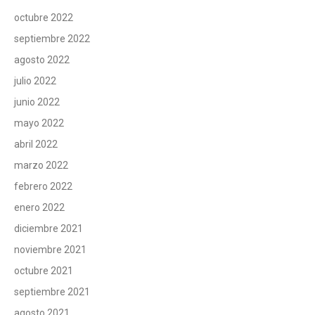
octubre 2022
septiembre 2022
agosto 2022
julio 2022
junio 2022
mayo 2022
abril 2022
marzo 2022
febrero 2022
enero 2022
diciembre 2021
noviembre 2021
octubre 2021
septiembre 2021
agosto 2021