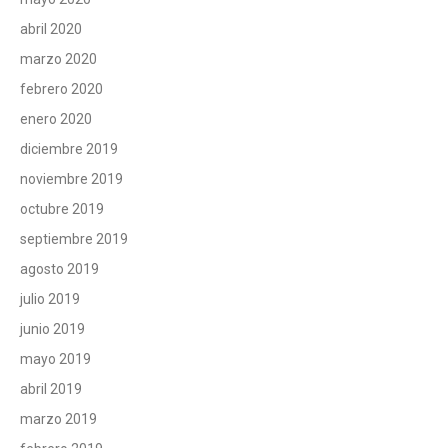
abril 2020
marzo 2020
febrero 2020
enero 2020
diciembre 2019
noviembre 2019
octubre 2019
septiembre 2019
agosto 2019
julio 2019
junio 2019
mayo 2019
abril 2019
marzo 2019