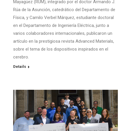
Mayagüez (RUM), integrado por el doctor Armando J.
Rúa de la Asunción, catedrático del Departamento de
Física, y Camilo Verbel Márquez, estudiante doctoral
en el Departamento de Ingeniería Eléctrica, junto a
varios colaboradores internacionales, publicaron un
artículo en la prestigiosa revista Advanced Materials,
sobre el tema de los dispositivos inspirados en el
cerebro.
Details