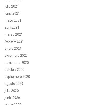
julio 2021
junio 2021
mayo 2021
abril 2021
marzo 2021
febrero 2021
enero 2021
diciembre 2020
noviembre 2020
octubre 2020
septiembre 2020
agosto 2020
julio 2020
junio 2020
mayo 2020