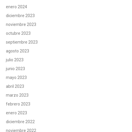
enero 2024
diciembre 2023
noviembre 2023
octubre 2023
septiembre 2023
agosto 2023
julio 2023
junio 2023
mayo 2023
abril 2023
marzo 2023
febrero 2023
enero 2023
diciembre 2022
noviembre 2022