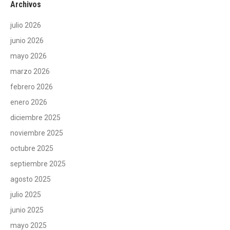
Archivos
julio 2026
junio 2026
mayo 2026
marzo 2026
febrero 2026
enero 2026
diciembre 2025
noviembre 2025
octubre 2025
septiembre 2025
agosto 2025
julio 2025
junio 2025
mayo 2025