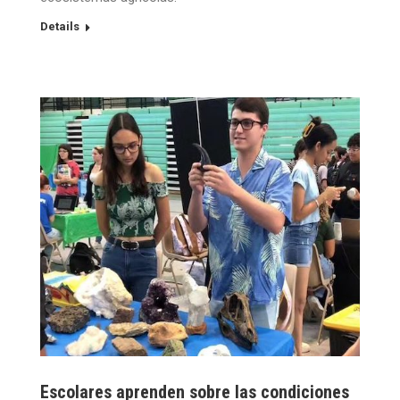
Details
Escolares aprenden sobre las condiciones