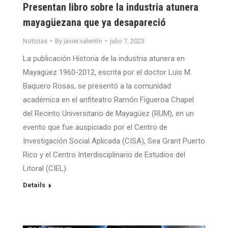
Presentan libro sobre la industria atunera
mayagüezana que ya desapareció
Noticias
By
javier.valentin
julio 7, 2023
La publicación Historia de la industria atunera en
Mayagüez 1960-2012, escrita por el doctor Luis M.
Baquero Rosas, se presentó a la comunidad
académica en el anfiteatro Ramón Figueroa Chapel
del Recinto Universitario de Mayagüez (RUM), en un
evento que fue auspiciado por el Centro de
Investigación Social Aplicada (CISA), Sea Grant Puerto
Rico y el Centro Interdisciplinario de Estudios del
Litoral (CIEL).
Details