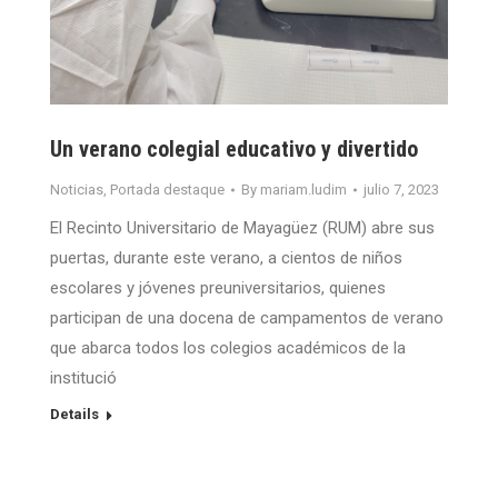
Un verano colegial educativo y divertido
Noticias
,
Portada destaque
By
mariam.ludim
julio 7, 2023
El Recinto Universitario de Mayagüez (RUM) abre sus
puertas, durante este verano, a cientos de niños
escolares y jóvenes preuniversitarios, quienes
participan de una docena de campamentos de verano
que abarca todos los colegios académicos de la
institució
Details