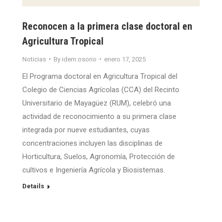
Reconocen a la primera clase doctoral en
Agricultura Tropical
Noticias
By
idem.osorio
enero 17, 2025
El Programa doctoral en Agricultura Tropical del
Colegio de Ciencias Agrícolas (CCA) del Recinto
Universitario de Mayagüez (RUM), celebró una
actividad de reconocimiento a su primera clase
integrada por nueve estudiantes, cuyas
concentraciones incluyen las disciplinas de
Horticultura, Suelos, Agronomía, Protección de
cultivos e Ingeniería Agrícola y Biosistemas.
Details