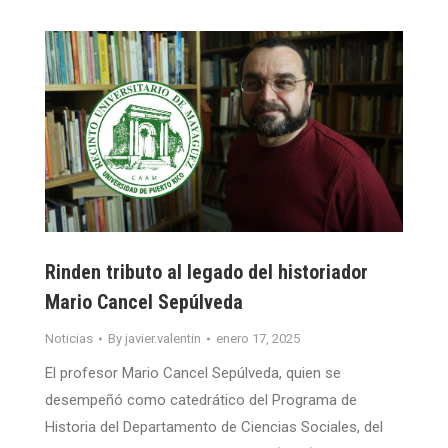
Rinden tributo al legado del historiador
Mario Cancel Sepúlveda
Noticias
By
javier.valentin
enero 17, 2025
El profesor Mario Cancel Sepúlveda, quien se
desempeñó como catedrático del Programa de
Historia del Departamento de Ciencias Sociales, del