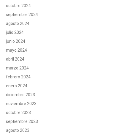
octubre 2024
septiembre 2024
agosto 2024
julio 2024
junio 2024
mayo 2024
abril 2024
marzo 2024
febrero 2024
enero 2024
diciembre 2023
noviembre 2023
octubre 2023
septiembre 2023
agosto 2023