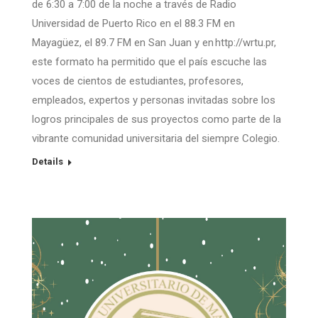
de 6:30 a 7:00 de la noche a través de Radio
Universidad de Puerto Rico en el 88.3 FM en
Mayagüez, el 89.7 FM en San Juan y en http://wrtu.pr,
este formato ha permitido que el país escuche las
voces de cientos de estudiantes, profesores,
empleados, expertos y personas invitadas sobre los
logros principales de sus proyectos como parte de la
vibrante comunidad universitaria del siempre Colegio.
Details