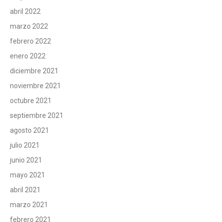
abril 2022
marzo 2022
febrero 2022
enero 2022
diciembre 2021
noviembre 2021
octubre 2021
septiembre 2021
agosto 2021
julio 2021
junio 2021
mayo 2021
abril 2021
marzo 2021
febrero 2021