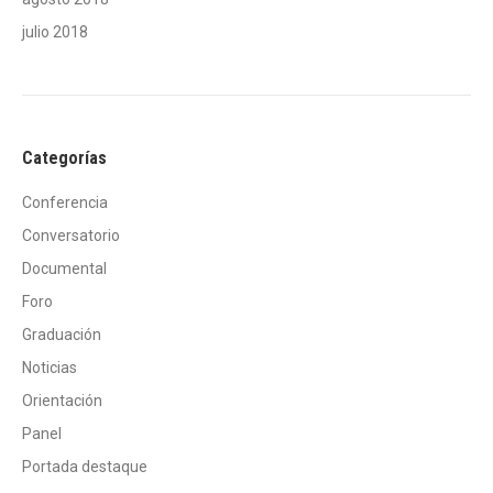
julio 2018
Categorías
Conferencia
Conversatorio
Documental
Foro
Graduación
Noticias
Orientación
Panel
Portada destaque