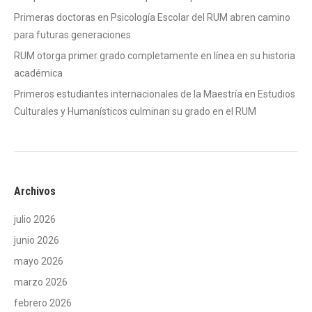
Primeras doctoras en Psicología Escolar del RUM abren camino
para futuras generaciones
RUM otorga primer grado completamente en línea en su historia
académica
Primeros estudiantes internacionales de la Maestría en Estudios
Culturales y Humanísticos culminan su grado en el RUM
Archivos
julio 2026
junio 2026
mayo 2026
marzo 2026
febrero 2026