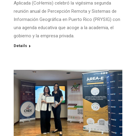
Aplicada (CoHemis) celebró la vigésima segunda
reunión anual de Percepción Remota y Sistemas de
Información Geográfica en Puerto Rico (PRYSIG) con
una agenda educativa que acoge a la academia, el
gobierno y la empresa privada.
Details