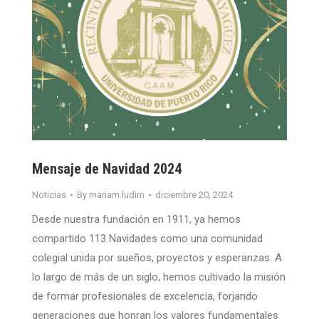
Mensaje de Navidad 2024
Noticias
By
mariam.ludim
diciembre 20, 2024
Desde nuestra fundación en 1911, ya hemos
compartido 113 Navidades como una comunidad
colegial unida por sueños, proyectos y esperanzas. A
lo largo de más de un siglo, hemos cultivado la misión
de formar profesionales de excelencia, forjando
generaciones que honran los valores fundamentales