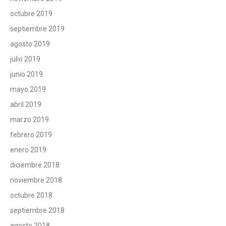
octubre 2019
septiembre 2019
agosto 2019
julio 2019
junio 2019
mayo 2019
abril 2019
marzo 2019
febrero 2019
enero 2019
diciembre 2018
noviembre 2018
octubre 2018
septiembre 2018
agosto 2018