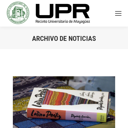
ARCHIVO DE NOTICIAS
You are here: