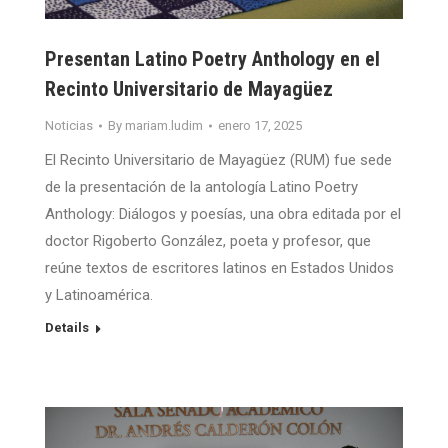
Presentan Latino Poetry Anthology en el
Recinto Universitario de Mayagüez
Noticias
By
mariam.ludim
enero 17, 2025
El Recinto Universitario de Mayagüez (RUM) fue sede
de la presentación de la antología Latino Poetry
Anthology: Diálogos y poesías, una obra editada por el
doctor Rigoberto González, poeta y profesor, que
reúne textos de escritores latinos en Estados Unidos
y Latinoamérica.
Details