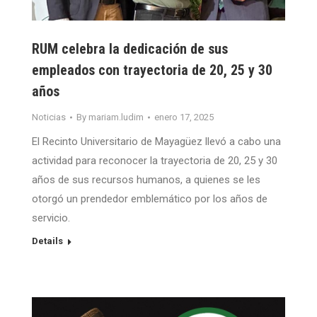
RUM celebra la dedicación de sus
empleados con trayectoria de 20, 25 y 30
años
Noticias
By
mariam.ludim
enero 17, 2025
El Recinto Universitario de Mayagüez llevó a cabo una
actividad para reconocer la trayectoria de 20, 25 y 30
años de sus recursos humanos, a quienes se les
otorgó un prendedor emblemático por los años de
servicio.
Details