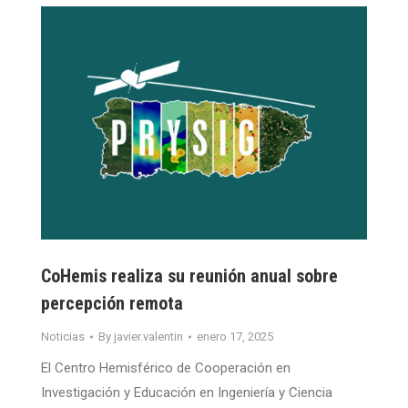
CoHemis realiza su reunión anual sobre
percepción remota
Noticias
By
javier.valentin
enero 17, 2025
El Centro Hemisférico de Cooperación en
Investigación y Educación en Ingeniería y Ciencia