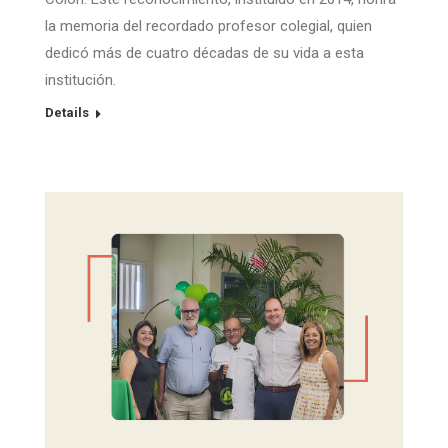
la memoria del recordado profesor colegial, quien
dedicó más de cuatro décadas de su vida a esta
institución.
Details