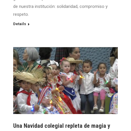
de nuestra institución: solidaridad, compromiso y
respeto.
Details
Una Navidad colegial repleta de magia y