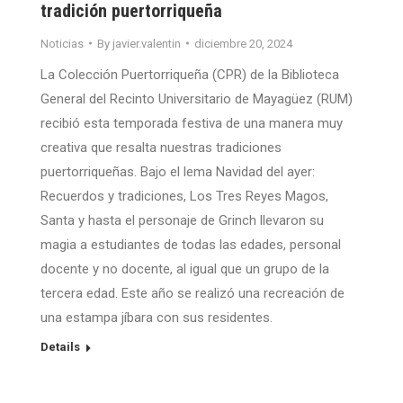
tradición puertorriqueña
Noticias
By
javier.valentin
diciembre 20, 2024
La Colección Puertorriqueña (CPR) de la Biblioteca
General del Recinto Universitario de Mayagüez (RUM)
recibió esta temporada festiva de una manera muy
creativa que resalta nuestras tradiciones
puertorriqueñas. Bajo el lema Navidad del ayer:
Recuerdos y tradiciones, Los Tres Reyes Magos,
Santa y hasta el personaje de Grinch llevaron su
magia a estudiantes de todas las edades, personal
docente y no docente, al igual que un grupo de la
tercera edad. Este año se realizó una recreación de
una estampa jíbara con sus residentes.
Details