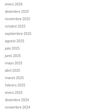
enero 2026
diciembre 2025
noviembre 2025
octubre 2025
septiembre 2025
agosto 2025
julio 2025
junio 2025
mayo 2025
abril 2025
marzo 2025
febrero 2025
enero 2025
diciembre 2024
noviembre 2024