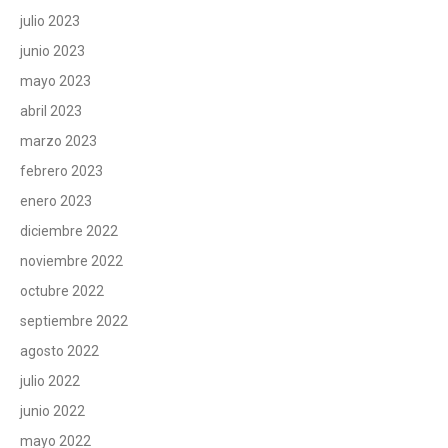
julio 2023
junio 2023
mayo 2023
abril 2023
marzo 2023
febrero 2023
enero 2023
diciembre 2022
noviembre 2022
octubre 2022
septiembre 2022
agosto 2022
julio 2022
junio 2022
mayo 2022