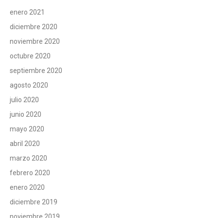
enero 2021
diciembre 2020
noviembre 2020
octubre 2020
septiembre 2020
agosto 2020
julio 2020
junio 2020
mayo 2020
abril 2020
marzo 2020
febrero 2020
enero 2020
diciembre 2019
noviembre 2019