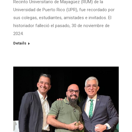
Recinto Universitario de Mayagüez (RUM) de la
Universidad de Puerto Rico (UPR), fue recordado por
sus colegas, estudiantes, amistades e invitados. El
historiador falleció el pasado, 30 de noviembre de
2024.
Details