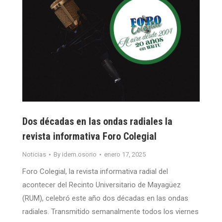
Dos décadas en las ondas radiales la
revista informativa Foro Colegial
Noticias
By
idem.osorio
enero 17, 2025
Foro Colegial, la revista informativa radial del
acontecer del Recinto Universitario de Mayagüez
(RUM), celebró este año dos décadas en las ondas
radiales. Transmitido semanalmente todos los viernes