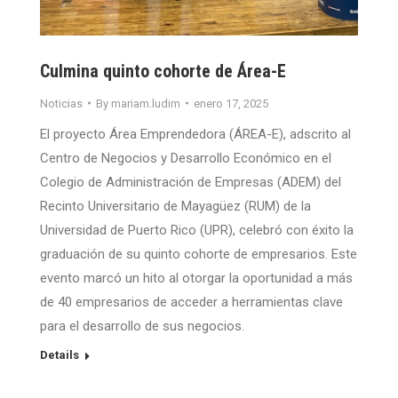
Culmina quinto cohorte de Área-E
Noticias
By
mariam.ludim
enero 17, 2025
El proyecto Área Emprendedora (ÁREA-E), adscrito al
Centro de Negocios y Desarrollo Económico en el
Colegio de Administración de Empresas (ADEM) del
Recinto Universitario de Mayagüez (RUM) de la
Universidad de Puerto Rico (UPR), celebró con éxito la
graduación de su quinto cohorte de empresarios. Este
evento marcó un hito al otorgar la oportunidad a más
de 40 empresarios de acceder a herramientas clave
para el desarrollo de sus negocios.
Details