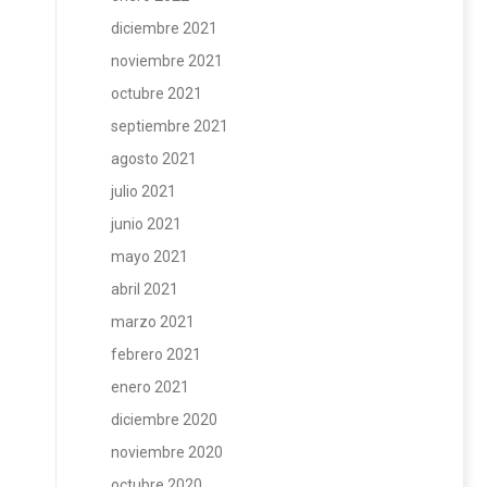
diciembre 2021
noviembre 2021
octubre 2021
septiembre 2021
agosto 2021
julio 2021
junio 2021
mayo 2021
abril 2021
marzo 2021
febrero 2021
enero 2021
diciembre 2020
noviembre 2020
octubre 2020