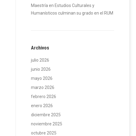
Maestría en Estudios Culturales y
Humanísticos culminan su grado en el RUM
Archivos
julio 2026
junio 2026
mayo 2026
marzo 2026
febrero 2026
enero 2026
diciembre 2025
noviembre 2025
octubre 2025