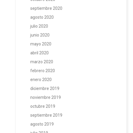
septiembre 2020
agosto 2020
julio 2020
junio 2020
mayo 2020
abril 2020
marzo 2020
febrero 2020
enero 2020
diciembre 2019
noviembre 2019
octubre 2019
septiembre 2019
agosto 2019