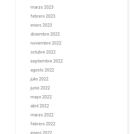
marzo 2023
febrero 2023
enero 2023
diciembre 2022
noviembre 2022
octubre 2022
septiembre 2022
agosto 2022
julio 2022
junio 2022
mayo 2022
abril 2022
marzo 2022
febrero 2022
enero 2022