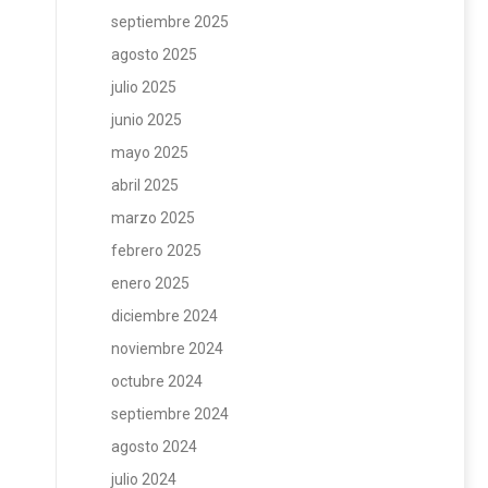
septiembre 2025
agosto 2025
julio 2025
junio 2025
mayo 2025
abril 2025
marzo 2025
febrero 2025
enero 2025
diciembre 2024
noviembre 2024
octubre 2024
septiembre 2024
agosto 2024
julio 2024