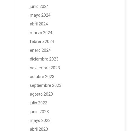
junio 2024
mayo 2024
abril 2024
marzo 2024
febrero 2024
enero 2024
diciembre 2023
noviembre 2023
octubre 2023
septiembre 2023
agosto 2023
julio 2023
junio 2023
mayo 2023
abril 2023