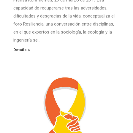
Prensa RUM viernes, 29 de marzo de 2019 Esa
capacidad de recuperarse tras las adversidades,
dificultades y desgracias de la vida, conceptualiza el
foro Resiliencia: una conversación entre disciplinas,
en el que expertos en la sociología, la ecología y la
ingeniería se…
Details