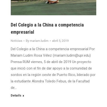
Del Colegio a la China a competencia
empresarial
Noticias
By
mariam.ludim
abril 5, 2019
Del Colegio a la China a competencia empresarial Por
Mariam Ludim Rosa Vélez (mariam.ludim@upr.edu)
Prensa RUM viernes, 5 de abril de 2019 Un proyecto
que inició con el fin de dar apoyo a la comunidad de
sordos en la región oeste de Puerto Rico, liderado por
la estudiante Alondra Toledo Febus, de la Facultad
de…
Details