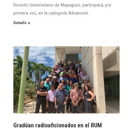
Recinto Universitario de Mayagüez, participará, por
primera vez, en la categoría Advanced…
Details
Gradúan radioaficionados en el RUM