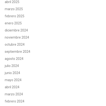
abril 2025
marzo 2025
febrero 2025
enero 2025
diciembre 2024
noviembre 2024
octubre 2024
septiembre 2024
agosto 2024
julio 2024
junio 2024
mayo 2024
abril 2024
marzo 2024
febrero 2024