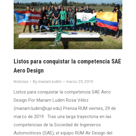
Listos para conquistar la competencia SAE
Aero Design
Noticias
By
mariam.ludim
marzo 29, 2019
Listos para conquistar la competencia SAE Aero
Design Por Mariam Ludim Rosa Vélez
(mariam.ludim@upr.edu) Prensa RUM viernes, 29 de
marzo de 2019 Tras una larga trayectoria en las
competencias de la Sociedad de Ingenieros
Automotrices (SAE), el equipo RUM Air Design del