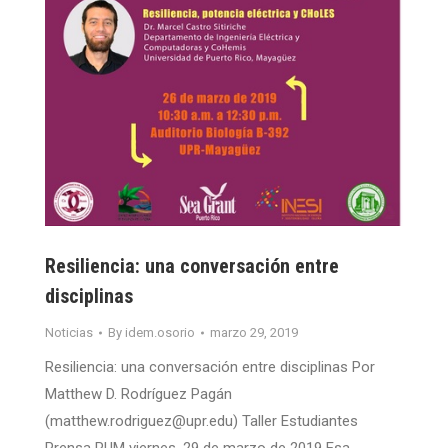
Resiliencia: una conversación entre
disciplinas
Noticias
By
idem.osorio
marzo 29, 2019
Resiliencia: una conversación entre disciplinas Por
Matthew D. Rodríguez Pagán
(matthew.rodriguez@upr.edu) Taller Estudiantes