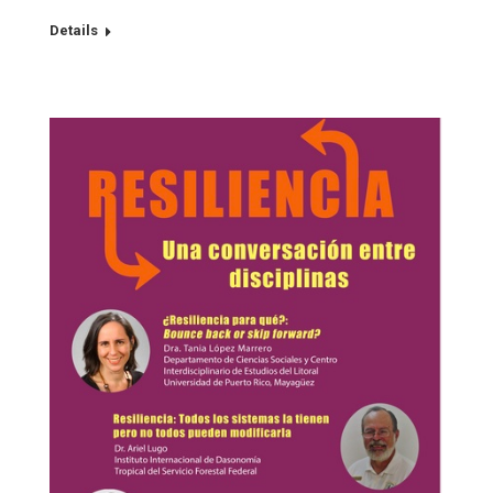
Details