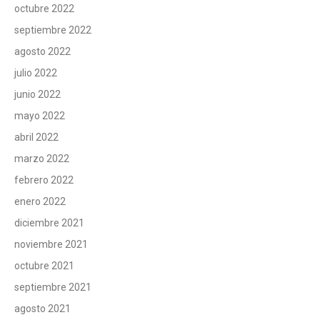
octubre 2022
septiembre 2022
agosto 2022
julio 2022
junio 2022
mayo 2022
abril 2022
marzo 2022
febrero 2022
enero 2022
diciembre 2021
noviembre 2021
octubre 2021
septiembre 2021
agosto 2021