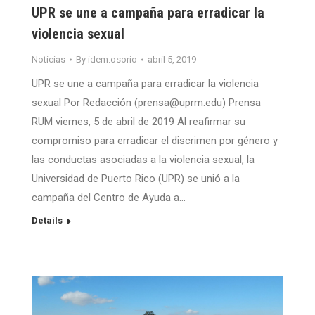
UPR se une a campaña para erradicar la
violencia sexual
Noticias
By
idem.osorio
abril 5, 2019
UPR se une a campaña para erradicar la violencia
sexual Por Redacción (prensa@uprm.edu) Prensa
RUM viernes, 5 de abril de 2019 Al reafirmar su
compromiso para erradicar el discrimen por género y
las conductas asociadas a la violencia sexual, la
Universidad de Puerto Rico (UPR) se unió a la
campaña del Centro de Ayuda a…
Details