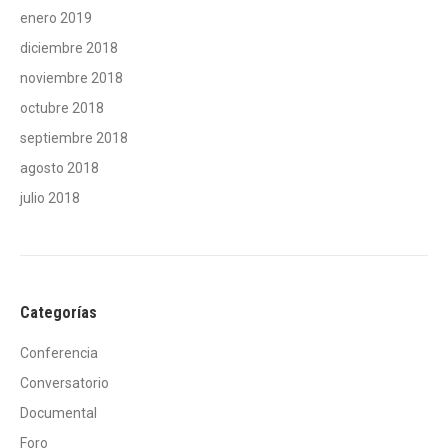
enero 2019
diciembre 2018
noviembre 2018
octubre 2018
septiembre 2018
agosto 2018
julio 2018
Categorías
Conferencia
Conversatorio
Documental
Foro