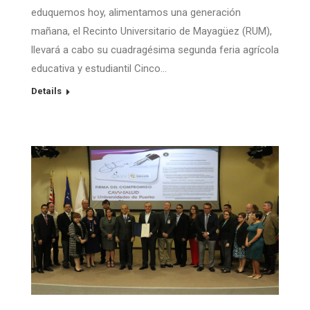
eduquemos hoy, alimentamos una generación
mañana, el Recinto Universitario de Mayagüez (RUM),
llevará a cabo su cuadragésima segunda feria agrícola
educativa y estudiantil Cinco…
Details