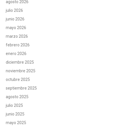
agosto 2026
julio 2026
junio 2026
mayo 2026
marzo 2026
febrero 2026
enero 2026
diciembre 2025
noviembre 2025
octubre 2025
septiembre 2025
agosto 2025
julio 2025
junio 2025
mayo 2025