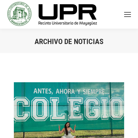
ARCHIVO DE NOTICIAS
You are here: