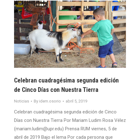
Celebran cuadragésima segunda edición
de Cinco Días con Nuestra Tierra
Noticias
By
idem.osorio
abril 5, 2019
Celebran cuadragésima segunda edición de Cinco
Días con Nuestra Tierra Por Mariam Ludim Rosa Vélez
(mariam.ludim@upr.edu) Prensa RUM viernes, 5 de
abril de 2019 Bajo el lema Por cada persona que