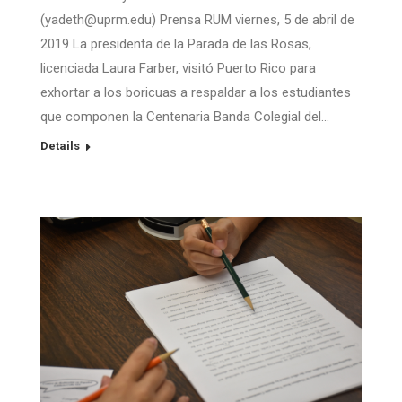
(yadeth@uprm.edu) Prensa RUM viernes, 5 de abril de
2019 La presidenta de la Parada de las Rosas,
licenciada Laura Farber, visitó Puerto Rico para
exhortar a los boricuas a respaldar a los estudiantes
que componen la Centenaria Banda Colegial del…
Details