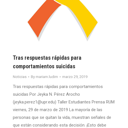
Tras respuestas rápidas para
comportamientos suicidas
Noticias
By
mariam.ludim
marzo 29, 2019
Tras respuestas rápidas para comportamientos
suicidas Por Jeyka N. Pérez Arocho
(jeyka.perez1@upr.edu) Taller Estudiantes Prensa RUM
viernes, 29 de marzo de 2019 La mayoría de las
personas que se quitan la vida, muestran señales de
que están considerando esta decisión. ¡Esto debe