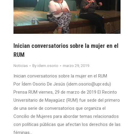
Inician conversatorios sobre la mujer en el
RUM
Noticias
By
idem.osorio
marzo 29, 2019
Inician conversatorios sobre la mujer en el RUM
Por Ídem Osorio De Jesús (idem.osorio@upr.edu)
Prensa RUM viernes, 29 de marzo de 2019 El Recinto
Universitario de Mayagüez (RUM) fue sede del primero
de una serie de conversatorios que organiza el
Concilio de Mujeres para abordar temas relacionados
con políticas públicas que afectan los derechos de las
féminas…