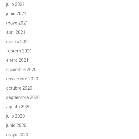
julio 2021
junio 2021
mayo 2021
abril 2021
marzo 2021
febrero 2021
enero 2021
diciembre 2020
noviembre 2020
octubre 2020
septiembre 2020
agosto 2020
julio 2020
junio 2020
mayo 2020