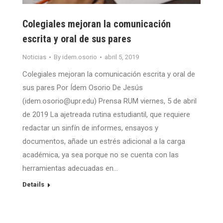
Colegiales mejoran la comunicación
escrita y oral de sus pares
Noticias
By
idem.osorio
abril 5, 2019
Colegiales mejoran la comunicación escrita y oral de
sus pares Por Ídem Osorio De Jesús
(idem.osorio@upr.edu) Prensa RUM viernes, 5 de abril
de 2019 La ajetreada rutina estudiantil, que requiere
redactar un sinfín de informes, ensayos y
documentos, añade un estrés adicional a la carga
académica, ya sea porque no se cuenta con las
herramientas adecuadas en…
Details