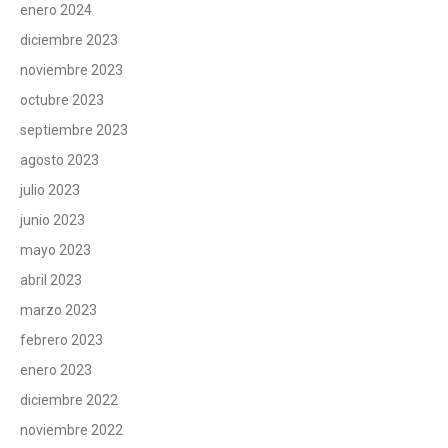
enero 2024
diciembre 2023
noviembre 2023
octubre 2023
septiembre 2023
agosto 2023
julio 2023
junio 2023
mayo 2023
abril 2023
marzo 2023
febrero 2023
enero 2023
diciembre 2022
noviembre 2022