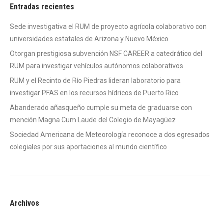
Entradas recientes
Sede investigativa el RUM de proyecto agrícola colaborativo con
universidades estatales de Arizona y Nuevo México
Otorgan prestigiosa subvención NSF CAREER a catedrático del
RUM para investigar vehículos autónomos colaborativos
RUM y el Recinto de Río Piedras lideran laboratorio para
investigar PFAS en los recursos hídricos de Puerto Rico
Abanderado añasqueño cumple su meta de graduarse con
mención Magna Cum Laude del Colegio de Mayagüez
Sociedad Americana de Meteorología reconoce a dos egresados
colegiales por sus aportaciones al mundo científico
Archivos