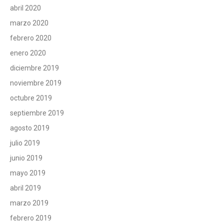
abril 2020
marzo 2020
febrero 2020
enero 2020
diciembre 2019
noviembre 2019
octubre 2019
septiembre 2019
agosto 2019
julio 2019
junio 2019
mayo 2019
abril 2019
marzo 2019
febrero 2019