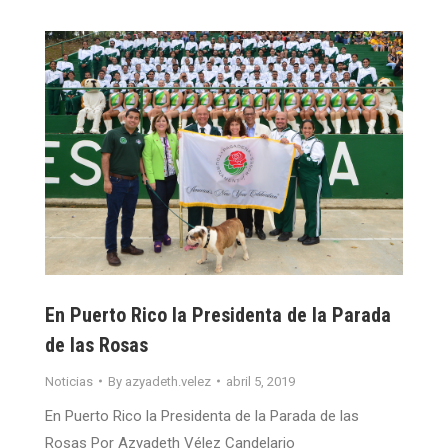
En Puerto Rico la Presidenta de la Parada
de las Rosas
Noticias
By
azyadeth.velez
abril 5, 2019
En Puerto Rico la Presidenta de la Parada de las
Rosas Por Azyadeth Vélez Candelario