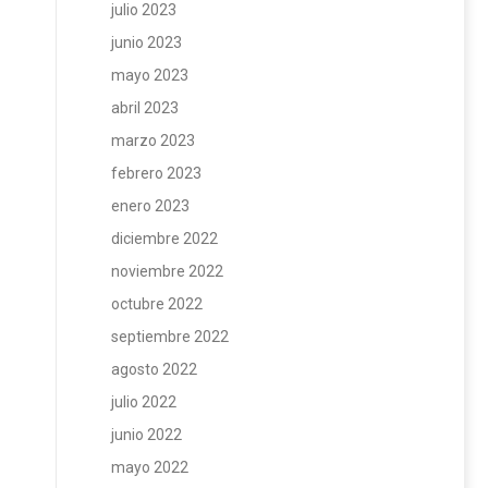
julio 2023
junio 2023
mayo 2023
abril 2023
marzo 2023
febrero 2023
enero 2023
diciembre 2022
noviembre 2022
octubre 2022
septiembre 2022
agosto 2022
julio 2022
junio 2022
mayo 2022