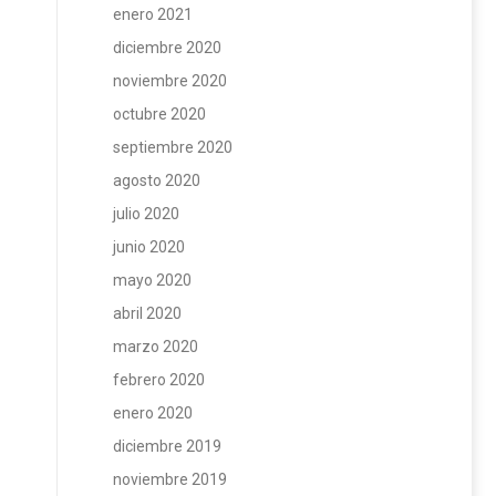
enero 2021
diciembre 2020
noviembre 2020
octubre 2020
septiembre 2020
agosto 2020
julio 2020
junio 2020
mayo 2020
abril 2020
marzo 2020
febrero 2020
enero 2020
diciembre 2019
noviembre 2019