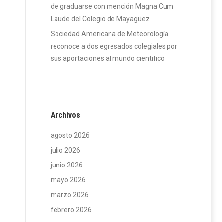
de graduarse con mención Magna Cum
Laude del Colegio de Mayagüez
Sociedad Americana de Meteorología
reconoce a dos egresados colegiales por
sus aportaciones al mundo científico
Archivos
agosto 2026
julio 2026
junio 2026
mayo 2026
marzo 2026
febrero 2026