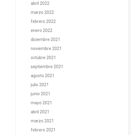
abril 2022
marzo 2022
febrero 2022
enero 2022
diciembre 2021
noviembre 2021
octubre 2021
septiembre 2021
agosto 2021
julio 2021
junio 2021
mayo 2021
abril 2021
marzo 2021
febrero 2021