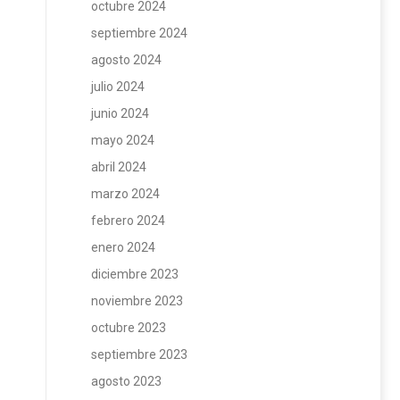
octubre 2024
septiembre 2024
agosto 2024
julio 2024
junio 2024
mayo 2024
abril 2024
marzo 2024
febrero 2024
enero 2024
diciembre 2023
noviembre 2023
octubre 2023
septiembre 2023
agosto 2023