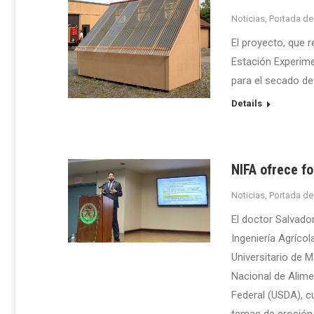
Noticias
,
Portada de
El proyecto, que 
Estación Experime
para el secado de
Details
NIFA ofrece fo
Noticias
,
Portada de
El doctor Salvado
Ingeniería Agrícol
Universitario de M
Nacional de Alime
Federal (USDA), cu