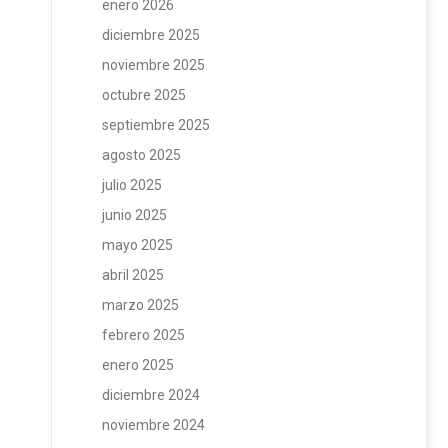
enero 2026
diciembre 2025
noviembre 2025
octubre 2025
septiembre 2025
agosto 2025
julio 2025
junio 2025
mayo 2025
abril 2025
marzo 2025
febrero 2025
enero 2025
diciembre 2024
noviembre 2024