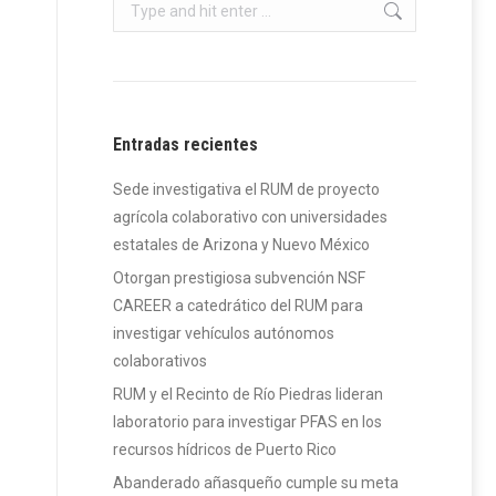
Search:
Entradas recientes
Sede investigativa el RUM de proyecto
agrícola colaborativo con universidades
estatales de Arizona y Nuevo México
Otorgan prestigiosa subvención NSF
CAREER a catedrático del RUM para
investigar vehículos autónomos
colaborativos
RUM y el Recinto de Río Piedras lideran
laboratorio para investigar PFAS en los
recursos hídricos de Puerto Rico
Abanderado añasqueño cumple su meta