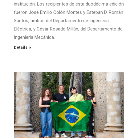
institución. Los recipientes de esta duodécima edición
fueron José Emilio Colón Montes y Esteban D. Román
Santos, ambos del Departamento de Ingeniería
Eléctrica, y César Rosado Millán, del Departamento de
Ingeniería Mecánica.
Details