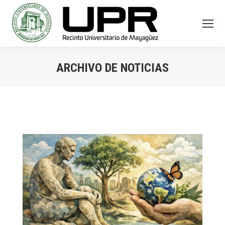
ARCHIVO DE NOTICIAS
You are here: