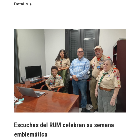
Details
Escuchas del RUM celebran su semana
emblemática