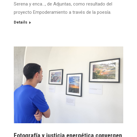
Serena y enca…, de Adjuntas, como resultado del
proyecto Empoderamiento a través de la poesía.
Details
Fotografía y justicia energética convergen