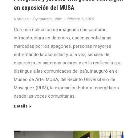
en exposición del MUSA
Noticias
By
mariam.ludim
febrero 6, 2026
Con una colección de imágenes que capturan
infraestructura en deterioro, escenas cotidianas
marcadas por los apagones, personas mayores
enfrentando la oscuridad y, a la vez, señales de
esperanza en sistemas solares y en la resiliencia que
distingue a las comunidades del país, inauguró en el
Museo de Arte, MUSA, del Recinto Universitario de
Mayagüez (RUM), la exposición Futuros energéticos
desde las voces comunitarias.
Details