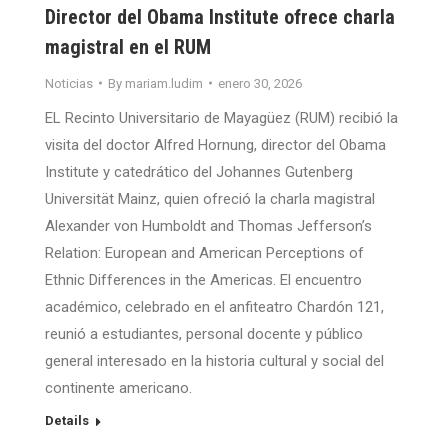
Director del Obama Institute ofrece charla
magistral en el RUM
Noticias
By
mariam.ludim
enero 30, 2026
EL Recinto Universitario de Mayagüez (RUM) recibió la
visita del doctor Alfred Hornung, director del Obama
Institute y catedrático del Johannes Gutenberg
Universität Mainz, quien ofreció la charla magistral
Alexander von Humboldt and Thomas Jefferson’s
Relation: European and American Perceptions of
Ethnic Differences in the Americas. El encuentro
académico, celebrado en el anfiteatro Chardón 121,
reunió a estudiantes, personal docente y público
general interesado en la historia cultural y social del
continente americano.
Details