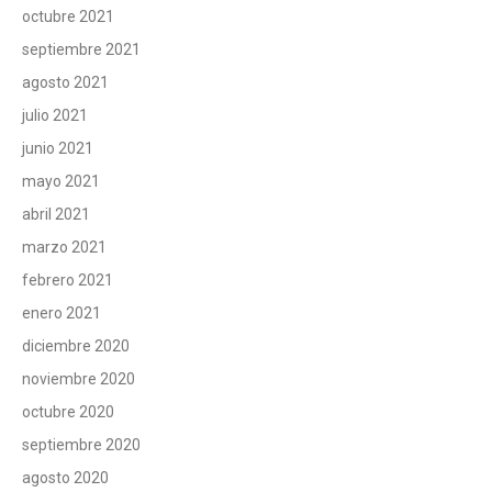
octubre 2021
septiembre 2021
agosto 2021
julio 2021
junio 2021
mayo 2021
abril 2021
marzo 2021
febrero 2021
enero 2021
diciembre 2020
noviembre 2020
octubre 2020
septiembre 2020
agosto 2020