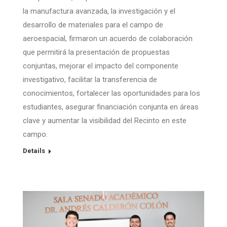
la manufactura avanzada, la investigación y el
desarrollo de materiales para el campo de
aeroespacial, firmaron un acuerdo de colaboración
que permitirá la presentación de propuestas
conjuntas, mejorar el impacto del componente
investigativo, facilitar la transferencia de
conocimientos, fortalecer las oportunidades para los
estudiantes, asegurar financiación conjunta en áreas
clave y aumentar la visibilidad del Recinto en este
campo.
Details