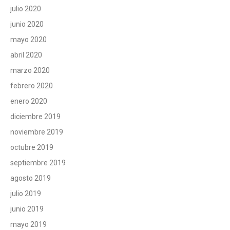
julio 2020
junio 2020
mayo 2020
abril 2020
marzo 2020
febrero 2020
enero 2020
diciembre 2019
noviembre 2019
octubre 2019
septiembre 2019
agosto 2019
julio 2019
junio 2019
mayo 2019