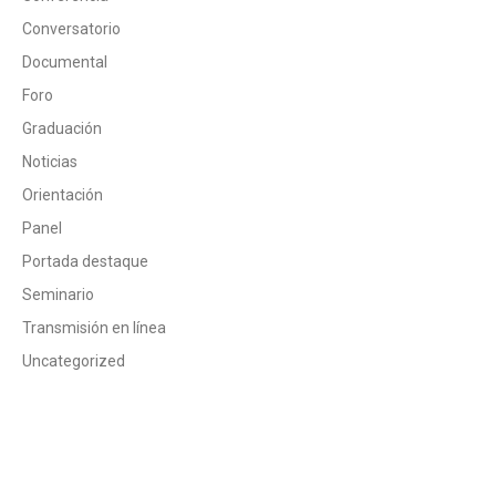
Conversatorio
Documental
Foro
Graduación
Noticias
Orientación
Panel
Portada destaque
Seminario
Transmisión en línea
Uncategorized