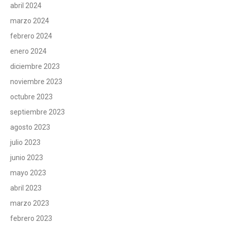
abril 2024
marzo 2024
febrero 2024
enero 2024
diciembre 2023
noviembre 2023
octubre 2023
septiembre 2023
agosto 2023
julio 2023
junio 2023
mayo 2023
abril 2023
marzo 2023
febrero 2023