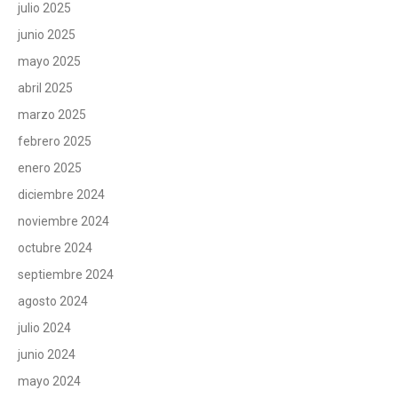
julio 2025
junio 2025
mayo 2025
abril 2025
marzo 2025
febrero 2025
enero 2025
diciembre 2024
noviembre 2024
octubre 2024
septiembre 2024
agosto 2024
julio 2024
junio 2024
mayo 2024