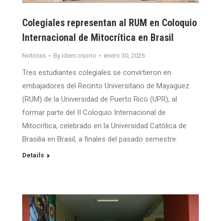
Colegiales representan al RUM en Coloquio
Internacional de Mitocrítica en Brasil
Noticias
By
idem.osorio
enero 30, 2026
Tres estudiantes colegiales se convirtieron en
embajadores del Recinto Universitario de Mayagüez
(RUM) de la Universidad de Puerto Rico (UPR), al
formar parte del II Coloquio Internacional de
Mitocrítica, celebrado en la Universidad Católica de
Brasilia en Brasil, a finales del pasado semestre.
Details