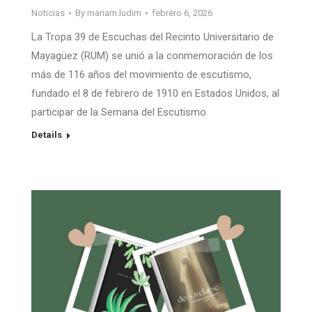
Noticias
By
mariam.ludim
febrero 6, 2026
La Tropa 39 de Escuchas del Recinto Universitario de
Mayagüez (RUM) se unió a la conmemoración de los
más de 116 años del movimiento de escutismo,
fundado el 8 de febrero de 1910 en Estados Unidos, al
participar de la Semana del Escutismo.
Details