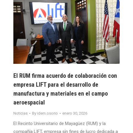
El RUM firma acuerdo de colaboración con
empresa LIFT para el desarrollo de
manufactura y materiales en el campo
aeroespacial
Noticias
By
idem.osorio
enero 30, 2026
El Recinto Universitario de Mayagüez (RUM) y la
compañía LIFT, empresa sin fines de lucro dedicada a