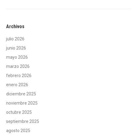
Archivos
julio 2026
junio 2026
mayo 2026
marzo 2026
febrero 2026
enero 2026
diciembre 2025
noviembre 2025
octubre 2025
septiembre 2025
agosto 2025