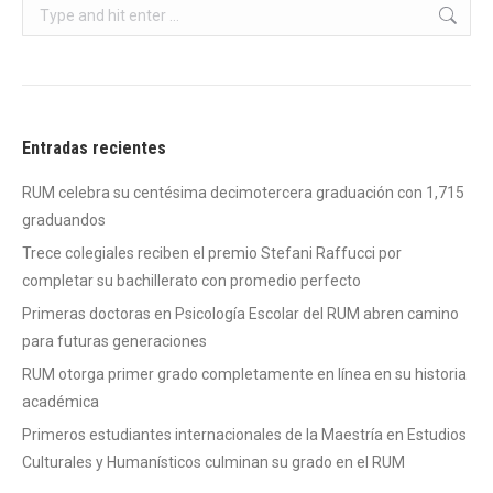
Search:
Entradas recientes
RUM celebra su centésima decimotercera graduación con 1,715
graduandos
Trece colegiales reciben el premio Stefani Raffucci por
completar su bachillerato con promedio perfecto
Primeras doctoras en Psicología Escolar del RUM abren camino
para futuras generaciones
RUM otorga primer grado completamente en línea en su historia
académica
Primeros estudiantes internacionales de la Maestría en Estudios
Culturales y Humanísticos culminan su grado en el RUM