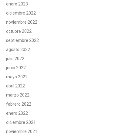
enero 2023
diciembre 2022
noviembre 2022
octubre 2022
septiembre 2022
agosto 2022
julio 2022
junio 2022
mayo 2022
abril 2022
marzo 2022
febrero 2022
enero 2022
diciembre 2021
noviembre 2021