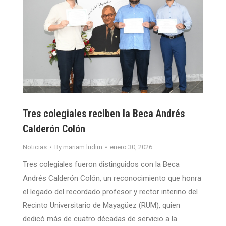
Tres colegiales reciben la Beca Andrés
Calderón Colón
Noticias
By
mariam.ludim
enero 30, 2026
Tres colegiales fueron distinguidos con la Beca
Andrés Calderón Colón, un reconocimiento que honra
el legado del recordado profesor y rector interino del
Recinto Universitario de Mayagüez (RUM), quien
dedicó más de cuatro décadas de servicio a la