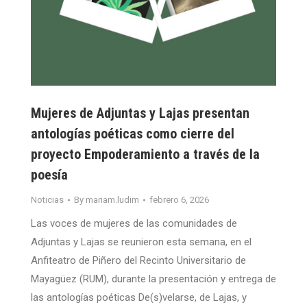
Mujeres de Adjuntas y Lajas presentan
antologías poéticas como cierre del
proyecto Empoderamiento a través de la
poesía
Noticias
By
mariam.ludim
febrero 6, 2026
Las voces de mujeres de las comunidades de
Adjuntas y Lajas se reunieron esta semana, en el
Anfiteatro de Piñero del Recinto Universitario de
Mayagüez (RUM), durante la presentación y entrega de
las antologías poéticas De(s)velarse, de Lajas, y