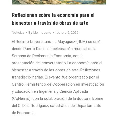
Reflexionan sobre la economía para el
bienestar a través de obras de arte
Noticias
By
idem.osorio
febrero 6, 2026
El Recinto Universitario de Mayagüez (RUM) se unió,
desde Puerto Rico, a la celebración mundial de la
Semana de Reclamar la Economía, con la
presentación del conversatorio La economía para el
bienestar a través de las obras de arte: Reflexiones
transdisciplinarias. El evento fue organizado por el
Centro Hemisférico de Cooperación en Investigación
y Educación en Ingeniería y Ciencia Aplicada
(CoHemis), con la colaboración de la doctora Ivonne
del C. Díaz Rodríguez, catedrática del Departamento
de Economía.