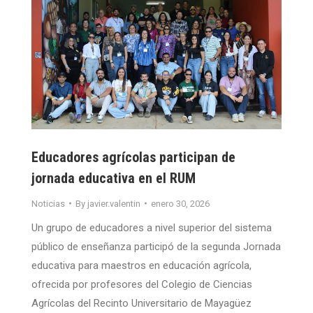
Educadores agrícolas participan de
jornada educativa en el RUM
Noticias
By
javier.valentin
enero 30, 2026
Un grupo de educadores a nivel superior del sistema
público de enseñanza participó de la segunda Jornada
educativa para maestros en educación agrícola,
ofrecida por profesores del Colegio de Ciencias
Agrícolas del Recinto Universitario de Mayagüez