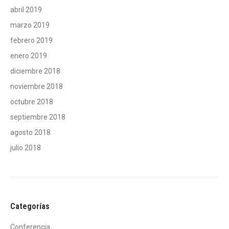
abril 2019
marzo 2019
febrero 2019
enero 2019
diciembre 2018
noviembre 2018
octubre 2018
septiembre 2018
agosto 2018
julio 2018
Categorías
Conferencia