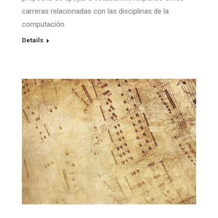
carreras relacionadas con las disciplinas de la
computación.
Details