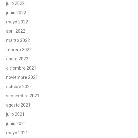
julio 2022
junio 2022
mayo 2022
abril 2022
marzo 2022
febrero 2022
enero 2022
diciembre 2021
noviembre 2021
octubre 2021
septiembre 2021
agosto 2021
julio 2021
junio 2021
mayo 2021