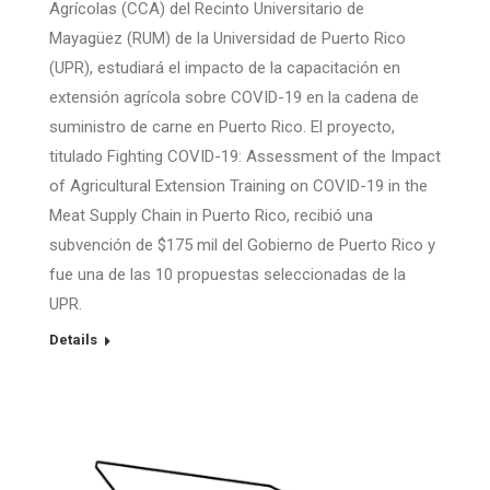
Agrícolas (CCA) del Recinto Universitario de
Mayagüez (RUM) de la Universidad de Puerto Rico
(UPR), estudiará el impacto de la capacitación en
extensión agrícola sobre COVID-19 en la cadena de
suministro de carne en Puerto Rico. El proyecto,
titulado Fighting COVID-19: Assessment of the Impact
of Agricultural Extension Training on COVID-19 in the
Meat Supply Chain in Puerto Rico, recibió una
subvención de $175 mil del Gobierno de Puerto Rico y
fue una de las 10 propuestas seleccionadas de la
UPR.
Details