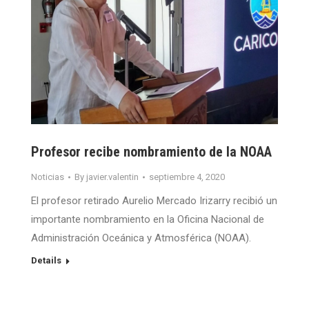
Profesor recibe nombramiento de la NOAA
Noticias
By
javier.valentin
septiembre 4, 2020
El profesor retirado Aurelio Mercado Irizarry recibió un
importante nombramiento en la Oficina Nacional de
Administración Oceánica y Atmosférica (NOAA).
Details