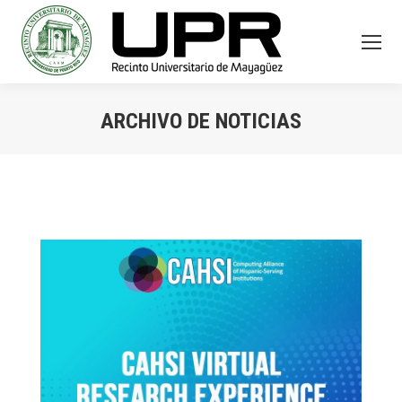
ARCHIVO DE NOTICIAS
You are here: