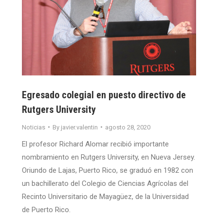
Egresado colegial en puesto directivo de
Rutgers University
Noticias
By
javier.valentin
agosto 28, 2020
El profesor Richard Alomar recibió importante
nombramiento en Rutgers University, en Nueva Jersey.
Oriundo de Lajas, Puerto Rico, se graduó en 1982 con
un bachillerato del Colegio de Ciencias Agrícolas del
Recinto Universitario de Mayagüez, de la Universidad
de Puerto Rico.