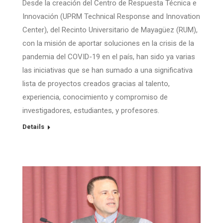
Desde la creación del Centro de Respuesta Técnica e
Innovación (UPRM Technical Response and Innovation
Center), del Recinto Universitario de Mayagüez (RUM),
con la misión de aportar soluciones en la crisis de la
pandemia del COVID-19 en el país, han sido ya varias
las iniciativas que se han sumado a una significativa
lista de proyectos creados gracias al talento,
experiencia, conocimiento y compromiso de
investigadores, estudiantes, y profesores.
Details