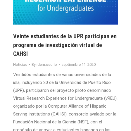
Veinte estudiantes de la UPR participan en
programa de investigación virtual de
CAHSI
Noticias
By
idem.osorio
septiembre 11, 2020
Veintidós estudiantes de varias universidades de la
isla, incluyendo 20 de la Universidad de Puerto Rico
(UPR), participaron del proyecto piloto denominado
Virtual Research Experience for Undergraduate (vREU),
organizado por la Computer Alliance of Hispanic
Serving Institutions (CAHSI), consorcio avalado por la
Fundación Nacional de la Ciencia (NSF), con el
propósito de apoyar a estudiantes hispanos en las