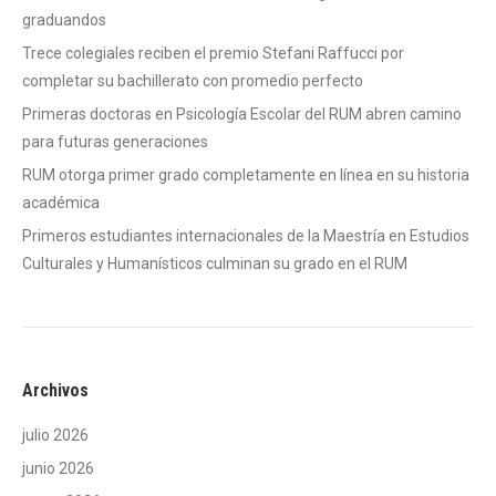
graduandos
Trece colegiales reciben el premio Stefani Raffucci por
completar su bachillerato con promedio perfecto
Primeras doctoras en Psicología Escolar del RUM abren camino
para futuras generaciones
RUM otorga primer grado completamente en línea en su historia
académica
Primeros estudiantes internacionales de la Maestría en Estudios
Culturales y Humanísticos culminan su grado en el RUM
Archivos
julio 2026
junio 2026