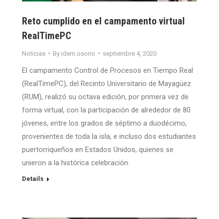
Reto cumplido en el campamento virtual
RealTimePC
Noticias
By
idem.osorio
septiembre 4, 2020
El campamento Control de Procesos en Tiempo Real
(RealTimePC), del Recinto Universitario de Mayagüez
(RUM), realizó su octava edición, por primera vez de
forma virtual, con la participación de alrededor de 80
jóvenes, entre los grados de séptimo a duodécimo,
provenientes de toda la isla, e incluso dos estudiantes
puertorriqueños en Estados Unidos, quienes se
unieron a la histórica celebración.
Details