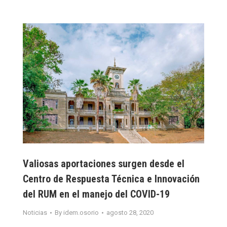
Valiosas aportaciones surgen desde el
Centro de Respuesta Técnica e Innovación
del RUM en el manejo del COVID-19
Noticias
By
idem.osorio
agosto 28, 2020