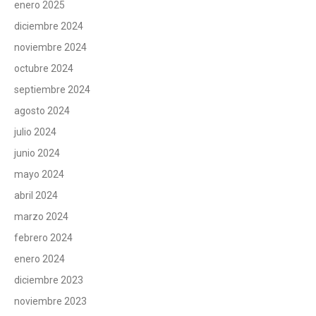
enero 2025
diciembre 2024
noviembre 2024
octubre 2024
septiembre 2024
agosto 2024
julio 2024
junio 2024
mayo 2024
abril 2024
marzo 2024
febrero 2024
enero 2024
diciembre 2023
noviembre 2023