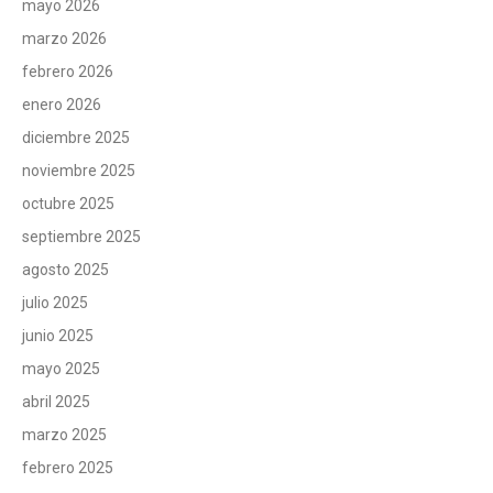
mayo 2026
marzo 2026
febrero 2026
enero 2026
diciembre 2025
noviembre 2025
octubre 2025
septiembre 2025
agosto 2025
julio 2025
junio 2025
mayo 2025
abril 2025
marzo 2025
febrero 2025