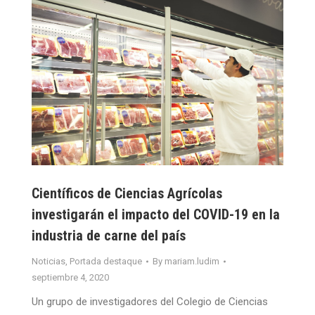
Científicos de Ciencias Agrícolas
investigarán el impacto del COVID-19 en la
industria de carne del país
Noticias
,
Portada destaque
By
mariam.ludim
septiembre 4, 2020
Un grupo de investigadores del Colegio de Ciencias