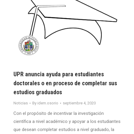
UPR anuncia ayuda para estudiantes
doctorales o en proceso de completar sus
estudios graduados
Noticias
By
idem.osorio
septiembre 4, 2020
Con el propósito de incentivar la investigación
científica a nivel académico y apoyar a los estudiantes
que desean completar estudios a nivel graduado, la