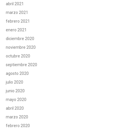
abril 2021
marzo 2021
febrero 2021
enero 2021
diciembre 2020
noviembre 2020
octubre 2020
septiembre 2020
agosto 2020
julio 2020
junio 2020
mayo 2020
abril 2020
marzo 2020
febrero 2020