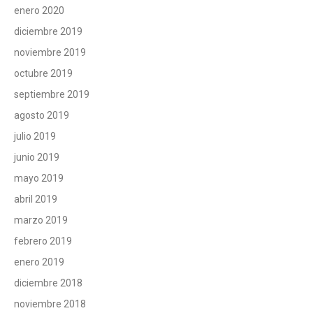
enero 2020
diciembre 2019
noviembre 2019
octubre 2019
septiembre 2019
agosto 2019
julio 2019
junio 2019
mayo 2019
abril 2019
marzo 2019
febrero 2019
enero 2019
diciembre 2018
noviembre 2018