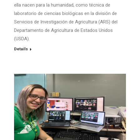
ella nacen para la humanidad, como técnica de
laboratorio de ciencias biológicas en la división de
Servicios de Investigación de Agricultura (ARS) del
Departamento de Agricultura de Estados Unidos
(USDA).
Details