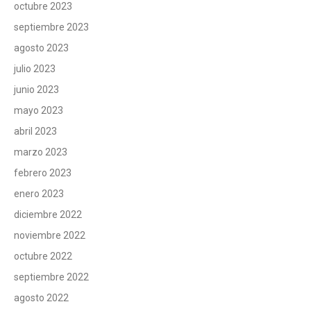
octubre 2023
septiembre 2023
agosto 2023
julio 2023
junio 2023
mayo 2023
abril 2023
marzo 2023
febrero 2023
enero 2023
diciembre 2022
noviembre 2022
octubre 2022
septiembre 2022
agosto 2022