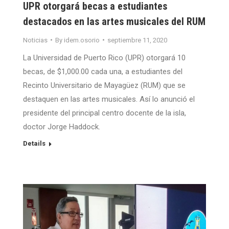
UPR otorgará becas a estudiantes
destacados en las artes musicales del RUM
Noticias
By
idem.osorio
septiembre 11, 2020
La Universidad de Puerto Rico (UPR) otorgará 10
becas, de $1,000.00 cada una, a estudiantes del
Recinto Universitario de Mayagüez (RUM) que se
destaquen en las artes musicales. Así lo anunció el
presidente del principal centro docente de la isla,
doctor Jorge Haddock.
Details