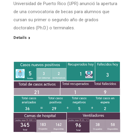
Universidad de Puerto Rico (UPR) anunció la apertura
de una convocatoria de becas para alumnos que
cursan su primer o segundo año de grados
doctorales (Ph.D.) o terminales.
Details