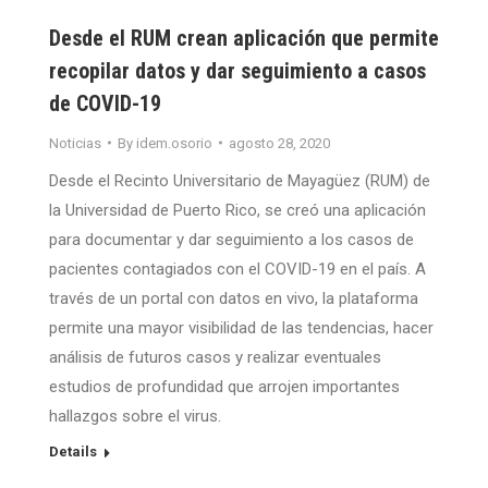
Desde el RUM crean aplicación que permite
recopilar datos y dar seguimiento a casos
de COVID-19
Noticias
By
idem.osorio
agosto 28, 2020
Desde el Recinto Universitario de Mayagüez (RUM) de
la Universidad de Puerto Rico, se creó una aplicación
para documentar y dar seguimiento a los casos de
pacientes contagiados con el COVID-19 en el país. A
través de un portal con datos en vivo, la plataforma
permite una mayor visibilidad de las tendencias, hacer
análisis de futuros casos y realizar eventuales
estudios de profundidad que arrojen importantes
hallazgos sobre el virus.
Details