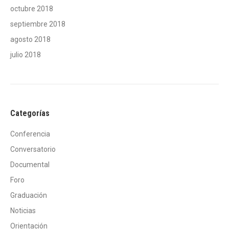
octubre 2018
septiembre 2018
agosto 2018
julio 2018
Categorías
Conferencia
Conversatorio
Documental
Foro
Graduación
Noticias
Orientación