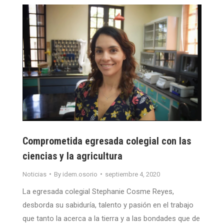
Comprometida egresada colegial con las
ciencias y la agricultura
Noticias
By
idem.osorio
septiembre 4, 2020
La egresada colegial Stephanie Cosme Reyes,
desborda su sabiduría, talento y pasión en el trabajo
que tanto la acerca a la tierra y a las bondades que de