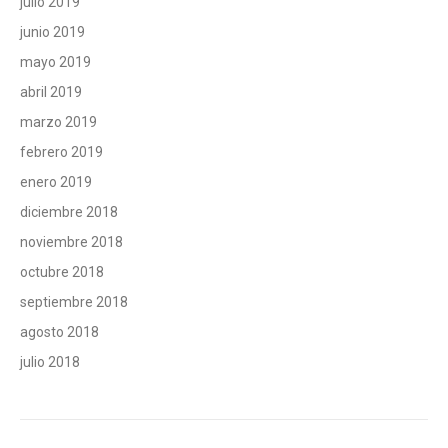
julio 2019
junio 2019
mayo 2019
abril 2019
marzo 2019
febrero 2019
enero 2019
diciembre 2018
noviembre 2018
octubre 2018
septiembre 2018
agosto 2018
julio 2018