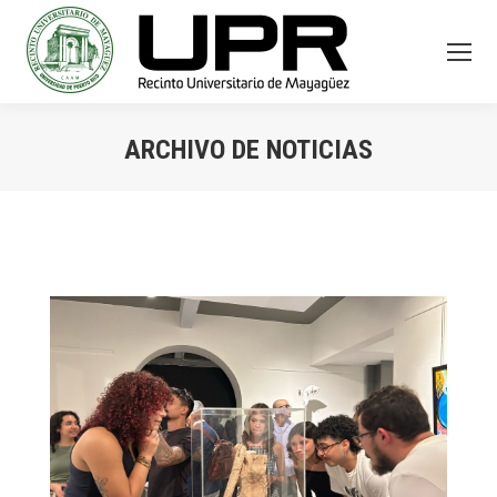
ARCHIVO DE NOTICIAS
You are here: