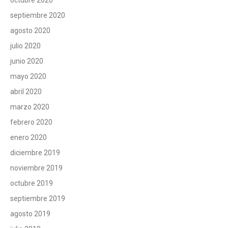
septiembre 2020
agosto 2020
julio 2020
junio 2020
mayo 2020
abril 2020
marzo 2020
febrero 2020
enero 2020
diciembre 2019
noviembre 2019
octubre 2019
septiembre 2019
agosto 2019