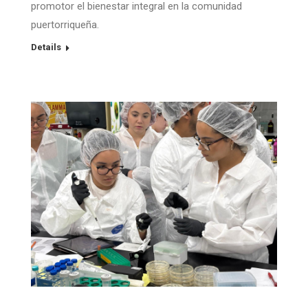
promotor el bienestar integral en la comunidad
puertorriqueña.
Details