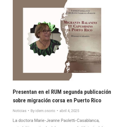
Presentan en el RUM segunda publicación
sobre migración corsa en Puerto Rico
Noticias
By
idem.osorio
abril 4, 2025
La doctora Marie-Jeanne Paoletti-Casablanca,