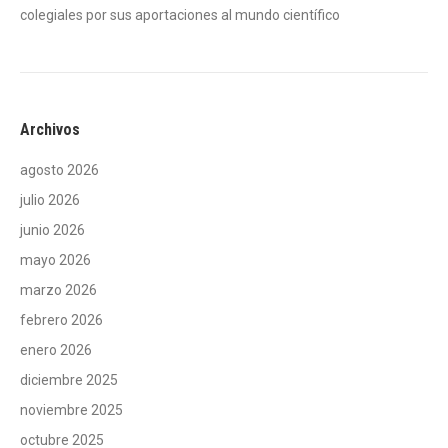
colegiales por sus aportaciones al mundo científico
Archivos
agosto 2026
julio 2026
junio 2026
mayo 2026
marzo 2026
febrero 2026
enero 2026
diciembre 2025
noviembre 2025
octubre 2025