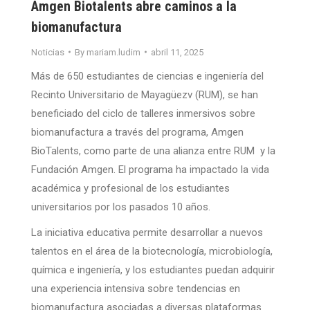
Amgen Biotalents abre caminos a la
biomanufactura
Noticias
By
mariam.ludim
abril 11, 2025
Más de 650 estudiantes de ciencias e ingeniería del
Recinto Universitario de Mayagüezv (RUM), se han
beneficiado del ciclo de talleres inmersivos sobre
biomanufactura a través del programa, Amgen
BioTalents, como parte de una alianza entre RUM y la
Fundación Amgen. El programa ha impactado la vida
académica y profesional de los estudiantes
universitarios por los pasados 10 años.
La iniciativa educativa permite desarrollar a nuevos
talentos en el área de la biotecnología, microbiología,
química e ingeniería, y los estudiantes puedan adquirir
una experiencia intensiva sobre tendencias en
biomanufactura asociadas a diversas plataformas