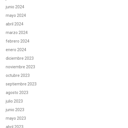
junio 2024
mayo 2024
abril 2024
marzo 2024
febrero 2024
enero 2024
diciembre 2023
noviembre 2023
octubre 2023
septiembre 2023
agosto 2023
julio 2023
junio 2023
mayo 2023
abril 2023