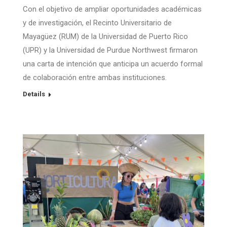
Con el objetivo de ampliar oportunidades académicas
y de investigación, el Recinto Universitario de
Mayagüez (RUM) de la Universidad de Puerto Rico
(UPR) y la Universidad de Purdue Northwest firmaron
una carta de intención que anticipa un acuerdo formal
de colaboración entre ambas instituciones.
Details