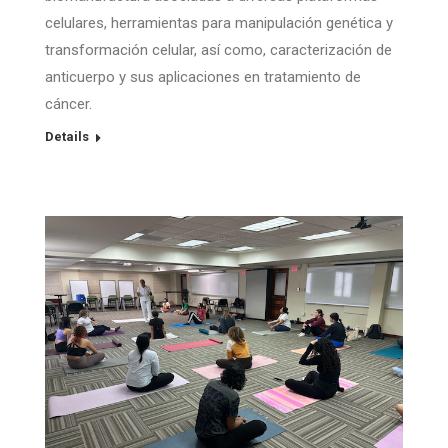
celulares, herramientas para manipulación genética y
transformación celular, así como, caracterización de
anticuerpo y sus aplicaciones en tratamiento de
cáncer.
Details