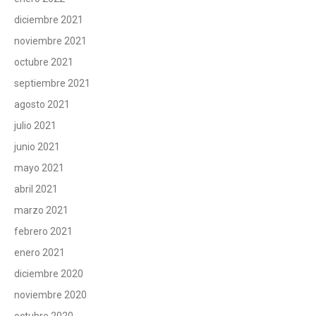
diciembre 2021
noviembre 2021
octubre 2021
septiembre 2021
agosto 2021
julio 2021
junio 2021
mayo 2021
abril 2021
marzo 2021
febrero 2021
enero 2021
diciembre 2020
noviembre 2020
octubre 2020