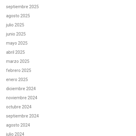
septiembre 2025
agosto 2025
julio 2025
junio 2025
mayo 2025
abril 2025
marzo 2025
febrero 2025
enero 2025
diciembre 2024
noviembre 2024
octubre 2024
septiembre 2024
agosto 2024
julio 2024