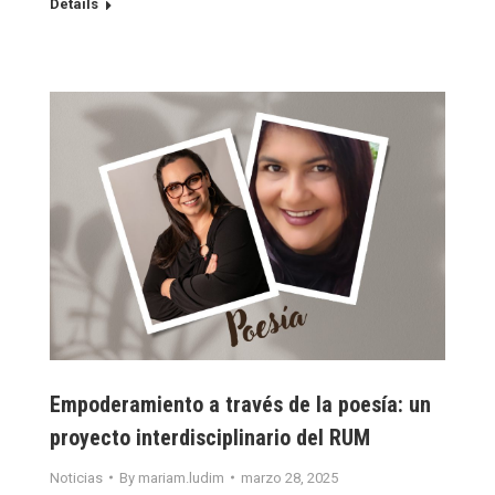
Details
Empoderamiento a través de la poesía: un
proyecto interdisciplinario del RUM
Noticias
By
mariam.ludim
marzo 28, 2025