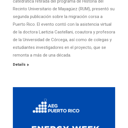
catedrática retirada del programa de Historia del
Recinto Universitario de Mayagüez (RUM), presentó su
segunda publicación sobre la migración corsa a
Puerto Rico. El evento contó con la asistencia virtual
de la doctora Laetizia Castellani, coautora y profesora
de la Universidad de Córcega, así como de colegas y
estudiantes investigadores en el proyecto, que se
remonta a más de una década.
Details