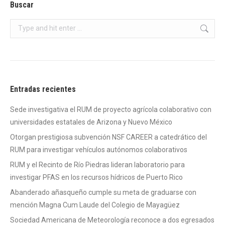
Buscar
Search:
Entradas recientes
Sede investigativa el RUM de proyecto agrícola colaborativo con
universidades estatales de Arizona y Nuevo México
Otorgan prestigiosa subvención NSF CAREER a catedrático del
RUM para investigar vehículos autónomos colaborativos
RUM y el Recinto de Río Piedras lideran laboratorio para
investigar PFAS en los recursos hídricos de Puerto Rico
Abanderado añasqueño cumple su meta de graduarse con
mención Magna Cum Laude del Colegio de Mayagüez
Sociedad Americana de Meteorología reconoce a dos egresados