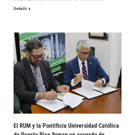
Details
El RUM y la Pontificia Universidad Católica
de Puerto Rico firman un acuerdo de