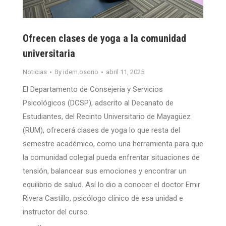
Ofrecen clases de yoga a la comunidad
universitaria
Noticias
By
idem.osorio
abril 11, 2025
El Departamento de Consejería y Servicios
Psicológicos (DCSP), adscrito al Decanato de
Estudiantes, del Recinto Universitario de Mayagüez
(RUM), ofrecerá clases de yoga lo que resta del
semestre académico, como una herramienta para que
la comunidad colegial pueda enfrentar situaciones de
tensión, balancear sus emociones y encontrar un
equilibrio de salud. Así lo dio a conocer el doctor Emir
Rivera Castillo, psicólogo clínico de esa unidad e
instructor del curso.