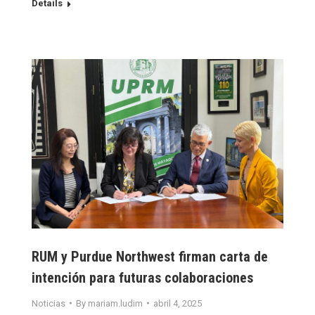
Details
RUM y Purdue Northwest firman carta de
intención para futuras colaboraciones
Noticias
By
mariam.ludim
abril 4, 2025