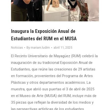
Inaugura la Exposición Anual de
Estudiantes del RUM en el MUSA
Noticias
By
mariam.ludim
abril 11, 2025
El Recinto Universitario de Mayagüez (RUM) celebró la
inauguración de su tradicional Exposición Anual de
Estudiantes, que reúne las creaciones de 29 artistas
en formación, provenientes del Programa de Artes
Plásticas y otros departamentos académicos. La
muestra, que abrió sus puertas el 3 de abril de 2025
en el Museo de Arte (MUSA) del RUM, incluye más de
35 piezas que reflejan la diversidad de los medios y
las perspectivas artísticas de los estudiantes.