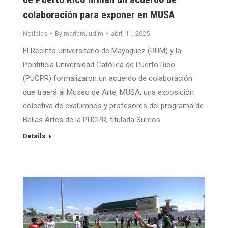
colaboración para exponer en MUSA
Noticias
By
mariam.ludim
abril 11, 2025
El Recinto Universitario de Mayagüez (RUM) y la
Pontificia Universidad Católica de Puerto Rico
(PUCPR) formalizaron un acuerdo de colaboración
que traerá al Museo de Arte, MUSA, una exposición
colectiva de exalumnos y profesores del programa de
Bellas Artes de la PUCPR, titulada Surcos.
Details