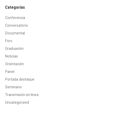
Categorías
Conferencia
Conversatorio
Documental
Foro
Graduación
Noticias
Orientación
Panel
Portada destaque
Seminario
Transmisión en línea
Uncategorized