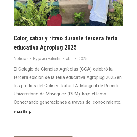
Color, sabor y ritmo durante tercera feria
educativa Agroplug 2025
Noticias
By
javier.valentin
abril 4, 2025
El Colegio de Ciencias Agrícolas (CCA) celebró la
tercera edición de la feria educativa Agroplug 2025 en
los predios del Coliseo Rafael A. Mangual de Recinto
Universitario de Mayagüez (RUM), bajo el lema
Conectando generaciones a través del conocimiento.
Details