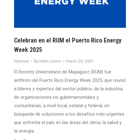
Celebran en el RUM el Puerto Rico Energy
Week 2025
Noticias
By
idem.osorio
marzo 28, 2025
El Recinto Universitario de Mayagüez (RUM) fue
anfitrión del Puerto Rico Energy Week 2025, que reunió
a líderes y expertos del sector público, de la industria,
de organizaciones no gubernamentales y
comunitarias, a nivel local, estatal y federal, en
búsqueda de soluciones a los desafíos más urgentes
que enfrenta el país en las áreas del clima, la salud y
la energía.