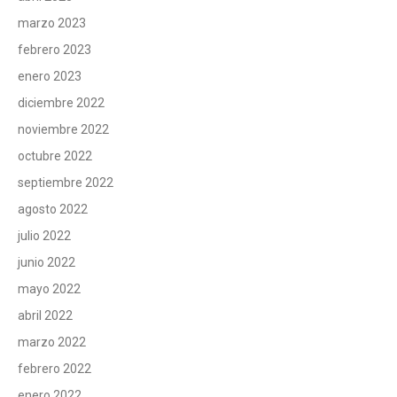
marzo 2023
febrero 2023
enero 2023
diciembre 2022
noviembre 2022
octubre 2022
septiembre 2022
agosto 2022
julio 2022
junio 2022
mayo 2022
abril 2022
marzo 2022
febrero 2022
enero 2022