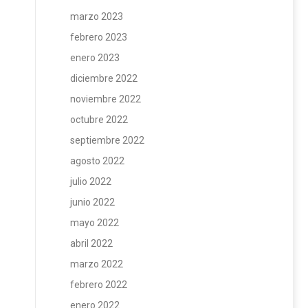
marzo 2023
febrero 2023
enero 2023
diciembre 2022
noviembre 2022
octubre 2022
septiembre 2022
agosto 2022
julio 2022
junio 2022
mayo 2022
abril 2022
marzo 2022
febrero 2022
enero 2022