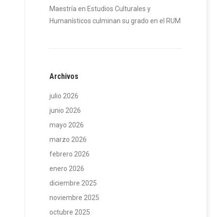
Maestría en Estudios Culturales y
Humanísticos culminan su grado en el RUM
Archivos
julio 2026
junio 2026
mayo 2026
marzo 2026
febrero 2026
enero 2026
diciembre 2025
noviembre 2025
octubre 2025