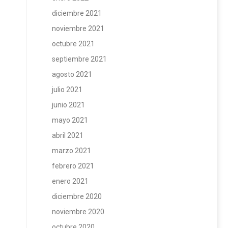
diciembre 2021
noviembre 2021
octubre 2021
septiembre 2021
agosto 2021
julio 2021
junio 2021
mayo 2021
abril 2021
marzo 2021
febrero 2021
enero 2021
diciembre 2020
noviembre 2020
octubre 2020