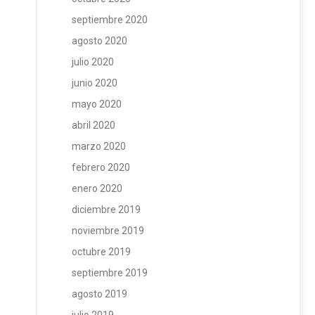
septiembre 2020
agosto 2020
julio 2020
junio 2020
mayo 2020
abril 2020
marzo 2020
febrero 2020
enero 2020
diciembre 2019
noviembre 2019
octubre 2019
septiembre 2019
agosto 2019