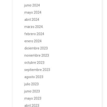
junio 2024
mayo 2024
abril 2024
marzo 2024
febrero 2024
enero 2024
diciembre 2023
noviembre 2023
octubre 2023
septiembre 2023
agosto 2023
julio 2023
junio 2023
mayo 2023
abril 2023