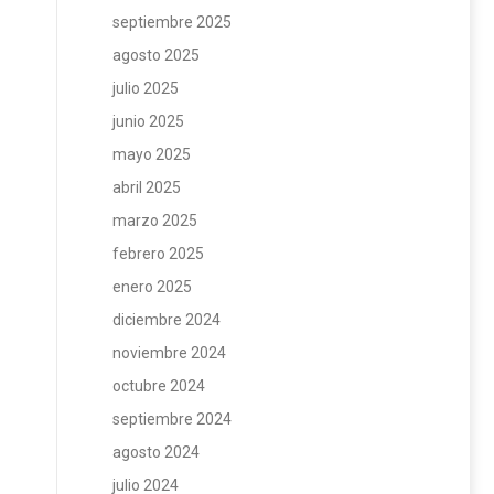
septiembre 2025
agosto 2025
julio 2025
junio 2025
mayo 2025
abril 2025
marzo 2025
febrero 2025
enero 2025
diciembre 2024
noviembre 2024
octubre 2024
septiembre 2024
agosto 2024
julio 2024