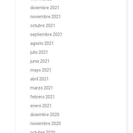
diciembre 2021
noviembre 2021
octubre 2021
septiembre 2021
agosto 2021
julio 2021
junio 2021
mayo 2021
abril 2021
marzo 2021
febrero 2021
enero 2021
diciembre 2020
noviembre 2020
octubre 2020