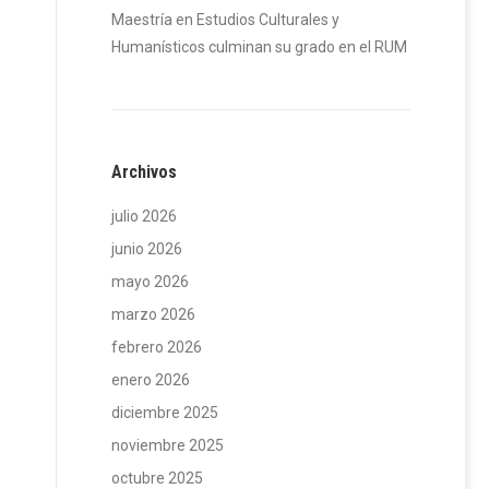
Maestría en Estudios Culturales y
Humanísticos culminan su grado en el RUM
Archivos
julio 2026
junio 2026
mayo 2026
marzo 2026
febrero 2026
enero 2026
diciembre 2025
noviembre 2025
octubre 2025