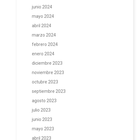
junio 2024
mayo 2024
abril 2024
marzo 2024
febrero 2024
enero 2024
diciembre 2023
noviembre 2023
octubre 2023
septiembre 2023
agosto 2023
julio 2023
junio 2023
mayo 2023
abril 2023