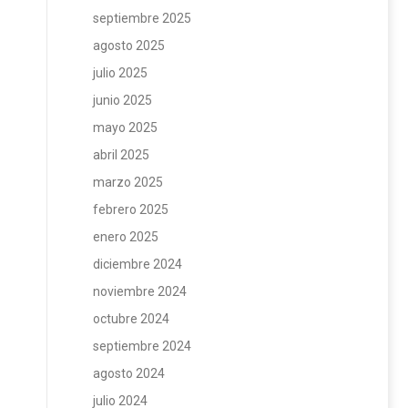
septiembre 2025
agosto 2025
julio 2025
junio 2025
mayo 2025
abril 2025
marzo 2025
febrero 2025
enero 2025
diciembre 2024
noviembre 2024
octubre 2024
septiembre 2024
agosto 2024
julio 2024