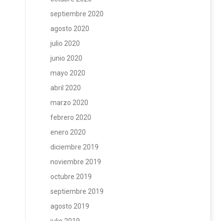
septiembre 2020
agosto 2020
julio 2020
junio 2020
mayo 2020
abril 2020
marzo 2020
febrero 2020
enero 2020
diciembre 2019
noviembre 2019
octubre 2019
septiembre 2019
agosto 2019