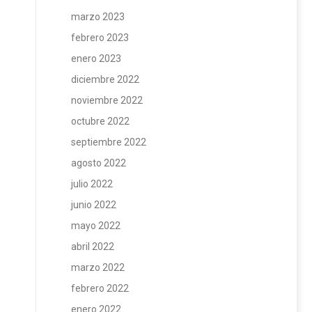
marzo 2023
febrero 2023
enero 2023
diciembre 2022
noviembre 2022
octubre 2022
septiembre 2022
agosto 2022
julio 2022
junio 2022
mayo 2022
abril 2022
marzo 2022
febrero 2022
enero 2022