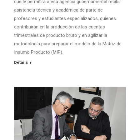
que le permitirá a esa agencia gubernamental recibir
asistencia técnica y académica de parte de
profesores y estudiantes especializados, quienes
contribuirán en la producción de las cuentas
trimestrales de producto bruto y en agilizar la
metodología para preparar el modelo de la Matriz de
Insumo Producto (MIP).
Details