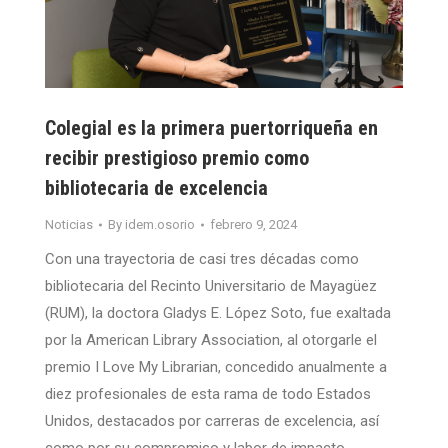
Colegial es la primera puertorriqueña en
recibir prestigioso premio como
bibliotecaria de excelencia
Noticias
By
idem.osorio
febrero 9, 2024
Con una trayectoria de casi tres décadas como
bibliotecaria del Recinto Universitario de Mayagüez
(RUM), la doctora Gladys E. López Soto, fue exaltada
por la American Library Association, al otorgarle el
premio I Love My Librarian, concedido anualmente a
diez profesionales de esta rama de todo Estados
Unidos, destacados por carreras de excelencia, así