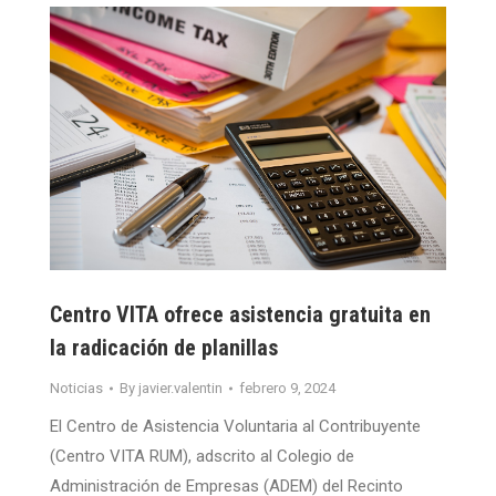
Centro VITA ofrece asistencia gratuita en
la radicación de planillas
Noticias
By
javier.valentin
febrero 9, 2024
El Centro de Asistencia Voluntaria al Contribuyente
(Centro VITA RUM), adscrito al Colegio de
Administración de Empresas (ADEM) del Recinto