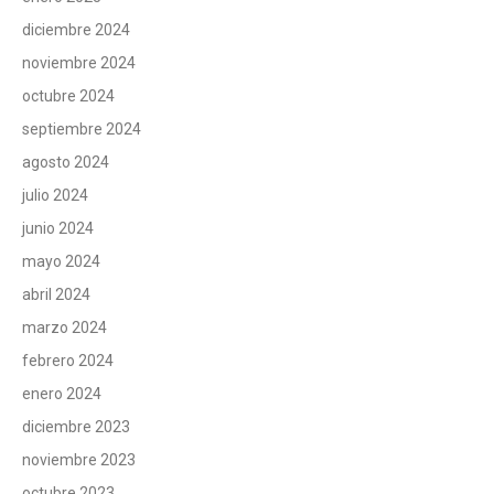
diciembre 2024
noviembre 2024
octubre 2024
septiembre 2024
agosto 2024
julio 2024
junio 2024
mayo 2024
abril 2024
marzo 2024
febrero 2024
enero 2024
diciembre 2023
noviembre 2023
octubre 2023