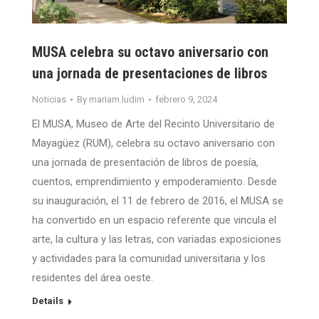
MUSA celebra su octavo aniversario con
una jornada de presentaciones de libros
Noticias
By
mariam.ludim
febrero 9, 2024
El MUSA, Museo de Arte del Recinto Universitario de
Mayagüez (RUM), celebra su octavo aniversario con
una jornada de presentación de libros de poesía,
cuentos, emprendimiento y empoderamiento. Desde
su inauguración, el 11 de febrero de 2016, el MUSA se
ha convertido en un espacio referente que vincula el
arte, la cultura y las letras, con variadas exposiciones
y actividades para la comunidad universitaria y los
residentes del área oeste.
Details