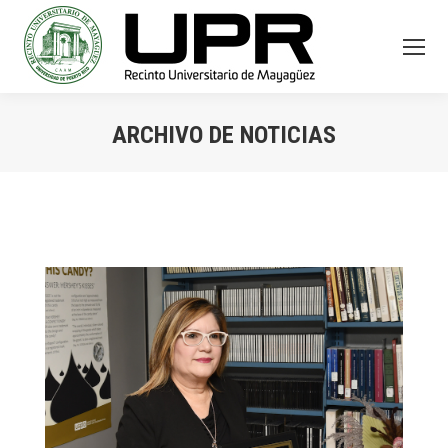
ARCHIVO DE NOTICIAS
You are here: