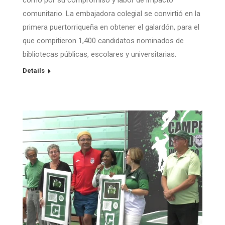
como por su compromiso y labor de impacto
comunitario. La embajadora colegial se convirtió en la
primera puertorriqueña en obtener el galardón, para el
que compitieron 1,400 candidatos nominados de
bibliotecas públicas, escolares y universitarias.
Details