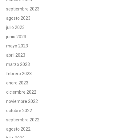
septiembre 2023
agosto 2023
julio 2023
junio 2023
mayo 2023
abril 2023
marzo 2023
febrero 2023
enero 2023
diciembre 2022
noviembre 2022
octubre 2022
septiembre 2022
agosto 2022