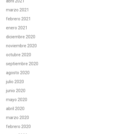
abril 2021
marzo 2021
febrero 2021
enero 2021
diciembre 2020
noviembre 2020
octubre 2020
septiembre 2020
agosto 2020
julio 2020
junio 2020
mayo 2020
abril 2020
marzo 2020
febrero 2020