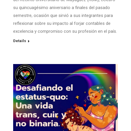
su quincuagésimo aniversario a finales del pasado
semestre, ocasión que sirvió a sus integrantes para
reflexionar sobre su impacto al forjar contables de
excelencia y compromiso con su profesión en el país.
Details