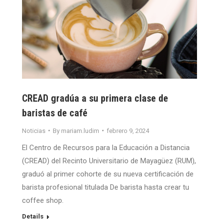
CREAD gradúa a su primera clase de
baristas de café
Noticias
By
mariam.ludim
febrero 9, 2024
El Centro de Recursos para la Educación a Distancia
(CREAD) del Recinto Universitario de Mayagüez (RUM),
graduó al primer cohorte de su nueva certificación de
barista profesional titulada De barista hasta crear tu
coffee shop.
Details