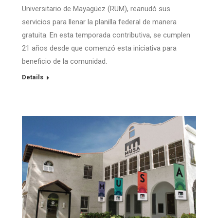
Universitario de Mayagüez (RUM), reanudó sus
servicios para llenar la planilla federal de manera
gratuita. En esta temporada contributiva, se cumplen
21 años desde que comenzó esta iniciativa para
beneficio de la comunidad.
Details