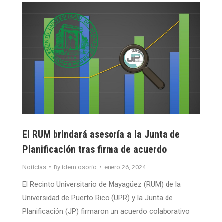
El RUM brindará asesoría a la Junta de
Planificación tras firma de acuerdo
Noticias
By
idem.osorio
enero 26, 2024
El Recinto Universitario de Mayagüez (RUM) de la
Universidad de Puerto Rico (UPR) y la Junta de
Planificación (JP) firmaron un acuerdo colaborativo