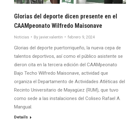
Glorias del deporte dicen presente en el
CAAMpeonato Wilfredo Maisonave
Noticias
By
javier.valentin
febrero 9, 2024
Glorias del deporte puertorriqueño, la nueva cepa de
talentos deportivos, así como el público asistente se
dieron cita en la tercera edición del CAAMpeonato
Bajo Techo Wilfredo Maisonave, actividad que
organiza el Departamento de Actividades Atléticas del
Recinto Universitario de Mayagüez (RUM), que tuvo
como sede a las instalaciones del Coliseo Rafael A.
Mangual.
Details