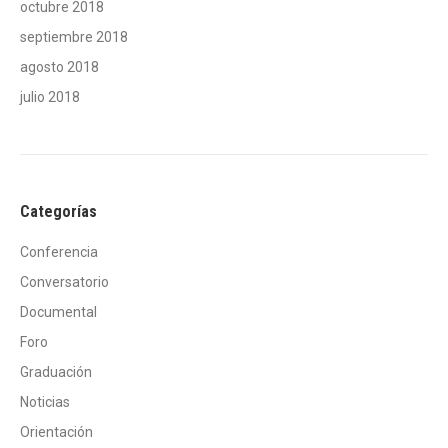
octubre 2018
septiembre 2018
agosto 2018
julio 2018
Categorías
Conferencia
Conversatorio
Documental
Foro
Graduación
Noticias
Orientación