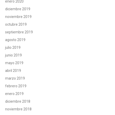
enero 2020
diciembre 2019
noviembre 2019
octubre 2019
septiembre 2019
agosto 2019
julio 2019
junio 2019
mayo 2019
abril 2019
marzo 2019
febrero 2019
enero 2019
diciembre 2018
noviembre 2018