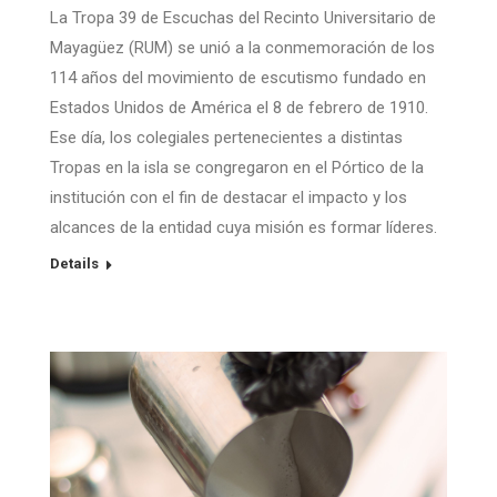
La Tropa 39 de Escuchas del Recinto Universitario de
Mayagüez (RUM) se unió a la conmemoración de los
114 años del movimiento de escutismo fundado en
Estados Unidos de América el 8 de febrero de 1910.
Ese día, los colegiales pertenecientes a distintas
Tropas en la isla se congregaron en el Pórtico de la
institución con el fin de destacar el impacto y los
alcances de la entidad cuya misión es formar líderes.
Details