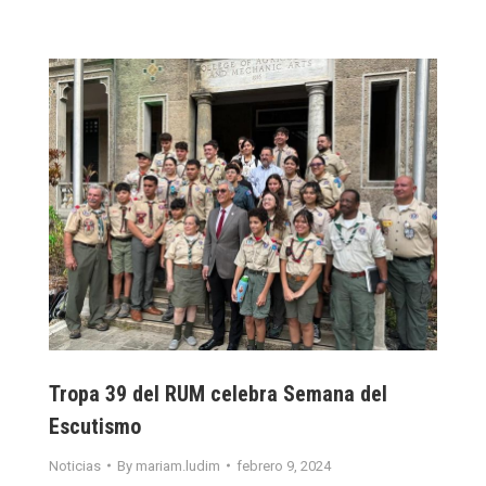
Tropa 39 del RUM celebra Semana del
Escutismo
Noticias
By
mariam.ludim
febrero 9, 2024