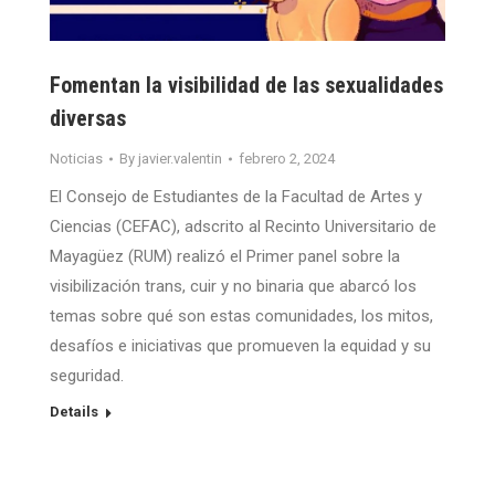
Fomentan la visibilidad de las sexualidades
diversas
Noticias
By
javier.valentin
febrero 2, 2024
El Consejo de Estudiantes de la Facultad de Artes y
Ciencias (CEFAC), adscrito al Recinto Universitario de
Mayagüez (RUM) realizó el Primer panel sobre la
visibilización trans, cuir y no binaria que abarcó los
temas sobre qué son estas comunidades, los mitos,
desafíos e iniciativas que promueven la equidad y su
seguridad.
Details