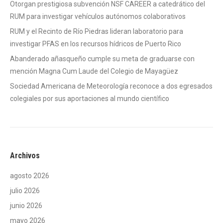
Otorgan prestigiosa subvención NSF CAREER a catedrático del
RUM para investigar vehículos autónomos colaborativos
RUM y el Recinto de Río Piedras lideran laboratorio para
investigar PFAS en los recursos hídricos de Puerto Rico
Abanderado añasqueño cumple su meta de graduarse con
mención Magna Cum Laude del Colegio de Mayagüez
Sociedad Americana de Meteorología reconoce a dos egresados
colegiales por sus aportaciones al mundo científico
Archivos
agosto 2026
julio 2026
junio 2026
mayo 2026