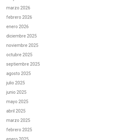
marzo 2026
febrero 2026
enero 2026
diciembre 2025
noviembre 2025
octubre 2025
septiembre 2025
agosto 2025
julio 2025
junio 2025
mayo 2025
abril 2025
marzo 2025
febrero 2025
enero 2025