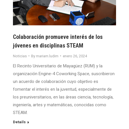
Colaboración promueve interés de los
jóvenes en disciplinas STEAM
Noticias
By
mariam.ludim
enero 26, 2024
El Recinto Universitario de Mayagüez (RUM) y la
organización Engine-4 Coworking Space, suscribieron
un acuerdo de colaboración cuyo objetivo es
fomentar el interés en la juventud, especialmente de
los preuniversitarios, en las áreas ciencia, tecnología,
ingeniería, artes y matemáticas, conocidas como
STEAM.
Details