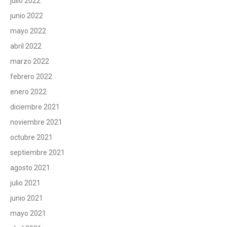
julio 2022
junio 2022
mayo 2022
abril 2022
marzo 2022
febrero 2022
enero 2022
diciembre 2021
noviembre 2021
octubre 2021
septiembre 2021
agosto 2021
julio 2021
junio 2021
mayo 2021