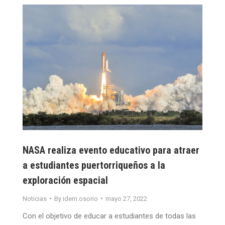
NASA realiza evento educativo para atraer
a estudiantes puertorriqueños a la
exploración espacial
Noticias
By
idem.osorio
mayo 27, 2022
Con el objetivo de educar a estudiantes de todas las