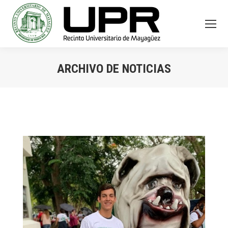
ARCHIVO DE NOTICIAS
You are here: