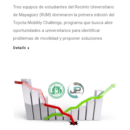
Tres equipos de estudiantes del Recinto Universitario
de Mayagüez (RUM) dominaron la primera edición del
Toyota Mobility Challenge, programa que busca abrir
oportunidades a universitarios para identificar
problemas de movilidad y proponer soluciones.
Details