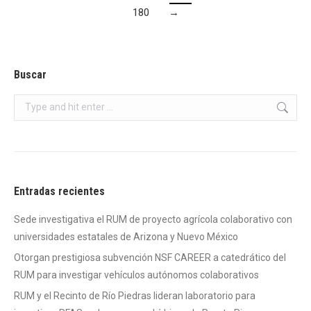
180
→
Buscar
Search:
Entradas recientes
Sede investigativa el RUM de proyecto agrícola colaborativo con
universidades estatales de Arizona y Nuevo México
Otorgan prestigiosa subvención NSF CAREER a catedrático del
RUM para investigar vehículos autónomos colaborativos
RUM y el Recinto de Río Piedras lideran laboratorio para