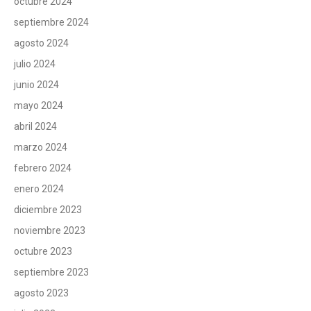
octubre 2024
septiembre 2024
agosto 2024
julio 2024
junio 2024
mayo 2024
abril 2024
marzo 2024
febrero 2024
enero 2024
diciembre 2023
noviembre 2023
octubre 2023
septiembre 2023
agosto 2023