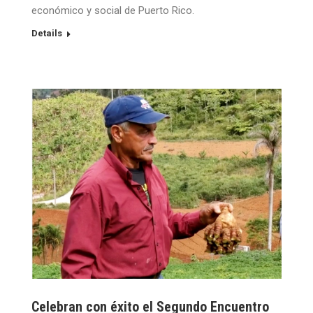
económico y social de Puerto Rico.
Details
Celebran con éxito el Segundo Encuentro