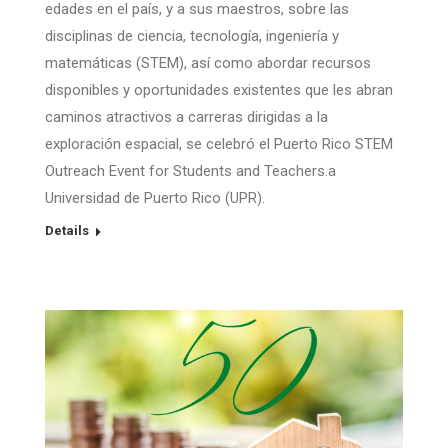
edades en el país, y a sus maestros, sobre las
disciplinas de ciencia, tecnología, ingeniería y
matemáticas (STEM), así como abordar recursos
disponibles y oportunidades existentes que les abran
caminos atractivos a carreras dirigidas a la
exploración espacial, se celebró el Puerto Rico STEM
Outreach Event for Students and Teachers.a
Universidad de Puerto Rico (UPR).
Details