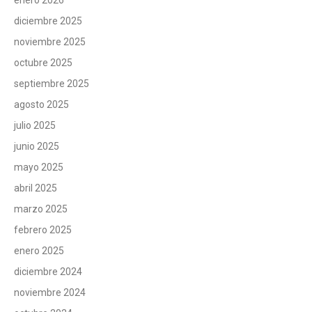
diciembre 2025
noviembre 2025
octubre 2025
septiembre 2025
agosto 2025
julio 2025
junio 2025
mayo 2025
abril 2025
marzo 2025
febrero 2025
enero 2025
diciembre 2024
noviembre 2024