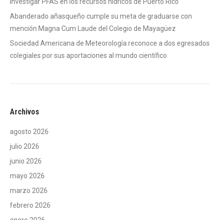
investigar PFAS en los recursos hídricos de Puerto Rico
Abanderado añasqueño cumple su meta de graduarse con
mención Magna Cum Laude del Colegio de Mayagüez
Sociedad Americana de Meteorología reconoce a dos egresados
colegiales por sus aportaciones al mundo científico
Archivos
agosto 2026
julio 2026
junio 2026
mayo 2026
marzo 2026
febrero 2026
enero 2026