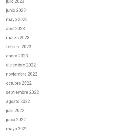
julio 2023
junio 2023
mayo 2023
abril 2023
marzo 2023
febrero 2023
enero 2023
diciembre 2022
noviembre 2022
octubre 2022
septiembre 2022
agosto 2022
julio 2022
junio 2022
mayo 2022