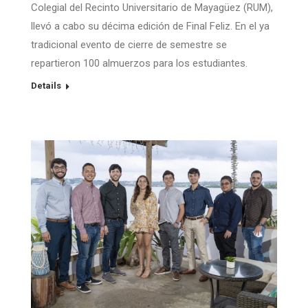
Colegial del Recinto Universitario de Mayagüez (RUM),
llevó a cabo su décima edición de Final Feliz. En el ya
tradicional evento de cierre de semestre se
repartieron 100 almuerzos para los estudiantes.
Details