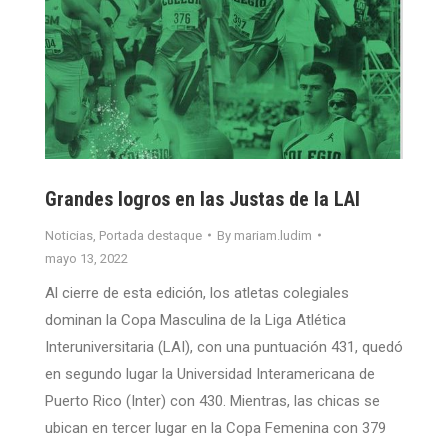
Grandes logros en las Justas de la LAI
Noticias
,
Portada destaque
By
mariam.ludim
mayo 13, 2022
Al cierre de esta edición, los atletas colegiales
dominan la Copa Masculina de la Liga Atlética
Interuniversitaria (LAI), con una puntuación 431, quedó
en segundo lugar la Universidad Interamericana de
Puerto Rico (Inter) con 430. Mientras, las chicas se
ubican en tercer lugar en la Copa Femenina con 379