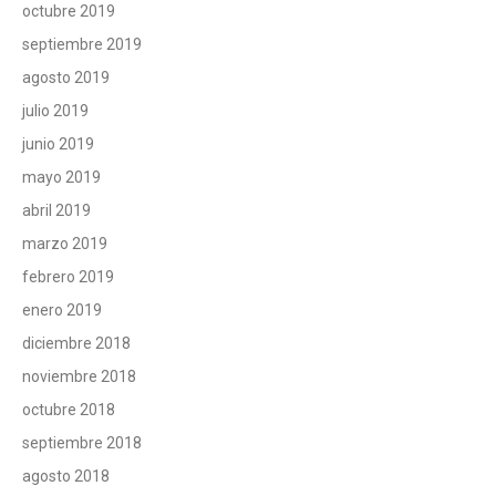
octubre 2019
septiembre 2019
agosto 2019
julio 2019
junio 2019
mayo 2019
abril 2019
marzo 2019
febrero 2019
enero 2019
diciembre 2018
noviembre 2018
octubre 2018
septiembre 2018
agosto 2018