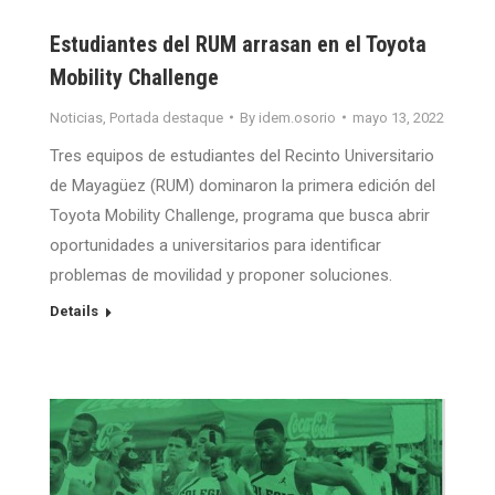
Estudiantes del RUM arrasan en el Toyota
Mobility Challenge
Noticias
,
Portada destaque
By
idem.osorio
mayo 13, 2022
Tres equipos de estudiantes del Recinto Universitario
de Mayagüez (RUM) dominaron la primera edición del
Toyota Mobility Challenge, programa que busca abrir
oportunidades a universitarios para identificar
problemas de movilidad y proponer soluciones.
Details