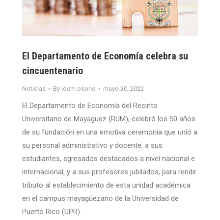
El Departamento de Economía celebra su
cincuentenario
Noticias
By
idem.osorio
mayo 20, 2022
El Departamento de Economía del Recinto
Universitario de Mayagüez (RUM), celebró los 50 años
de su fundación en una emotiva ceremonia que unió a
su personal administrativo y docente, a sus
estudiantes, egresados destacados a nivel nacional e
internacional, y a sus profesores jubilados, para rendir
tributo al establecimiento de esta unidad académica
en el campus mayagüezano de la Universidad de
Puerto Rico (UPR).