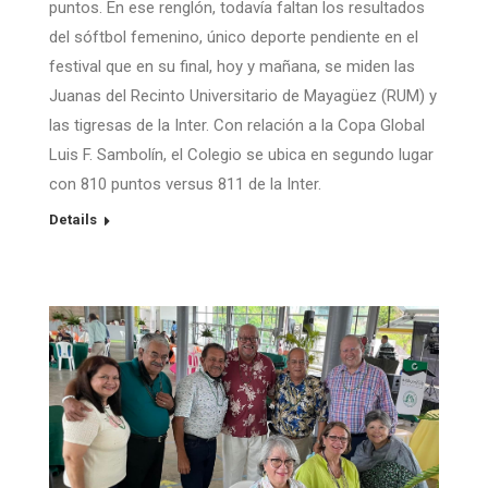
puntos. En ese renglón, todavía faltan los resultados
del sóftbol femenino, único deporte pendiente en el
festival que en su final, hoy y mañana, se miden las
Juanas del Recinto Universitario de Mayagüez (RUM) y
las tigresas de la Inter. Con relación a la Copa Global
Luis F. Sambolín, el Colegio se ubica en segundo lugar
con 810 puntos versus 811 de la Inter.
Details