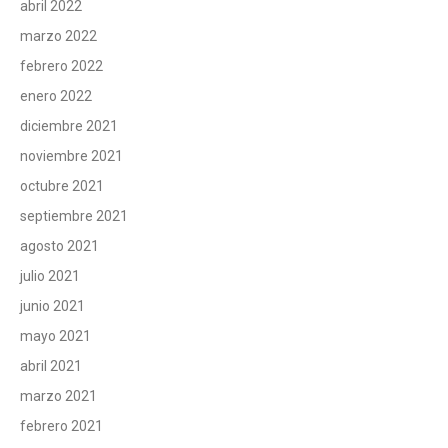
abril 2022
marzo 2022
febrero 2022
enero 2022
diciembre 2021
noviembre 2021
octubre 2021
septiembre 2021
agosto 2021
julio 2021
junio 2021
mayo 2021
abril 2021
marzo 2021
febrero 2021