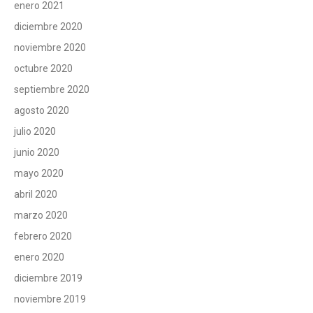
enero 2021
diciembre 2020
noviembre 2020
octubre 2020
septiembre 2020
agosto 2020
julio 2020
junio 2020
mayo 2020
abril 2020
marzo 2020
febrero 2020
enero 2020
diciembre 2019
noviembre 2019