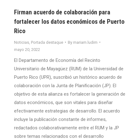
Firman acuerdo de colaboración para
fortalecer los datos económicos de Puerto
Rico
Noticias
,
Portada destaque
By
mariam.ludim
mayo 20, 2022
El Departamento de Economía del Recinto
Universitario de Mayagüez (RUM) de la Universidad de
Puerto Rico (UPR), suscribió un histórico acuerdo de
colaboración con la Junta de Planificación (JP). El
objetivo de esta alianza es fortalecer la generación de
datos económicos, que son vitales para diseñar
efectivamente estrategias de desarrollo. El acuerdo
incluye la publicación constante de informes,
redactados colaborativamente entre el RUM y la JP
sobre temas relacionados con el desarrollo