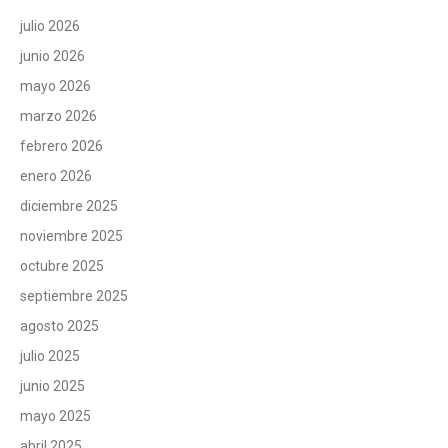
julio 2026
junio 2026
mayo 2026
marzo 2026
febrero 2026
enero 2026
diciembre 2025
noviembre 2025
octubre 2025
septiembre 2025
agosto 2025
julio 2025
junio 2025
mayo 2025
abril 2025