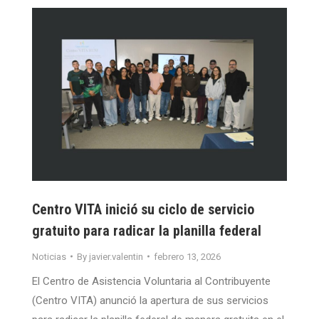
Centro VITA inició su ciclo de servicio
gratuito para radicar la planilla federal
Noticias
By
javier.valentin
febrero 13, 2026
El Centro de Asistencia Voluntaria al Contribuyente
(Centro VITA) anunció la apertura de sus servicios