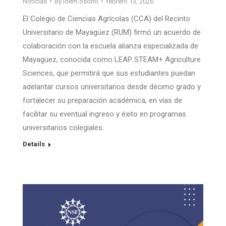
Noticias
By
idem.osorio
febrero 13, 2026
El Colegio de Ciencias Agrícolas (CCA) del Recinto
Universitario de Mayagüez (RUM) firmó un acuerdo de
colaboración con la escuela alianza especializada de
Mayagüez, conocida como LEAP STEAM+ Agriculture
Sciences, que permitirá que sus estudiantes puedan
adelantar cursos universitarios desde décimo grado y
fortalecer su preparación académica, en vías de
facilitar su eventual ingreso y éxito en programas
universitarios colegiales.
Details