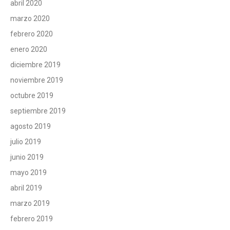
abril 2020
marzo 2020
febrero 2020
enero 2020
diciembre 2019
noviembre 2019
octubre 2019
septiembre 2019
agosto 2019
julio 2019
junio 2019
mayo 2019
abril 2019
marzo 2019
febrero 2019