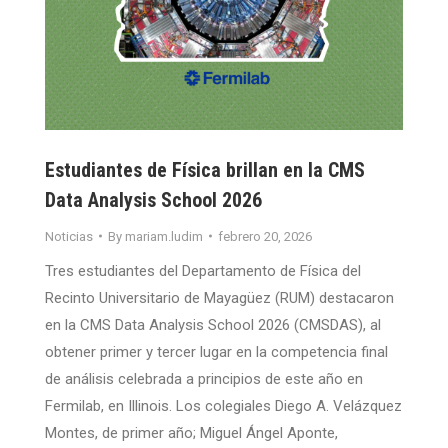
Estudiantes de Física brillan en la CMS
Data Analysis School 2026
Noticias
By
mariam.ludim
febrero 20, 2026
Tres estudiantes del Departamento de Física del
Recinto Universitario de Mayagüez (RUM) destacaron
en la CMS Data Analysis School 2026 (CMSDAS), al
obtener primer y tercer lugar en la competencia final
de análisis celebrada a principios de este año en
Fermilab, en Illinois. Los colegiales Diego A. Velázquez
Montes, de primer año; Miguel Ángel Aponte,