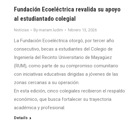
Fundación Ecoeléctrica revalida su apoyo
al estudiantado colegial
Noticias
By
mariam.ludim
febrero 13, 2026
La Fundación Ecoeléctrica otorgó, por tercer año
consecutivo, becas a estudiantes del Colegio de
Ingeniería del Recinto Universitario de Mayagüez
(RUM), como parte de su compromiso comunitario
con iniciativas educativas dirigidas a jóvenes de las
zonas cercanas a su operación.
En esta edición, cinco colegiales recibieron el respaldo
económico, que busca fortalecer su trayectoria
académica y profesional.
Details