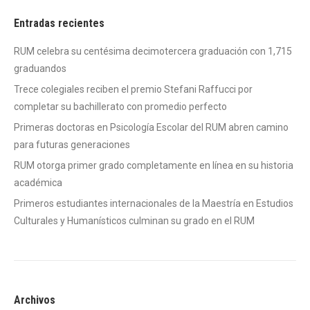
Entradas recientes
RUM celebra su centésima decimotercera graduación con 1,715
graduandos
Trece colegiales reciben el premio Stefani Raffucci por
completar su bachillerato con promedio perfecto
Primeras doctoras en Psicología Escolar del RUM abren camino
para futuras generaciones
RUM otorga primer grado completamente en línea en su historia
académica
Primeros estudiantes internacionales de la Maestría en Estudios
Culturales y Humanísticos culminan su grado en el RUM
Archivos