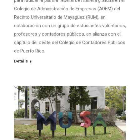
para radicar la planilla federal de manera gratuita en el
Colegio de Administración de Empresas (ADEM) del
Recinto Universitario de Mayagüez (RUM), en
colaboración con un grupo de estudiantes voluntarios,
profesores y contadores públicos, en alianza con el
capítulo del oeste del Colegio de Contadores Públicos
de Puerto Rico.
Details