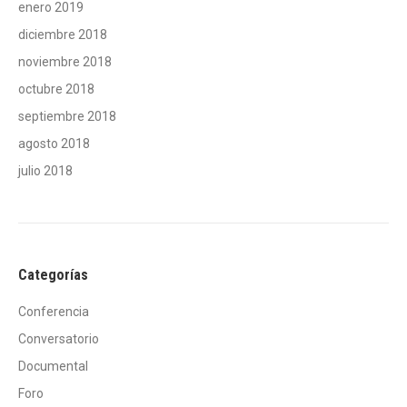
enero 2019
diciembre 2018
noviembre 2018
octubre 2018
septiembre 2018
agosto 2018
julio 2018
Categorías
Conferencia
Conversatorio
Documental
Foro