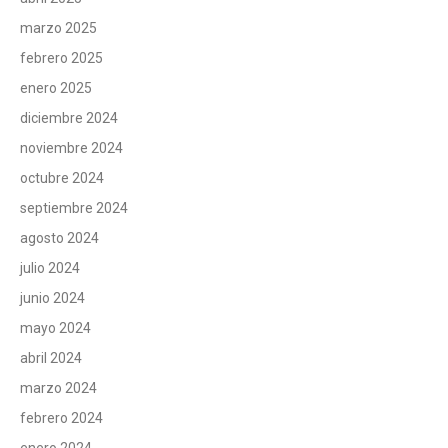
marzo 2025
febrero 2025
enero 2025
diciembre 2024
noviembre 2024
octubre 2024
septiembre 2024
agosto 2024
julio 2024
junio 2024
mayo 2024
abril 2024
marzo 2024
febrero 2024
enero 2024