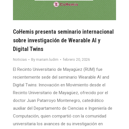
CoHemis presenta seminario internacional
sobre investigación de Wearable AI y
Digital Twins
Noticias
By
mariam.ludim
febrero 20, 2026
El Recinto Universitario de Mayagüez (RUM) fue
recientemente sede del seminario Wearable AI and
Digital Twins: Innovación en Movimiento desde el
Recinto Universitario de Mayagüez, ofrecido por el
doctor Juan Patarroyo Montenegro, catedrático
auxiliar del Departamento de Ciencias e Ingeniería de
Computación, quien compartió con la comunidad
universitaria los avances de su investigación en