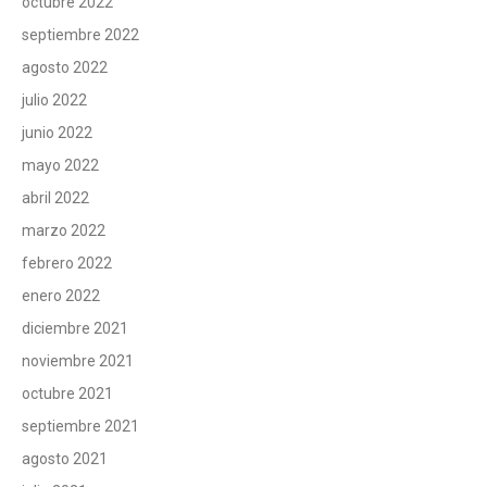
octubre 2022
septiembre 2022
agosto 2022
julio 2022
junio 2022
mayo 2022
abril 2022
marzo 2022
febrero 2022
enero 2022
diciembre 2021
noviembre 2021
octubre 2021
septiembre 2021
agosto 2021