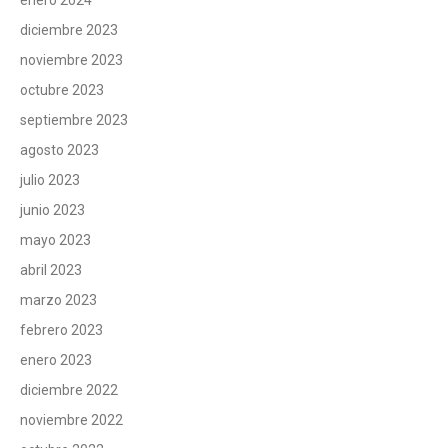
diciembre 2023
noviembre 2023
octubre 2023
septiembre 2023
agosto 2023
julio 2023
junio 2023
mayo 2023
abril 2023
marzo 2023
febrero 2023
enero 2023
diciembre 2022
noviembre 2022