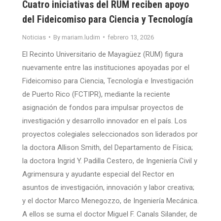
Cuatro iniciativas del RUM reciben apoyo
del Fideicomiso para Ciencia y Tecnología
Noticias
By
mariam.ludim
febrero 13, 2026
El Recinto Universitario de Mayagüez (RUM) figura
nuevamente entre las instituciones apoyadas por el
Fideicomiso para Ciencia, Tecnología e Investigación
de Puerto Rico (FCTIPR), mediante la reciente
asignación de fondos para impulsar proyectos de
investigación y desarrollo innovador en el país. Los
proyectos colegiales seleccionados son liderados por
la doctora Allison Smith, del Departamento de Física;
la doctora Ingrid Y. Padilla Cestero, de Ingeniería Civil y
Agrimensura y ayudante especial del Rector en
asuntos de investigación, innovación y labor creativa;
y el doctor Marco Menegozzo, de Ingeniería Mecánica.
A ellos se suma el doctor Miguel F. Canals Silander, de