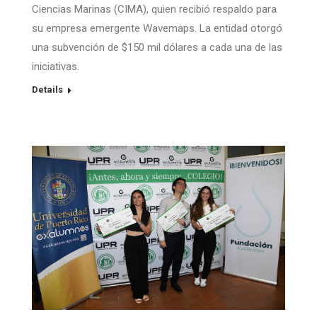
Ciencias Marinas (CIMA), quien recibió respaldo para
su empresa emergente Wavemaps. La entidad otorgó
una subvención de $150 mil dólares a cada una de las
iniciativas.
Details