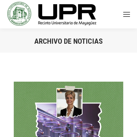
ARCHIVO DE NOTICIAS
You are here: