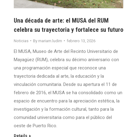
Una década de arte: el MUSA del RUM
celebra su trayectoria y fortalece su futuro
Noticias
By
mariam.ludim
febrero 13, 2026
El MUSA, Museo de Arte del Recinto Universitario de
Mayagüez (RUM), celebra su décimo aniversario con
una programación especial que reconoce una
trayectoria dedicada al arte, la educación y la
vinculación comunitaria. Desde su apertura el 11 de
febrero de 2016, el MUSA se ha consolidado como un
espacio de encuentro para la apreciación estética, la
investigación y la formación cultural, tanto para la
comunidad universitaria como para el público del
oeste de Puerto Rico.
Details