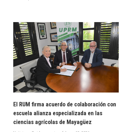
El RUM firma acuerdo de colaboración con
escuela alianza especializada en las
ciencias agrícolas de Mayagüez