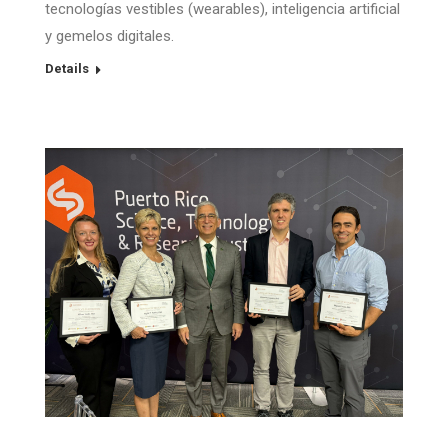
tecnologías vestibles (wearables), inteligencia artificial
y gemelos digitales.
Details