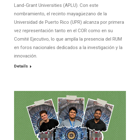
Land-Grant Universities (APLU). Con este
nombramiento, el recinto mayagüezano de la
Universidad de Puerto Rico (UPR) alcanza por primera
vez representación tanto en el COR como en su
Comité Ejecutivo, lo que amplía la presencia del RUM
en foros nacionales dedicados a la investigación y la
innovación.
Details