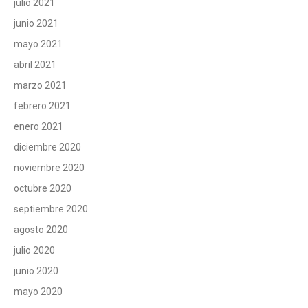
julio 2021
junio 2021
mayo 2021
abril 2021
marzo 2021
febrero 2021
enero 2021
diciembre 2020
noviembre 2020
octubre 2020
septiembre 2020
agosto 2020
julio 2020
junio 2020
mayo 2020