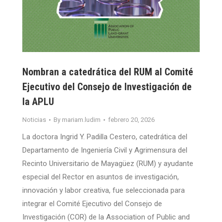
Nombran a catedrática del RUM al Comité
Ejecutivo del Consejo de Investigación de
la APLU
Noticias
By
mariam.ludim
febrero 20, 2026
La doctora Ingrid Y. Padilla Cestero, catedrática del
Departamento de Ingeniería Civil y Agrimensura del
Recinto Universitario de Mayagüez (RUM) y ayudante
especial del Rector en asuntos de investigación,
innovación y labor creativa, fue seleccionada para
integrar el Comité Ejecutivo del Consejo de
Investigación (COR) de la Association of Public and