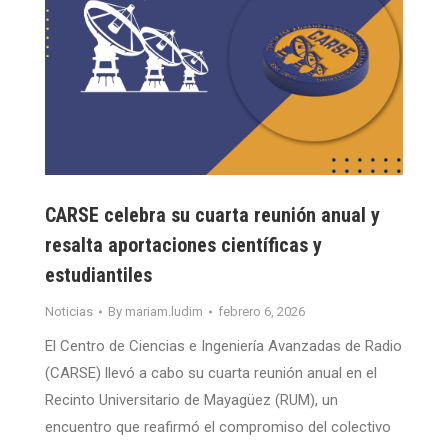
CARSE celebra su cuarta reunión anual y
resalta aportaciones científicas y
estudiantiles
Noticias
By
mariam.ludim
febrero 6, 2026
El Centro de Ciencias e Ingeniería Avanzadas de Radio
(CARSE) llevó a cabo su cuarta reunión anual en el
Recinto Universitario de Mayagüez (RUM), un
encuentro que reafirmó el compromiso del colectivo