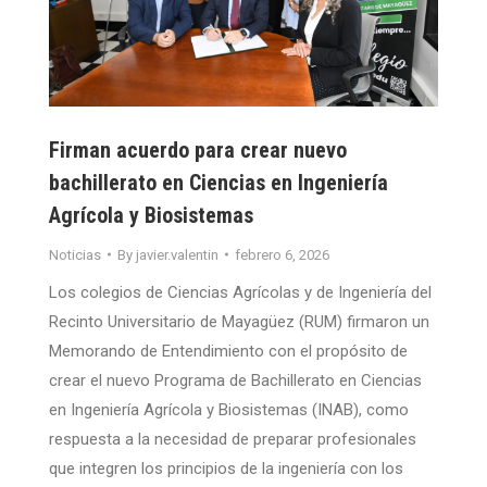
Firman acuerdo para crear nuevo
bachillerato en Ciencias en Ingeniería
Agrícola y Biosistemas
Noticias
By
javier.valentin
febrero 6, 2026
Los colegios de Ciencias Agrícolas y de Ingeniería del
Recinto Universitario de Mayagüez (RUM) firmaron un
Memorando de Entendimiento con el propósito de
crear el nuevo Programa de Bachillerato en Ciencias
en Ingeniería Agrícola y Biosistemas (INAB), como
respuesta a la necesidad de preparar profesionales
que integren los principios de la ingeniería con los