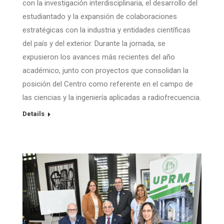
con la investigación interdisciplinaria, el desarrollo del
estudiantado y la expansión de colaboraciones
estratégicas con la industria y entidades científicas
del país y del exterior. Durante la jornada, se
expusieron los avances más recientes del año
académico, junto con proyectos que consolidan la
posición del Centro como referente en el campo de
las ciencias y la ingeniería aplicadas a radiofrecuencia.
Details