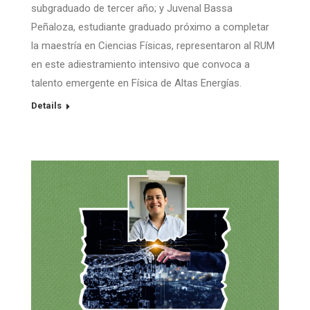
subgraduado de tercer año; y Juvenal Bassa
Peñaloza, estudiante graduado próximo a completar
la maestría en Ciencias Físicas, representaron al RUM
en este adiestramiento intensivo que convoca a
talento emergente en Física de Altas Energías.
Details