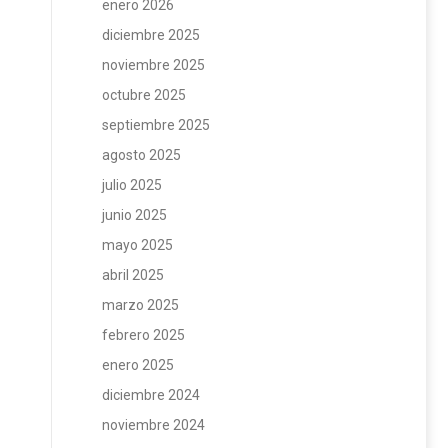
enero 2026
diciembre 2025
noviembre 2025
octubre 2025
septiembre 2025
agosto 2025
julio 2025
junio 2025
mayo 2025
abril 2025
marzo 2025
febrero 2025
enero 2025
diciembre 2024
noviembre 2024