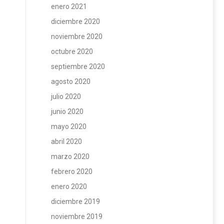
enero 2021
diciembre 2020
noviembre 2020
octubre 2020
septiembre 2020
agosto 2020
julio 2020
junio 2020
mayo 2020
abril 2020
marzo 2020
febrero 2020
enero 2020
diciembre 2019
noviembre 2019