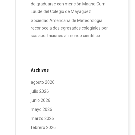
de graduarse con mención Magna Cum
Laude del Colegio de Mayagüez
Sociedad Americana de Meteorología
reconoce a dos egresados colegiales por
sus aportaciones al mundo científico
Archivos
agosto 2026
julio 2026
junio 2026
mayo 2026
marzo 2026
febrero 2026