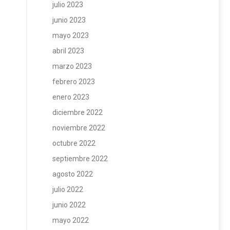
julio 2023
junio 2023
mayo 2023
abril 2023
marzo 2023
febrero 2023
enero 2023
diciembre 2022
noviembre 2022
octubre 2022
septiembre 2022
agosto 2022
julio 2022
junio 2022
mayo 2022