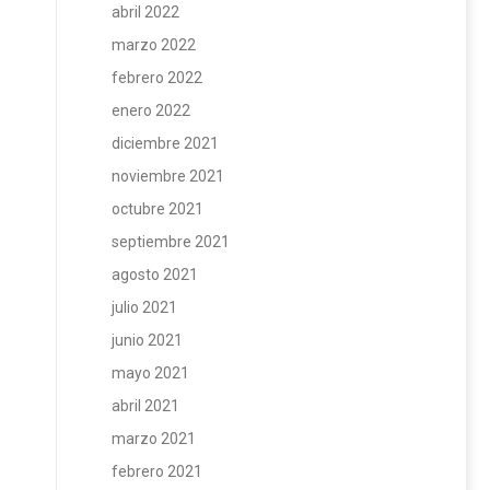
abril 2022
marzo 2022
febrero 2022
enero 2022
diciembre 2021
noviembre 2021
octubre 2021
septiembre 2021
agosto 2021
julio 2021
junio 2021
mayo 2021
abril 2021
marzo 2021
febrero 2021