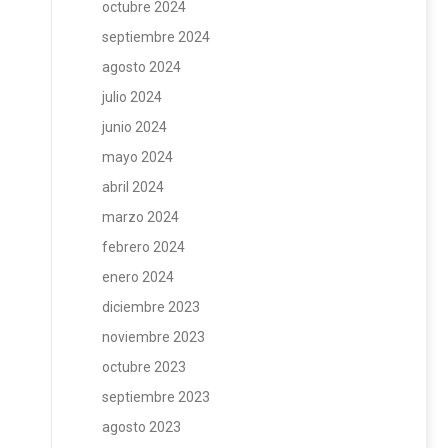
octubre 2024
septiembre 2024
agosto 2024
julio 2024
junio 2024
mayo 2024
abril 2024
marzo 2024
febrero 2024
enero 2024
diciembre 2023
noviembre 2023
octubre 2023
septiembre 2023
agosto 2023