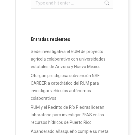
Search:
Entradas recientes
Sede investigativa el RUM de proyecto
agrícola colaborativo con universidades
estatales de Arizona y Nuevo México
Otorgan prestigiosa subvención NSF
CAREER a catedrático del RUM para
investigar vehículos autónomos
colaborativos
RUM y el Recinto de Río Piedras lideran
laboratorio para investigar PFAS en los
recursos hídricos de Puerto Rico
Abanderado añasqueño cumple su meta