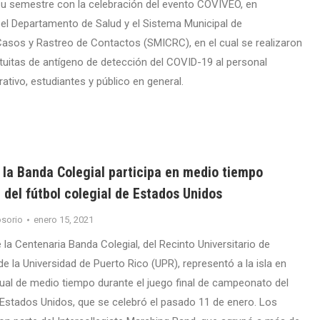
u semestre con la celebración del evento COVIVEO, en
el Departamento de Salud y el Sistema Municipal de
Casos y Rastreo de Contactos (SMICRC), en el cual se realizaron
tuitas de antígeno de detección del COVID-19 al personal
ativo, estudiantes y público en general.
 la Banda Colegial participa en medio tiempo
al del fútbol colegial de Estados Unidos
sorio
enero 15, 2021
la Centenaria Banda Colegial, del Recinto Universitario de
 la Universidad de Puerto Rico (UPR), representó a la isla en
rtual de medio tiempo durante el juego final de campeonato del
e Estados Unidos, que se celebró el pasado 11 de enero. Los