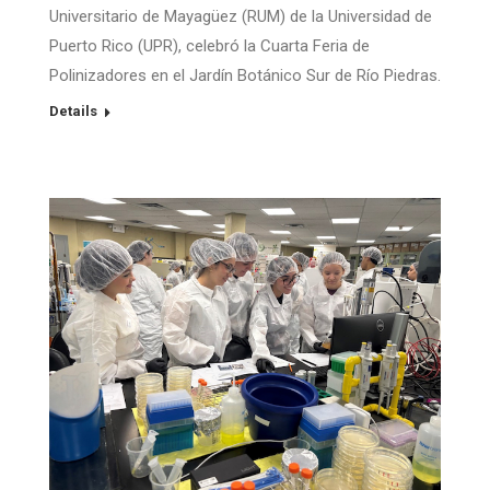
Universitario de Mayagüez (RUM) de la Universidad de
Puerto Rico (UPR), celebró la Cuarta Feria de
Polinizadores en el Jardín Botánico Sur de Río Piedras.
Details