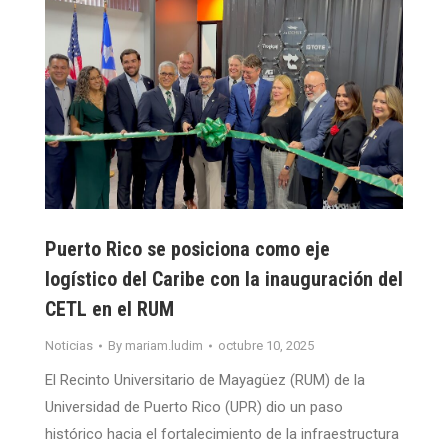
Puerto Rico se posiciona como eje
logístico del Caribe con la inauguración del
CETL en el RUM
Noticias
By
mariam.ludim
octubre 10, 2025
El Recinto Universitario de Mayagüez (RUM) de la
Universidad de Puerto Rico (UPR) dio un paso
histórico hacia el fortalecimiento de la infraestructura