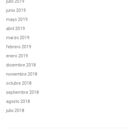
julio 2019
junio 2019
mayo 2019
abril 2019
marzo 2019
febrero 2019
enero 2019
diciembre 2018
noviembre 2018
octubre 2018
septiembre 2018
agosto 2018
julio 2018