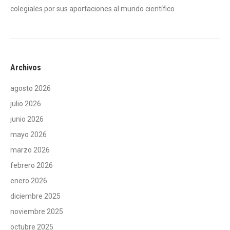
colegiales por sus aportaciones al mundo científico
Archivos
agosto 2026
julio 2026
junio 2026
mayo 2026
marzo 2026
febrero 2026
enero 2026
diciembre 2025
noviembre 2025
octubre 2025