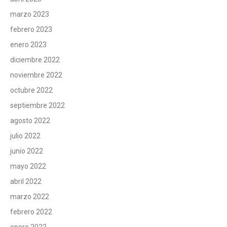
marzo 2023
febrero 2023
enero 2023
diciembre 2022
noviembre 2022
octubre 2022
septiembre 2022
agosto 2022
julio 2022
junio 2022
mayo 2022
abril 2022
marzo 2022
febrero 2022