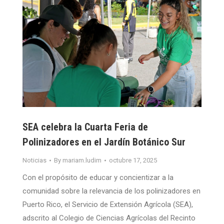
SEA celebra la Cuarta Feria de
Polinizadores en el Jardín Botánico Sur
Noticias
By
mariam.ludim
octubre 17, 2025
Con el propósito de educar y concientizar a la
comunidad sobre la relevancia de los polinizadores en
Puerto Rico, el Servicio de Extensión Agrícola (SEA),
adscrito al Colegio de Ciencias Agrícolas del Recinto