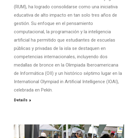
(RUM), ha logrado consolidarse como una iniciativa
educativa de alto impacto en tan solo tres años de
gestión. Su enfoque en el pensamiento
computacional, la programación y la inteligencia
artificial ha permitido que estudiantes de escuelas
públicas y privadas de la isla se destaquen en
competencias internacionales, incluyendo dos
medallas de bronce en la Olimpiada Iberoamericana
de Informática (OII) y un histórico séptimo lugar en la
International Olympiad in Artificial Intelligence (IOAI),
celebrada en Pekín.
Details