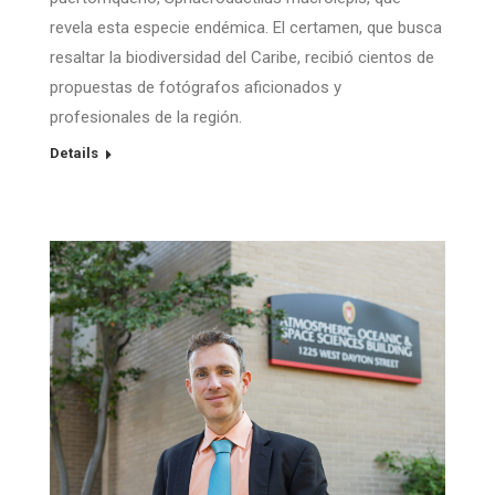
revela esta especie endémica. El certamen, que busca
resaltar la biodiversidad del Caribe, recibió cientos de
propuestas de fotógrafos aficionados y
profesionales de la región.
Details