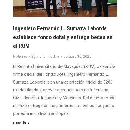
Ingeniero Fernando L. Sumaza Laborde
establece fondo dotal y entrega becas en
el RUM
Noticias
By
mariam.ludim
octubre 10, 2025
El Recinto Universitario de Mayagüez (RUM) celebró la
firma oficial del Fondo Dotal Ingeniero Fernando L.
Sumaza Laborde, con una aportación inicial de $200
mil destinada a apoyar a estudiantes de Ingeniería
Civil, Eléctrica, Industrial y Mecánica. Del mismo modo,
se hizo entrega de las primeras dos becas apoyadas
por esta iniciativa filantrópica.
Details