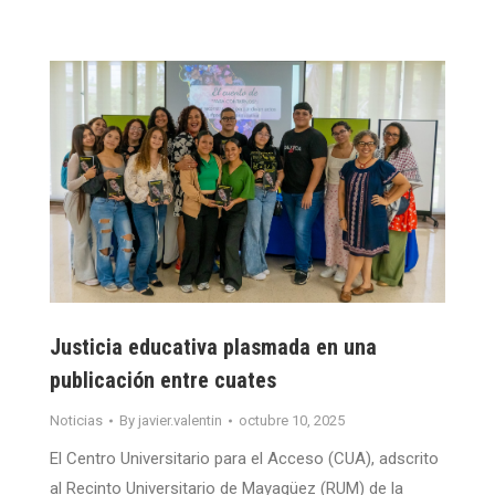
Justicia educativa plasmada en una
publicación entre cuates
Noticias
By
javier.valentin
octubre 10, 2025
El Centro Universitario para el Acceso (CUA), adscrito
al Recinto Universitario de Mayagüez (RUM) de la