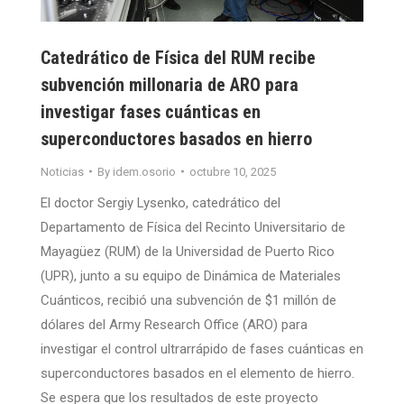
Catedrático de Física del RUM recibe
subvención millonaria de ARO para
investigar fases cuánticas en
superconductores basados en hierro
Noticias
By
idem.osorio
octubre 10, 2025
El doctor Sergiy Lysenko, catedrático del
Departamento de Física del Recinto Universitario de
Mayagüez (RUM) de la Universidad de Puerto Rico
(UPR), junto a su equipo de Dinámica de Materiales
Cuánticos, recibió una subvención de $1 millón de
dólares del Army Research Office (ARO) para
investigar el control ultrarrápido de fases cuánticas en
superconductores basados en el elemento de hierro.
Se espera que los resultados de este proyecto