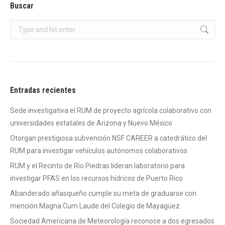
Buscar
Search:
Entradas recientes
Sede investigativa el RUM de proyecto agrícola colaborativo con
universidades estatales de Arizona y Nuevo México
Otorgan prestigiosa subvención NSF CAREER a catedrático del
RUM para investigar vehículos autónomos colaborativos
RUM y el Recinto de Río Piedras lideran laboratorio para
investigar PFAS en los recursos hídricos de Puerto Rico
Abanderado añasqueño cumple su meta de graduarse con
mención Magna Cum Laude del Colegio de Mayagüez
Sociedad Americana de Meteorología reconoce a dos egresados