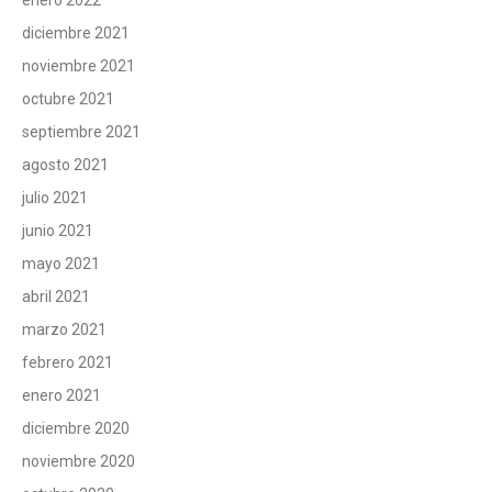
enero 2022
diciembre 2021
noviembre 2021
octubre 2021
septiembre 2021
agosto 2021
julio 2021
junio 2021
mayo 2021
abril 2021
marzo 2021
febrero 2021
enero 2021
diciembre 2020
noviembre 2020