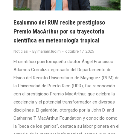
Exalumno del RUM recibe prestigioso
Premio MacArthur por su trayectoria
científica en meteorología tropical
Noticias
By
mariam.ludim
octubre 17, 2025
El científico puertorriqueño doctor Ángel Francisco
Adames Corraliza, egresado del Departamento de
Física del Recinto Universitario de Mayagüez (RUM) de
la Universidad de Puerto Rico (UPR), fue reconocido
con el prestigioso Premio MacArthur, que celebra la
excelencia y el potencial transformador en diversas
disciplinas. El galardón, otorgado por la John D. and
Catherine T. MacArthur Foundation y conocido como
la “beca de los genios”, destaca su labor pionera en el