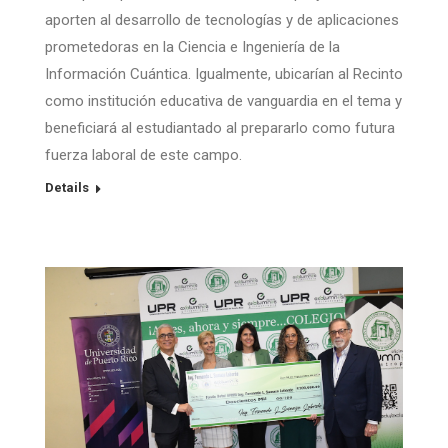
aporten al desarrollo de tecnologías y de aplicaciones
prometedoras en la Ciencia e Ingeniería de la
Información Cuántica. Igualmente, ubicarían al Recinto
como institución educativa de vanguardia en el tema y
beneficiará al estudiantado al prepararlo como futura
fuerza laboral de este campo.
Details