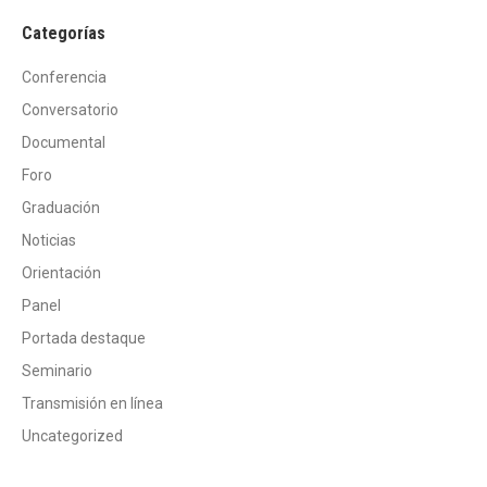
Categorías
Conferencia
Conversatorio
Documental
Foro
Graduación
Noticias
Orientación
Panel
Portada destaque
Seminario
Transmisión en línea
Uncategorized