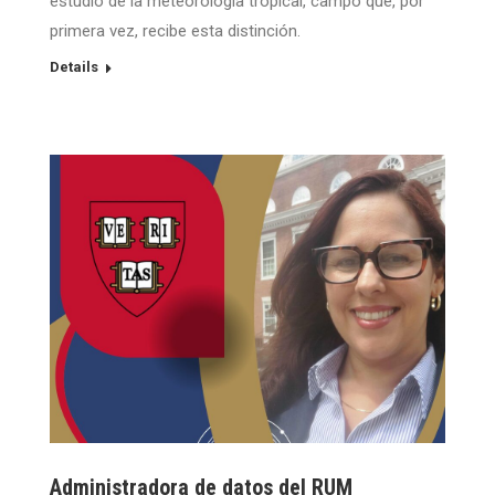
estudio de la meteorología tropical, campo que, por
primera vez, recibe esta distinción.
Details
Administradora de datos del RUM