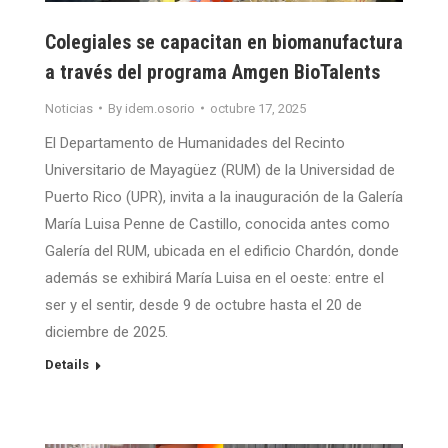
Colegiales se capacitan en biomanufactura
a través del programa Amgen BioTalents
Noticias
By
idem.osorio
octubre 17, 2025
El Departamento de Humanidades del Recinto
Universitario de Mayagüez (RUM) de la Universidad de
Puerto Rico (UPR), invita a la inauguración de la Galería
María Luisa Penne de Castillo, conocida antes como
Galería del RUM, ubicada en el edificio Chardón, donde
además se exhibirá María Luisa en el oeste: entre el
ser y el sentir, desde 9 de octubre hasta el 20 de
diciembre de 2025.
Details