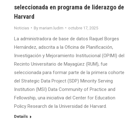
seleccionada en programa de liderazgo de
Harvard
Noticias
By
mariam.ludim
octubre 17, 2025
La administradora de base de datos Raquel Borges
Hernández, adscrita a la Oficina de Planificación,
Investigación y Mejoramiento Institucional (OPIMI) del
Recinto Universitario de Mayagüez (RUM), fue
seleccionada para formar parte de la primera cohorte
del Strategic Data Project (SDP) Minority Serving
Institution (MSI) Data Community of Practice and
Fellowship, una iniciativa del Center for Education
Policy Research de la Universidad de Harvard.
Details