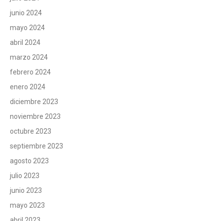
junio 2024
mayo 2024
abril 2024
marzo 2024
febrero 2024
enero 2024
diciembre 2023
noviembre 2023
octubre 2023
septiembre 2023
agosto 2023
julio 2023
junio 2023
mayo 2023
abril 2023