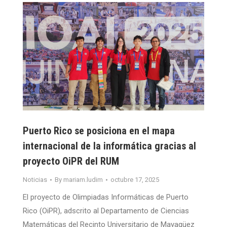
Puerto Rico se posiciona en el mapa
internacional de la informática gracias al
proyecto OiPR del RUM
Noticias
By
mariam.ludim
octubre 17, 2025
El proyecto de Olimpiadas Informáticas de Puerto
Rico (OiPR), adscrito al Departamento de Ciencias
Matemáticas del Recinto Universitario de Mayagüez