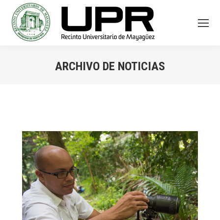
ARCHIVO DE NOTICIAS
You are here: