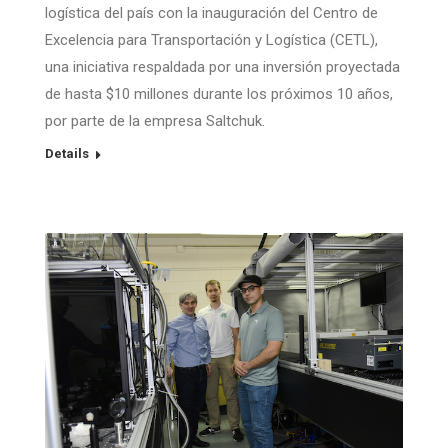
logística del país con la inauguración del Centro de
Excelencia para Transportación y Logística (CETL),
una iniciativa respaldada por una inversión proyectada
de hasta $10 millones durante los próximos 10 años,
por parte de la empresa Saltchuk.
Details