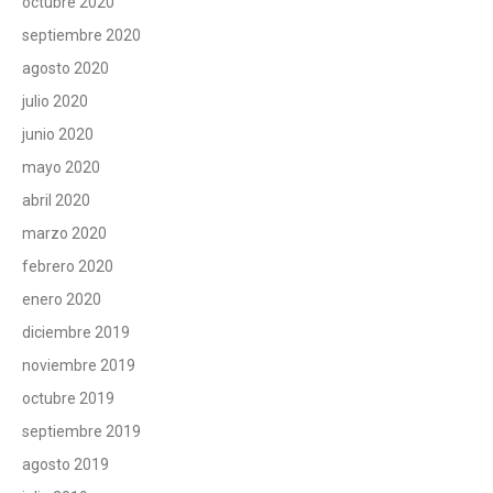
octubre 2020
septiembre 2020
agosto 2020
julio 2020
junio 2020
mayo 2020
abril 2020
marzo 2020
febrero 2020
enero 2020
diciembre 2019
noviembre 2019
octubre 2019
septiembre 2019
agosto 2019