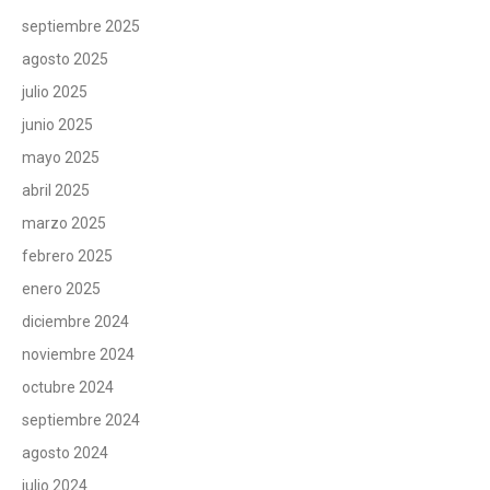
septiembre 2025
agosto 2025
julio 2025
junio 2025
mayo 2025
abril 2025
marzo 2025
febrero 2025
enero 2025
diciembre 2024
noviembre 2024
octubre 2024
septiembre 2024
agosto 2024
julio 2024