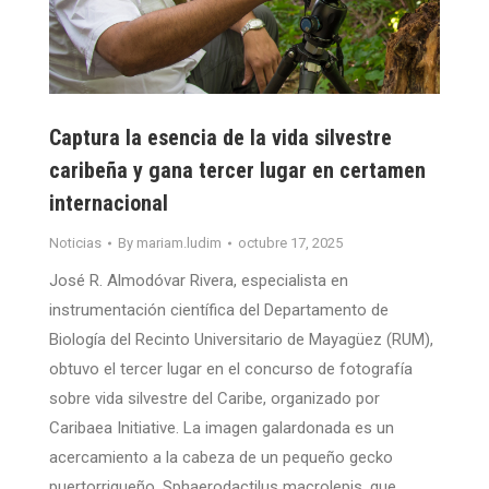
Captura la esencia de la vida silvestre
caribeña y gana tercer lugar en certamen
internacional
Noticias
By
mariam.ludim
octubre 17, 2025
José R. Almodóvar Rivera, especialista en
instrumentación científica del Departamento de
Biología del Recinto Universitario de Mayagüez (RUM),
obtuvo el tercer lugar en el concurso de fotografía
sobre vida silvestre del Caribe, organizado por
Caribaea Initiative. La imagen galardonada es un
acercamiento a la cabeza de un pequeño gecko
puertorriqueño, Sphaerodactilus macrolepis, que