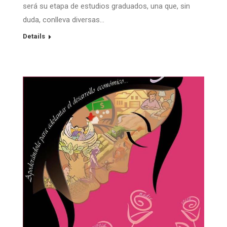
será su etapa de estudios graduados, una que, sin
duda, conlleva diversas…
Details