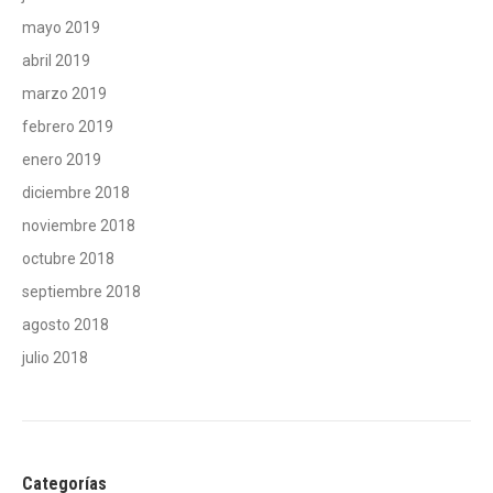
mayo 2019
abril 2019
marzo 2019
febrero 2019
enero 2019
diciembre 2018
noviembre 2018
octubre 2018
septiembre 2018
agosto 2018
julio 2018
Categorías