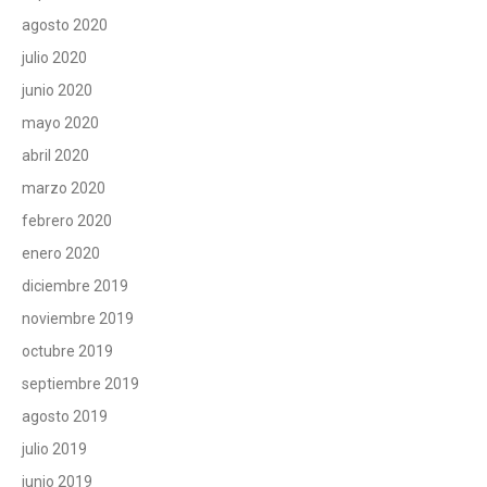
agosto 2020
julio 2020
junio 2020
mayo 2020
abril 2020
marzo 2020
febrero 2020
enero 2020
diciembre 2019
noviembre 2019
octubre 2019
septiembre 2019
agosto 2019
julio 2019
junio 2019