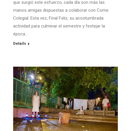
que surgió este esfuerzo, cada día son más las
manos amigas dispuestas a colaborar con Come
Colegial. Esta vez, Final Feliz, su acostumbrada
actividad para culminar el semestre y festejar la
época…
Details