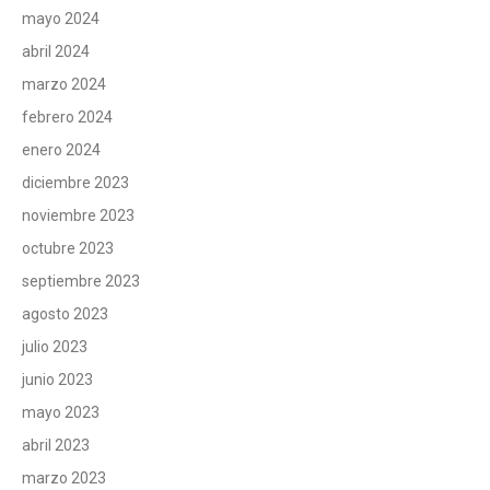
mayo 2024
abril 2024
marzo 2024
febrero 2024
enero 2024
diciembre 2023
noviembre 2023
octubre 2023
septiembre 2023
agosto 2023
julio 2023
junio 2023
mayo 2023
abril 2023
marzo 2023