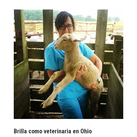
Brilla como veterinaria en Ohio