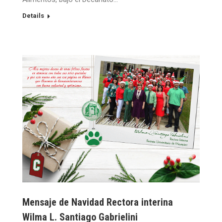
Details
Mensaje de Navidad Rectora interina
Wilma L. Santiago Gabrielini