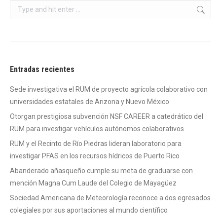
Search:
Entradas recientes
Sede investigativa el RUM de proyecto agrícola colaborativo con
universidades estatales de Arizona y Nuevo México
Otorgan prestigiosa subvención NSF CAREER a catedrático del
RUM para investigar vehículos autónomos colaborativos
RUM y el Recinto de Río Piedras lideran laboratorio para
investigar PFAS en los recursos hídricos de Puerto Rico
Abanderado añasqueño cumple su meta de graduarse con
mención Magna Cum Laude del Colegio de Mayagüez
Sociedad Americana de Meteorología reconoce a dos egresados
colegiales por sus aportaciones al mundo científico