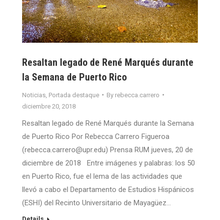
Resaltan legado de René Marqués durante
la Semana de Puerto Rico
Noticias
,
Portada destaque
By
rebecca.carrero
diciembre 20, 2018
Resaltan legado de René Marqués durante la Semana
de Puerto Rico Por Rebecca Carrero Figueroa
(rebecca.carrero@upr.edu) Prensa RUM jueves, 20 de
diciembre de 2018 Entre imágenes y palabras: los 50
en Puerto Rico, fue el lema de las actividades que
llevó a cabo el Departamento de Estudios Hispánicos
(ESHI) del Recinto Universitario de Mayagüez…
Details