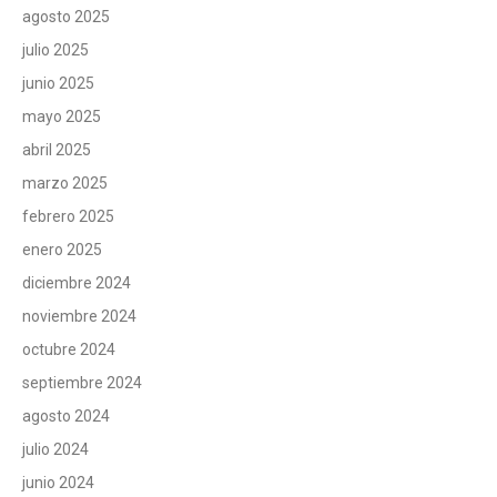
agosto 2025
julio 2025
junio 2025
mayo 2025
abril 2025
marzo 2025
febrero 2025
enero 2025
diciembre 2024
noviembre 2024
octubre 2024
septiembre 2024
agosto 2024
julio 2024
junio 2024