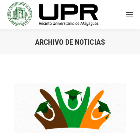
ARCHIVO DE NOTICIAS
You are here: