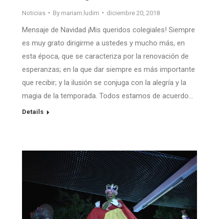
Noticias
By
mariam.ludim
diciembre 20, 2018
Mensaje de Navidad ¡Mis queridos colegiales! Siempre
es muy grato dirigirme a ustedes y mucho más, en
esta época, que se caracteriza por la renovación de
esperanzas; en la que dar siempre es más importante
que recibir; y la ilusión se conjuga con la alegría y la
magia de la temporada. Todos estamos de acuerdo…
Details