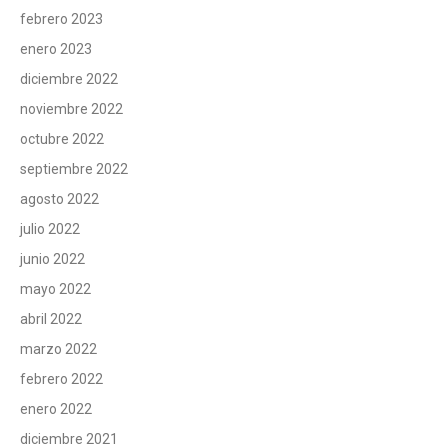
febrero 2023
enero 2023
diciembre 2022
noviembre 2022
octubre 2022
septiembre 2022
agosto 2022
julio 2022
junio 2022
mayo 2022
abril 2022
marzo 2022
febrero 2022
enero 2022
diciembre 2021