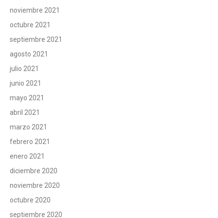
noviembre 2021
octubre 2021
septiembre 2021
agosto 2021
julio 2021
junio 2021
mayo 2021
abril 2021
marzo 2021
febrero 2021
enero 2021
diciembre 2020
noviembre 2020
octubre 2020
septiembre 2020