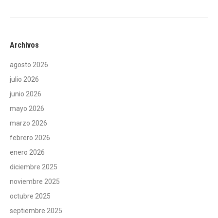
Archivos
agosto 2026
julio 2026
junio 2026
mayo 2026
marzo 2026
febrero 2026
enero 2026
diciembre 2025
noviembre 2025
octubre 2025
septiembre 2025