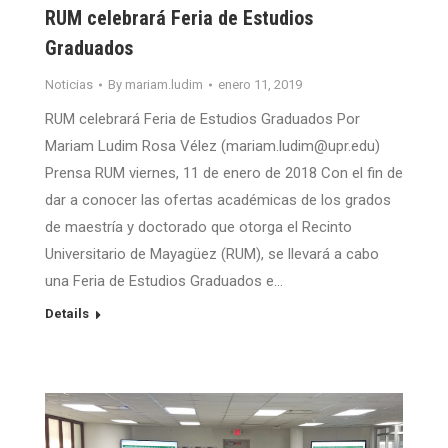
RUM celebrará Feria de Estudios
Graduados
Noticias
By
mariam.ludim
enero 11, 2019
RUM celebrará Feria de Estudios Graduados Por
Mariam Ludim Rosa Vélez (mariam.ludim@upr.edu)
Prensa RUM viernes, 11 de enero de 2018 Con el fin de
dar a conocer las ofertas académicas de los grados
de maestría y doctorado que otorga el Recinto
Universitario de Mayagüez (RUM), se llevará a cabo
una Feria de Estudios Graduados e…
Details