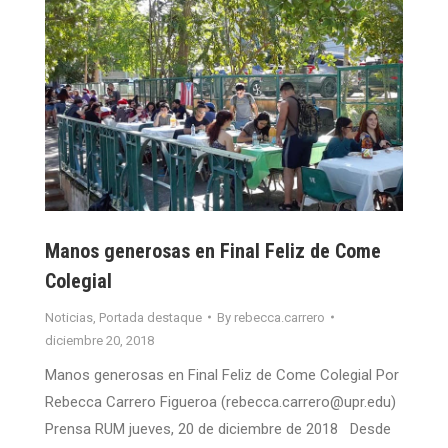
Manos generosas en Final Feliz de Come
Colegial
Noticias
,
Portada destaque
By
rebecca.carrero
diciembre 20, 2018
Manos generosas en Final Feliz de Come Colegial Por
Rebecca Carrero Figueroa (rebecca.carrero@upr.edu)
Prensa RUM jueves, 20 de diciembre de 2018 Desde