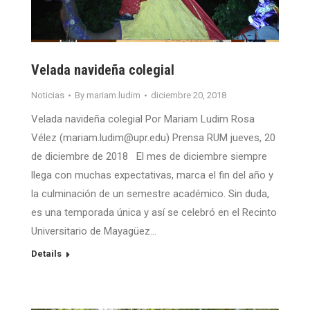
Velada navideña colegial
Noticias
By
mariam.ludim
diciembre 20, 2018
Velada navideña colegial Por Mariam Ludim Rosa
Vélez (mariam.ludim@upr.edu) Prensa RUM jueves, 20
de diciembre de 2018 El mes de diciembre siempre
llega con muchas expectativas, marca el fin del año y
la culminación de un semestre académico. Sin duda,
es una temporada única y así se celebró en el Recinto
Universitario de Mayagüez…
Details