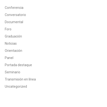
Conferencia
Conversatorio
Documental
Foro
Graduación
Noticias
Orientación
Panel
Portada destaque
Seminario
Transmisión en línea
Uncategorized