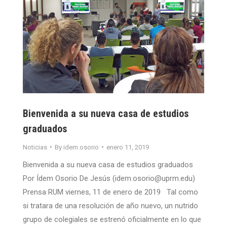
Bienvenida a su nueva casa de estudios
graduados
Noticias
By
idem.osorio
enero 11, 2019
Bienvenida a su nueva casa de estudios graduados
Por Ídem Osorio De Jesús (idem.osorio@uprm.edu)
Prensa RUM viernes, 11 de enero de 2019 Tal como
si tratara de una resolución de año nuevo, un nutrido
grupo de colegiales se estrenó oficialmente en lo que