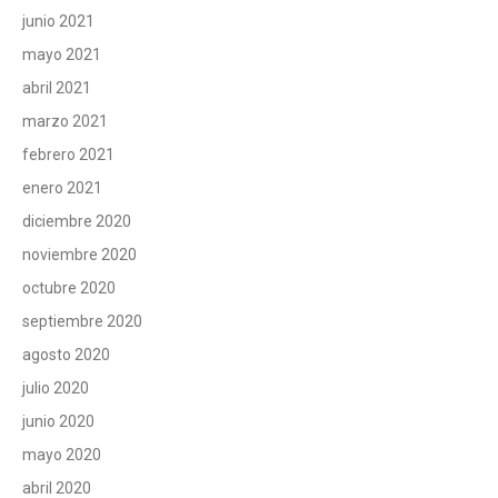
junio 2021
mayo 2021
abril 2021
marzo 2021
febrero 2021
enero 2021
diciembre 2020
noviembre 2020
octubre 2020
septiembre 2020
agosto 2020
julio 2020
junio 2020
mayo 2020
abril 2020