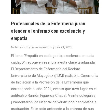
Profesionales de la Enfermería juran
atender al enfermo con excelencia y
empatía
Noticias
By
javier.valentin
junio 21, 2024
El lema “Empatía en cada gesto, excelencia en cada
cuidado”, recoge en esencia a esta clase graduanda.
El Departamento de Enfermería del Recinto
Universitario de Mayagüez (RUM) realizó la Ceremonia
de Iniciación a la Profesión de la Enfermería que
corresponde al año 2024, evento que tuvo lugar en el
anfiteatro Ramón Figueroa Chapel. Veinte colegiales
juramentaron, de un total de veinticinco candidatos a
graduación. Este acto antecede a la entrega de sus