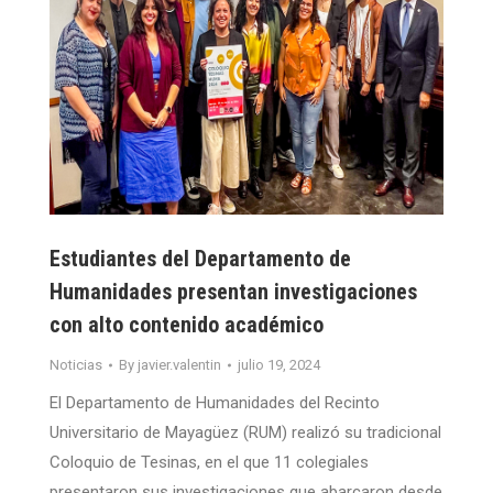
Estudiantes del Departamento de
Humanidades presentan investigaciones
con alto contenido académico
Noticias
By
javier.valentin
julio 19, 2024
El Departamento de Humanidades del Recinto
Universitario de Mayagüez (RUM) realizó su tradicional
Coloquio de Tesinas, en el que 11 colegiales
presentaron sus investigaciones que abarcaron desde