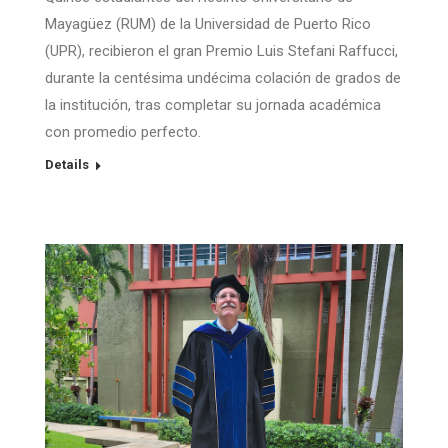
Mayagüez (RUM) de la Universidad de Puerto Rico
(UPR), recibieron el gran Premio Luis Stefani Raffucci,
durante la centésima undécima colación de grados de
la institución, tras completar su jornada académica
con promedio perfecto.
Details