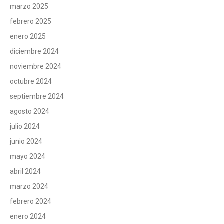
marzo 2025
febrero 2025
enero 2025
diciembre 2024
noviembre 2024
octubre 2024
septiembre 2024
agosto 2024
julio 2024
junio 2024
mayo 2024
abril 2024
marzo 2024
febrero 2024
enero 2024