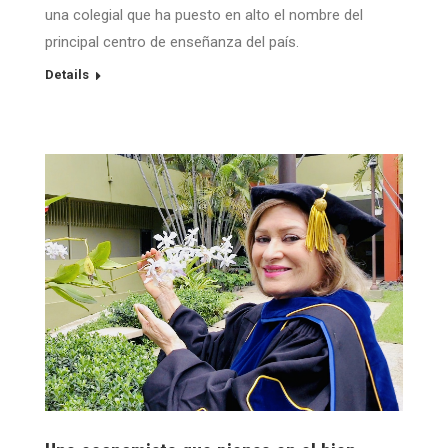
una colegial que ha puesto en alto el nombre del
principal centro de enseñanza del país.
Details