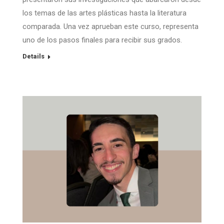
los temas de las artes plásticas hasta la literatura
comparada. Una vez aprueban este curso, representa
uno de los pasos finales para recibir sus grados.
Details