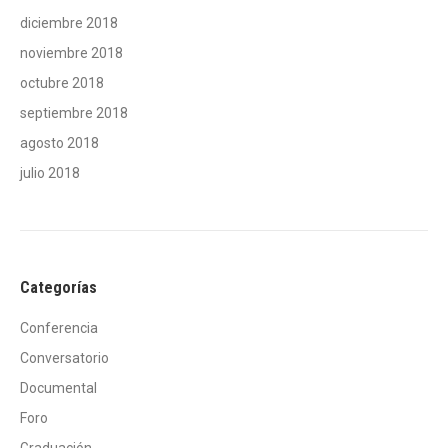
diciembre 2018
noviembre 2018
octubre 2018
septiembre 2018
agosto 2018
julio 2018
Categorías
Conferencia
Conversatorio
Documental
Foro
Graduación