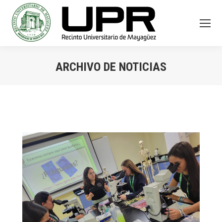
ARCHIVO DE NOTICIAS
You are here: