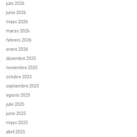
julio 2026
junio 2026
mayo 2026
marzo 2026
febrero 2026
enero 2026
diciembre 2025
noviembre 2025
octubre 2025
septiembre 2025
agosto 2025
julio 2025
junio 2025
mayo 2025
abril 2025