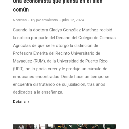
Una economista que piensa en el bien
común
Noticias
By
javier.valentin
julio 12, 2024
Cuando la doctora Gladys González Martínez recibió
la noticia por parte del Decano del Colegio de Ciencias
Agrícolas de que se le otorgó la distinción de
Profesora Emérita del Recinto Universitario de
Mayagüez (RUM), de la Universidad de Puerto Rico
(UPR), no lo podía creer y le produjo un cúmulo de
emociones encontradas. Desde hace un tiempo se
encuentra disfrutando de su jubilación, tras años
dedicados a la enseñanza.
Details