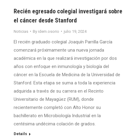
Recién egresado colegial investigará sobre
el cáncer desde Stanford
Noticias
By
idem.osorio
julio 19, 2024
El recién graduado colegial Joaquín Parrilla García
comenzará próximamente una nueva jornada
académica en la que realizará investigación por dos
años con enfoque en inmunología y biología del
cáncer en la Escuela de Medicina de la Universidad de
Stanford. Esta etapa se suma a toda la experiencia
adquirida a través de su carrera en el Recinto
Universitario de Mayagüez (RUM), donde
recientemente completó con Alto Honor su
bachillerato en Microbiología Industrial en la
centésima undécima colación de grados.
Details