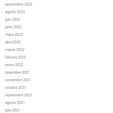
septiembre 2022
agosto 2022
julio 2022
junio 2022
mayo 2022
abril 2022
marzo 2022
febrero 2022
enero 2022
diciembre 2021
noviembre 2021
octubre 2021
septiembre 2021
agosto 2021
julio 2021