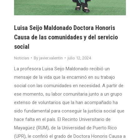
Luisa Seijo Maldonado Doctora Honoris
Causa de las comunidades y del servicio
social
Noticias
By
javier.valentin
julio 12, 2024
La profesora Luisa Seijo Maldonado recibió un
mensaje de la vida que la encaminó en su trabajo
social con las comunidades en necesidad. A partir de
ese momento, su labor comunitaria junto a un grupo
extenso de voluntarios que la han acompañado ha
sido fundamental para conseguir la justicia social que
hace falta en el país. El Recinto Universitario de
Mayagüez (RUM), de la Universidad de Puerto Rico
(UPR), le confirió el grado de Doctora Honoris Causa a