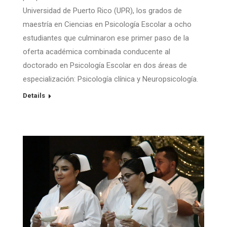
Universidad de Puerto Rico (UPR), los grados de
maestría en Ciencias en Psicología Escolar a ocho
estudiantes que culminaron ese primer paso de la
oferta académica combinada conducente al
doctorado en Psicología Escolar en dos áreas de
especialización: Psicología clínica y Neuropsicología.
Details