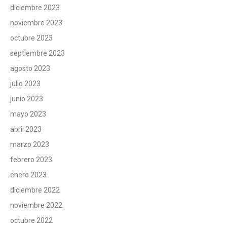
diciembre 2023
noviembre 2023
octubre 2023
septiembre 2023
agosto 2023
julio 2023
junio 2023
mayo 2023
abril 2023
marzo 2023
febrero 2023
enero 2023
diciembre 2022
noviembre 2022
octubre 2022