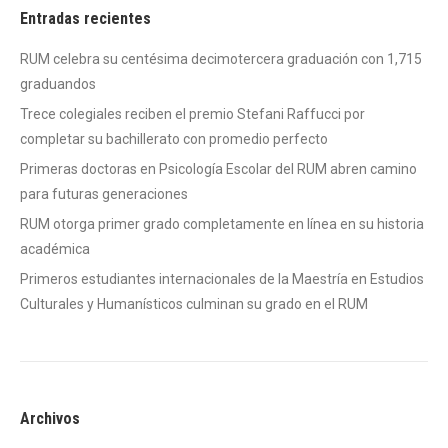
Entradas recientes
RUM celebra su centésima decimotercera graduación con 1,715
graduandos
Trece colegiales reciben el premio Stefani Raffucci por
completar su bachillerato con promedio perfecto
Primeras doctoras en Psicología Escolar del RUM abren camino
para futuras generaciones
RUM otorga primer grado completamente en línea en su historia
académica
Primeros estudiantes internacionales de la Maestría en Estudios
Culturales y Humanísticos culminan su grado en el RUM
Archivos