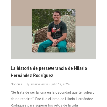
La historia de perseverancia de Hilario
Hernández Rodríguez
Noticias
By
javier.valentin
julio 19, 2024
“Se trata de ser la luna en la oscuridad que te rodea y
de no rendirte”. Ese fue el lema de Hilario Hernández
Rodríguez para superar los retos de la vida