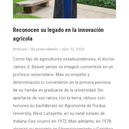
Reconocen su legado en la innovación
agrícola
Noticias
By
javier.valentin
julio 12, 2024
Como hijo de agricultores estadounidenses, el doctor
James S. Beaver jamás se imaginó convertirse en un
profesor universitario. Mas su empeño y
determinación lo convirtieron en la primera persona
de su familia en graduarse de la universidad. Sin
apartarse de sus raíces con la tierra, obtuvo con
honores su bachillerato en Agronomía de Purdue
University, West Lafayette, en su natal estado de
Indiana. Eso ocurrió en 1972. Más adelante, en 1978,