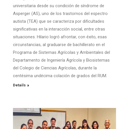
universitaria desde su condición de síndrome de
Asperger (AS), uno de los trastornos del espectro
autista (TEA) que se caracteriza por dificultades
significativas en la interacción social, entre otras
situaciones. Hilario logró afrontar, con éxito, esas
circunstancias, al graduarse de bachillerato en el
Programa de Sistemas Agrícolas y Ambientales del
Departamento de Ingeniería Agrícola y Biosistemas
del Colegio de Ciencias Agrícolas, durante la
centésima undécima colación de grados del RUM.
Details