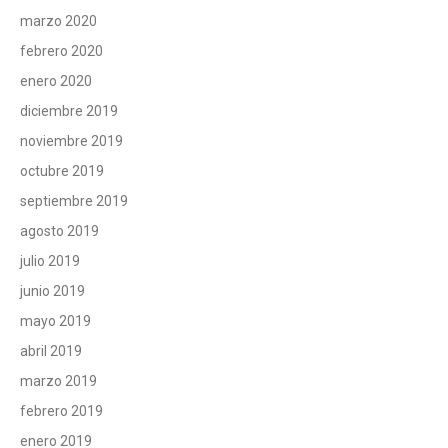
marzo 2020
febrero 2020
enero 2020
diciembre 2019
noviembre 2019
octubre 2019
septiembre 2019
agosto 2019
julio 2019
junio 2019
mayo 2019
abril 2019
marzo 2019
febrero 2019
enero 2019