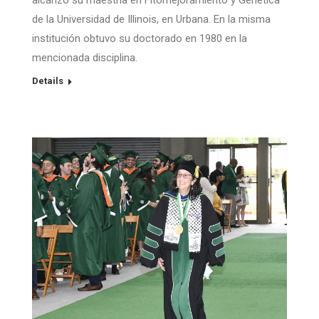
alcanzó su maestría en Fitomejoramiento y Genética
de la Universidad de Illinois, en Urbana. En la misma
institución obtuvo su doctorado en 1980 en la
mencionada disciplina.
Details