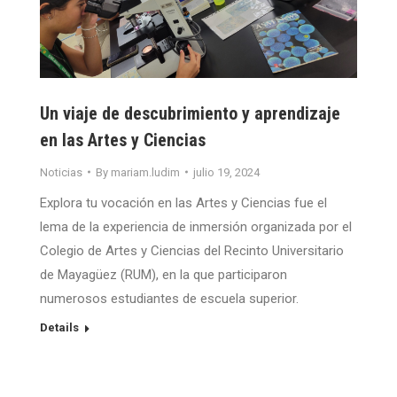
Un viaje de descubrimiento y aprendizaje
en las Artes y Ciencias
Noticias
By
mariam.ludim
julio 19, 2024
Explora tu vocación en las Artes y Ciencias fue el
lema de la experiencia de inmersión organizada por el
Colegio de Artes y Ciencias del Recinto Universitario
de Mayagüez (RUM), en la que participaron
numerosos estudiantes de escuela superior.
Details