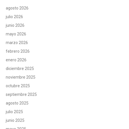
agosto 2026
julio 2026
junio 2026
mayo 2026
marzo 2026
febrero 2026
enero 2026
diciembre 2025
noviembre 2025
octubre 2025
septiembre 2025
agosto 2025
julio 2025
junio 2025