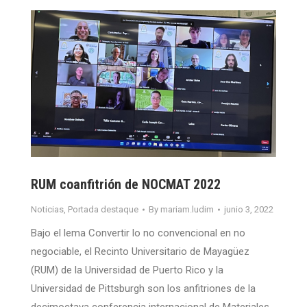
RUM coanfitrión de NOCMAT 2022
Noticias
,
Portada destaque
By
mariam.ludim
junio 3, 2022
Bajo el lema Convertir lo no convencional en no
negociable, el Recinto Universitario de Mayagüez
(RUM) de la Universidad de Puerto Rico y la
Universidad de Pittsburgh son los anfitriones de la