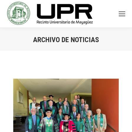
ARCHIVO DE NOTICIAS
You are here: