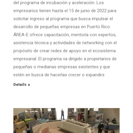
del programa de incubación y aceleración. Los
empresarios tienen hasta el 15 de junio de 2022 para
solicitar ingreso al programa que busca impulsar el
desarrollo de pequeñas empresas en Puerto Rico.
ÁREA-E ofrece capacitación, mentoría con expertos,
asistencia técnica y actividades de networking con el
propósito de crear redes de apoyo en el ecosistema
empresarial. El programa va dirigido a propietarios de
pequeñas o medianas empresas existentes y que
estén en busca de hacerlas crecer o expandirs
Details