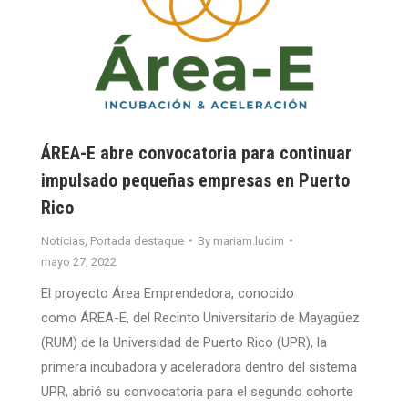
ÁREA-E abre convocatoria para continuar
impulsado pequeñas empresas en Puerto
Rico
Noticias
,
Portada destaque
By
mariam.ludim
mayo 27, 2022
El proyecto Área Emprendedora, conocido
como ÁREA-E, del Recinto Universitario de Mayagüez
(RUM) de la Universidad de Puerto Rico (UPR), la
primera incubadora y aceleradora dentro del sistema
UPR, abrió su convocatoria para el segundo cohorte