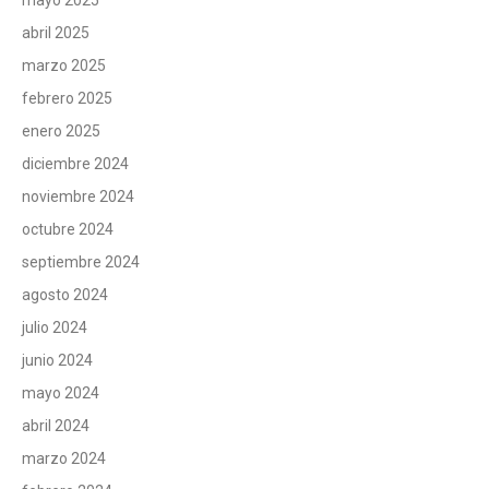
mayo 2025
abril 2025
marzo 2025
febrero 2025
enero 2025
diciembre 2024
noviembre 2024
octubre 2024
septiembre 2024
agosto 2024
julio 2024
junio 2024
mayo 2024
abril 2024
marzo 2024