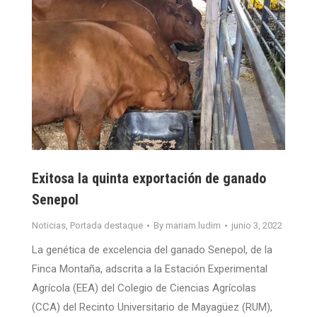
Exitosa la quinta exportación de ganado
Senepol
Noticias
,
Portada destaque
By
mariam.ludim
junio 3, 2022
La genética de excelencia del ganado Senepol, de la
Finca Montaña, adscrita a la Estación Experimental
Agrícola (EEA) del Colegio de Ciencias Agrícolas
(CCA) del Recinto Universitario de Mayagüez (RUM),