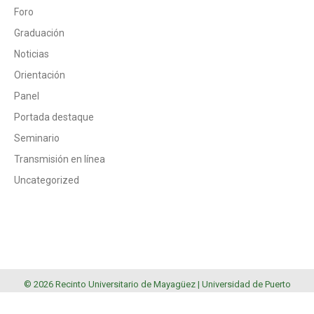
Foro
Graduación
Noticias
Orientación
Panel
Portada destaque
Seminario
Transmisión en línea
Uncategorized
© 2026 Recinto Universitario de Mayagüez |
Universidad de Puerto
Rico
.