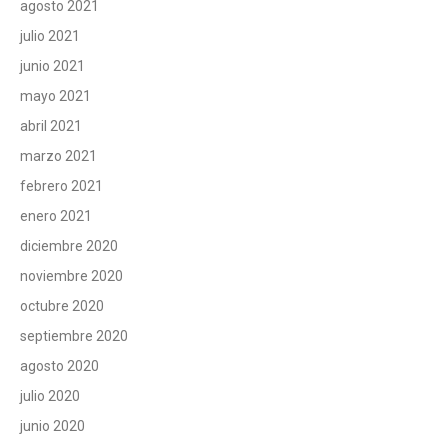
agosto 2021
julio 2021
junio 2021
mayo 2021
abril 2021
marzo 2021
febrero 2021
enero 2021
diciembre 2020
noviembre 2020
octubre 2020
septiembre 2020
agosto 2020
julio 2020
junio 2020