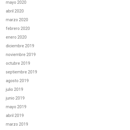
mayo 2020
abril 2020
marzo 2020
febrero 2020
enero 2020
diciembre 2019
noviembre 2019
octubre 2019
septiembre 2019
agosto 2019
julio 2019
junio 2019
mayo 2019
abril 2019
marzo 2019