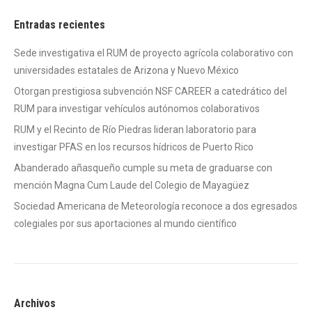
Entradas recientes
Sede investigativa el RUM de proyecto agrícola colaborativo con
universidades estatales de Arizona y Nuevo México
Otorgan prestigiosa subvención NSF CAREER a catedrático del
RUM para investigar vehículos autónomos colaborativos
RUM y el Recinto de Río Piedras lideran laboratorio para
investigar PFAS en los recursos hídricos de Puerto Rico
Abanderado añasqueño cumple su meta de graduarse con
mención Magna Cum Laude del Colegio de Mayagüez
Sociedad Americana de Meteorología reconoce a dos egresados
colegiales por sus aportaciones al mundo científico
Archivos