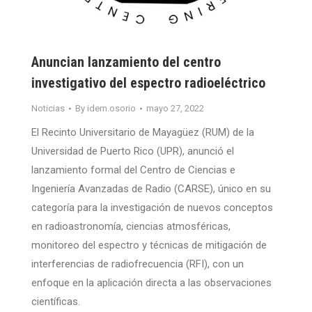
Anuncian lanzamiento del centro
investigativo del espectro radioeléctrico
Noticias
By
idem.osorio
mayo 27, 2022
El Recinto Universitario de Mayagüez (RUM) de la
Universidad de Puerto Rico (UPR), anunció el
lanzamiento formal del Centro de Ciencias e
Ingeniería Avanzadas de Radio (CARSE), único en su
categoría para la investigación de nuevos conceptos
en radioastronomía, ciencias atmosféricas,
monitoreo del espectro y técnicas de mitigación de
interferencias de radiofrecuencia (RFI), con un
enfoque en la aplicación directa a las observaciones
científicas.