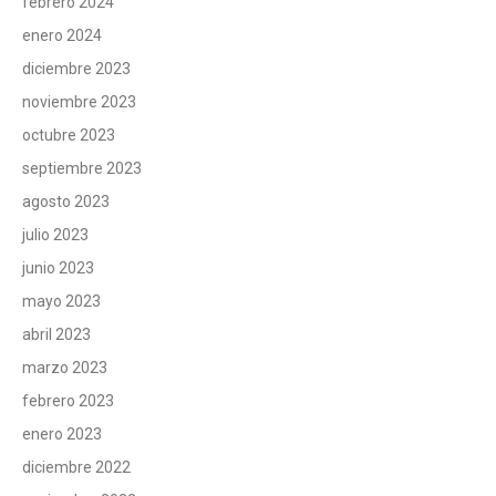
febrero 2024
enero 2024
diciembre 2023
noviembre 2023
octubre 2023
septiembre 2023
agosto 2023
julio 2023
junio 2023
mayo 2023
abril 2023
marzo 2023
febrero 2023
enero 2023
diciembre 2022