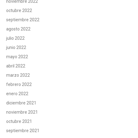
noviembre 2022
octubre 2022
septiembre 2022
agosto 2022
julio 2022
junio 2022
mayo 2022
abril 2022
marzo 2022
febrero 2022
enero 2022
diciembre 2021
noviembre 2021
octubre 2021
septiembre 2021