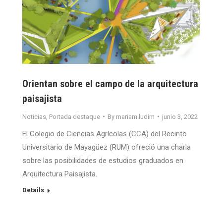
Orientan sobre el campo de la arquitectura
paisajista
Noticias
,
Portada destaque
By
mariam.ludim
junio 3, 2022
El Colegio de Ciencias Agrícolas (CCA) del Recinto
Universitario de Mayagüez (RUM) ofreció una charla
sobre las posibilidades de estudios graduados en
Arquitectura Paisajista.
Details