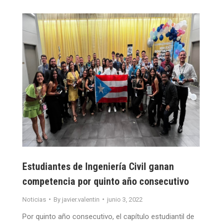
Estudiantes de Ingeniería Civil ganan
competencia por quinto año consecutivo
Noticias
By
javier.valentin
junio 3, 2022
Por quinto año consecutivo, el capítulo estudiantil de