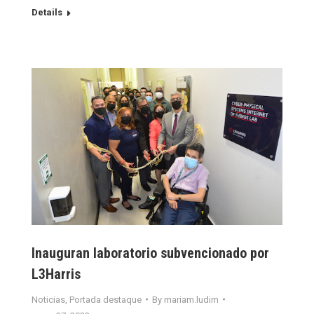
Details
Inauguran laboratorio subvencionado por
L3Harris
Noticias
,
Portada destaque
By
mariam.ludim