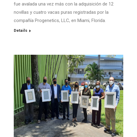
fue avalada una vez más con la adquisición de 12
novillas y cuatro vacas puras registradas por la
compañía Progenetics, LLC, en Miami, Florida.
Details