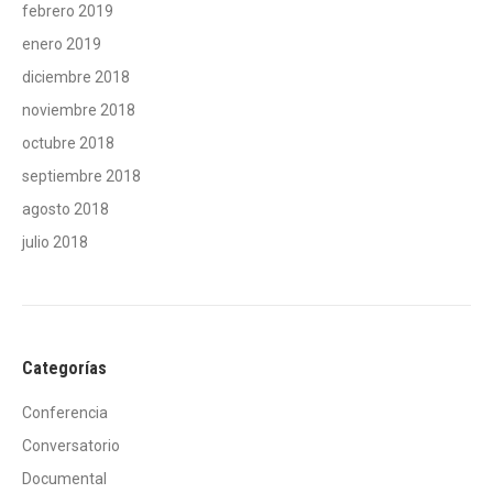
febrero 2019
enero 2019
diciembre 2018
noviembre 2018
octubre 2018
septiembre 2018
agosto 2018
julio 2018
Categorías
Conferencia
Conversatorio
Documental