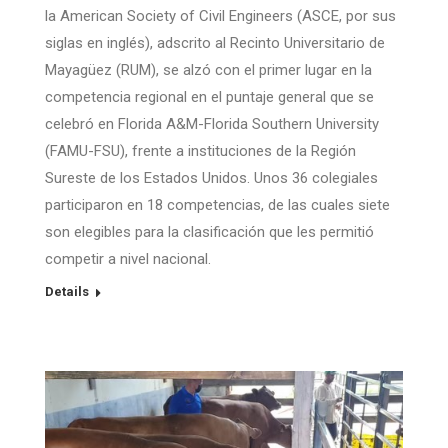
la American Society of Civil Engineers (ASCE, por sus
siglas en inglés), adscrito al Recinto Universitario de
Mayagüez (RUM), se alzó con el primer lugar en la
competencia regional en el puntaje general que se
celebró en Florida A&M-Florida Southern University
(FAMU-FSU), frente a instituciones de la Región
Sureste de los Estados Unidos. Unos 36 colegiales
participaron en 18 competencias, de las cuales siete
son elegibles para la clasificación que les permitió
competir a nivel nacional.
Details