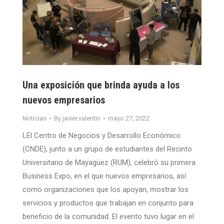
Una exposición que brinda ayuda a los
nuevos empresarios
Noticias
By
javier.valentin
mayo 27, 2022
LEl Centro de Negocios y Desarrollo Económico
(CNDE), junto a un grupo de estudiantes del Recinto
Universitario de Mayagüez (RUM), celebró su primera
Business Expo, en el que nuevos empresarios, así
como organizaciones que los apoyan, mostrar los
servicios y productos que trabajan en conjunto para
beneficio de la comunidad. El evento tuvo lugar en el