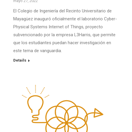
mayo 27, 2022
El Colegio de Ingeniería del Recinto Universitario de
Mayagüez inauguró oficialmente el laboratorio Cyber-
Physical Systems Internet of Things, proyecto
subvencionado por la empresa L3Harris, que permite
que los estudiantes puedan hacer investigación en
este tema de vanguardia.
Details