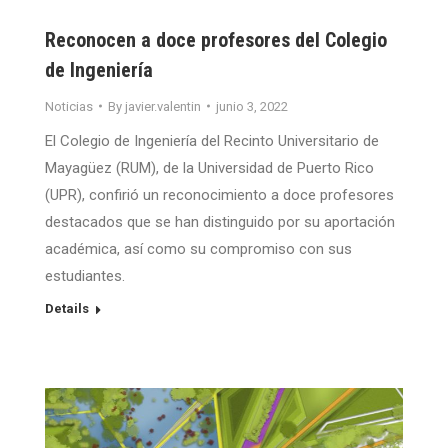
Reconocen a doce profesores del Colegio
de Ingeniería
Noticias
By
javier.valentin
junio 3, 2022
El Colegio de Ingeniería del Recinto Universitario de
Mayagüez (RUM), de la Universidad de Puerto Rico
(UPR), confirió un reconocimiento a doce profesores
destacados que se han distinguido por su aportación
académica, así como su compromiso con sus
estudiantes.
Details