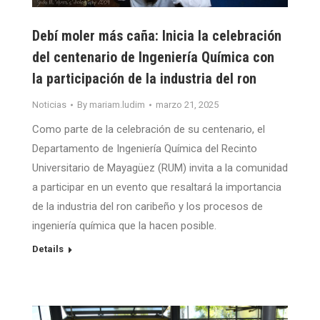
Debí moler más caña: Inicia la celebración
del centenario de Ingeniería Química con
la participación de la industria del ron
Noticias
By
mariam.ludim
marzo 21, 2025
Como parte de la celebración de su centenario, el
Departamento de Ingeniería Química del Recinto
Universitario de Mayagüez (RUM) invita a la comunidad
a participar en un evento que resaltará la importancia
de la industria del ron caribeño y los procesos de
ingeniería química que la hacen posible.
Details