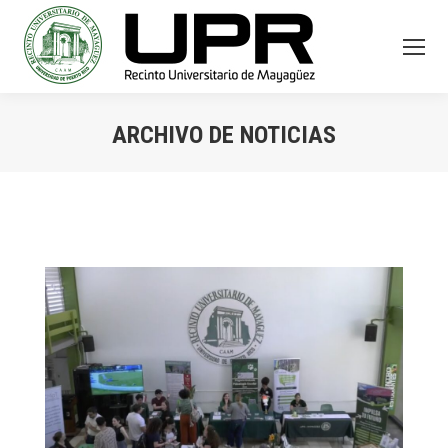
ARCHIVO DE NOTICIAS
You are here: