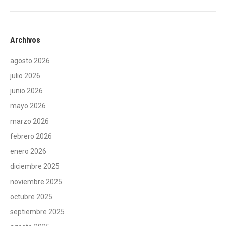
Archivos
agosto 2026
julio 2026
junio 2026
mayo 2026
marzo 2026
febrero 2026
enero 2026
diciembre 2025
noviembre 2025
octubre 2025
septiembre 2025