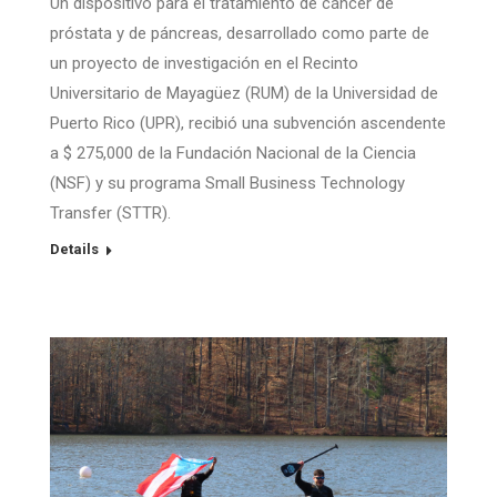
Un dispositivo para el tratamiento de cáncer de
próstata y de páncreas, desarrollado como parte de
un proyecto de investigación en el Recinto
Universitario de Mayagüez (RUM) de la Universidad de
Puerto Rico (UPR), recibió una subvención ascendente
a $ 275,000 de la Fundación Nacional de la Ciencia
(NSF) y su programa Small Business Technology
Transfer (STTR).
Details