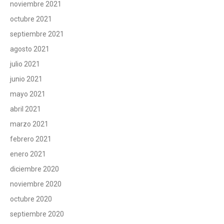
noviembre 2021
octubre 2021
septiembre 2021
agosto 2021
julio 2021
junio 2021
mayo 2021
abril 2021
marzo 2021
febrero 2021
enero 2021
diciembre 2020
noviembre 2020
octubre 2020
septiembre 2020