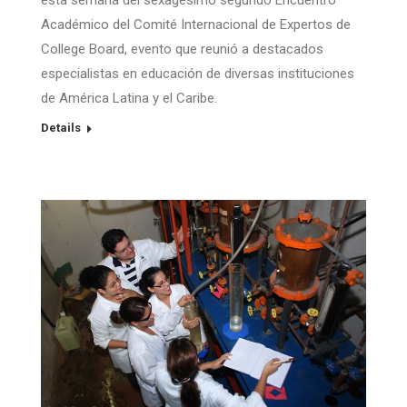
Académico del Comité Internacional de Expertos de
College Board, evento que reunió a destacados
especialistas en educación de diversas instituciones
de América Latina y el Caribe.
Details