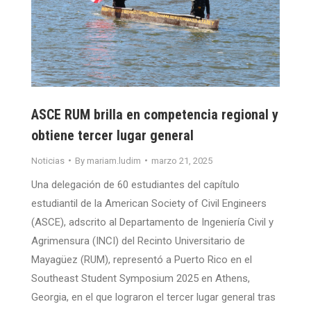
ASCE RUM brilla en competencia regional y
obtiene tercer lugar general
Noticias
By
mariam.ludim
marzo 21, 2025
Una delegación de 60 estudiantes del capítulo
estudiantil de la American Society of Civil Engineers
(ASCE), adscrito al Departamento de Ingeniería Civil y
Agrimensura (INCI) del Recinto Universitario de
Mayagüez (RUM), representó a Puerto Rico en el
Southeast Student Symposium 2025 en Athens,
Georgia, en el que lograron el tercer lugar general tras