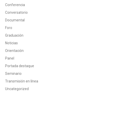
Conferencia
Conversatorio
Documental
Foro
Graduación
Noticias
Orientación
Panel
Portada destaque
Seminario
Transmisión en línea
Uncategorized