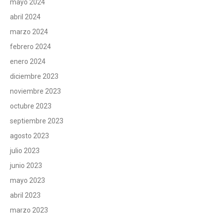
mayo 2024
abril 2024
marzo 2024
febrero 2024
enero 2024
diciembre 2023
noviembre 2023
octubre 2023
septiembre 2023
agosto 2023
julio 2023
junio 2023
mayo 2023
abril 2023
marzo 2023