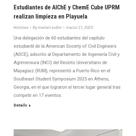
Estudiantes de AIChE y ChemE Cube UPRM
realizan limpieza en Playuela
Noticias
By
mariam.ludim
marzo 21, 2025
Una delegación de 60 estudiantes del capítulo
estudiantil de la American Society of Civil Engineers
(ASCE), adscrito al Departamento de Ingeniería Civil y
Agrimensura (INCI) del Recinto Universitario de
Mayagüez (RUM), representó a Puerto Rico en el
Southeast Student Symposium 2025 en Athens,
Georgia, en el que lograron el tercer lugar general tras
competir en 17 eventos.
Details