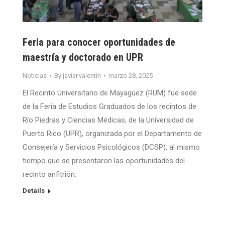
Feria para conocer oportunidades de
maestría y doctorado en UPR
Noticias
By
javier.valentin
marzo 28, 2025
El Recinto Universitario de Mayagüez (RUM) fue sede
de la Feria de Estudios Graduados de los recintos de
Río Piedras y Ciencias Médicas, de la Universidad de
Puerto Rico (UPR), organizada por el Departamento de
Consejería y Servicios Psicológicos (DCSP), al mismo
tiempo que se presentaron las oportunidades del
recinto anfitrión.
Details