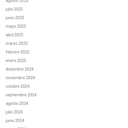
agosto 2025
julio 2025
junio 2025
mayo 2025
abril 2025
marzo 2025
febrero 2025
enero 2025
diciembre 2024
noviembre 2024
octubre 2024
septiembre 2024
agosto 2024
julio 2024
junio 2024