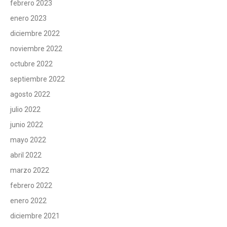
febrero 2023
enero 2023
diciembre 2022
noviembre 2022
octubre 2022
septiembre 2022
agosto 2022
julio 2022
junio 2022
mayo 2022
abril 2022
marzo 2022
febrero 2022
enero 2022
diciembre 2021