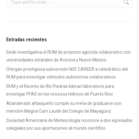
Search:
Entradas recientes
Sede investigativa el RUM de proyecto agrícola colaborativo con
universidades estatales de Arizona y Nuevo México
Otorgan prestigiosa subvención NSF CAREER a catedrático del
RUM para investigar vehículos autónomos colaborativos
RUM y el Recinto de Río Piedras lideran laboratorio para
investigar PFAS en los recursos hídricos de Puerto Rico
Abanderado añasqueño cumple su meta de graduarse con
mención Magna Cum Laude del Colegio de Mayagüez
Sociedad Americana de Meteorología reconoce a dos egresados
colegiales por sus aportaciones al mundo científico