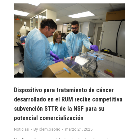
Dispositivo para tratamiento de cáncer
desarrollado en el RUM recibe competitiva
subvención STTR de la NSF para su
potencial comercialización
Noticias
By
idem.osorio
marzo 21, 2025