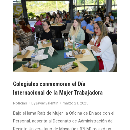
Colegiales conmemoran el Día
Internacional de la Mujer Trabajadora
Noticias
By
javier.valentin
marzo 21, 2025
Bajo el lema Raíz de Mujer, la Oficina de Enlace con el
Personal, adscrita al Decanato de Administración del
Recinto Universitario de Mayagüez (RUM) realizó un