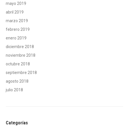
mayo 2019
abril 2019
marzo 2019
febrero 2019
enero 2019
diciembre 2018
noviembre 2018
octubre 2018
septiembre 2018
agosto 2018
julio 2018
Categorías