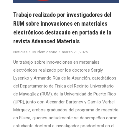
Trabajo realizado por investigadores del
RUM sobre innovaciones en materiales
electrónicos destacado en portada de la
revista Advanced Materials
Noticias
By
idem.osorio
marzo 21, 2025
Un trabajo sobre innovaciones en materiales
electrónicos realizado por los doctores Sergiy
Lysenko y Armando Rúa de la Asunción, catedráticos
del Departamento de Física del Recinto Universitario
de Mayagüez (RUM), de la Universidad de Puerto Rico
(UPR), junto con Alexander Bartenev y Camilo Verbel
Márquez, ambos graduados del programa de maestría
en Física, qiuenes actualmente se desempeñan como
estudiante doctoral e investigador posdoctoral en el