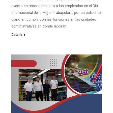
evento en reconocimiento a las empleadas en el Día
Internacional de la Mujer Trabajadora, por su esfuerzo
diario en cumplir con las funciones en las unidades
administrativas en donde laboran.
Details