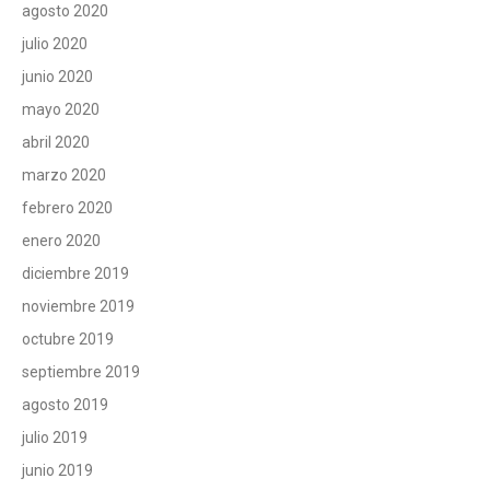
agosto 2020
julio 2020
junio 2020
mayo 2020
abril 2020
marzo 2020
febrero 2020
enero 2020
diciembre 2019
noviembre 2019
octubre 2019
septiembre 2019
agosto 2019
julio 2019
junio 2019