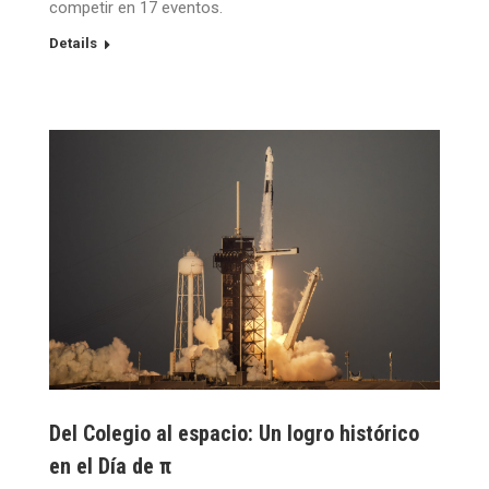
competir en 17 eventos.
Details
Del Colegio al espacio: Un logro histórico
en el Día de π