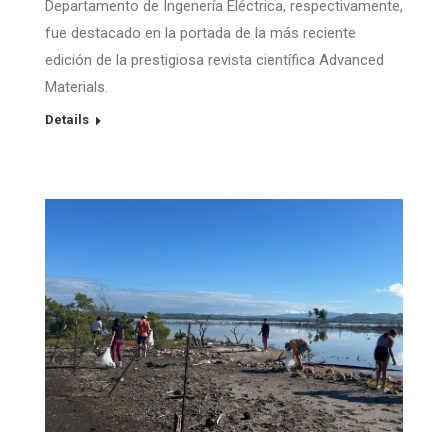
Departamento de Ingenería Eléctrica, respectivamente,
fue destacado en la portada de la más reciente
edición de la prestigiosa revista científica Advanced
Materials.
Details