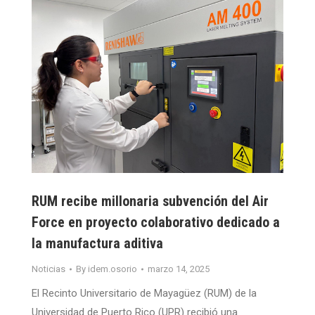
RUM recibe millonaria subvención del Air
Force en proyecto colaborativo dedicado a
la manufactura aditiva
Noticias
By
idem.osorio
marzo 14, 2025
El Recinto Universitario de Mayagüez (RUM) de la
Universidad de Puerto Rico (UPR) recibió una