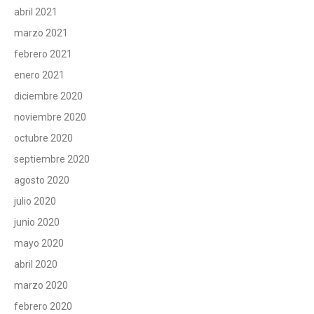
abril 2021
marzo 2021
febrero 2021
enero 2021
diciembre 2020
noviembre 2020
octubre 2020
septiembre 2020
agosto 2020
julio 2020
junio 2020
mayo 2020
abril 2020
marzo 2020
febrero 2020