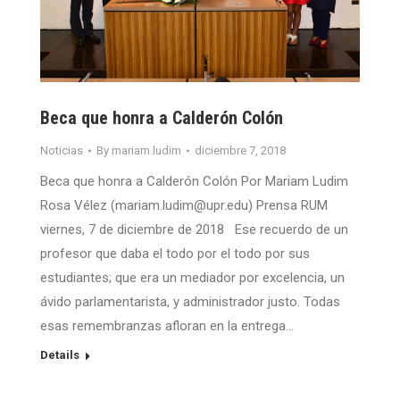
Beca que honra a Calderón Colón
Noticias
By
mariam.ludim
diciembre 7, 2018
Beca que honra a Calderón Colón Por Mariam Ludim
Rosa Vélez (mariam.ludim@upr.edu) Prensa RUM
viernes, 7 de diciembre de 2018 Ese recuerdo de un
profesor que daba el todo por el todo por sus
estudiantes; que era un mediador por excelencia, un
ávido parlamentarista, y administrador justo. Todas
esas remembranzas afloran en la entrega…
Details