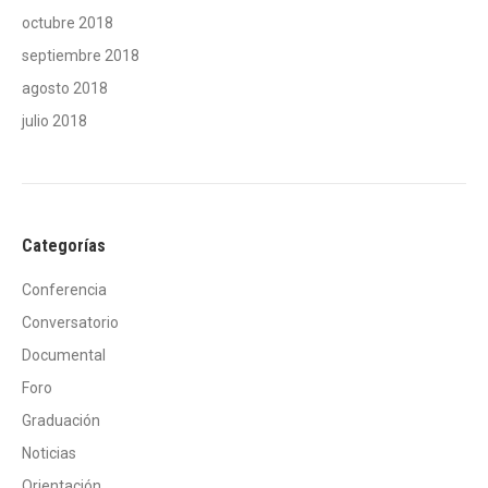
octubre 2018
septiembre 2018
agosto 2018
julio 2018
Categorías
Conferencia
Conversatorio
Documental
Foro
Graduación
Noticias
Orientación