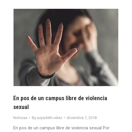
En pos de un campus libre de violencia
sexual
Noticias
By
azyadeth.velez
diciembre 7, 2018
En pos de un campus libre de violencia sexual Por