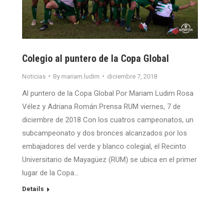
Colegio al puntero de la Copa Global
Noticias
By
mariam.ludim
diciembre 7, 2018
Al puntero de la Copa Global Por Mariam Ludim Rosa
Vélez y Adriana Román Prensa RUM viernes, 7 de
diciembre de 2018 Con los cuatros campeonatos, un
subcampeonato y dos bronces alcanzados por los
embajadores del verde y blanco colegial, el Recinto
Universitario de Mayagüez (RUM) se ubica en el primer
lugar de la Copa…
Details