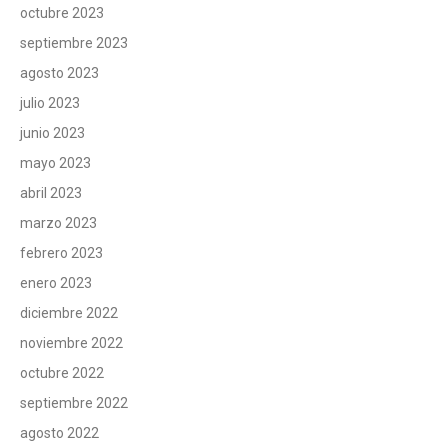
octubre 2023
septiembre 2023
agosto 2023
julio 2023
junio 2023
mayo 2023
abril 2023
marzo 2023
febrero 2023
enero 2023
diciembre 2022
noviembre 2022
octubre 2022
septiembre 2022
agosto 2022