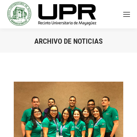
ARCHIVO DE NOTICIAS
You are here: