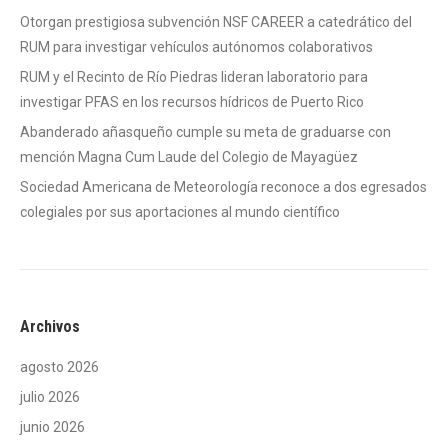
Otorgan prestigiosa subvención NSF CAREER a catedrático del
RUM para investigar vehículos autónomos colaborativos
RUM y el Recinto de Río Piedras lideran laboratorio para
investigar PFAS en los recursos hídricos de Puerto Rico
Abanderado añasqueño cumple su meta de graduarse con
mención Magna Cum Laude del Colegio de Mayagüez
Sociedad Americana de Meteorología reconoce a dos egresados
colegiales por sus aportaciones al mundo científico
Archivos
agosto 2026
julio 2026
junio 2026