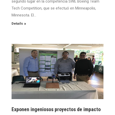
segundo lugar en la competencia SWE Boeing Team
Tech Competition, que se efectuó en Minneapolis,
Minnesota. El…
Details
Exponen ingeniosos proyectos de impacto