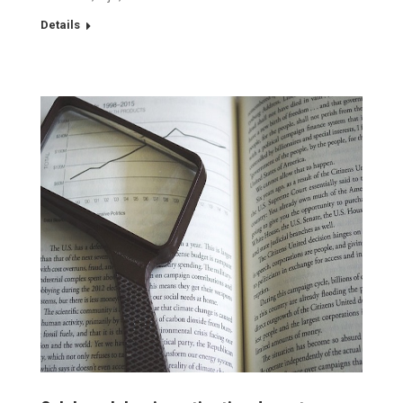
Details