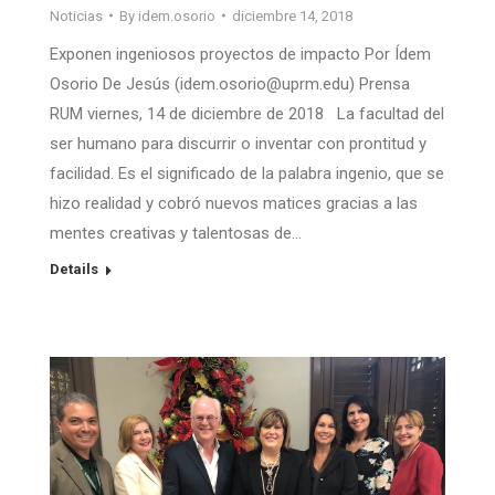
Noticias
By
idem.osorio
diciembre 14, 2018
Exponen ingeniosos proyectos de impacto Por Ídem
Osorio De Jesús (idem.osorio@uprm.edu) Prensa
RUM viernes, 14 de diciembre de 2018 La facultad del
ser humano para discurrir o inventar con prontitud y
facilidad. Es el significado de la palabra ingenio, que se
hizo realidad y cobró nuevos matices gracias a las
mentes creativas y talentosas de…
Details