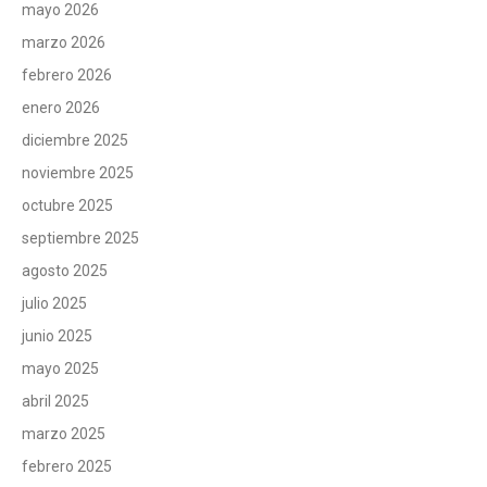
mayo 2026
marzo 2026
febrero 2026
enero 2026
diciembre 2025
noviembre 2025
octubre 2025
septiembre 2025
agosto 2025
julio 2025
junio 2025
mayo 2025
abril 2025
marzo 2025
febrero 2025