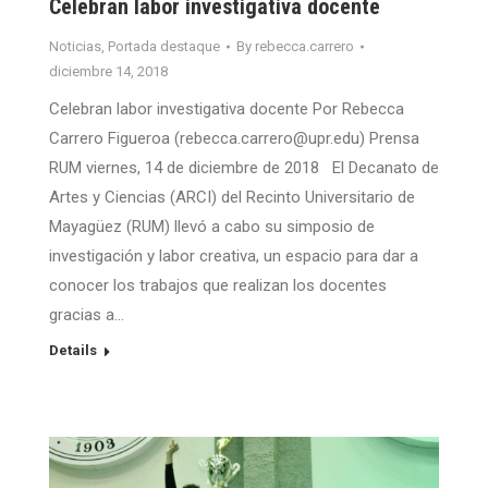
Celebran labor investigativa docente
Noticias
,
Portada destaque
By
rebecca.carrero
diciembre 14, 2018
Celebran labor investigativa docente Por Rebecca
Carrero Figueroa (rebecca.carrero@upr.edu) Prensa
RUM viernes, 14 de diciembre de 2018 El Decanato de
Artes y Ciencias (ARCI) del Recinto Universitario de
Mayagüez (RUM) llevó a cabo su simposio de
investigación y labor creativa, un espacio para dar a
conocer los trabajos que realizan los docentes
gracias a…
Details