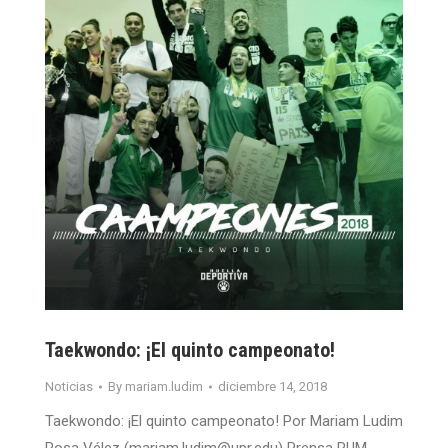
Taekwondo: ¡El quinto campeonato!
Noticias
By
mariam.ludim
diciembre 14, 2018
Taekwondo: ¡El quinto campeonato! Por Mariam Ludim