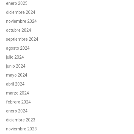
enero 2025
diciembre 2024
noviembre 2024
octubre 2024
septiembre 2024
agosto 2024
julio 2024
junio 2024
mayo 2024
abril 2024
marzo 2024
febrero 2024
enero 2024
diciembre 2023
noviembre 2023