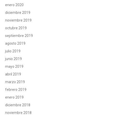
enero 2020
diciembre 2019
noviembre 2019
octubre 2019
septiembre 2019
agosto 2019
julio 2019
junio 2019
mayo 2019
abril 2019
marzo 2019
febrero 2019
enero 2019
diciembre 2018
noviembre 2018