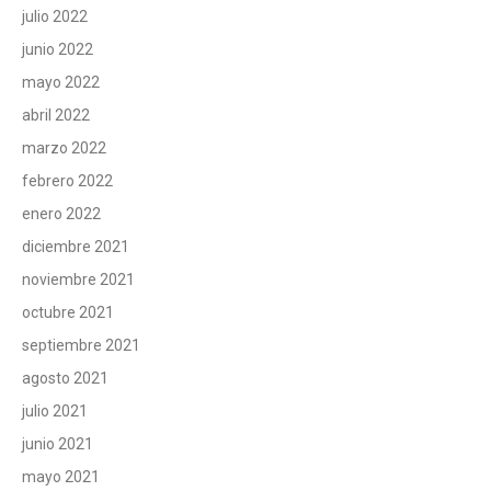
julio 2022
junio 2022
mayo 2022
abril 2022
marzo 2022
febrero 2022
enero 2022
diciembre 2021
noviembre 2021
octubre 2021
septiembre 2021
agosto 2021
julio 2021
junio 2021
mayo 2021