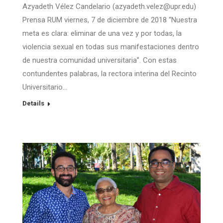
Azyadeth Vélez Candelario (azyadeth.velez@upr.edu)
Prensa RUM viernes, 7 de diciembre de 2018 “Nuestra
meta es clara: eliminar de una vez y por todas, la
violencia sexual en todas sus manifestaciones dentro
de nuestra comunidad universitaria”. Con estas
contundentes palabras, la rectora interina del Recinto
Universitario…
Details