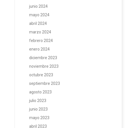
junio 2024
mayo 2024
abril 2024
marzo 2024
febrero 2024
enero 2024
diciembre 2023
noviembre 2023
octubre 2023
septiembre 2023
agosto 2023
julio 2023
junio 2023
mayo 2023
abril 2023