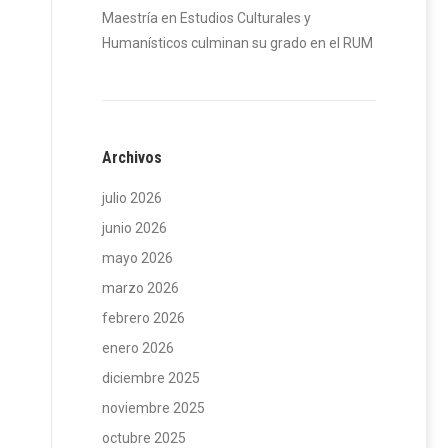
Maestría en Estudios Culturales y
Humanísticos culminan su grado en el RUM
Archivos
julio 2026
junio 2026
mayo 2026
marzo 2026
febrero 2026
enero 2026
diciembre 2025
noviembre 2025
octubre 2025