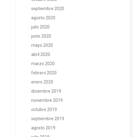
septiembre 2020
agosto 2020
julio 2020
junio 2020
mayo 2020
abril 2020
marzo 2020
febrero 2020
enero 2020
diciembre 2019
noviembre 2019
octubre 2019
septiembre 2019
agosto 2019