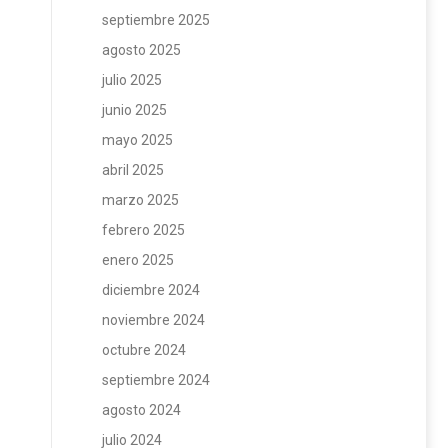
septiembre 2025
agosto 2025
julio 2025
junio 2025
mayo 2025
abril 2025
marzo 2025
febrero 2025
enero 2025
diciembre 2024
noviembre 2024
octubre 2024
septiembre 2024
agosto 2024
julio 2024