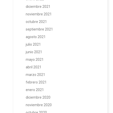
diciembre 2021
noviembre 2021
octubre 2021
septiembre 2021
agosto 2021
julio 2021
junio 2021
mayo 2021
abril 2021
marzo 2021
febrero 2021
enero 2021
diciembre 2020
noviembre 2020
octubre 2020