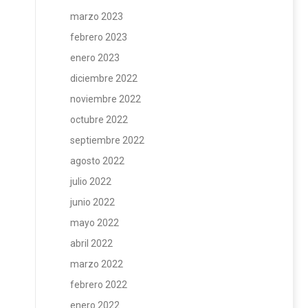
marzo 2023
febrero 2023
enero 2023
diciembre 2022
noviembre 2022
octubre 2022
septiembre 2022
agosto 2022
julio 2022
junio 2022
mayo 2022
abril 2022
marzo 2022
febrero 2022
enero 2022