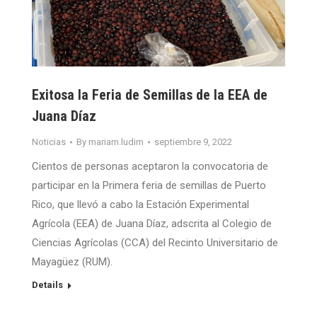
Exitosa la Feria de Semillas de la EEA de
Juana Díaz
Noticias
By
mariam.ludim
septiembre 9, 2022
Cientos de personas aceptaron la convocatoria de
participar en la Primera feria de semillas de Puerto
Rico, que llevó a cabo la Estación Experimental
Agrícola (EEA) de Juana Díaz, adscrita al Colegio de
Ciencias Agrícolas (CCA) del Recinto Universitario de
Mayagüez (RUM).
Details