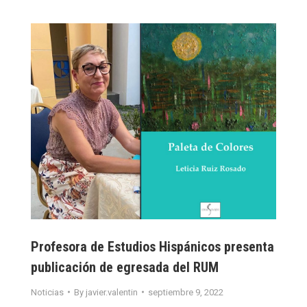
Profesora de Estudios Hispánicos presenta
publicación de egresada del RUM
Noticias
By
javier.valentin
septiembre 9, 2022