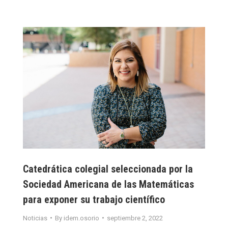
Catedrática colegial seleccionada por la
Sociedad Americana de las Matemáticas
para exponer su trabajo científico
Noticias
By
idem.osorio
septiembre 2, 2022