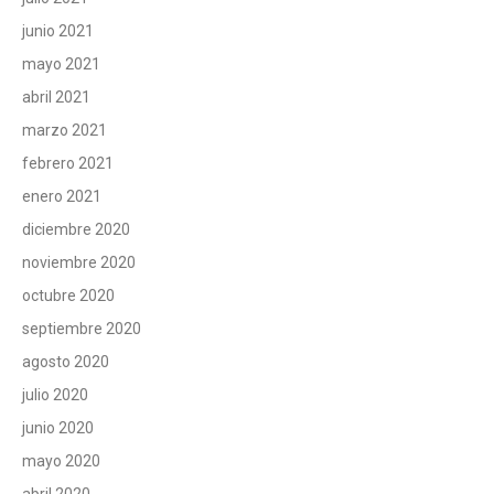
junio 2021
mayo 2021
abril 2021
marzo 2021
febrero 2021
enero 2021
diciembre 2020
noviembre 2020
octubre 2020
septiembre 2020
agosto 2020
julio 2020
junio 2020
mayo 2020
abril 2020