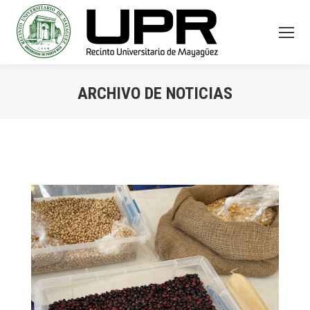
ARCHIVO DE NOTICIAS
You are here: