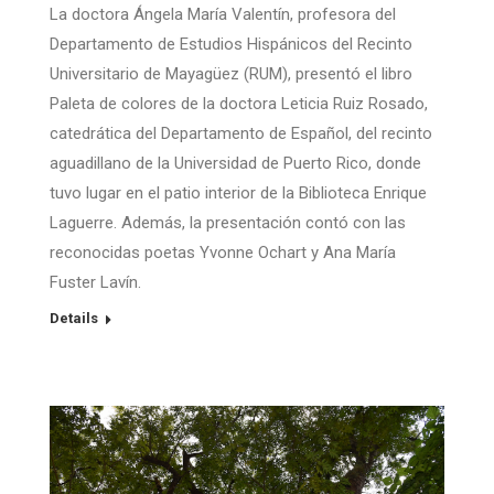
La doctora Ángela María Valentín, profesora del
Departamento de Estudios Hispánicos del Recinto
Universitario de Mayagüez (RUM), presentó el libro
Paleta de colores de la doctora Leticia Ruiz Rosado,
catedrática del Departamento de Español, del recinto
aguadillano de la Universidad de Puerto Rico, donde
tuvo lugar en el patio interior de la Biblioteca Enrique
Laguerre. Además, la presentación contó con las
reconocidas poetas Yvonne Ochart y Ana María
Fuster Lavín.
Details