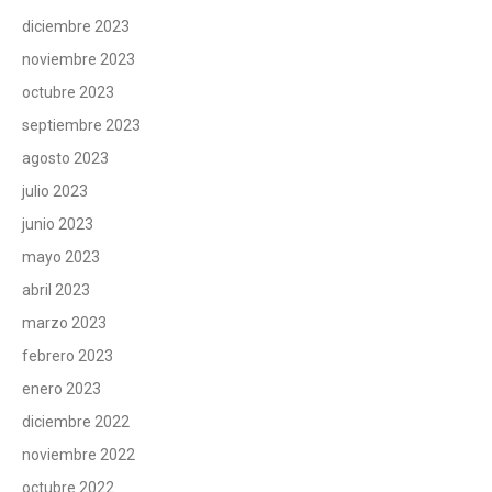
diciembre 2023
noviembre 2023
octubre 2023
septiembre 2023
agosto 2023
julio 2023
junio 2023
mayo 2023
abril 2023
marzo 2023
febrero 2023
enero 2023
diciembre 2022
noviembre 2022
octubre 2022