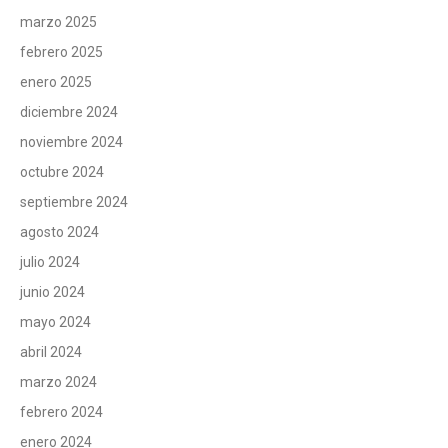
marzo 2025
febrero 2025
enero 2025
diciembre 2024
noviembre 2024
octubre 2024
septiembre 2024
agosto 2024
julio 2024
junio 2024
mayo 2024
abril 2024
marzo 2024
febrero 2024
enero 2024