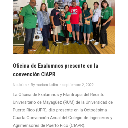
Oficina de Exalumnos presente en la
convención CIAPR
Noticias
By
mariam.ludim
septiembre 2, 2022
La Oficina de Exalumnos y Filantropía del Recinto
Universitario de Mayagüez (RUM) de la Universidad de
Puerto Rico (UPR), dijo presente en la Octogésima
Cuarta Convención Anual del Colegio de Ingenieros y
Agrimensores de Puerto Rico (CIAPR).