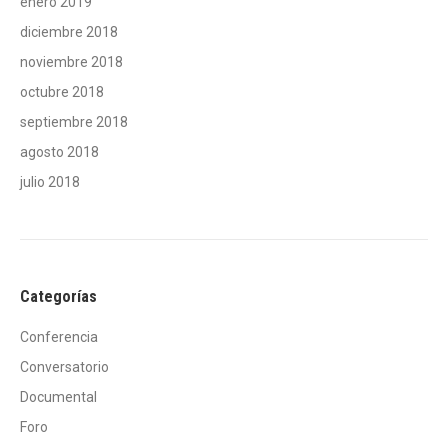
enero 2019
diciembre 2018
noviembre 2018
octubre 2018
septiembre 2018
agosto 2018
julio 2018
Categorías
Conferencia
Conversatorio
Documental
Foro