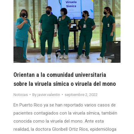
Orientan a la comunidad universitaria
sobre la viruela símica o viruela del mono
Noticias
By
javier.valentin
septiembre 2, 2022
En Puerto Rico ya se han reportado varios casos de
pacientes contagiados con la viruela símica, también
conocida como la viruela del mono. Ante esta
realidad, la doctora Gloribell Ortiz Ríos, epidemióloga