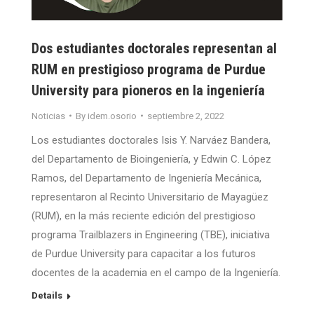
Dos estudiantes doctorales representan al
RUM en prestigioso programa de Purdue
University para pioneros en la ingeniería
Noticias
By
idem.osorio
septiembre 2, 2022
Los estudiantes doctorales Isis Y. Narváez Bandera,
del Departamento de Bioingeniería, y Edwin C. López
Ramos, del Departamento de Ingeniería Mecánica,
representaron al Recinto Universitario de Mayagüez
(RUM), en la más reciente edición del prestigioso
programa Trailblazers in Engineering (TBE), iniciativa
de Purdue University para capacitar a los futuros
docentes de la academia en el campo de la Ingeniería.
Details