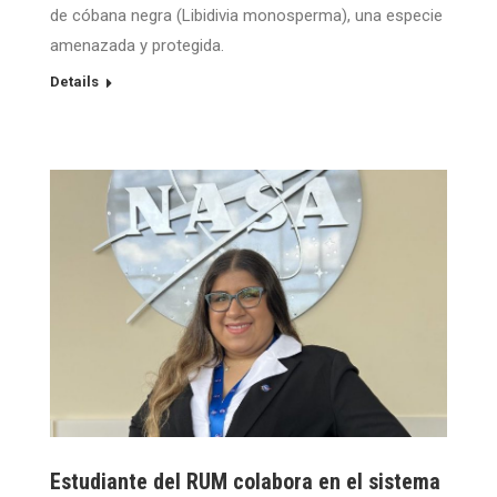
de cóbana negra (Libidivia monosperma), una especie
amenazada y protegida.
Details
Estudiante del RUM colabora en el sistema