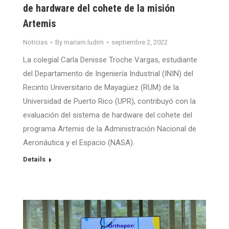
de hardware del cohete de la misión
Artemis
Noticias
By
mariam.ludim
septiembre 2, 2022
La colegial Carla Denisse Troche Vargas, estudiante
del Departamento de Ingeniería Industrial (ININ) del
Recinto Universitario de Mayagüez (RUM) de la
Universidad de Puerto Rico (UPR), contribuyó con la
evaluación del sistema de hardware del cohete del
programa Artemis de la Administración Nacional de
Aeronáutica y el Espacio (NASA).
Details