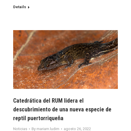
Details
Catedrática del RUM lidera el
descubrimiento de una nueva especie de
reptil puertorriqueña
Noticias
By
mariam.ludim
agosto 26, 2022