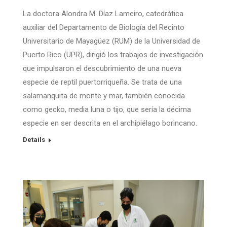
La doctora Alondra M. Díaz Lameiro, catedrática
auxiliar del Departamento de Biología del Recinto
Universitario de Mayagüez (RUM) de la Universidad de
Puerto Rico (UPR), dirigió los trabajos de investigación
que impulsaron el descubrimiento de una nueva
especie de reptil puertorriqueña. Se trata de una
salamanquita de monte y mar, también conocida
como gecko, media luna o tijo, que sería la décima
especie en ser descrita en el archipiélago borincano.
Details