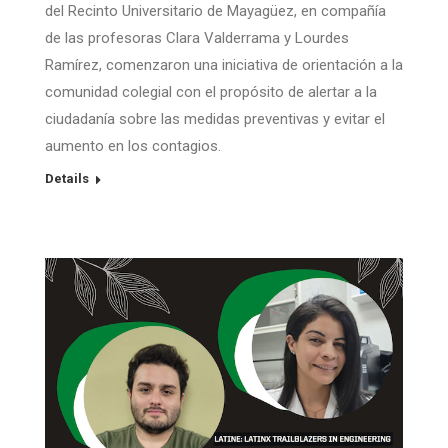
del Recinto Universitario de Mayagüez, en compañía
de las profesoras Clara Valderrama y Lourdes
Ramírez, comenzaron una iniciativa de orientación a la
comunidad colegial con el propósito de alertar a la
ciudadanía sobre las medidas preventivas y evitar el
aumento en los contagios.
Details