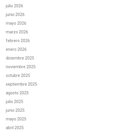
julio 2026
junio 2026
mayo 2026
marzo 2026
febrero 2026
enero 2026
diciembre 2025
noviembre 2025
octubre 2025
septiembre 2025
agosto 2025
julio 2025
junio 2025
mayo 2025
abril 2025