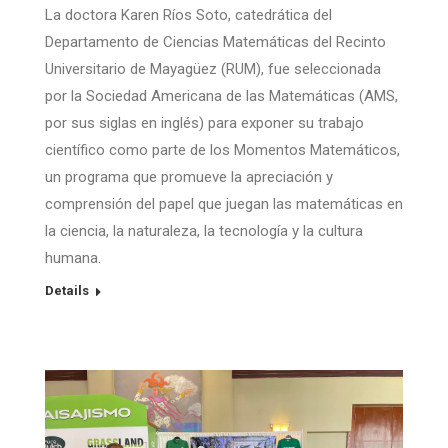
La doctora Karen Ríos Soto, catedrática del
Departamento de Ciencias Matemáticas del Recinto
Universitario de Mayagüez (RUM), fue seleccionada
por la Sociedad Americana de las Matemáticas (AMS,
por sus siglas en inglés) para exponer su trabajo
científico como parte de los Momentos Matemáticos,
un programa que promueve la apreciación y
comprensión del papel que juegan las matemáticas en
la ciencia, la naturaleza, la tecnología y la cultura
humana.
Details