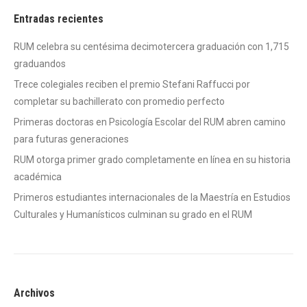
Entradas recientes
RUM celebra su centésima decimotercera graduación con 1,715
graduandos
Trece colegiales reciben el premio Stefani Raffucci por
completar su bachillerato con promedio perfecto
Primeras doctoras en Psicología Escolar del RUM abren camino
para futuras generaciones
RUM otorga primer grado completamente en línea en su historia
académica
Primeros estudiantes internacionales de la Maestría en Estudios
Culturales y Humanísticos culminan su grado en el RUM
Archivos