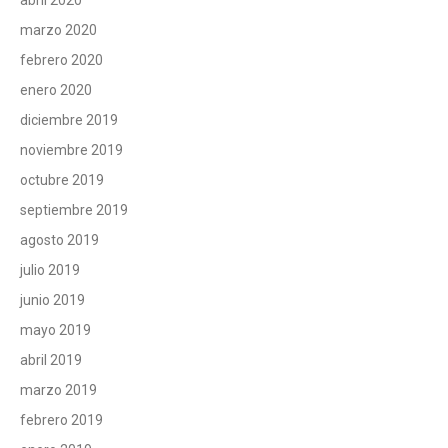
marzo 2020
febrero 2020
enero 2020
diciembre 2019
noviembre 2019
octubre 2019
septiembre 2019
agosto 2019
julio 2019
junio 2019
mayo 2019
abril 2019
marzo 2019
febrero 2019