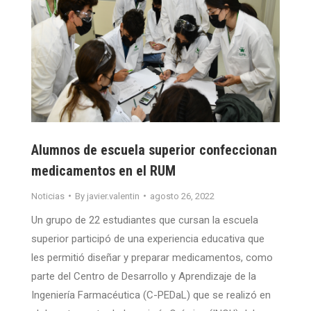
Alumnos de escuela superior confeccionan
medicamentos en el RUM
Noticias
By
javier.valentin
agosto 26, 2022
Un grupo de 22 estudiantes que cursan la escuela
superior participó de una experiencia educativa que
les permitió diseñar y preparar medicamentos, como
parte del Centro de Desarrollo y Aprendizaje de la
Ingeniería Farmacéutica (C-PEDaL) que se realizó en