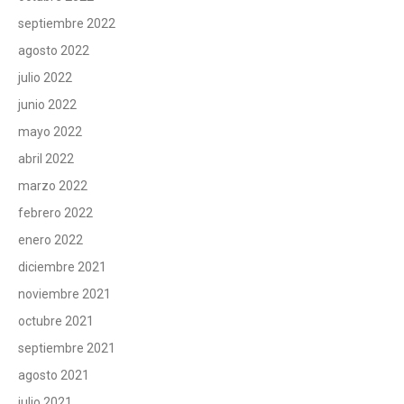
septiembre 2022
agosto 2022
julio 2022
junio 2022
mayo 2022
abril 2022
marzo 2022
febrero 2022
enero 2022
diciembre 2021
noviembre 2021
octubre 2021
septiembre 2021
agosto 2021
julio 2021