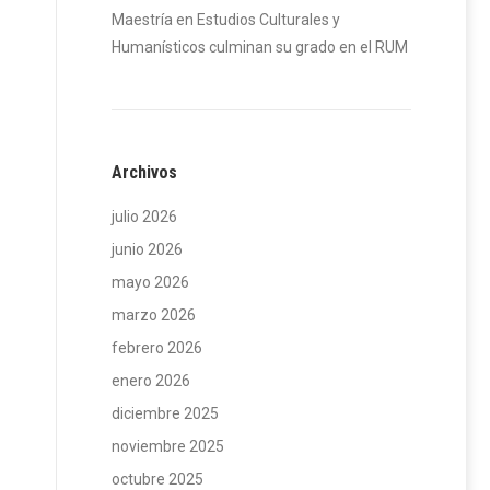
Maestría en Estudios Culturales y
Humanísticos culminan su grado en el RUM
Archivos
julio 2026
junio 2026
mayo 2026
marzo 2026
febrero 2026
enero 2026
diciembre 2025
noviembre 2025
octubre 2025