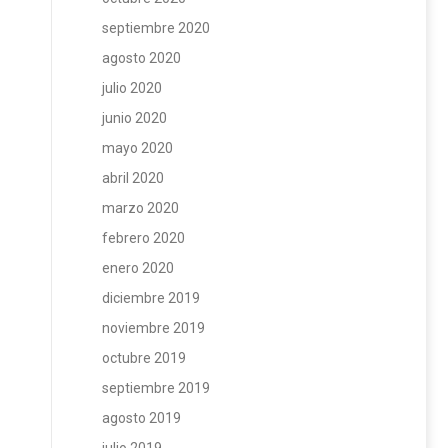
septiembre 2020
agosto 2020
julio 2020
junio 2020
mayo 2020
abril 2020
marzo 2020
febrero 2020
enero 2020
diciembre 2019
noviembre 2019
octubre 2019
septiembre 2019
agosto 2019