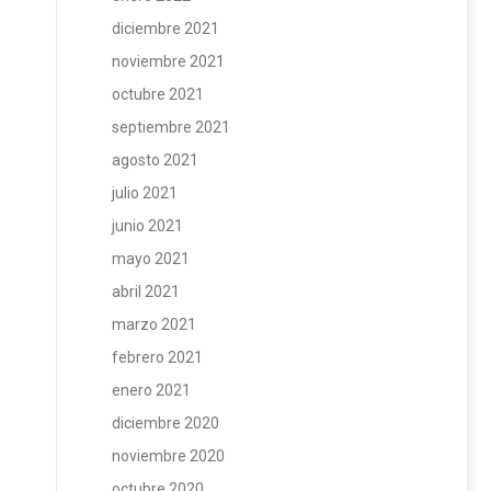
diciembre 2021
noviembre 2021
octubre 2021
septiembre 2021
agosto 2021
julio 2021
junio 2021
mayo 2021
abril 2021
marzo 2021
febrero 2021
enero 2021
diciembre 2020
noviembre 2020
octubre 2020