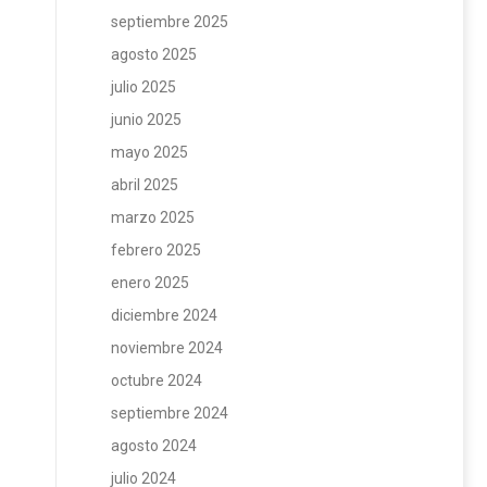
septiembre 2025
agosto 2025
julio 2025
junio 2025
mayo 2025
abril 2025
marzo 2025
febrero 2025
enero 2025
diciembre 2024
noviembre 2024
octubre 2024
septiembre 2024
agosto 2024
julio 2024