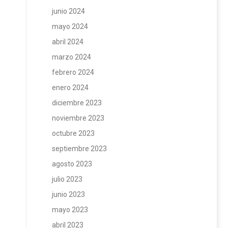
junio 2024
mayo 2024
abril 2024
marzo 2024
febrero 2024
enero 2024
diciembre 2023
noviembre 2023
octubre 2023
septiembre 2023
agosto 2023
julio 2023
junio 2023
mayo 2023
abril 2023