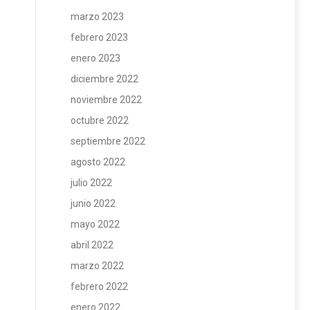
marzo 2023
febrero 2023
enero 2023
diciembre 2022
noviembre 2022
octubre 2022
septiembre 2022
agosto 2022
julio 2022
junio 2022
mayo 2022
abril 2022
marzo 2022
febrero 2022
enero 2022