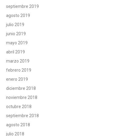
septiembre 2019
agosto 2019
julio 2019
junio 2019
mayo 2019
abril 2019
marzo 2019
febrero 2019
enero 2019
diciembre 2018
noviembre 2018
octubre 2018
septiembre 2018
agosto 2018
julio 2018