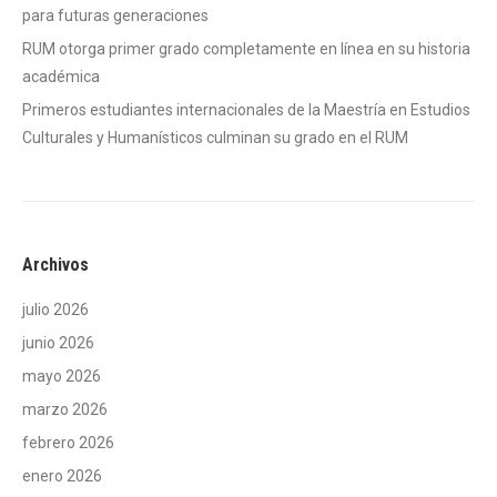
para futuras generaciones
RUM otorga primer grado completamente en línea en su historia
académica
Primeros estudiantes internacionales de la Maestría en Estudios
Culturales y Humanísticos culminan su grado en el RUM
Archivos
julio 2026
junio 2026
mayo 2026
marzo 2026
febrero 2026
enero 2026