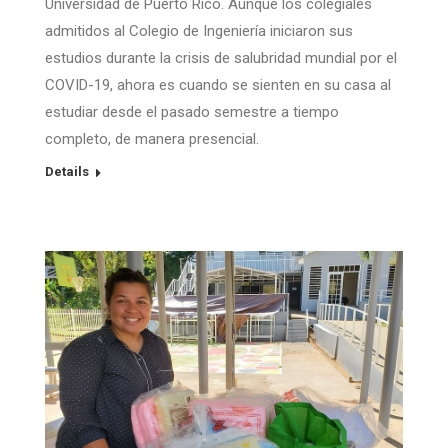
Universidad de Puerto Rico. Aunque los colegiales
admitidos al Colegio de Ingeniería iniciaron sus
estudios durante la crisis de salubridad mundial por el
COVID-19, ahora es cuando se sienten en su casa al
estudiar desde el pasado semestre a tiempo
completo, de manera presencial.
Details