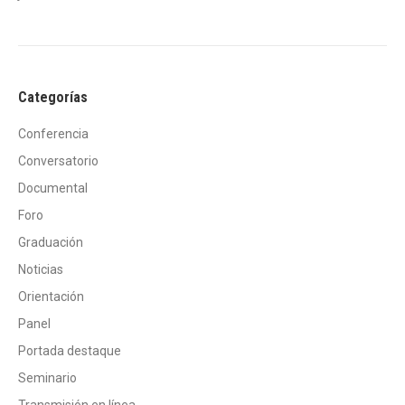
Categorías
Conferencia
Conversatorio
Documental
Foro
Graduación
Noticias
Orientación
Panel
Portada destaque
Seminario
Transmisión en línea