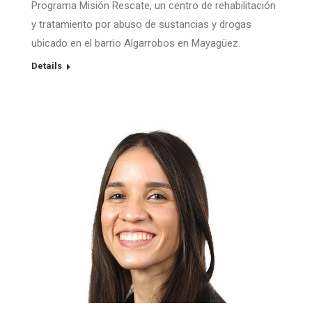
Programa Misión Rescate, un centro de rehabilitación
y tratamiento por abuso de sustancias y drogas
ubicado en el barrio Algarrobos en Mayagüez.
Details