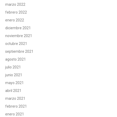
marzo 2022
febrero 2022
enero 2022
diciembre 2021
noviembre 2021
octubre 2021
septiembre 2021
agosto 2021
julio 2021
junio 2021
mayo 2021
abril 2021
marzo 2021
febrero 2021
enero 2021