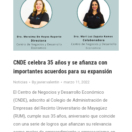
CNDE celebra 35 años y se afianza con
importantes acuerdos para su expansión
Noticias
By
javier.valentin
marzo 11, 2022
El Centro de Negocios y Desarrollo Económico
(CNDE), adscrito al Colegio de Administración de
Empresas del Recinto Universitario de Mayagüez
(RUM), cumple sus 35 años, aniversario que coincide
con una serie de logros que afianzan su relevancia