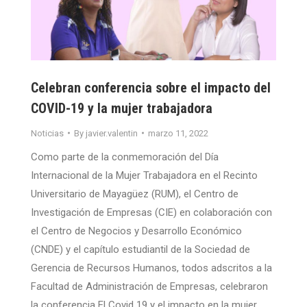
Celebran conferencia sobre el impacto del
COVID-19 y la mujer trabajadora
Noticias
By
javier.valentin
marzo 11, 2022
Como parte de la conmemoración del Día
Internacional de la Mujer Trabajadora en el Recinto
Universitario de Mayagüez (RUM), el Centro de
Investigación de Empresas (CIE) en colaboración con
el Centro de Negocios y Desarrollo Económico
(CNDE) y el capítulo estudiantil de la Sociedad de
Gerencia de Recursos Humanos, todos adscritos a la
Facultad de Administración de Empresas, celebraron
la conferencia El Covid 19 y el impacto en la mujer