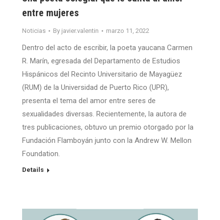
entre mujeres
Noticias
By
javier.valentin
marzo 11, 2022
Dentro del acto de escribir, la poeta yaucana Carmen
R. Marín, egresada del Departamento de Estudios
Hispánicos del Recinto Universitario de Mayagüez
(RUM) de la Universidad de Puerto Rico (UPR),
presenta el tema del amor entre seres de
sexualidades diversas. Recientemente, la autora de
tres publicaciones, obtuvo un premio otorgado por la
Fundación Flamboyán junto con la Andrew W. Mellon
Foundation.
Details