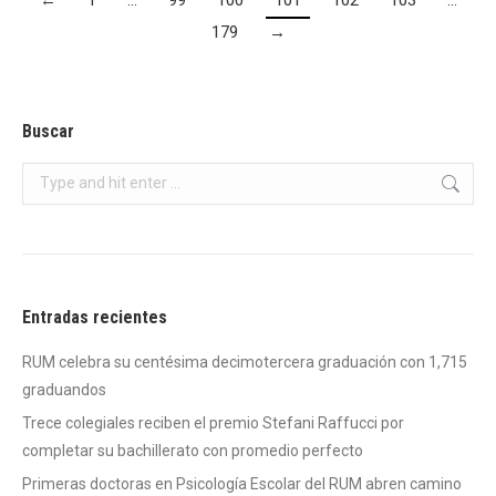
179
→
Buscar
Search:
Entradas recientes
RUM celebra su centésima decimotercera graduación con 1,715
graduandos
Trece colegiales reciben el premio Stefani Raffucci por
completar su bachillerato con promedio perfecto
Primeras doctoras en Psicología Escolar del RUM abren camino