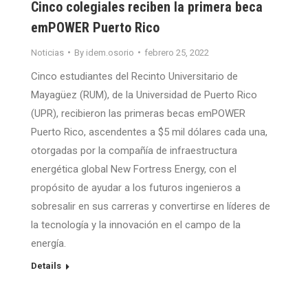
Cinco colegiales reciben la primera beca
emPOWER Puerto Rico
Noticias
By
idem.osorio
febrero 25, 2022
Cinco estudiantes del Recinto Universitario de
Mayagüez (RUM), de la Universidad de Puerto Rico
(UPR), recibieron las primeras becas emPOWER
Puerto Rico, ascendentes a $5 mil dólares cada una,
otorgadas por la compañía de infraestructura
energética global New Fortress Energy, con el
propósito de ayudar a los futuros ingenieros a
sobresalir en sus carreras y convertirse en líderes de
la tecnología y la innovación en el campo de la
energía.
Details