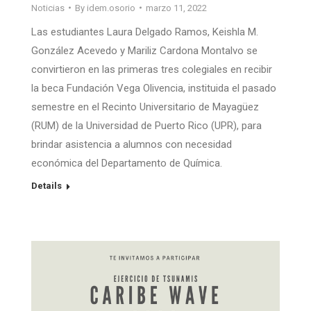
Noticias
By
idem.osorio
marzo 11, 2022
Las estudiantes Laura Delgado Ramos, Keishla M.
González Acevedo y Mariliz Cardona Montalvo se
convirtieron en las primeras tres colegiales en recibir
la beca Fundación Vega Olivencia, instituida el pasado
semestre en el Recinto Universitario de Mayagüez
(RUM) de la Universidad de Puerto Rico (UPR), para
brindar asistencia a alumnos con necesidad
económica del Departamento de Química.
Details