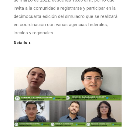
invita a la comunidad a registrarse y participar en la
decimocuarta edición del simulacro que se realizará
en coordinación con varias agencias federales,
locales y regionales.
Details