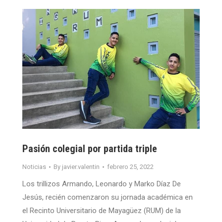
Pasión colegial por partida triple
Noticias
By
javier.valentin
febrero 25, 2022
Los trillizos Armando, Leonardo y Marko Díaz De
Jesús, recién comenzaron su jornada académica en
el Recinto Universitario de Mayagüez (RUM) de la