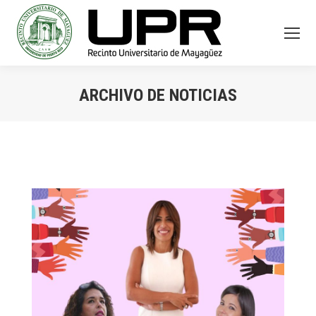
ARCHIVO DE NOTICIAS
You are here: