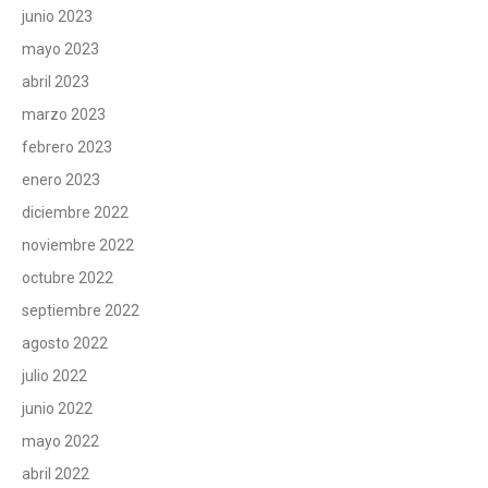
junio 2023
mayo 2023
abril 2023
marzo 2023
febrero 2023
enero 2023
diciembre 2022
noviembre 2022
octubre 2022
septiembre 2022
agosto 2022
julio 2022
junio 2022
mayo 2022
abril 2022