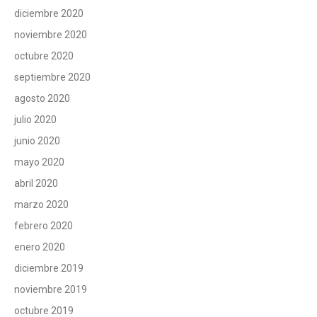
diciembre 2020
noviembre 2020
octubre 2020
septiembre 2020
agosto 2020
julio 2020
junio 2020
mayo 2020
abril 2020
marzo 2020
febrero 2020
enero 2020
diciembre 2019
noviembre 2019
octubre 2019