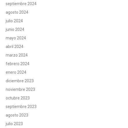
septiembre 2024
agosto 2024
julio 2024
junio 2024
mayo 2024
abril 2024
marzo 2024
febrero 2024
enero 2024
diciembre 2023
noviembre 2023
octubre 2023
septiembre 2023
agosto 2023
julio 2023