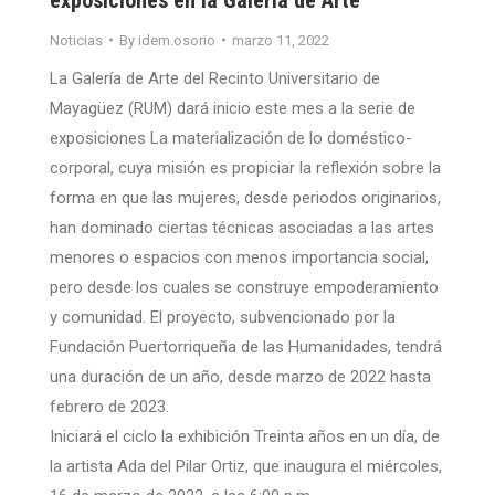
Noticias
By
idem.osorio
marzo 11, 2022
La Galería de Arte del Recinto Universitario de
Mayagüez (RUM) dará inicio este mes a la serie de
exposiciones La materialización de lo doméstico-
corporal, cuya misión es propiciar la reflexión sobre la
forma en que las mujeres, desde periodos originarios,
han dominado ciertas técnicas asociadas a las artes
menores o espacios con menos importancia social,
pero desde los cuales se construye empoderamiento
y comunidad. El proyecto, subvencionado por la
Fundación Puertorriqueña de las Humanidades, tendrá
una duración de un año, desde marzo de 2022 hasta
febrero de 2023.
Iniciará el ciclo la exhibición Treinta años en un día, de
la artista Ada del Pilar Ortiz, que inaugura el miércoles,