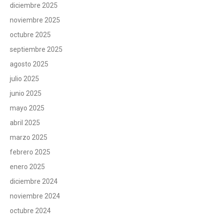
diciembre 2025
noviembre 2025
octubre 2025
septiembre 2025
agosto 2025
julio 2025
junio 2025
mayo 2025
abril 2025
marzo 2025
febrero 2025
enero 2025
diciembre 2024
noviembre 2024
octubre 2024