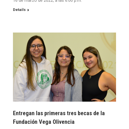
16 de marzo de 2022, a las 6:00 p.m.
Details
Entregan las primeras tres becas de la
Fundación Vega Olivencia